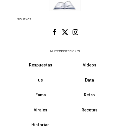
SÍGUENOS
NUESTRAS SECCIONES
Respuestas
Videos
us
Data
Fama
Retro
Virales
Recetas
Historias