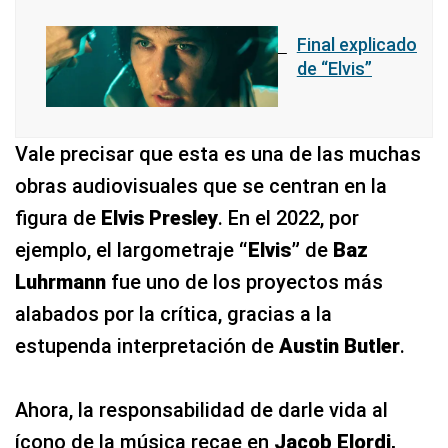
Final explicado
de “Elvis”
Vale precisar que esta es una de las muchas
obras audiovisuales que se centran en la
figura de
Elvis Presley
. En el 2022, por
ejemplo, el largometraje
“Elvis”
de
Baz
Luhrmann
fue uno de los proyectos más
alabados por la crítica, gracias a la
estupenda interpretación de
Austin Butler
.
Ahora, la responsabilidad de darle vida al
ícono de la música recae en
Jacob Elordi,