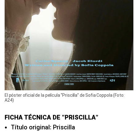
El póster oficial de la película “Priscilla” de Sofia Coppola (Foto:
A24)
FICHA TÉCNICA DE “PRISCILLA”
Título original: Priscilla