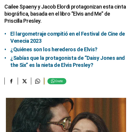
Cailee Spaeny y Jacob Elordi protagonizan esta cinta
biográfica, basada en el libro “Elvis and Me” de
Priscilla Presley.
El largometraje compitió en el Festival de Cine de
Venecia 2023
¿Quiénes son los herederos de Elvis?
¿Sabías que la protagonista de “Daisy Jones and
the Six” es la nieta de Elvis Presley?
Únete