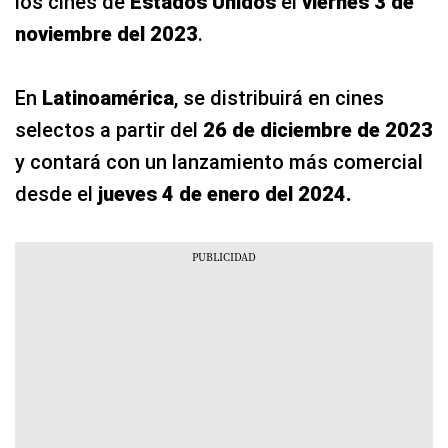
los cines de
Estados Unidos
el
viernes 3 de
noviembre del 2023
.
En
Latinoamérica
, se distribuirá en cines
selectos a partir del
26 de diciembre de 2023
y contará con un lanzamiento más comercial
desde el
jueves 4 de enero del 2024.