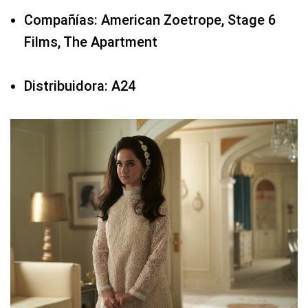
Compañías: American Zoetrope, Stage 6
Films, The Apartment
Distribuidora: A24