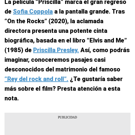
La película “Priscilla” marca el gran regreso
de
Sofia Coppola
a la pantalla grande. Tras
“On the Rocks” (2020), la aclamada
directora presenta una potente cinta
biográfica, basada en el libro “Elvis and Me”
(1985) de
Priscilla Presley.
Así, como podrás
imaginar, conoceremos pasajes casi
desconocidos del matrimonio del famoso
“Rey del rock and roll”.
¿Te gustaría saber
más sobre el film? Presta atención a esta
nota.