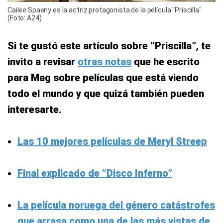
Cailee Spaeny es la actriz protagonista de la película "Priscilla"
(Foto: A24)
Si te gustó este artículo sobre “Priscilla”, te
invito a revisar
otras notas
que he escrito
para Mag sobre películas que está viendo
todo el mundo y que quizá también pueden
interesarte.
Las 10 mejores películas de Meryl Streep
Final explicado de “Disco Inferno”
La película noruega del género catástrofes
que arrasa como una de las más vistas de