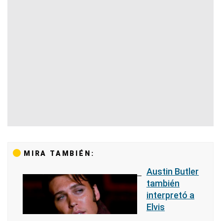
MIRA TAMBIÉN:
Austin Butler
también
interpretó a
Elvis