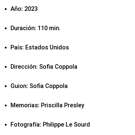
Año: 2023
Duración: 110 min.
País: Estados Unidos
Dirección: Sofia Coppola
Guion: Sofia Coppola
Memorias: Priscilla Presley
Fotografía: Philippe Le Sourd