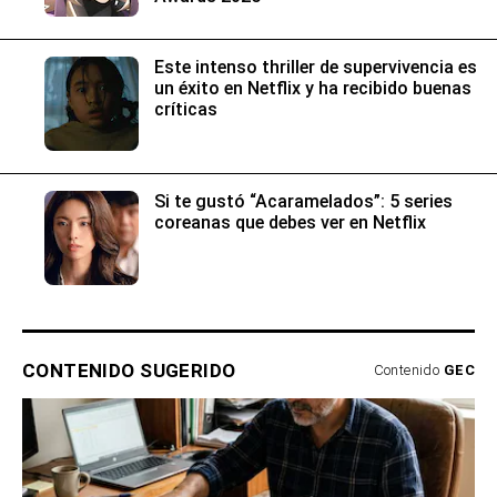
Este intenso thriller de supervivencia es
un éxito en Netflix y ha recibido buenas
críticas
Si te gustó “Acaramelados”: 5 series
coreanas que debes ver en Netflix
CONTENIDO SUGERIDO
Contenido
GEC