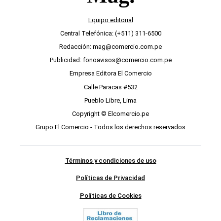
Equipo editorial
Central Telefónica: (+511) 311-6500
Redacción: mag@comercio.com.pe
Publicidad: fonoavisos@comercio.com.pe
Empresa Editora El Comercio
Calle Paracas #532
Pueblo Libre, Lima
Copyright © Elcomercio.pe
Grupo El Comercio - Todos los derechos reservados
Términos y condiciones de uso
Políticas de Privacidad
Políticas de Cookies