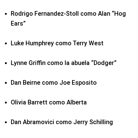
Rodrigo Fernandez-Stoll como Alan “Hog
Ears”
Luke Humphrey como Terry West
Lynne Griffin como la abuela “Dodger”
Dan Beirne como Joe Esposito
Olivia Barrett como Alberta
Dan Abramovici como Jerry Schilling