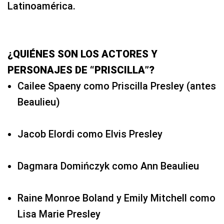
Latinoamérica.
¿QUIÉNES SON LOS ACTORES Y
PERSONAJES DE “PRISCILLA”?
Cailee Spaeny como Priscilla Presley (antes
Beaulieu)
Jacob Elordi como Elvis Presley
Dagmara Domińczyk como Ann Beaulieu
Raine Monroe Boland y Emily Mitchell como
Lisa Marie Presley