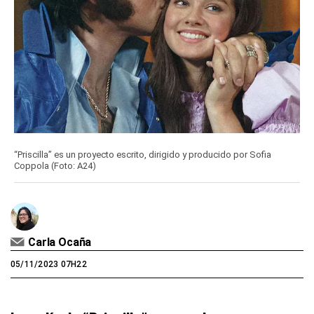
“Priscilla” es un proyecto escrito, dirigido y producido por Sofia
Coppola (Foto: A24)
Carla Ocaña
05/11/2023 07H22