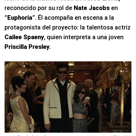
reconocido por su rol de
Nate Jacobs
en
“Euphoria”
. Él acompaña en escena a la
protagonista del proyecto: la talentosa actriz
Cailee Spaeny
, quien interpreta a una joven
Priscilla Presley
.