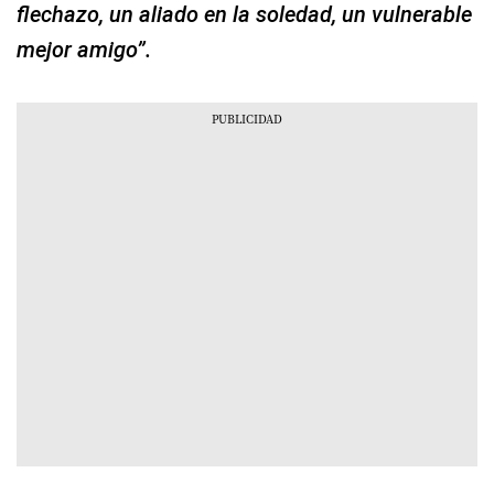
flechazo, un aliado en la soledad, un vulnerable
mejor amigo”.