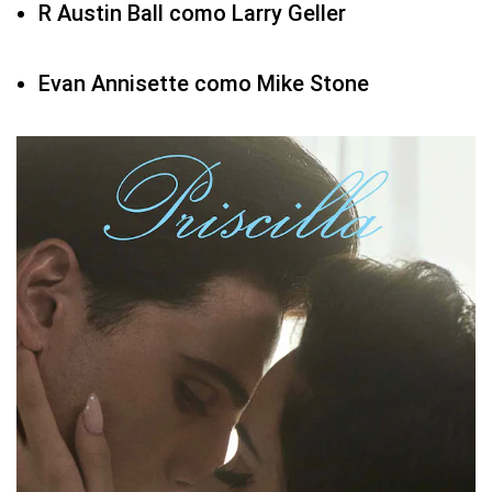
R Austin Ball como Larry Geller
Evan Annisette como Mike Stone