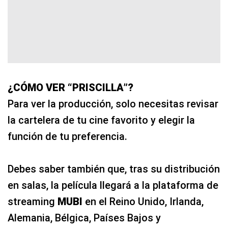
¿CÓMO VER “PRISCILLA”?
Para ver la producción, solo necesitas revisar
la cartelera de tu cine favorito y elegir la
función de tu preferencia.
Debes saber también que, tras su distribución
en salas, la película llegará a la plataforma de
streaming
MUBI
en el Reino Unido, Irlanda,
Alemania, Bélgica, Países Bajos y