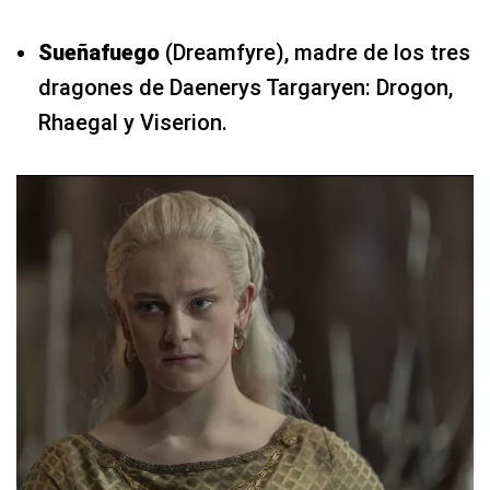
Sueñafuego
(Dreamfyre), madre de los tres
dragones de Daenerys Targaryen: Drogon,
Rhaegal y Viserion.