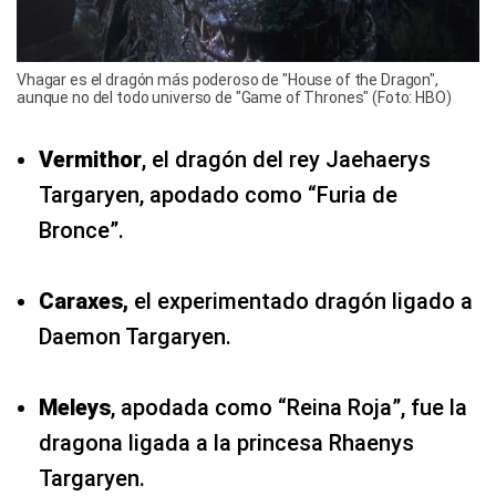
Vhagar es el dragón más poderoso de "House of the Dragon",
aunque no del todo universo de "Game of Thrones" (Foto: HBO)
Vermithor
, el dragón del rey Jaehaerys
Targaryen, apodado como “Furia de
Bronce”.
Caraxes,
el experimentado dragón ligado a
Daemon Targaryen.
Meleys
, apodada como “Reina Roja”, fue la
dragona ligada a la princesa Rhaenys
Targaryen.