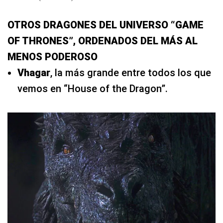
OTROS DRAGONES DEL UNIVERSO “GAME
OF THRONES”, ORDENADOS DEL MÁS AL
MENOS PODEROSO
Vhagar
, la más grande entre todos los que
vemos en “House of the Dragon”.