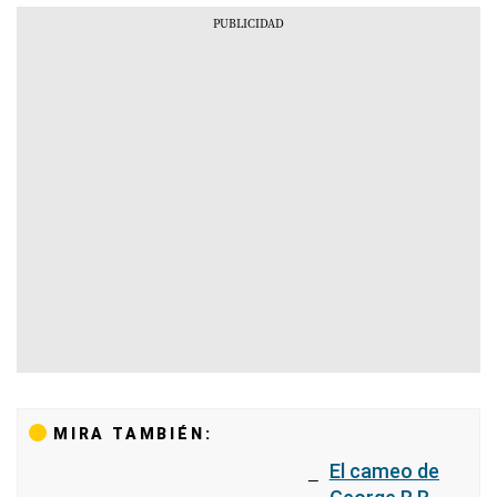
MIRA TAMBIÉN:
El cameo de