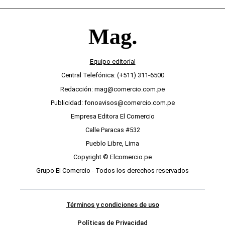
Equipo editorial
Central Telefónica: (+511) 311-6500
Redacción: mag@comercio.com.pe
Publicidad: fonoavisos@comercio.com.pe
Empresa Editora El Comercio
Calle Paracas #532
Pueblo Libre, Lima
Copyright © Elcomercio.pe
Grupo El Comercio - Todos los derechos reservados
Términos y condiciones de uso
Políticas de Privacidad