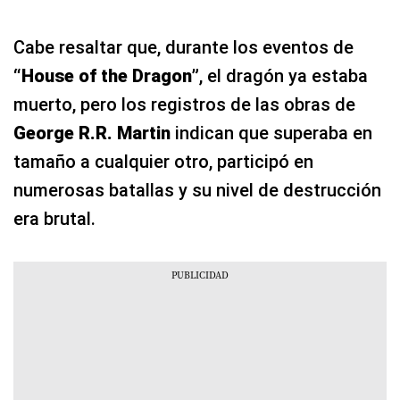
Cabe resaltar que, durante los eventos de
“House of the Dragon”
, el dragón ya estaba
muerto, pero los registros de las obras de
George R.R. Martin
indican que superaba en
tamaño a cualquier otro, participó en
numerosas batallas y su nivel de destrucción
era brutal.