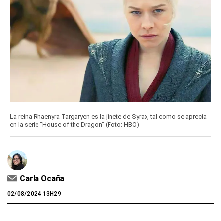
La reina Rhaenyra Targaryen es la jinete de Syrax, tal como se aprecia
en la serie "House of the Dragon" (Foto: HBO)
Carla Ocaña
02/08/2024 13H29