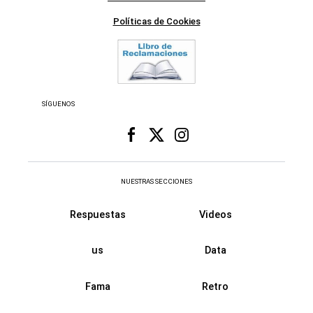
Políticas de Cookies
SÍGUENOS
NUESTRAS SECCIONES
Respuestas
Videos
us
Data
Fama
Retro