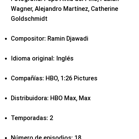
Wagner, Alejandro Martínez, Catherine
Goldschmidt
Compositor: Ramin Djawadi
Idioma original: Inglés
Compañías: HBO, 1:26 Pictures
Distribuidora: HBO Max, Max
Temporadas: 2
Número de episodios: 18