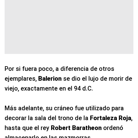
Por si fuera poco, a diferencia de otros
ejemplares,
Balerion
se dio el lujo de morir de
viejo, exactamente en el 94 d.C.
Más adelante, su cráneo fue utilizado para
decorar la sala del trono de la
Fortaleza Roja
,
hasta que el rey
Robert Baratheon
ordenó
almacenarlo en las mazmorras.