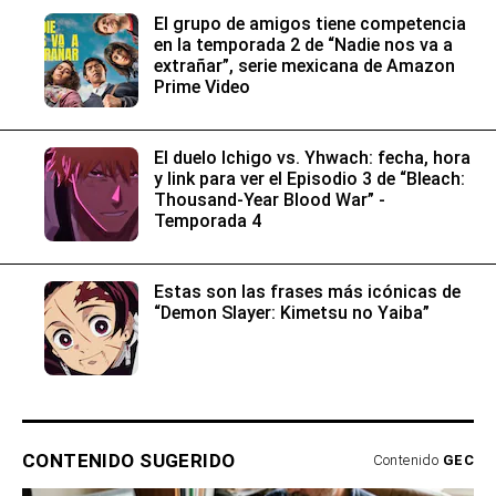
El grupo de amigos tiene competencia
en la temporada 2 de “Nadie nos va a
extrañar”, serie mexicana de Amazon
Prime Video
El duelo Ichigo vs. Yhwach: fecha, hora
y link para ver el Episodio 3 de “Bleach:
Thousand-Year Blood War” -
Temporada 4
Estas son las frases más icónicas de
“Demon Slayer: Kimetsu no Yaiba”
CONTENIDO SUGERIDO
Contenido
GEC