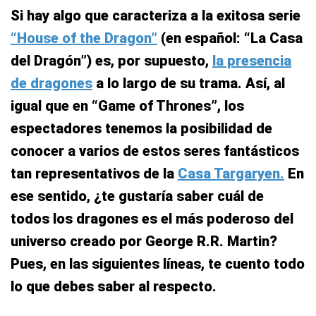
Si hay algo que caracteriza a la exitosa serie
“House of the Dragon”
(en español: “La Casa
del Dragón”) es, por supuesto,
la presencia
de dragones
a lo largo de su trama. Así, al
igual que en “Game of Thrones”, los
espectadores tenemos la posibilidad de
conocer a varios de estos seres fantásticos
tan representativos de la
Casa Targaryen.
En
ese sentido, ¿te gustaría saber cuál de
todos los dragones es el más poderoso del
universo creado por George R.R. Martin?
Pues, en las siguientes líneas, te cuento todo
lo que debes saber al respecto.