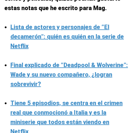
estas notas que he escrito para Mag.
Lista de actores y personajes de “El
decamerón”: quién es quién en la serie de
Netflix
Final explicado de “Deadpool & Wolverine”:
Wade y su nuevo compañero, ¿logran
sobrevivir?
Tiene 5 episodios, se centra en el crimen
real que conmocionó a Italia y es la
miniserie que todos están viendo en
Netflix