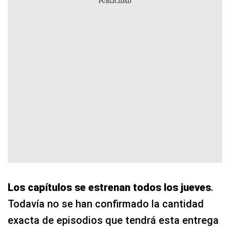
Los capítulos se estrenan todos los jueves
.
Todavía no se han confirmado la cantidad
exacta de episodios que tendrá esta entrega