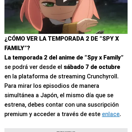
¿CÓMO VER LA TEMPORADA 2 DE “SPY X
FAMILY”?
La temporada 2 del anime de “Spy x Family”
se podrá ver desde el
sábado 7 de octubre
en la plataforma de streaming Crunchyroll.
Para mirar los episodios de manera
simultánea a Japón, el mismo día que se
estrena, debes contar con una suscripción
premium y acceder a través de este
enlace
.