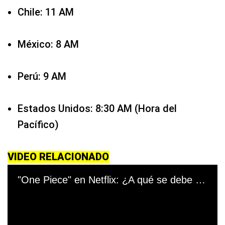
Chile: 11 AM
México: 8 AM
Perú: 9 AM
Estados Unidos: 8:30 AM (Hora del
Pacífico)
VIDEO RELACIONADO
Cargando anuncio