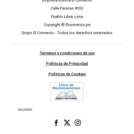
Empresa Editora El Comercio
Calle Paracas #532
Pueblo Libre, Lima
Copyright © Elcomercio.pe
Grupo El Comercio - Todos los derechos reservados
Términos y condiciones de uso
Políticas de Privacidad
Políticas de Cookies
SÍGUENOS