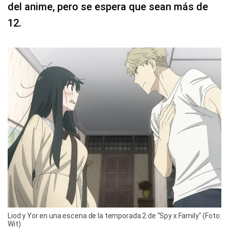
del anime, pero se espera que sean más de
12.
Liod y Yor en una escena de la temporada 2 de "Spy x Family" (Foto:
Wit)