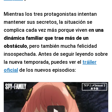
Mientras los tres protagonistas intentan
mantener sus secretos, la situación se
complica cada vez más porque viven e
n una
dinámica familiar que trae más de un
obstáculo
, pero también mucha felicidad
insospechada. Antes de seguir leyendo sobre
la nueva temporada, puedes ver el
tráiler
oficial
de los nuevos episodios: