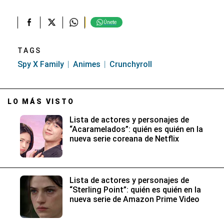
Únete
TAGS
Spy X Family
Animes
Crunchyroll
LO MÁS VISTO
Lista de actores y personajes de
“Acaramelados”: quién es quién en la
nueva serie coreana de Netflix
Lista de actores y personajes de
“Sterling Point”: quién es quién en la
nueva serie de Amazon Prime Video