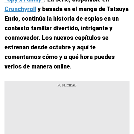
Crunchyroll
y basada en el manga de Tatsuya
Endo, continúa la historia de espías en un
contexto familiar divertido, intrigante y
conmovedor. Los nuevos capítulos se
estrenan desde octubre y aquí te
comentamos cómo y a qué hora puedes
verlos de manera online.