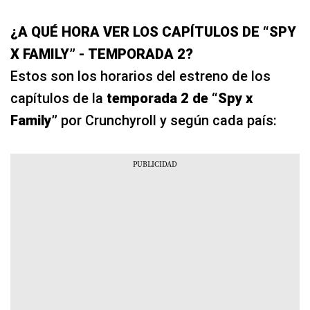
¿A QUÉ HORA VER LOS CAPÍTULOS DE “SPY
X FAMILY” - TEMPORADA 2?
Estos son los horarios del estreno de los
capítulos de la
temporada 2 de “Spy x
Family”
por Crunchyroll y según cada país: