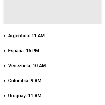
Argentina: 11 AM
España: 16 PM
Venezuela: 10 AM
Colombia: 9 AM
Uruguay: 11 AM