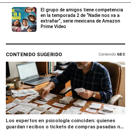
El grupo de amigos tiene competencia
en la temporada 2 de “Nadie nos va a
extrañar”, serie mexicana de Amazon
Prime Video
CONTENIDO SUGERIDO
Contenido
GEC
Los expertos en psicología coinciden: quienes
guardan recibos o tickets de compras pasadas no