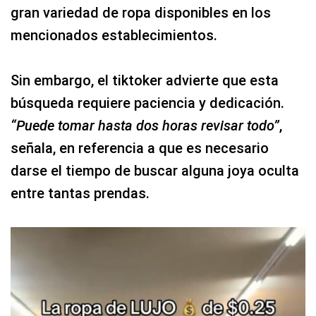
gran variedad de ropa disponibles en los
mencionados establecimientos.
Sin embargo, el tiktoker advierte que esta
búsqueda requiere paciencia y dedicación.
“Puede tomar hasta dos horas revisar todo”
,
señala, en referencia a que es necesario
darse el tiempo de buscar alguna joya oculta
entre tantas prendas.