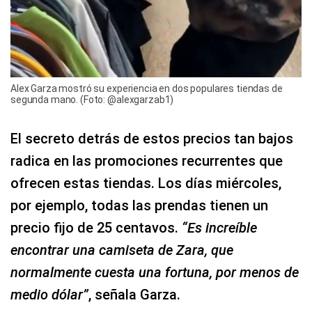
Alex Garza mostró su experiencia en dos populares tiendas de
segunda mano. (Foto: @alexgarzab1)
El secreto detrás de estos precios tan bajos
radica en las promociones recurrentes que
ofrecen estas tiendas. Los días miércoles,
por ejemplo, todas las prendas tienen un
precio fijo de 25 centavos.
“Es increíble
encontrar una camiseta de Zara, que
normalmente cuesta una fortuna, por menos de
medio dólar”
, señala Garza.