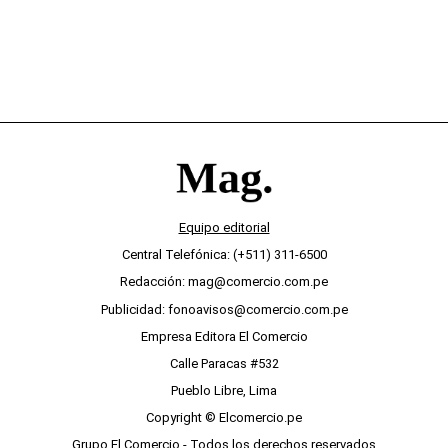
Equipo editorial
Central Telefónica: (+511) 311-6500
Redacción: mag@comercio.com.pe
Publicidad: fonoavisos@comercio.com.pe
Empresa Editora El Comercio
Calle Paracas #532
Pueblo Libre, Lima
Copyright © Elcomercio.pe
Grupo El Comercio - Todos los derechos reservados