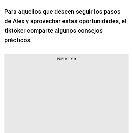
Para aquellos que deseen seguir los pasos
de Alex y aprovechar estas oportunidades, el
tiktoker comparte algunos consejos
prácticos.