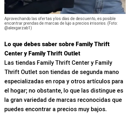
Aprovechando las ofertas y los días de descuento, es posible
encontrar prendas de marcas de lujo a precios irrisorios. (Foto:
@alexgarzab1)
Lo que debes saber sobre Family Thrift
Center y Family Thrift Outlet
Las tiendas Family Thrift Center y Family
Thrift Outlet son tiendas de segunda mano
especializadas en ropa y otros artículos para
el hogar; no obstante, lo que las distingue es
la gran variedad de marcas reconocidas que
puedes encontrar a precios muy bajos.