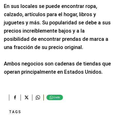
En sus locales se puede encontrar ropa,
calzado, artículos para el hogar, libros y
juguetes y más. Su popularidad se debe a sus
precios increíblemente bajos y a la
posibilidad de encontrar prendas de marca a
una fracción de su precio original.
Ambos negocios son cadenas de tiendas que
operan principalmente en Estados Unidos.
Únete
TAGS