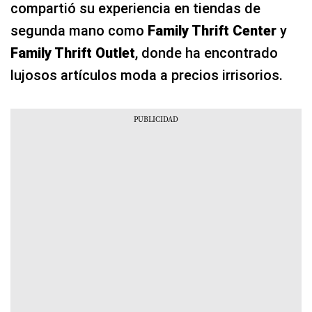
compartió su experiencia en tiendas de
segunda mano como
Family Thrift Center
y
Family Thrift Outlet
, donde ha encontrado
lujosos artículos moda a precios irrisorios.