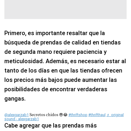
Primero, es importante resaltar que la
búsqueda de prendas de calidad en tiendas
de segunda mano requiere paciencia y
meticulosidad. Además, es necesario estar al
tanto de los días en que las tiendas ofrecen
los precios más bajos puede aumentar las
posibilidades de encontrar verdaderas
gangas.
Secretos chidos 😎😂
@alexgarzab1
#thriftshop
#thrifthaul
♬ original
sound - alexgarzab1
Cabe agregar que las prendas más