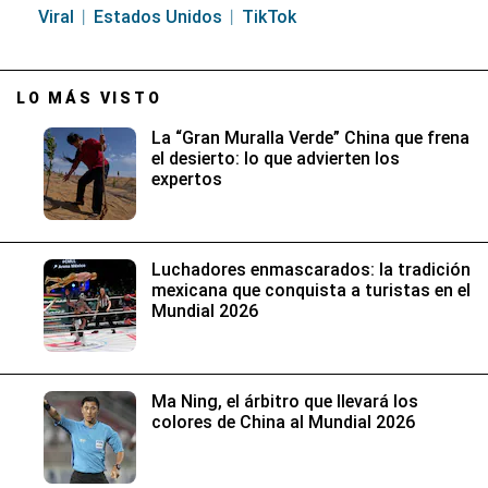
Viral
Estados Unidos
TikTok
LO MÁS VISTO
La “Gran Muralla Verde” China que frena
el desierto: lo que advierten los
expertos
Luchadores enmascarados: la tradición
mexicana que conquista a turistas en el
Mundial 2026
Ma Ning, el árbitro que llevará los
colores de China al Mundial 2026