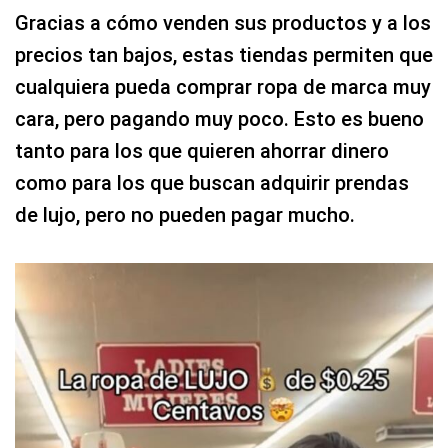
Gracias a cómo venden sus productos y a los
precios tan bajos, estas tiendas permiten que
cualquiera pueda comprar ropa de marca muy
cara, pero pagando muy poco. Esto es bueno
tanto para los que quieren ahorrar dinero
como para los que buscan adquirir prendas
de lujo, pero no pueden pagar mucho.