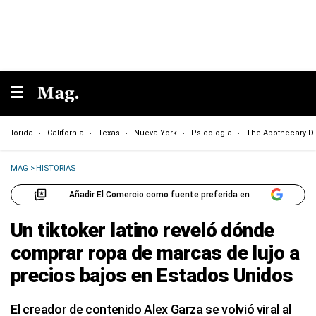
Florida
California
Texas
Nueva York
Psicología
The Apothecary Di
MAG
>
HISTORIAS
Añadir El Comercio como fuente preferida en
Un tiktoker latino reveló dónde
comprar ropa de marcas de lujo a
precios bajos en Estados Unidos
El creador de contenido Alex Garza se volvió viral al