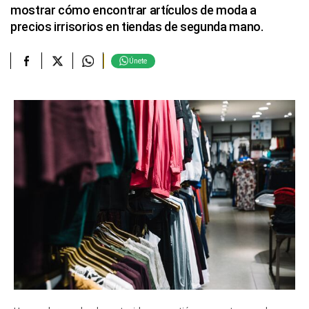
mostrar cómo encontrar artículos de moda a
precios irrisorios en tiendas de segunda mano.
Únete