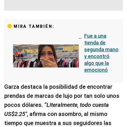
MIRA TAMBIÉN:
Fue a una
tienda de
segunda mano
y encontró
algo que la
emocionó
Garza destaca la posibilidad de encontrar
prendas de marcas de lujo por tan solo unos
pocos dólares.
“Literalmente, todo cuesta
US$2.25″
, afirma con asombro, al mismo
tiempo que muestra a sus seguidores las