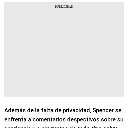
Además de la falta de privacidad, Spencer se
enfrenta a comentarios despectivos sobre su