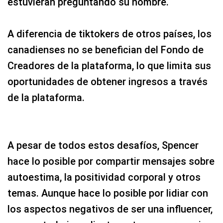
estuvieran preguntando su nombre.
A diferencia de tiktokers de otros países, los
canadienses no se benefician del Fondo de
Creadores de la plataforma, lo que limita sus
oportunidades de obtener ingresos a través
de la plataforma.
A pesar de todos estos desafíos, Spencer
hace lo posible por compartir mensajes sobre
autoestima, la positividad corporal y otros
temas. Aunque hace lo posible por lidiar con
los aspectos negativos de ser una influencer,