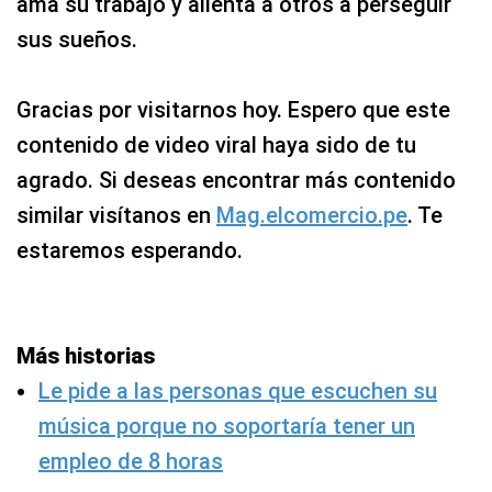
ama su trabajo y alienta a otros a perseguir
sus sueños.
Gracias por visitarnos hoy. Espero que este
contenido de video viral haya sido de tu
agrado. Si deseas encontrar más contenido
similar visítanos en
Mag.elcomercio.pe
. Te
estaremos esperando.
Más historias
Le pide a las personas que escuchen su
música porque no soportaría tener un
empleo de 8 horas