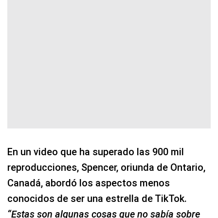
En un video que ha superado las 900 mil
reproducciones, Spencer, oriunda de Ontario,
Canadá, abordó los aspectos menos
conocidos de ser una estrella de TikTok.
“Estas son algunas cosas que no sabía sobre