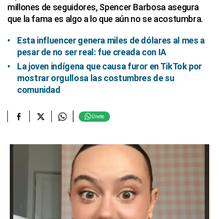
millones de seguidores, Spencer Barbosa asegura
que la fama es algo a lo que aún no se acostumbra.
Esta influencer genera miles de dólares al mes a
pesar de no ser real: fue creada con IA
La joven indígena que causa furor en TikTok por
mostrar orgullosa las costumbres de su
comunidad
Únete