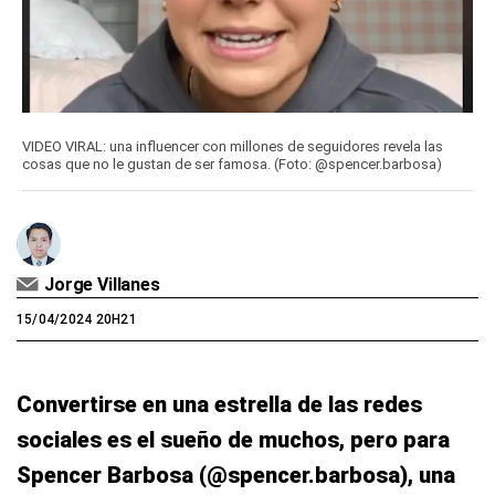
VIDEO VIRAL: una influencer con millones de seguidores revela las
cosas que no le gustan de ser famosa. (Foto: @spencer.barbosa)
Jorge Villanes
15/04/2024 20H21
Convertirse en una estrella de las redes
sociales es el sueño de muchos, pero para
Spencer Barbosa (@spencer.barbosa), una