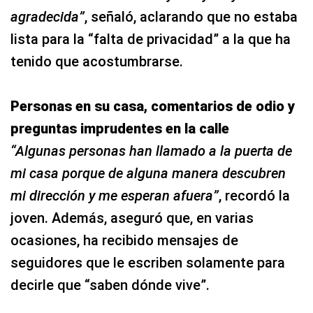
agradecida”
, señaló, aclarando que no estaba
lista para la “falta de privacidad” a la que ha
tenido que acostumbrarse.
Personas en su casa, comentarios de odio y
preguntas imprudentes en la calle
“Algunas personas han llamado a la puerta de
mi casa porque de alguna manera descubren
mi dirección y me esperan afuera”
, recordó la
joven. Además, aseguró que, en varias
ocasiones, ha recibido mensajes de
seguidores que le escriben solamente para
decirle que “saben dónde vive”.