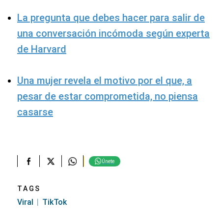
La pregunta que debes hacer para salir de
una conversación incómoda según experta
de Harvard
Una mujer revela el motivo por el que, a
pesar de estar comprometida, no piensa
casarse
Únete
TAGS
Viral
TikTok