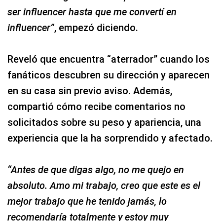
ser influencer hasta que me convertí en
influencer”
, empezó diciendo.
Reveló que encuentra “aterrador” cuando los
fanáticos descubren su dirección y aparecen
en su casa sin previo aviso. Además,
compartió cómo recibe comentarios no
solicitados sobre su peso y apariencia, una
experiencia que la ha sorprendido y afectado.
“Antes de que digas algo, no me quejo en
absoluto. Amo mi trabajo, creo que este es el
mejor trabajo que he tenido jamás, lo
recomendaría totalmente y estoy muy