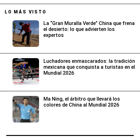
LO MÁS VISTO
La “Gran Muralla Verde” China que frena
el desierto: lo que advierten los
expertos
Luchadores enmascarados: la tradición
mexicana que conquista a turistas en el
Mundial 2026
Ma Ning, el árbitro que llevará los
colores de China al Mundial 2026