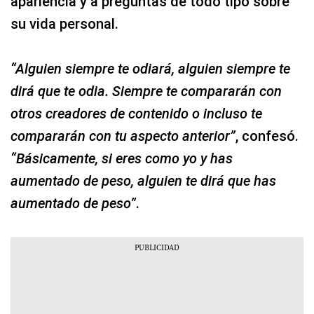
apariencia y a preguntas de todo tipo sobre
su vida personal.
“Alguien siempre te odiará, alguien siempre te
dirá que te odia. Siempre te compararán con
otros creadores de contenido o incluso te
compararán con tu aspecto anterior”
, confesó.
“Básicamente, si eres como yo y has
aumentado de peso, alguien te dirá que has
aumentado de peso”
.