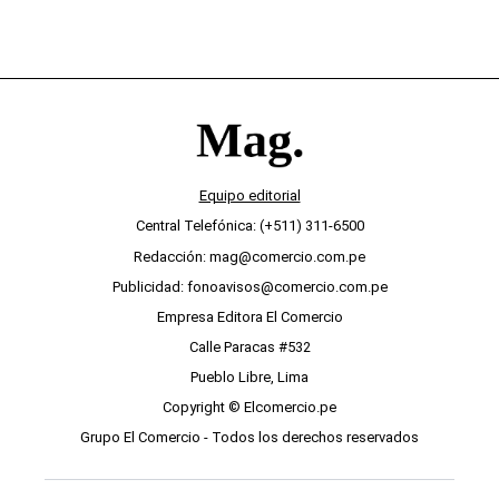
Equipo editorial
Central Telefónica: (+511) 311-6500
Redacción: mag@comercio.com.pe
Publicidad: fonoavisos@comercio.com.pe
Empresa Editora El Comercio
Calle Paracas #532
Pueblo Libre, Lima
Copyright © Elcomercio.pe
Grupo El Comercio - Todos los derechos reservados