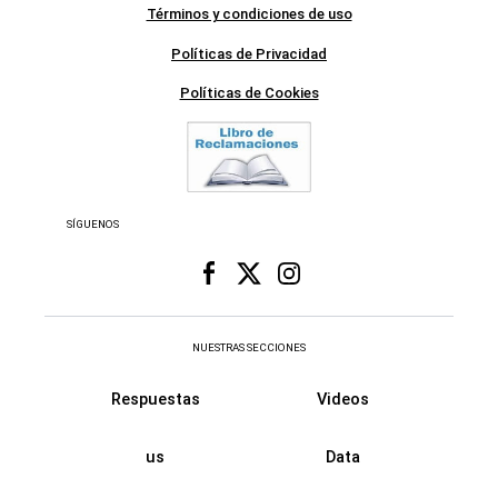
Términos y condiciones de uso
Políticas de Privacidad
Políticas de Cookies
SÍGUENOS
NUESTRAS SECCIONES
Respuestas
Videos
us
Data