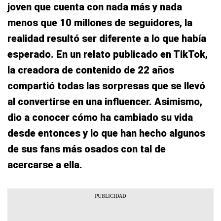
joven que cuenta con nada más y nada
menos que 10 millones de seguidores, la
realidad resultó ser diferente a lo que había
esperado. En un relato publicado en TikTok,
la creadora de contenido de 22 años
compartió todas las sorpresas que se llevó
al convertirse en una influencer. Asimismo,
dio a conocer cómo ha cambiado su vida
desde entonces y lo que han hecho algunos
de sus fans más osados con tal de
acercarse a ella.