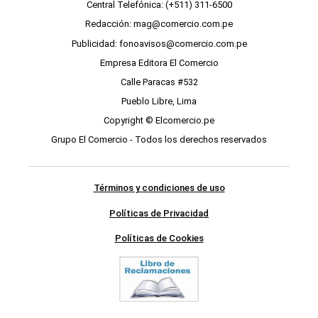
Central Telefónica: (+511) 311-6500
Redacción: mag@comercio.com.pe
Publicidad: fonoavisos@comercio.com.pe
Empresa Editora El Comercio
Calle Paracas #532
Pueblo Libre, Lima
Copyright © Elcomercio.pe
Grupo El Comercio - Todos los derechos reservados
Términos y condiciones de uso
Políticas de Privacidad
Políticas de Cookies