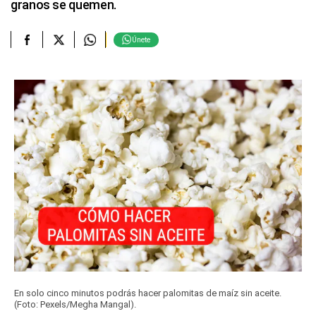
granos se quemen.
Únete
En solo cinco minutos podrás hacer palomitas de maíz sin aceite.
(Foto: Pexels/Megha Mangal).