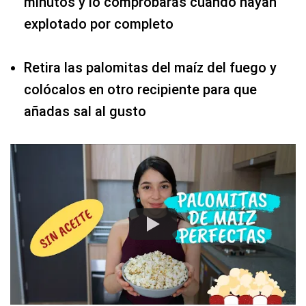
minutos y lo comprobarás cuando hayan
explotado por completo
Retira las palomitas del maíz del fuego y
colócalos en otro recipiente para que
añadas sal al gusto