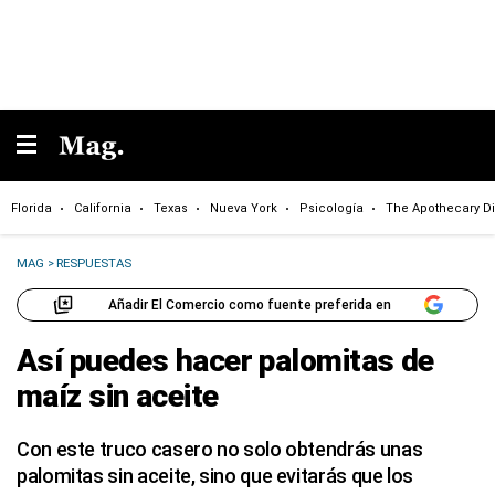
Florida
California
Texas
Nueva York
Psicología
The Apothecary Di
MAG
>
RESPUESTAS
Añadir El Comercio como fuente preferida en
Así puedes hacer palomitas de
maíz sin aceite
Con este truco casero no solo obtendrás unas
palomitas sin aceite, sino que evitarás que los