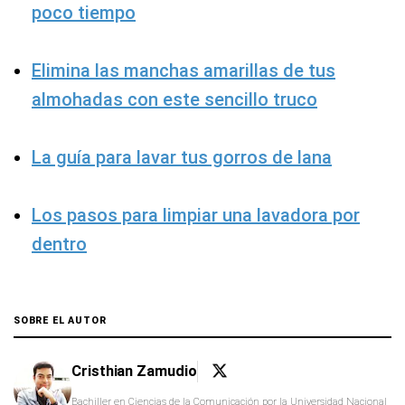
poco tiempo
Elimina las manchas amarillas de tus
almohadas con este sencillo truco
La guía para lavar tus gorros de lana
Los pasos para limpiar una lavadora por
dentro
SOBRE EL AUTOR
Cristhian Zamudio
Bachiller en Ciencias de la Comunicación por la Universidad Nacional