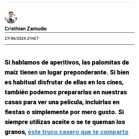
Cristhian Zamudio
27/06/2024 21H27
Si hablamos de aperitivos, las palomitas de
maíz tienen un lugar preponderante. Si bien
es habitual disfrutar de ellas en los cines,
también podemos prepararlas en nuestras
casas para ver una película, incluirlas en
fiestas o simplemente por mero gusto. Si
siempre utilizas aceite o se te queman los
granos,
este truco casero que te comparto