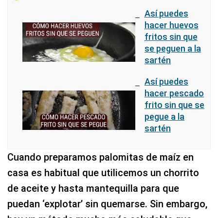
Así puedes
hacer huevos
fritos sin que
se peguen a la
sartén
Así puedes
hacer pescado
frito sin que se
pegue a la
sartén
Cuando preparamos palomitas de maíz en
casa es habitual que utilicemos un chorrito
de aceite y hasta mantequilla para que
puedan ‘explotar’ sin quemarse. Sin embargo,