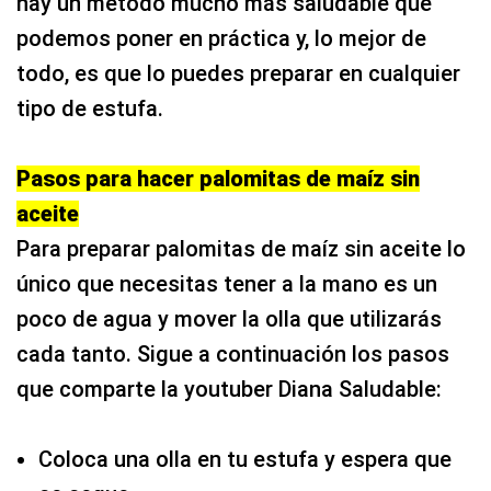
hay un método mucho más saludable que
podemos poner en práctica y, lo mejor de
todo, es que lo puedes preparar en cualquier
tipo de estufa.
Pasos para hacer palomitas de maíz sin
aceite
Para preparar palomitas de maíz sin aceite lo
único que necesitas tener a la mano es un
poco de agua y mover la olla que utilizarás
cada tanto. Sigue a continuación los pasos
que comparte la youtuber Diana Saludable:
Coloca una olla en tu estufa y espera que