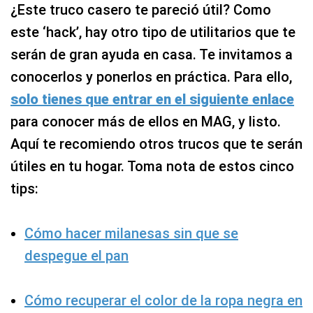
¿Este truco casero te pareció útil? Como
este ‘hack’, hay otro tipo de utilitarios que te
serán de gran ayuda en casa. Te invitamos a
conocerlos y ponerlos en práctica. Para ello,
solo tienes que entrar en el siguiente enlace
para conocer más de ellos en MAG, y listo.
Aquí te recomiendo otros trucos que te serán
útiles en tu hogar. Toma nota de estos cinco
tips:
Cómo hacer milanesas sin que se
despegue el pan
Cómo recuperar el color de la ropa negra en