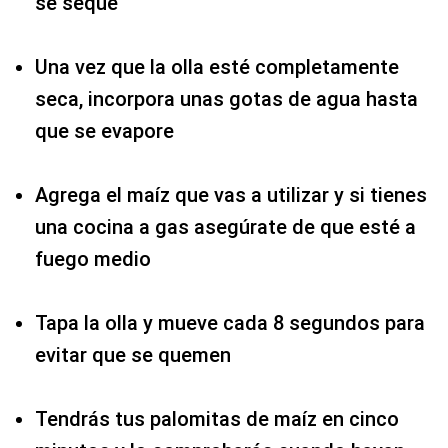
se seque
Una vez que la olla esté completamente
seca, incorpora unas gotas de agua hasta
que se evapore
Agrega el maíz que vas a utilizar y si tienes
una cocina a gas asegúrate de que esté a
fuego medio
Tapa la olla y mueve cada 8 segundos para
evitar que se quemen
Tendrás tus palomitas de maíz en cinco