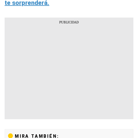
te sorprenderá.
MIRA TAMBIÉN: