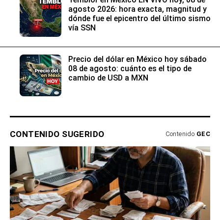
agosto 2026: hora exacta, magnitud y
dónde fue el epicentro del último sismo
vía SSN
Precio del dólar en México hoy sábado
08 de agosto: cuánto es el tipo de
cambio de USD a MXN
CONTENIDO SUGERIDO
Contenido
GEC