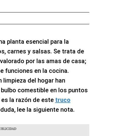
a planta esencial para la
os, carnes y salsas. Se trata de
valorado por las amas de casa;
e funciones en la cocina.
 limpieza del hogar han
bulbo comestible en los puntos
 es la razón de este
truco
duda, lee la siguiente nota.