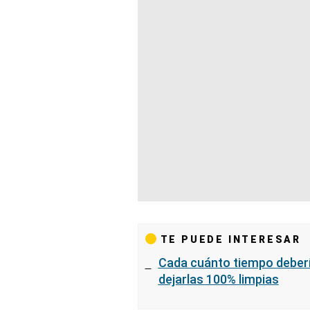
TE PUEDE INTERESAR
Cada cuánto tiempo deberí
dejarlas 100% limpias