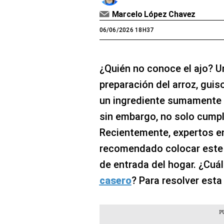
Marcelo López Chavez
06/06/2026 18H37
¿Quién no conoce el ajo? Un
preparación del arroz, guis
un ingrediente sumamente 
sin embargo, no solo cumpl
Recientemente, expertos en
recomendado colocar este 
de entrada del hogar. ¿Cuál
casero
? Para resolver esta 