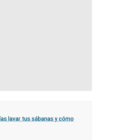
as lavar tus sábanas y cómo