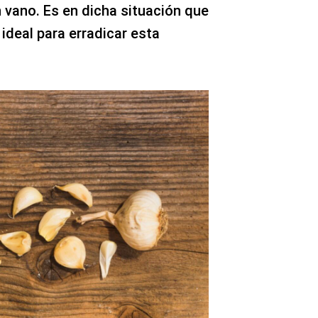
 vano. Es en dicha situación que
 ideal para erradicar esta