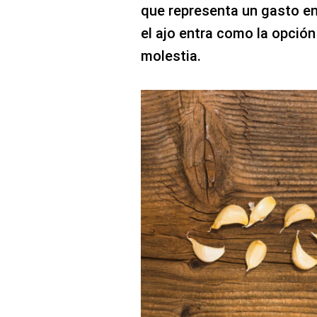
que representa un gasto en
el ajo entra como la opción
molestia.