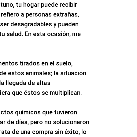
uno, tu hogar puede recibir
refiero a personas extrañas,
 ser desagradables y pueden
tu salud. En esta ocasión, me
entos tirados en el suelo,
e estos animales; la situación
a llegada de altas
era que éstos se multiplican.
ctos químicos que tuvieron
ar de días, pero no solucionaron
rata de una compra sin éxito, lo