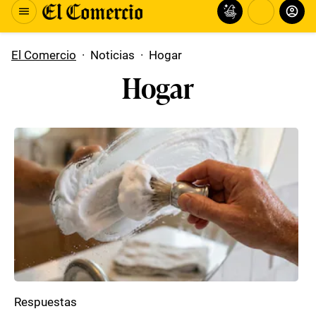
El Comercio
·
Noticias
·
Hogar
Hogar
Respuestas