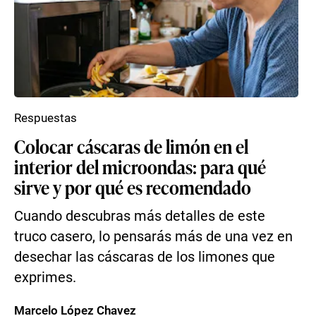
Respuestas
Colocar cáscaras de limón en el
interior del microondas: para qué
sirve y por qué es recomendado
Cuando descubras más detalles de este
truco casero, lo pensarás más de una vez en
desechar las cáscaras de los limones que
exprimes.
Marcelo López Chavez