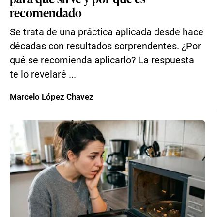
recomendado
Se trata de una práctica aplicada desde hace
décadas con resultados sorprendentes. ¿Por
qué se recomienda aplicarlo? La respuesta
te lo revelaré ...
Marcelo López Chavez