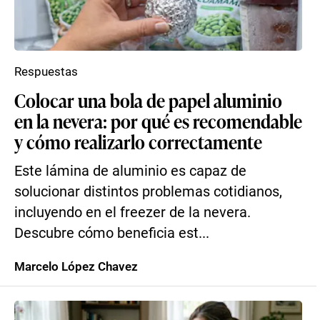
Respuestas
Colocar una bola de papel aluminio
en la nevera: por qué es recomendable
y cómo realizarlo correctamente
Este lámina de aluminio es capaz de
solucionar distintos problemas cotidianos,
incluyendo en el freezer de la nevera.
Descubre cómo beneficia est...
Marcelo López Chavez