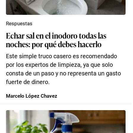
Respuestas
Echar sal en el inodoro todas las
noches: por qué debes hacerlo
Este simple truco casero es recomendado
por los expertos de limpieza, ya que solo
consta de un paso y no representa un gasto
fuerte de dinero.
Marcelo López Chavez