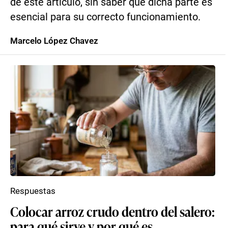
de este artículo, sin saber que dicha parte es
esencial para su correcto funcionamiento.
Marcelo López Chavez
Respuestas
Colocar arroz crudo dentro del salero:
para qué sirve y por qué es