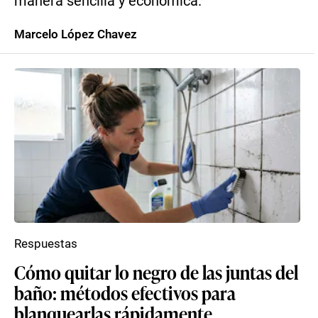
manera sencilla y económica.
Marcelo López Chavez
Respuestas
Cómo quitar lo negro de las juntas del
baño: métodos efectivos para
blanquearlas rápidamente