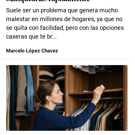
Suele ser un problema que genera mucho
malestar en millones de hogares, ya que no
se quita con facilidad, pero con las opciones
caseras que te br...
Marcelo López Chavez