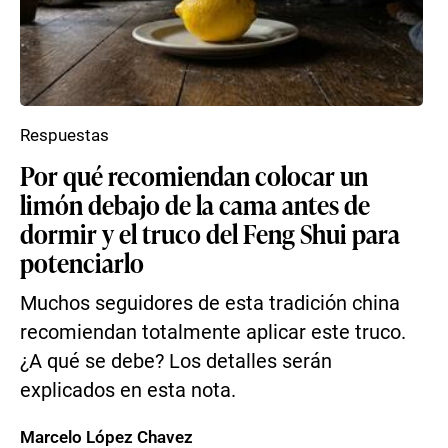
Respuestas
Por qué recomiendan colocar un
limón debajo de la cama antes de
dormir y el truco del Feng Shui para
potenciarlo
Muchos seguidores de esta tradición china
recomiendan totalmente aplicar este truco.
¿A qué se debe? Los detalles serán
explicados en esta nota.
Marcelo López Chavez