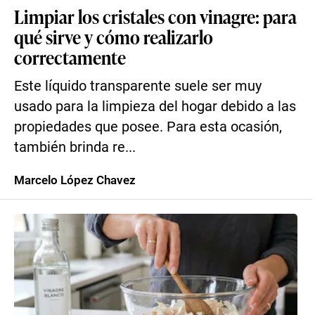
Limpiar los cristales con vinagre: para
qué sirve y cómo realizarlo
correctamente
Este líquido transparente suele ser muy
usado para la limpieza del hogar debido a las
propiedades que posee. Para esta ocasión,
también brinda re...
Marcelo López Chavez