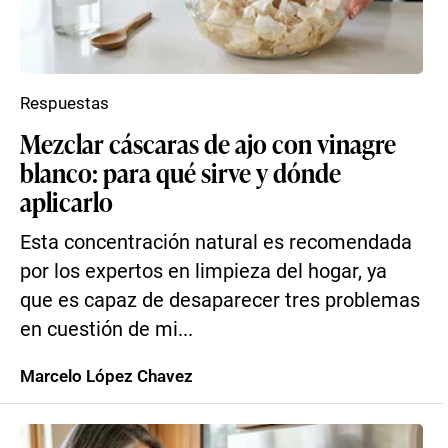
Respuestas
Mezclar cáscaras de ajo con vinagre
blanco: para qué sirve y dónde
aplicarlo
Esta concentración natural es recomendada
por los expertos en limpieza del hogar, ya
que es capaz de desaparecer tres problemas
en cuestión de mi...
Marcelo López Chavez