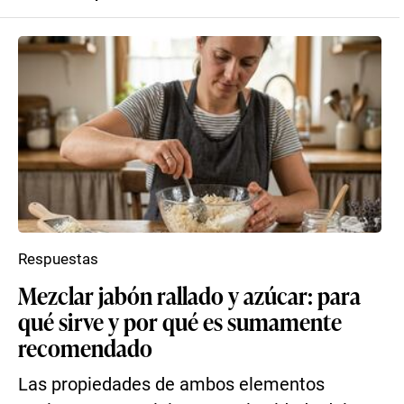
Respuestas
Mezclar jabón rallado y azúcar: para
qué sirve y por qué es sumamente
recomendado
Las propiedades de ambos elementos