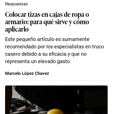
Respuestas
Colocar tizas en cajas de ropa o
armario: para qué sirve y cómo
aplicarlo
Este pequeño artículo es sumamente
recomendado por los especialistas en truco
casero debido a su eficacia y que no
representa un elevado gasto.
Marcelo López Chavez