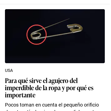
USA
Para qué sirve el agujero del
imperdible de la ropa y por qué es
importante
Pocos toman en cuenta el pequeño orificio