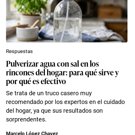
Respuestas
Pulverizar agua con sal en los
rincones del hogar: para qué sirve y
por qué es efectivo
Se trata de un truco casero muy
recomendado por los expertos en el cuidado
del hogar, ya que sus resultados son
sorprendentes.
Marcelo López Chavez