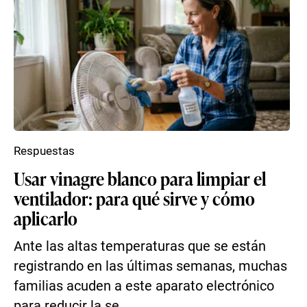
Respuestas
Usar vinagre blanco para limpiar el
ventilador: para qué sirve y cómo
aplicarlo
Ante las altas temperaturas que se están
registrando en las últimas semanas, muchas
familias acuden a este aparato electrónico
para reducir la se...