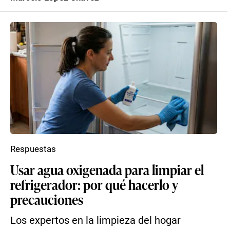
Respuestas
Usar agua oxigenada para limpiar el
refrigerador: por qué hacerlo y
precauciones
Los expertos en la limpieza del hogar