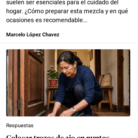
suelen ser esenciales para el cuidado del
hogar. ¿Cómo preparar esta mezcla y en qué
ocasiones es recomendable...
Marcelo López Chavez
Respuestas
Colocar trozos de ajo en puntos