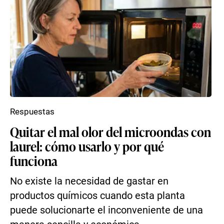
Respuestas
Quitar el mal olor del microondas con
laurel: cómo usarlo y por qué
funciona
No existe la necesidad de gastar en
productos químicos cuando esta planta
puede solucionarte el inconveniente de una