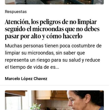
Respuestas
Atención, los peligros de no limpiar
seguido el microondas que no debes
pasar por alto y cómo hacerlo
Muchas personas tienen poca costumbre de
limpiar su microondas, sin saber que
representa un riesgo para su salud y reduce
el tiempo de vida de es...
Marcelo López Chavez