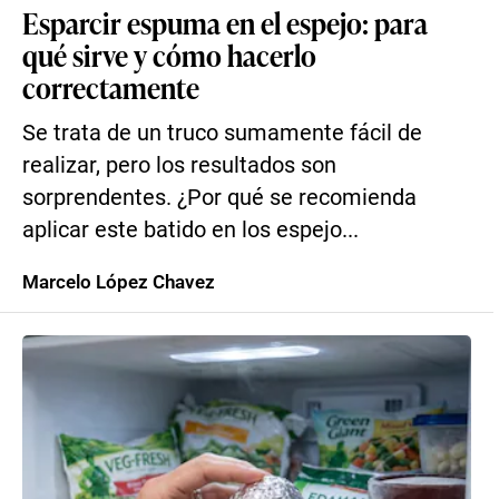
Esparcir espuma en el espejo: para
qué sirve y cómo hacerlo
correctamente
Se trata de un truco sumamente fácil de
realizar, pero los resultados son
sorprendentes. ¿Por qué se recomienda
aplicar este batido en los espejo...
Marcelo López Chavez