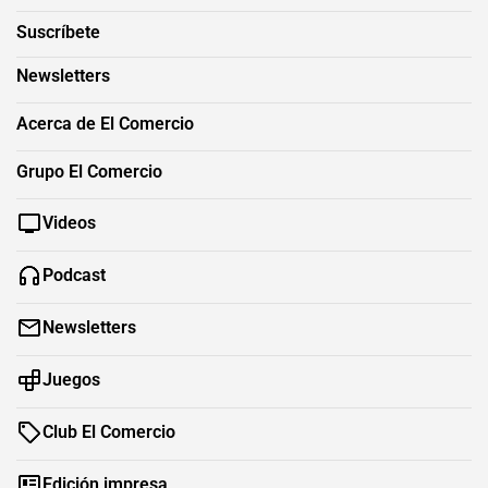
Suscríbete
Newsletters
Acerca de El Comercio
Grupo El Comercio
Videos
Podcast
Newsletters
Juegos
Club El Comercio
Edición impresa