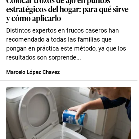
estratégicos del hogar: para qué sirve
y cómo aplicarlo
Distintos expertos en trucos caseros han
recomendado a todas las familias que
pongan en práctica este método, ya que los
resultados son sorprende...
Marcelo López Chavez