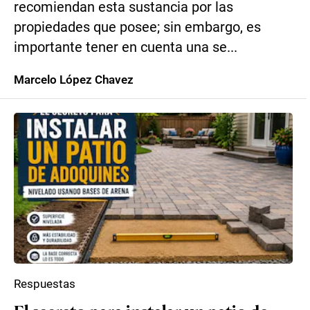
recomiendan esta sustancia por las
propiedades que posee; sin embargo, es
importante tener en cuenta una se...
Marcelo López Chavez
Respuestas