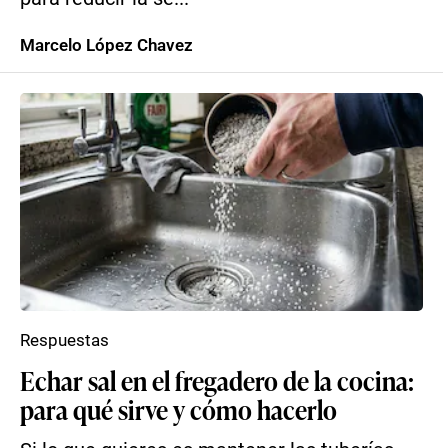
Marcelo López Chavez
Respuestas
Echar sal en el fregadero de la cocina:
para qué sirve y cómo hacerlo