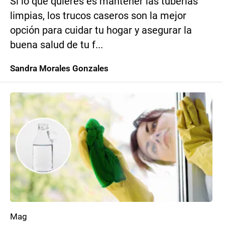
Si lo que quieres es mantener las tuberías
limpias, los trucos caseros son la mejor
opción para cuidar tu hogar y asegurar la
buena salud de tu f...
Sandra Morales Gonzales
Mag