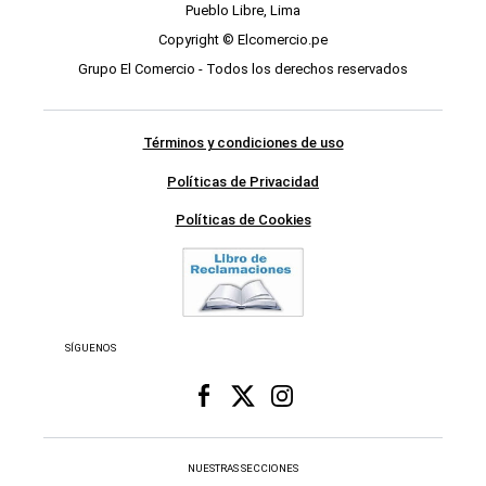
Pueblo Libre, Lima
Copyright © Elcomercio.pe
Grupo El Comercio - Todos los derechos reservados
Términos y condiciones de uso
Políticas de Privacidad
Políticas de Cookies
SÍGUENOS
NUESTRAS SECCIONES