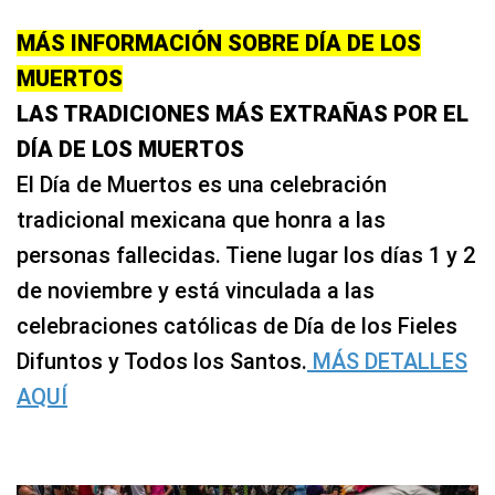
MÁS INFORMACIÓN SOBRE DÍA DE LOS
MUERTOS
LAS TRADICIONES MÁS EXTRAÑAS POR EL
DÍA DE LOS MUERTOS
El Día de Muertos es una celebración
tradicional mexicana que honra a las
personas fallecidas. Tiene lugar los días 1 y 2
de noviembre y está vinculada a las
celebraciones católicas de Día de los Fieles
Difuntos y Todos los Santos.
MÁS DETALLES
AQUÍ