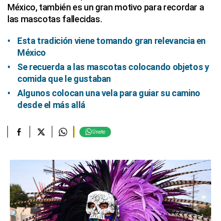
México, también es un gran motivo para recordar a
las mascotas fallecidas.
Esta tradición viene tomando gran relevancia en
México
Se recuerda a las mascotas colocando objetos y
comida que le gustaban
Algunos colocan una vela para guiar su camino
desde el más allá
Únete