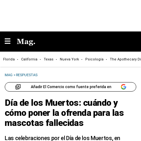
Florida
California
Texas
Nueva York
Psicología
The Apothecary Di
MAG
>
RESPUESTAS
Añadir El Comercio como fuente preferida en
Día de los Muertos: cuándo y
cómo poner la ofrenda para las
mascotas fallecidas
Las celebraciones por el Día de los Muertos, en