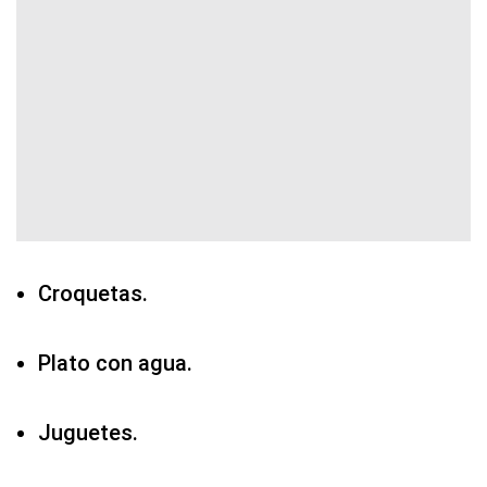
Croquetas.
Plato con agua.
Juguetes.