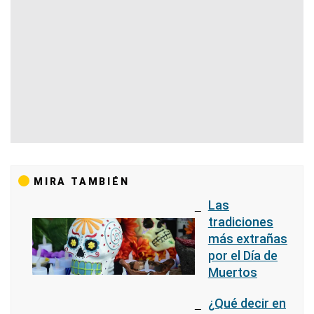
MIRA TAMBIÉN
Las
tradiciones
más extrañas
por el Día de
Muertos
¿Qué decir en