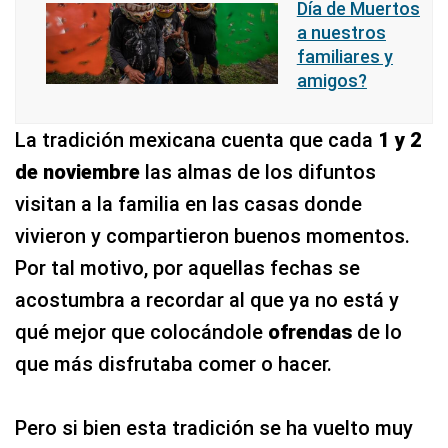
Día de Muertos
a nuestros
familiares y
amigos?
La tradición mexicana cuenta que cada
1 y 2
de noviembre
las almas de los difuntos
visitan a la familia en las casas donde
vivieron y compartieron buenos momentos.
Por tal motivo, por aquellas fechas se
acostumbra a recordar al que ya no está y
qué mejor que colocándole
ofrendas
de lo
que más disfrutaba comer o hacer.
Pero si bien esta tradición se ha vuelto muy