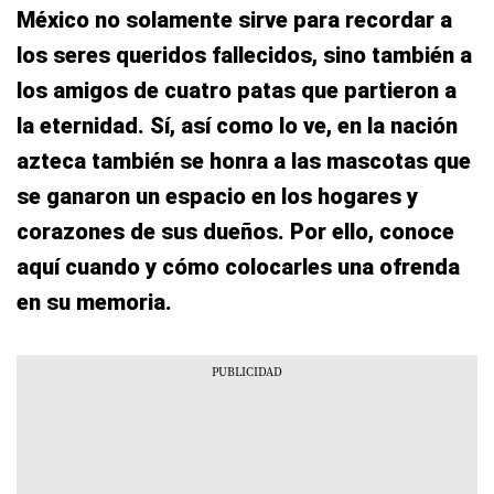
México no solamente sirve para recordar a
los seres queridos fallecidos, sino también a
los amigos de cuatro patas que partieron a
la eternidad. Sí, así como lo ve, en la nación
azteca también se honra a las mascotas que
se ganaron un espacio en los hogares y
corazones de sus dueños. Por ello, conoce
aquí cuando y cómo colocarles una ofrenda
en su memoria.