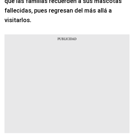
que las familias recuerden a sus mascotas
fallecidas, pues regresan del más allá a
visitarlos.