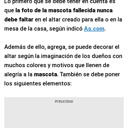
Lo primero que se debe tener en cuenta es
que
la foto de la mascota fallecida nunca
debe faltar
en el altar creado para ella o en la
mesa de la casa, según indicó
As.com
.
Además de ello, agrega, se puede decorar el
altar según la imaginación de los dueños con
muchos colores y motivos que llenen de
alegría a la
mascota
. También se debe poner
los siguientes elementos: