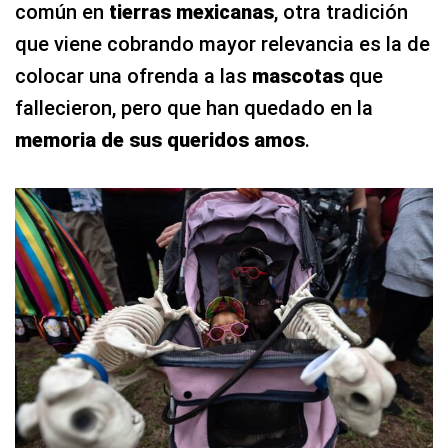
común en
tierras mexicanas
, otra tradición
que viene cobrando mayor relevancia es la de
colocar una ofrenda a las
mascotas
que
fallecieron, pero que han quedado en la
memoria de sus queridos amos
.