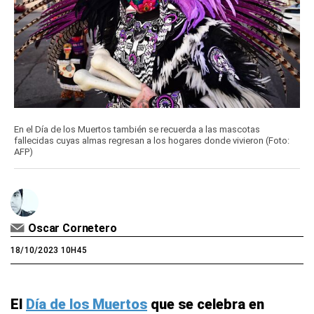
En el Día de los Muertos también se recuerda a las mascotas
fallecidas cuyas almas regresan a los hogares donde vivieron (Foto:
AFP)
Oscar Cornetero
18/10/2023 10H45
El
Día de los Muertos
que se celebra en