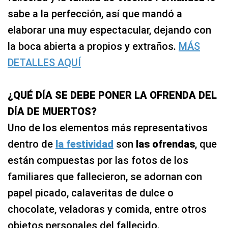
sabe a la perfección, así que mandó a
elaborar una muy espectacular, dejando con
la boca abierta a propios y extraños.
MÁS
DETALLES AQUÍ
¿QUÉ DÍA SE DEBE PONER LA OFRENDA DEL
DÍA DE MUERTOS?
Uno de los elementos más representativos
dentro de
la festividad
son
las ofrendas
, que
están compuestas por las fotos de los
familiares que fallecieron, se adornan con
papel picado, calaveritas de dulce o
chocolate, veladoras y comida, entre otros
objetos personales del fallecido.