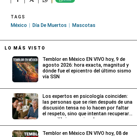
TAGS
México
Día De Muertos
Mascotas
LO MÁS VISTO
Temblor en México EN VIVO hoy, 9 de
agosto 2026: hora exacta, magnitud y
dónde fue el epicentro del último sismo
vía SSN
Los expertos en psicología coinciden:
las personas que se ríen después de una
discusión tensa no lo hacen por faltar
el respeto, sino que intentan recuperar
su equilibrio emocional
Temblor en México EN VIVO hoy, 08 de