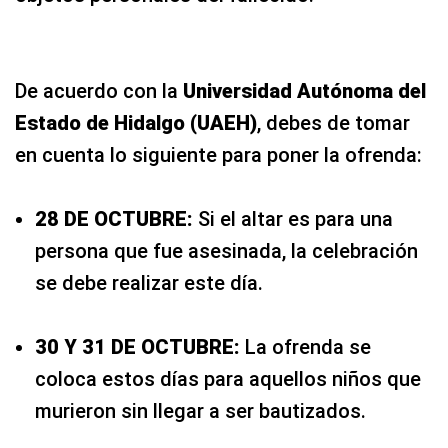
De acuerdo con la
Universidad Autónoma del
Estado de Hidalgo (UAEH)
, debes de tomar
en cuenta lo siguiente para poner la ofrenda:
28 DE OCTUBRE:
Si el altar es para una
persona que fue asesinada, la celebración
se debe realizar este día.
30 Y 31 DE OCTUBRE:
La ofrenda se
coloca estos días para aquellos niños que
murieron sin llegar a ser bautizados.