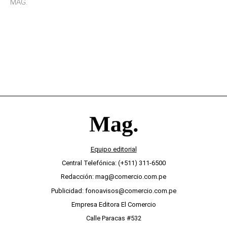
MAG.
desinterés
Equipo editorial
Central Telefónica: (+511) 311-6500
Redacción: mag@comercio.com.pe
Publicidad: fonoavisos@comercio.com.pe
Empresa Editora El Comercio
Calle Paracas #532