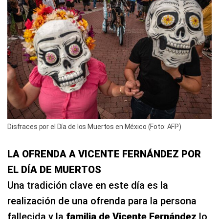
Disfraces por el Día de los Muertos en México (Foto: AFP)
LA OFRENDA A VICENTE FERNÁNDEZ POR
EL DÍA DE MUERTOS
Una tradición clave en este día es la
realización de una ofrenda para la persona
fallecida y la
familia de Vicente Fernández
lo