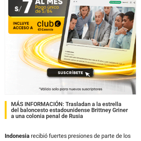
MÁS INFORMACIÓN:
Trasladan a la estrella
del baloncesto estadounidense Brittney Griner
a una colonia penal de Rusia
Indonesia
recibió fuertes presiones de parte de los