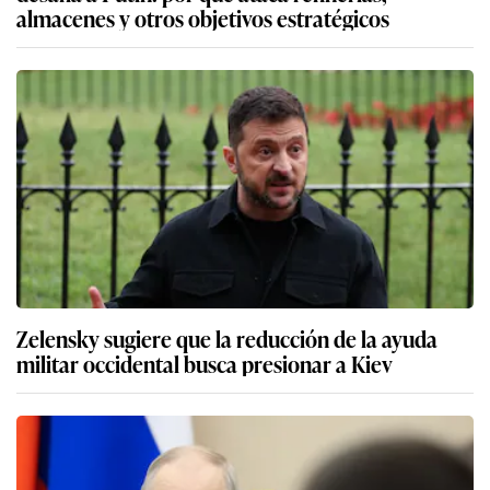
almacenes y otros objetivos estratégicos
Zelensky sugiere que la reducción de la ayuda
militar occidental busca presionar a Kiev