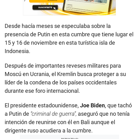
Desde hacía meses se especulaba sobre la
presencia de Putin en esta cumbre que tiene lugar el
15 y 16 de noviembre en esta turística isla de
Indonesia.
Después de importantes reveses militares para
Moscú en Ucrania, el Kremlin busca proteger a su
líder de la condena de los países occidentales
durante ese foro internacional.
El presidente estadounidense,
Joe Biden
, que tachó
a Putin de
“criminal de guerra”,
aseguró que no tenía
intención de reunirse con él en Bali aunque el
dirigente ruso acudiera a la cumbre.