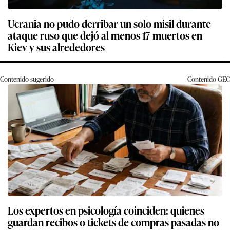
Ucrania no pudo derribar un solo misil durante
ataque ruso que dejó al menos 17 muertos en
Kiev y sus alrededores
Contenido sugerido
Contenido
GEC
Los expertos en psicología coinciden: quienes
guardan recibos o tickets de compras pasadas no