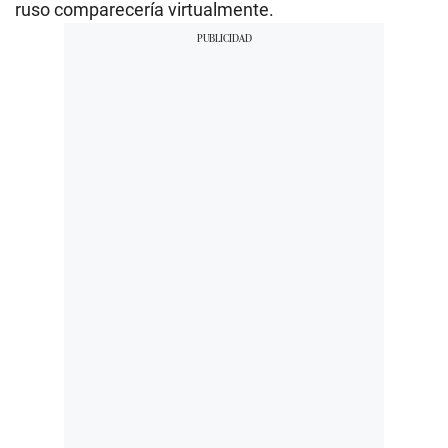
ruso comparecería virtualmente.