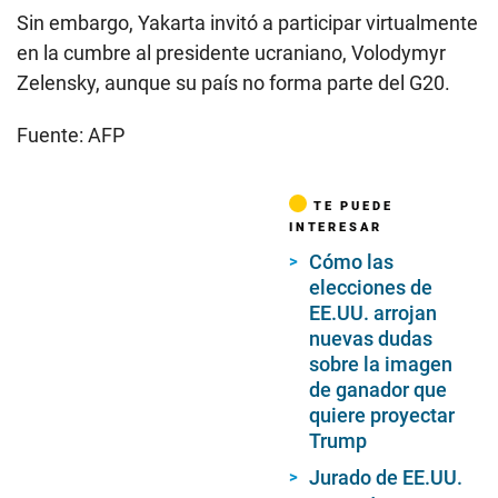
Sin embargo, Yakarta invitó a participar virtualmente
en la cumbre al presidente ucraniano, Volodymyr
Zelensky, aunque su país no forma parte del G20.
Fuente: AFP
TE PUEDE
INTERESAR
Cómo las
elecciones de
EE.UU. arrojan
nuevas dudas
sobre la imagen
de ganador que
quiere proyectar
Trump
Jurado de EE.UU.