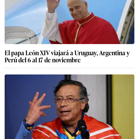
El papa León XIV viajará a Uruguay, Argentina y
Perú del 6 al 17 de noviembre