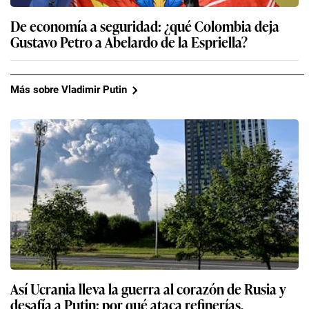
De economía a seguridad: ¿qué Colombia deja
Gustavo Petro a Abelardo de la Espriella?
Más sobre Vladimir Putin
Así Ucrania lleva la guerra al corazón de Rusia y
desafía a Putin: por qué ataca refinerías,