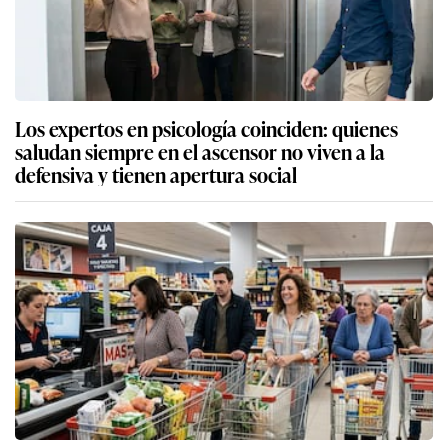
Los expertos en psicología coinciden: quienes
saludan siempre en el ascensor no viven a la
defensiva y tienen apertura social