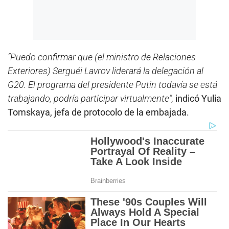
“Puedo confirmar que (el ministro de Relaciones
Exteriores) Serguéi Lavrov liderará la delegación al
G20. El programa del presidente Putin todavía se está
trabajando, podría participar virtualmente”,
indicó Yulia
Tomskaya, jefa de protocolo de la embajada.