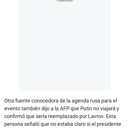
Otra fuente conocedora de la agenda rusa para el
evento también dijo a la AFP que Putin no viajará y
confirmó que sería reemplazado por Lavrov. Esta
persona señaló que no estaba claro si el presidente