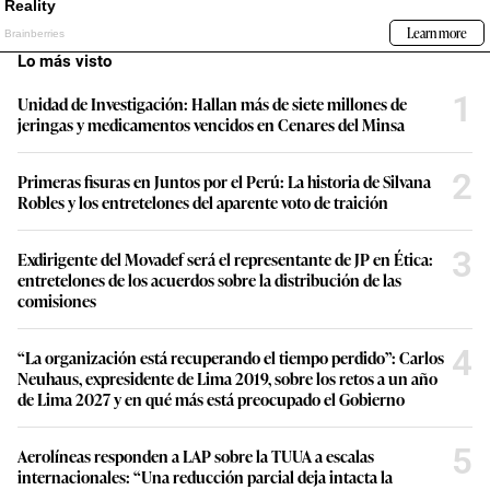
Lo más visto
1
Unidad de Investigación: Hallan más de siete millones de
jeringas y medicamentos vencidos en Cenares del Minsa
2
Primeras fisuras en Juntos por el Perú: La historia de Silvana
Robles y los entretelones del aparente voto de traición
3
Exdirigente del Movadef será el representante de JP en Ética:
entretelones de los acuerdos sobre la distribución de las
comisiones
4
“La organización está recuperando el tiempo perdido”: Carlos
Neuhaus, expresidente de Lima 2019, sobre los retos a un año
de Lima 2027 y en qué más está preocupado el Gobierno
5
Aerolíneas responden a LAP sobre la TUUA a escalas
internacionales: “Una reducción parcial deja intacta la