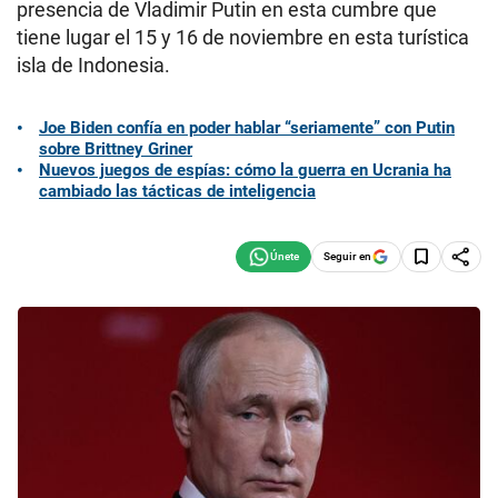
presencia de Vladimir Putin en esta cumbre que
tiene lugar el 15 y 16 de noviembre en esta turística
isla de Indonesia.
Joe Biden confía en poder hablar “seriamente” con Putin
sobre Brittney Griner
Nuevos juegos de espías: cómo la guerra en Ucrania ha
cambiado las tácticas de inteligencia
Seguir en