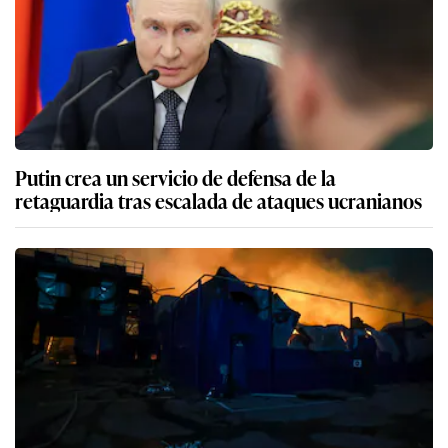
Putin crea un servicio de defensa de la
retaguardia tras escalada de ataques ucranianos