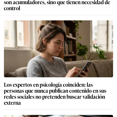
son acumuladores, sino que tienen necesidad de
control
Los expertos en psicología coinciden: las
personas que nunca publican contenido en sus
redes sociales no pretenden buscar validación
externa