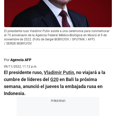
El presidente ruso Vladimir Putin asiste a una ceremonia para conmemorar
el 75 aniversario de la Agencia Federal Médico-Biológica en Moscú el 9 de
noviembre de 2022. (Foto de Sergei BOBYLYOV / SPUTNIK / AFP)
/
SERGEI BOBYLYOV
Por
Agencia AFP
09/11/2022, 11:12 p.m.
El presidente ruso,
Vladimir Putin
, no viajará a la
cumbre de líderes del
G20
en Bali la próxima
semana, anunció el jueves la embajada rusa en
Indonesia.