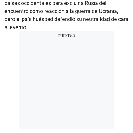
países occidentales para excluir a Rusia del
encuentro como reacción a la guerra de Ucrania,
pero el país huésped defendió su neutralidad de cara
al evento.