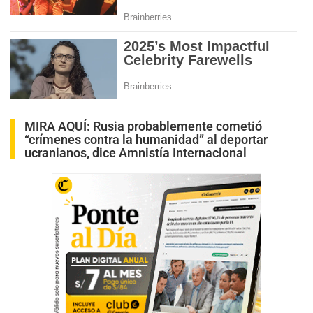
MIRA AQUÍ:
Rusia probablemente cometió
“crímenes contra la humanidad” al deportar
ucranianos, dice Amnistía Internacional