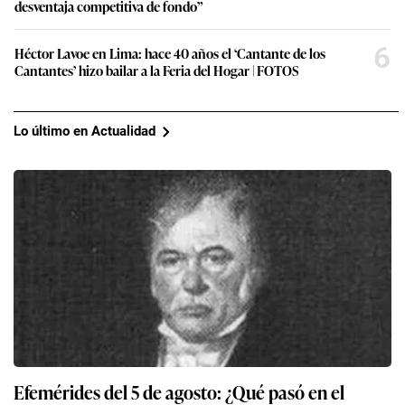
desventaja competitiva de fondo”
6
Héctor Lavoe en Lima: hace 40 años el ‘Cantante de los
Cantantes’ hizo bailar a la Feria del Hogar | FOTOS
Lo último en Actualidad
Efemérides del 5 de agosto: ¿Qué pasó en el