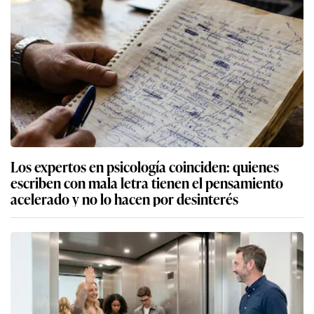
Los expertos en psicología coinciden: quienes
escriben con mala letra tienen el pensamiento
acelerado y no lo hacen por desinterés