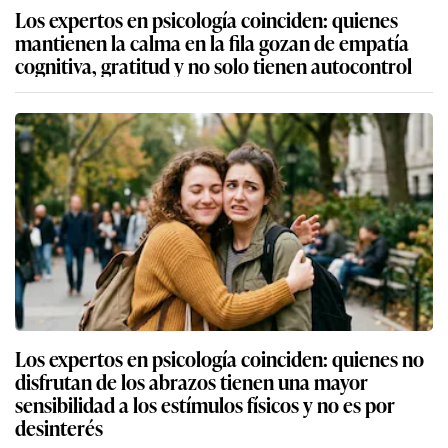
Los expertos en psicología coinciden: quienes
mantienen la calma en la fila gozan de empatía
cognitiva, gratitud y no solo tienen autocontrol
Los expertos en psicología coinciden: quienes no
disfrutan de los abrazos tienen una mayor
sensibilidad a los estímulos físicos y no es por
desinterés