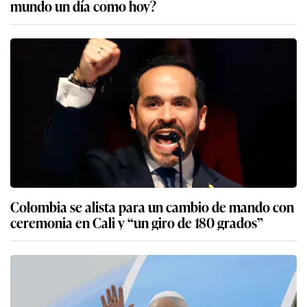
mundo un día como hoy?
Colombia se alista para un cambio de mando con
ceremonia en Cali y “un giro de 180 grados”