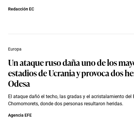
Redacción EC
Europa
Un ataque ruso daña uno de los may
estadios de Ucrania y provoca dos he
Odesa
El ataque dañó el techo, las gradas y el acristalamiento del
Chornomorets, donde dos personas resultaron heridas.
Agencia EFE