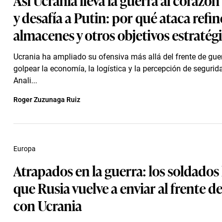
y desafía a Putin: por qué ataca refin
almacenes y otros objetivos estratég
Ucrania ha ampliado su ofensiva más allá del frente de gue
golpear la economía, la logística y la percepción de segurid
Anali...
Roger Zuzunaga Ruiz
Europa
Atrapados en la guerra: los soldados
que Rusia vuelve a enviar al frente de
con Ucrania