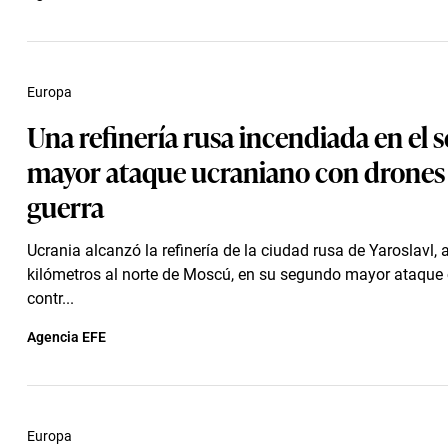
Europa
Una refinería rusa incendiada en el
mayor ataque ucraniano con drones 
guerra
Ucrania alcanzó la refinería de la ciudad rusa de Yaroslavl,
kilómetros al norte de Moscú, en su segundo mayor ataque
contr...
Agencia EFE
Europa