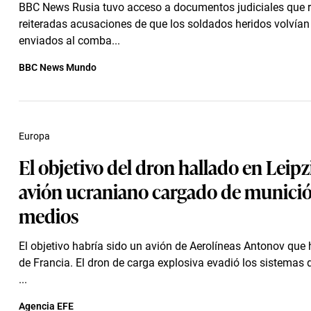
BBC News Rusia tuvo acceso a documentos judiciales que 
reiteradas acusaciones de que los soldados heridos volvían
enviados al comba...
BBC News Mundo
Europa
El objetivo del dron hallado en Leipz
avión ucraniano cargado de munició
medios
El objetivo habría sido un avión de Aerolíneas Antonov que 
de Francia. El dron de carga explosiva evadió los sistemas 
...
Agencia EFE