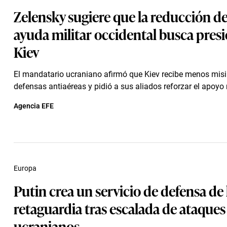
Zelensky sugiere que la reducción de
ayuda militar occidental busca presi
Kiev
El mandatario ucraniano afirmó que Kiev recibe menos misi
defensas antiaéreas y pidió a sus aliados reforzar el apoyo m
Agencia EFE
Europa
Putin crea un servicio de defensa de 
retaguardia tras escalada de ataques
ucranianos