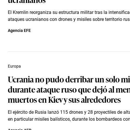
El Kremlin reorganiza su estructura militar tras la intensific
ataques ucranianos con drones y misiles sobre territorio rus
Agencia EFE
Europa
Ucrania no pudo derribar un solo mi
durante ataque ruso que dejó al men
muertos en Kiev y sus alrededores
El ejército de Rusia lanzó 115 drones y 28 proyectiles de alt
en particular misiles balísticos, durante los bombardeos cont