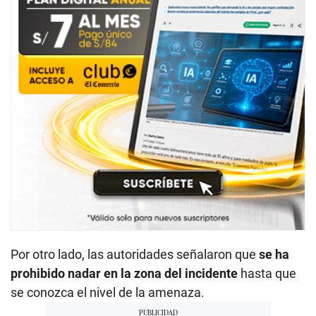
Por otro lado, las autoridades señalaron que
se ha
prohibido nadar en la zona del incidente
hasta que
se conozca el nivel de la amenaza.