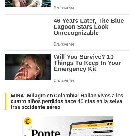
MIRA:
Milagro en Colombia: Hallan vivos a los
cuatro niños perdidos hace 40 días en la selva
tras accidente aéreo