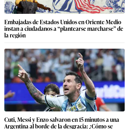
Embajadas de Estados Unidos en Oriente Medio
instan a ciudadanos a “plantearse marcharse” de
la región
Cuti, Messi y Enzo salvaron en 15 minutos a una
Argentina al borde de la desgracia: ¿Cómo se