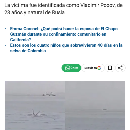
La víctima fue identificada como Vladimir Popov, de
23 años y natural de Rusia
Emma Coronel: ¿Qué podrá hacer la esposa de El Chapo
Guzmán durante su confinamiento comunitario en
California?
Estos son los cuatro niños que sobrevivieron 40 días en la
selva de Colombia
Seguir en