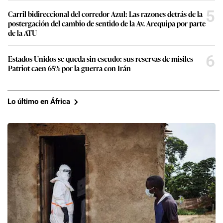
5
Carril bidireccional del corredor Azul: Las razones detrás de la
postergación del cambio de sentido de la Av. Arequipa por parte
de la ATU
6
Estados Unidos se queda sin escudo: sus reservas de misiles
Patriot caen 65% por la guerra con Irán
Lo último en África