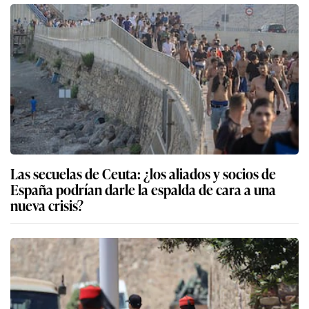
Las secuelas de Ceuta: ¿los aliados y socios de
España podrían darle la espalda de cara a una
nueva crisis?