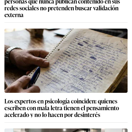
personas que nunca publican contenido en sus
redes sociales no pretenden buscar validación
externa
Los expertos en psicología coinciden: quienes
escriben con mala letra tienen el pensamiento
acelerado y no lo hacen por desinterés