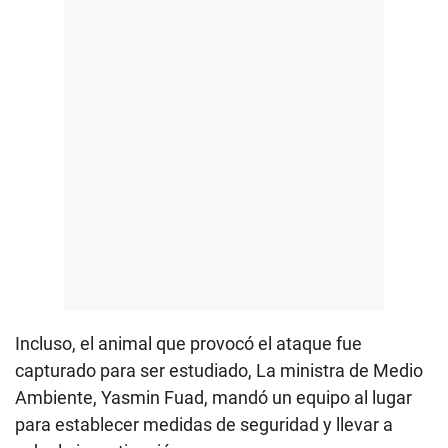
Incluso, el animal que provocó el ataque fue
capturado para ser estudiado, La ministra de Medio
Ambiente, Yasmin Fuad, mandó un equipo al lugar
para establecer medidas de seguridad y llevar a