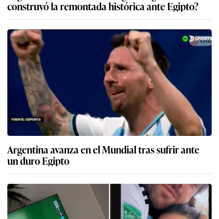
construyó la remontada histórica ante Egipto?
Argentina avanza en el Mundial tras sufrir ante
un duro Egipto