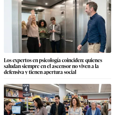
Los expertos en psicología coinciden: quienes
saludan siempre en el ascensor no viven a la
defensiva y tienen apertura social