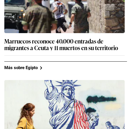
Marruecos reconoce 40.000 entradas de
migrantes a Ceuta y 11 muertos en su territorio
Más sobre Egipto