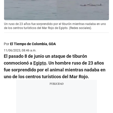
Un ruso de 23 años fue sorprendido por el tiburón mientras nadaba en uno
de los centros turísticos del Mar Rojo de Egipto. (Redes sociales).
Por
El Tiempo de Colombia, GDA
11/06/2023, 08:46 a.m.
El pasado 8 de junio un ataque de tiburón
conmocionó a
Egipto
. Un hombre ruso de 23 años
fue sorprendido por el animal mientras nadaba en
uno de los centros turísticos del Mar Rojo.