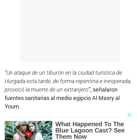
”Un ataque de un tiburón en la ciudad turística de
Hurgada esta tarde, de forma repentina e inesperada,
provocó la muerte de un extranjero
”, señalaron
fuentes sanitarias al medio egipcio Al Masry al
Youm.