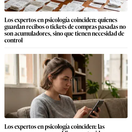
Los expertos en psicología coinciden: quienes
guardan recibos o tickets de compras pasadas no
son acumuladores, sino que tienen necesidad de
control
Los expertos en psicología coinciden: las