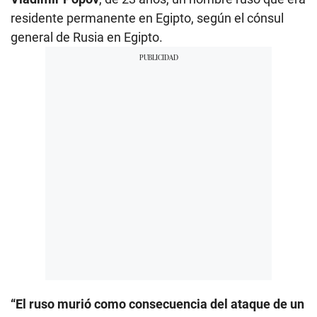
residente permanente en Egipto, según el cónsul
general de Rusia en Egipto.
“El ruso murió como consecuencia del ataque de un