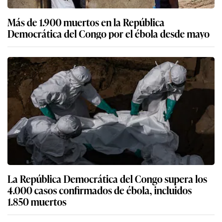
Más de 1.900 muertos en la República
Democrática del Congo por el ébola desde mayo
La República Democrática del Congo supera los
4.000 casos confirmados de ébola, incluidos
1.850 muertos