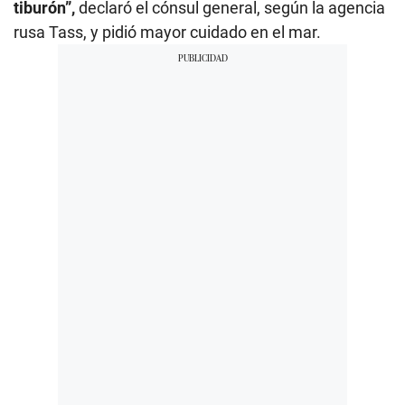
tiburón”,
declaró el cónsul general, según la agencia
rusa Tass, y pidió mayor cuidado en el mar.