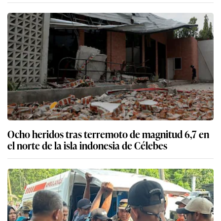
Ocho heridos tras terremoto de magnitud 6,7 en
el norte de la isla indonesia de Célebes