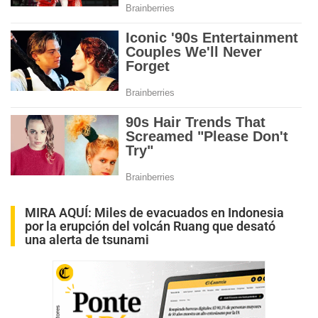
MIRA AQUÍ:
Miles de evacuados en Indonesia
por la erupción del volcán Ruang que desató
una alerta de tsunami