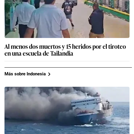
Al menos dos muertos y 15 heridos por el tiroteo
en una escuela de Tailandia
Más sobre Indonesia