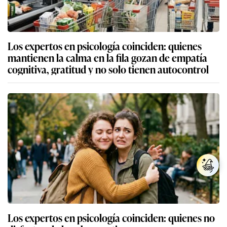
Los expertos en psicología coinciden: quienes
mantienen la calma en la fila gozan de empatía
cognitiva, gratitud y no solo tienen autocontrol
Los expertos en psicología coinciden: quienes no