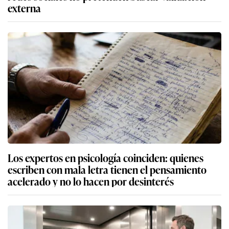
externa
Los expertos en psicología coinciden: quienes
escriben con mala letra tienen el pensamiento
acelerado y no lo hacen por desinterés