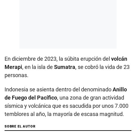
En diciembre de 2023, la súbita erupción del
volcán
Merapi
, en la isla de
Sumatra
, se cobró la vida de 23
personas.
Indonesia se asienta dentro del denominado
Anillo
de Fuego del Pacífico
, una zona de gran actividad
sísmica y volcánica que es sacudida por unos 7.000
temblores al año, la mayoría de escasa magnitud.
SOBRE EL AUTOR