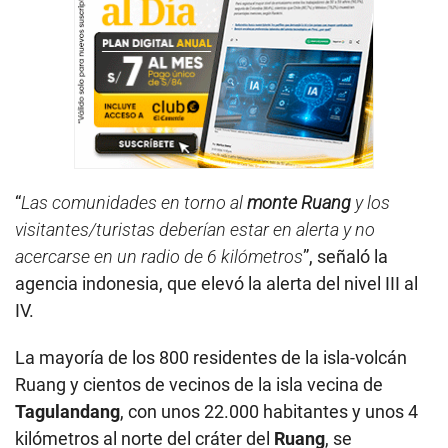
“
Las comunidades en torno al
monte Ruang
y los
visitantes/turistas deberían estar en alerta y no
acercarse en un radio de 6 kilómetros
”, señaló la
agencia indonesia, que elevó la alerta del nivel III al
IV.
La mayoría de los 800 residentes de la isla-volcán
Ruang y cientos de vecinos de la isla vecina de
Tagulandang
, con unos 22.000 habitantes y unos 4
kilómetros al norte del cráter del
Ruang
, se