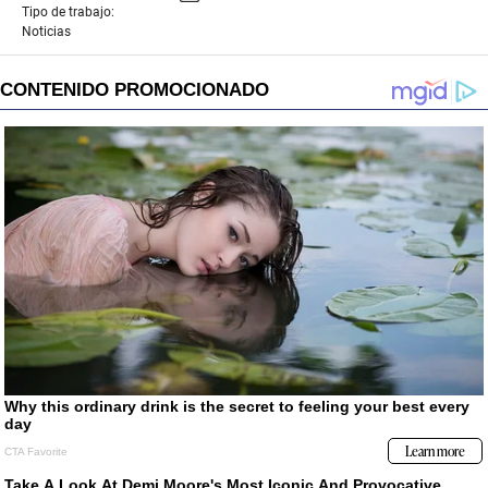
Tipo de trabajo:
Noticias