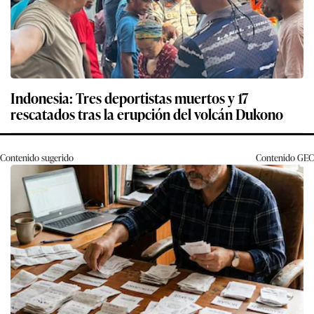
Indonesia: Tres deportistas muertos y 17
rescatados tras la erupción del volcán Dukono
Contenido sugerido
Contenido
GEC