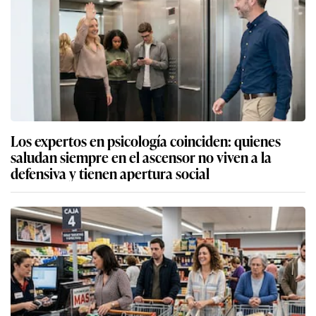
Los expertos en psicología coinciden: quienes
saludan siempre en el ascensor no viven a la
defensiva y tienen apertura social