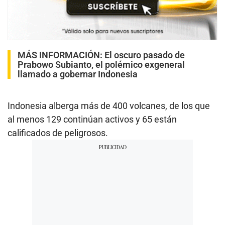
MÁS INFORMACIÓN:
El oscuro pasado de
Prabowo Subianto, el polémico exgeneral
llamado a gobernar Indonesia
Indonesia alberga más de 400 volcanes, de los que
al menos 129 continúan activos y 65 están
calificados de peligrosos.