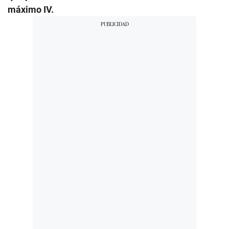
máximo IV.