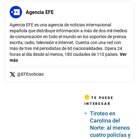
Agencia EFE
Agencia EFE es una agencia de noticias internacional
española que distribuye información a más de dos mil medios
de comunicación en todo el mundo en los soportes de prensa
escrita, radio, televisión e internet. Cuenta con una red con
más de tres mil periodistas de 60 nacionalidades. Opera 24
horas al día desde al menos, 180 ciudades de 110 países.
Ver
más
@
EFEnoticias
TE PUEDE
INTERESAR
Tiroteo en
Carolina del
Norte: al menos
cuatro policías y