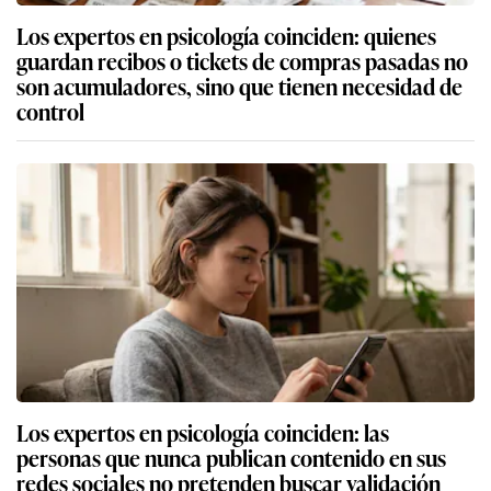
Los expertos en psicología coinciden: quienes
guardan recibos o tickets de compras pasadas no
son acumuladores, sino que tienen necesidad de
control
Los expertos en psicología coinciden: las
personas que nunca publican contenido en sus
redes sociales no pretenden buscar validación