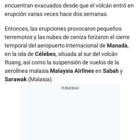
encuentran evacuados desde que el volcán entró en
erupción varias veces hace dos semanas.
Entonces, las erupciones provocaron pequeños
terremotos y las nubes de ceniza forzaron el cierre
temporal del aeropuerto internacional de
Manada
,
en la isla de
Célebes
, situada al sur del volcán
Ruang, así como la suspensión de vuelos de la
aerolínea malasia
Malaysia Airlines
en
Sabah
y
Sarawak
(Malasia).