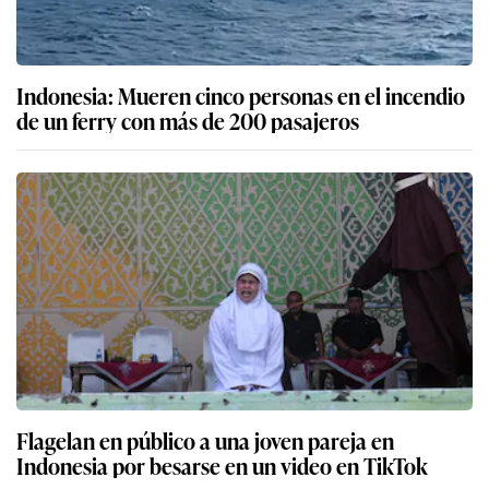
Indonesia: Mueren cinco personas en el incendio
de un ferry con más de 200 pasajeros
Flagelan en público a una joven pareja en
Indonesia por besarse en un video en TikTok