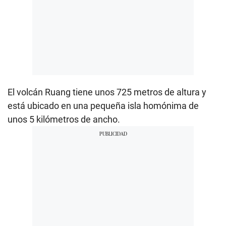
El volcán Ruang tiene unos 725 metros de altura y
está ubicado en una pequeña isla homónima de
unos 5 kilómetros de ancho.