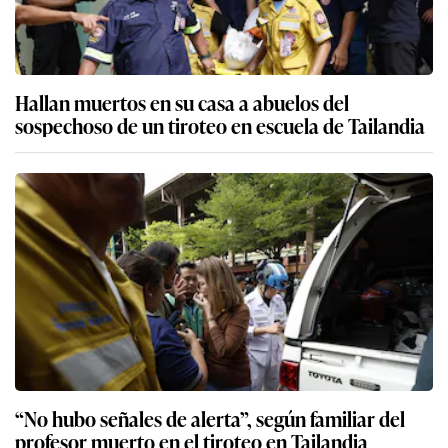
Hallan muertos en su casa a abuelos del
sospechoso de un tiroteo en escuela de Tailandia
“No hubo señales de alerta”, según familiar del
profesor muerto en el tiroteo en Tailandia