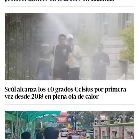
Seúl alcanza los 40 grados Celsius por primera
vez desde 2018 en plena ola de calor