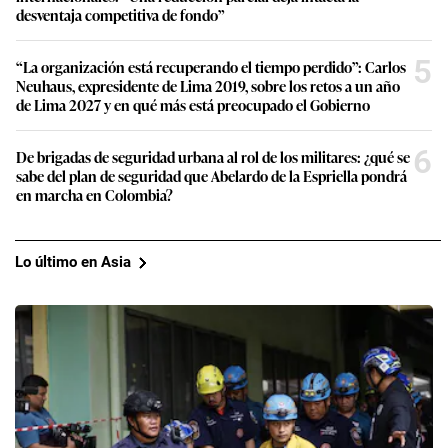
desventaja competitiva de fondo”
5
“La organización está recuperando el tiempo perdido”: Carlos
Neuhaus, expresidente de Lima 2019, sobre los retos a un año
de Lima 2027 y en qué más está preocupado el Gobierno
6
De brigadas de seguridad urbana al rol de los militares: ¿qué se
sabe del plan de seguridad que Abelardo de la Espriella pondrá
en marcha en Colombia?
Lo último en Asia