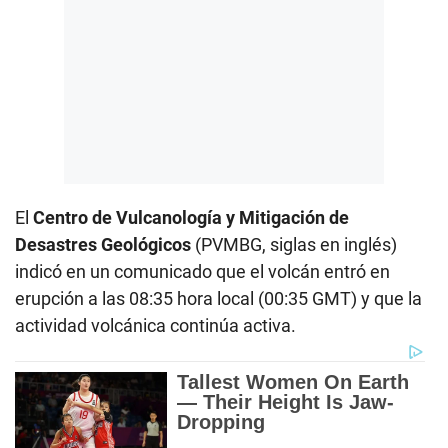
El
Centro de Vulcanología y Mitigación de
Desastres Geológicos
(PVMBG, siglas en inglés)
indicó en un comunicado que el volcán entró en
erupción a las 08:35 hora local (00:35 GMT) y que la
actividad volcánica continúa activa.