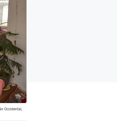
n Occidental,