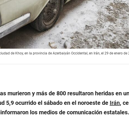
dad de Khoy, en la provincia de Azerbaiyán Occidental, en Irán, el 29 de enero de
as murieron y más de 800 resultaron heridas en u
d 5,9 ocurrido el sábado en el noroeste de
Irán
, c
, informaron los medios de comunicación estatales