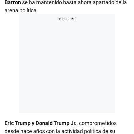
Barron
se ha mantenido hasta ahora apartado de la
arena política.
Eric Trump y Donald Trump Jr.
, comprometidos
desde hace años con la actividad política de su