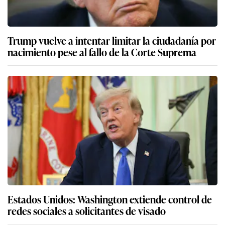
Trump vuelve a intentar limitar la ciudadanía por
nacimiento pese al fallo de la Corte Suprema
Estados Unidos: Washington extiende control de
redes sociales a solicitantes de visado