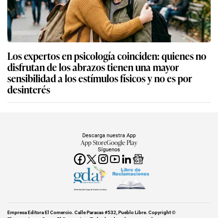
Los expertos en psicología coinciden: quienes no
disfrutan de los abrazos tienen una mayor
sensibilidad a los estímulos físicos y no es por
desinterés
Descarga nuestra App
App Store
Google Play
Síguenos
Miembro del Grupo de Diarios América
Empresa Editora El Comercio. Calle Paracas #532, Pueblo Libre. Copyright ©