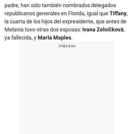
padre, han sido también nombrados delegados
republicanos generales en Florida, igual que
Tiffany
,
la cuarta de los hijos del expresidente, que antes de
Melania tuvo otras dos esposas:
Ivana Zelníčková
,
ya fallecida, y
Marla Maples
.