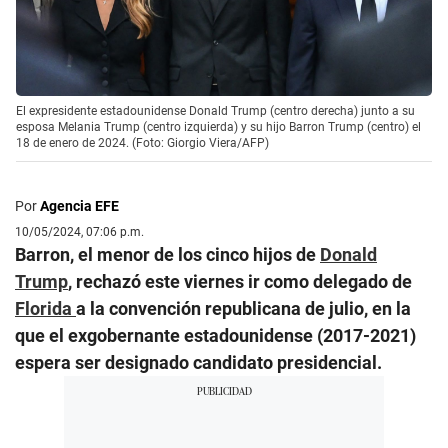
El expresidente estadounidense Donald Trump (centro derecha) junto a su
esposa Melania Trump (centro izquierda) y su hijo Barron Trump (centro) el
18 de enero de 2024. (Foto: Giorgio Viera/AFP)
Por
Agencia EFE
10/05/2024, 07:06 p.m.
Barron, el menor de los cinco hijos de
Donald
Trump
, rechazó este viernes ir como delegado de
Florida
a la convención republicana de julio, en la
que el exgobernante estadounidense (2017-2021)
espera ser designado candidato presidencial.