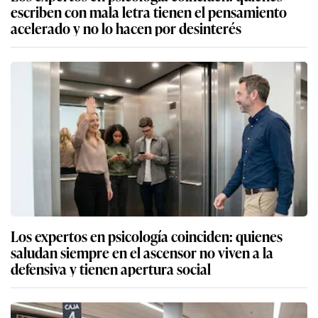
escriben con mala letra tienen el pensamiento
acelerado y no lo hacen por desinterés
Los expertos en psicología coinciden: quienes
saludan siempre en el ascensor no viven a la
defensiva y tienen apertura social