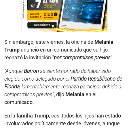
Sin embargo, este viernes, la oficina de
Melania
Trump
anunció en un comunicado que su hijo
rechazó la invitación “
por compromisos previos
”.
“Aunque
Barron
se siente honrado de haber sido
elegido como delegado por el
Partido Republicano de
Florida
, lamentablemente rechaza participar debido a
compromisos previos”
, dijo
Melania
en el
comunicado.
En la
familia Trump
, casi todos los hijos han estado
involucrados políticamente desde jóvenes, aunque