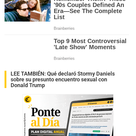
LEE TAMBIÉN:
Qué declaró Stormy Daniels
sobre su presunto encuentro sexual con
Donald Trump