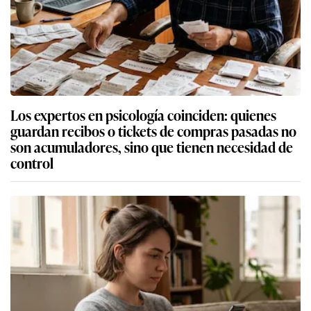
Los expertos en psicología coinciden: quienes
guardan recibos o tickets de compras pasadas no
son acumuladores, sino que tienen necesidad de
control