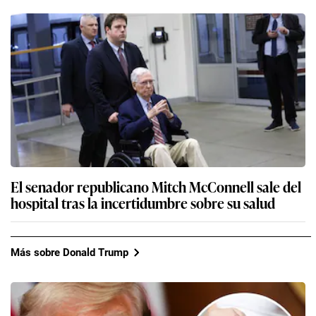
El senador republicano Mitch McConnell sale del
hospital tras la incertidumbre sobre su salud
Más sobre Donald Trump