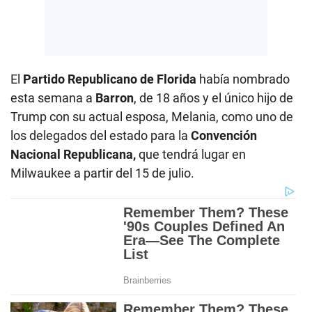
El
Partido Republicano de Florida
había nombrado
esta semana a
Barron
, de 18 años y el único hijo de
Trump con su actual esposa, Melania, como uno de
los delegados del estado para la
Convención
Nacional Republicana,
que tendrá lugar en
Milwaukee a partir del 15 de julio.