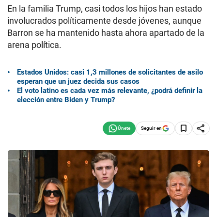
En la familia Trump, casi todos los hijos han estado
involucrados políticamente desde jóvenes, aunque
Barron se ha mantenido hasta ahora apartado de la
arena política.
Estados Unidos: casi 1,3 millones de solicitantes de asilo
esperan que un juez decida sus casos
El voto latino es cada vez más relevante, ¿podrá definir la
elección entre Biden y Trump?
Seguir en