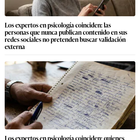
Los expertos en psicología coinciden: las
personas que nunca publican contenido en sus
redes sociales no pretenden buscar validación
externa
Los expertos en psicología coinciden: quienes