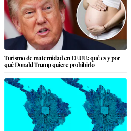
Turismo de maternidad en EE.UU.: qué es y por
qué Donald Trump quiere prohibirlo