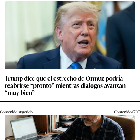
Trump dice que el estrecho de Ormuz podría
reabrirse “pronto” mientras diálogos avanzan
“muy bien”
Contenido sugerido
Contenido
GEC