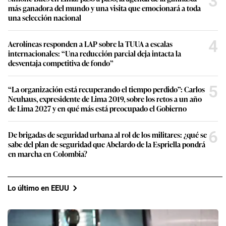
3
más ganadora del mundo y una visita que emocionará a toda
una selección nacional
4
Aerolíneas responden a LAP sobre la TUUA a escalas
internacionales: “Una reducción parcial deja intacta la
desventaja competitiva de fondo”
5
“La organización está recuperando el tiempo perdido”: Carlos
Neuhaus, expresidente de Lima 2019, sobre los retos a un año
de Lima 2027 y en qué más está preocupado el Gobierno
6
De brigadas de seguridad urbana al rol de los militares: ¿qué se
sabe del plan de seguridad que Abelardo de la Espriella pondrá
en marcha en Colombia?
Lo último en EEUU