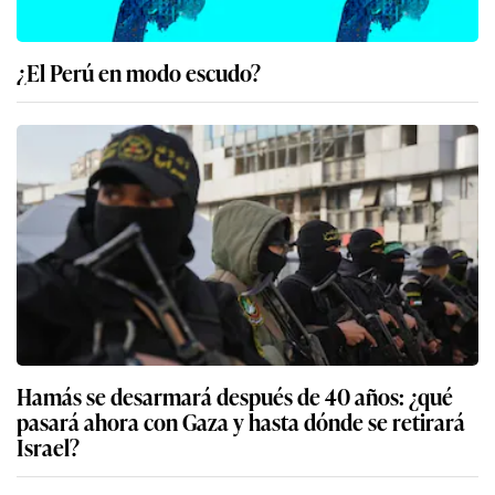
¿El Perú en modo escudo?
Hamás se desarmará después de 40 años: ¿qué
pasará ahora con Gaza y hasta dónde se retirará
Israel?