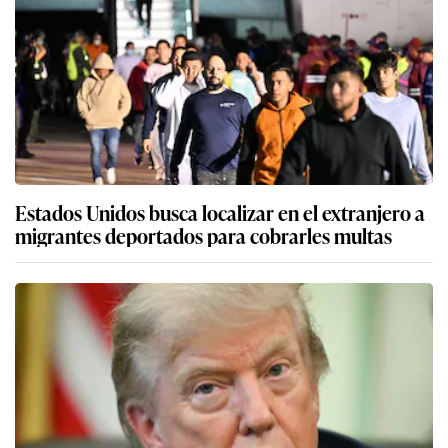
Estados Unidos busca localizar en el extranjero a
migrantes deportados para cobrarles multas