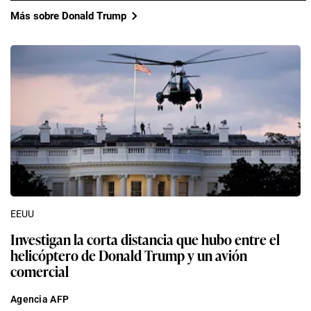
Más sobre Donald Trump
EEUU
Investigan la corta distancia que hubo entre el
helicóptero de Donald Trump y un avión
comercial
Agencia AFP