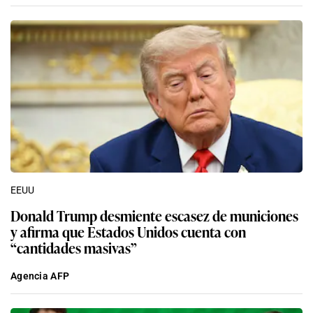
EEUU
Donald Trump desmiente escasez de municiones
y afirma que Estados Unidos cuenta con
“cantidades masivas”
Agencia AFP