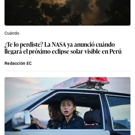
Cuándo
¿Te lo perdiste? La NASA ya anunció cuándo
llegará el próximo eclipse solar visible en Perú
Redacción EC