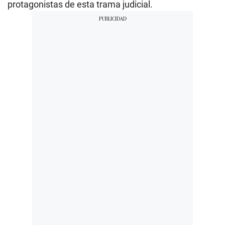
protagonistas de esta trama judicial.