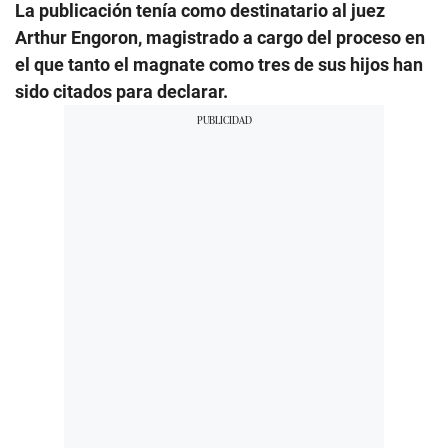
La publicación tenía como destinatario al juez
Arthur Engoron, magistrado a cargo del proceso en
el que tanto el magnate como tres de sus hijos han
sido citados para declarar.