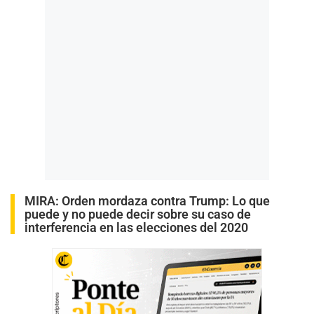
MIRA:
Orden mordaza contra Trump: Lo que
puede y no puede decir sobre su caso de
interferencia en las elecciones del 2020