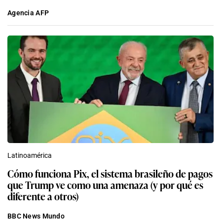
Agencia AFP
Latinoamérica
Cómo funciona Pix, el sistema brasileño de pagos
que Trump ve como una amenaza (y por qué es
diferente a otros)
BBC News Mundo