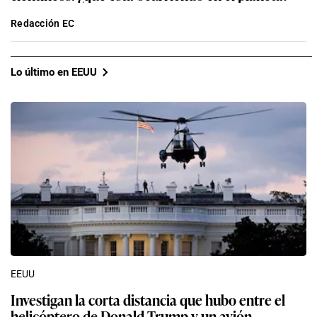
Redacción EC
Lo último en EEUU
EEUU
Investigan la corta distancia que hubo entre el
helicóptero de Donald Trump y un avión