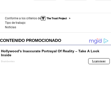
Conforme a los criterios de
Tipo de trabajo:
Noticias