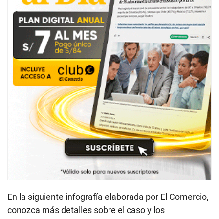
En la siguiente infografía elaborada por El Comercio,
conozca más detalles sobre el caso y los