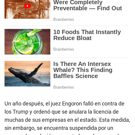
Un año después, el juez Engoron falló en contra de
los Trump y ordenó que se anulara la licencia de
muchas de sus empresas en el estado. Esta medida,
sin embargo, se encuentra suspendida por un