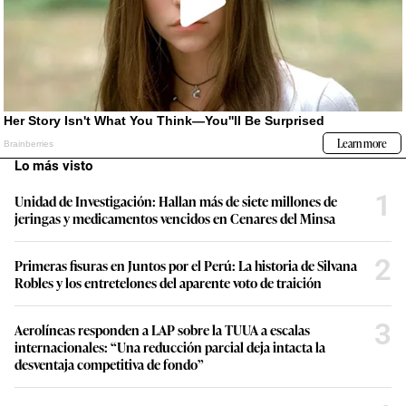
Lo más visto
1
Unidad de Investigación: Hallan más de siete millones de
jeringas y medicamentos vencidos en Cenares del Minsa
2
Primeras fisuras en Juntos por el Perú: La historia de Silvana
Robles y los entretelones del aparente voto de traición
3
Aerolíneas responden a LAP sobre la TUUA a escalas
internacionales: “Una reducción parcial deja intacta la
desventaja competitiva de fondo”