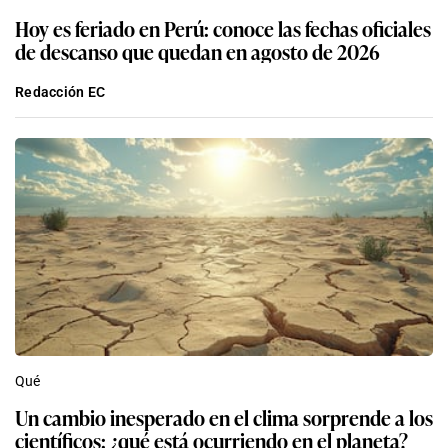
Hoy es feriado en Perú: conoce las fechas oficiales
de descanso que quedan en agosto de 2026
Redacción EC
Qué
Un cambio inesperado en el clima sorprende a los
científicos: ¿qué está ocurriendo en el planeta?