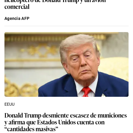
comercial
Agencia AFP
EEUU
Donald Trump desmiente escasez de municiones
y afirma que Estados Unidos cuenta con
“cantidades masivas”