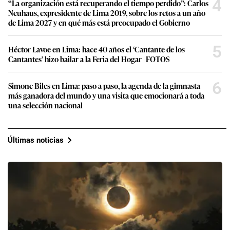
4
“La organización está recuperando el tiempo perdido”: Carlos
Neuhaus, expresidente de Lima 2019, sobre los retos a un año
de Lima 2027 y en qué más está preocupado el Gobierno
5
Héctor Lavoe en Lima: hace 40 años el ‘Cantante de los
Cantantes’ hizo bailar a la Feria del Hogar | FOTOS
6
Simone Biles en Lima: paso a paso, la agenda de la gimnasta
más ganadora del mundo y una visita que emocionará a toda
una selección nacional
Últimas noticias