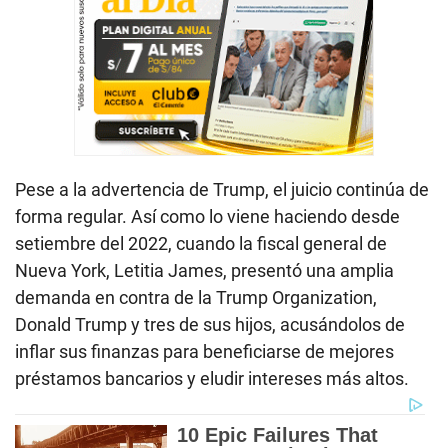
Pese a la advertencia de Trump, el juicio continúa de
forma regular. Así como lo viene haciendo desde
setiembre del 2022, cuando la fiscal general de
Nueva York, Letitia James, presentó una amplia
demanda en contra de la Trump Organization,
Donald Trump y tres de sus hijos, acusándolos de
inflar sus finanzas para beneficiarse de mejores
préstamos bancarios y eludir intereses más altos.