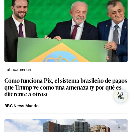
Latinoamérica
Cómo funciona Pix, el sistema brasileño de pagos
que Trump ve como una amenaza (y por qué es
diferente a otros)
BBC News Mundo