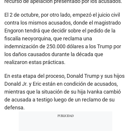
recurso de apelación presentado por los acusados.
El 2 de octubre, por otro lado, empezó el juicio civil
contra los mismos acusados, donde el magistrado
Engoron tendrá que decidir sobre el pedido de la
fiscalía neoyorquina, que reclama una
indemnización de 250.000 dólares a los Trump por
los daños causados durante la década que
realizaron estas prácticas.
En esta etapa del proceso, Donald Trump y sus hijos
Donald Jr. y Eric están en condición de acusados,
mientras que la situación de su hija Ivanka cambió
de acusada a testigo luego de un reclamo de su
defensa.