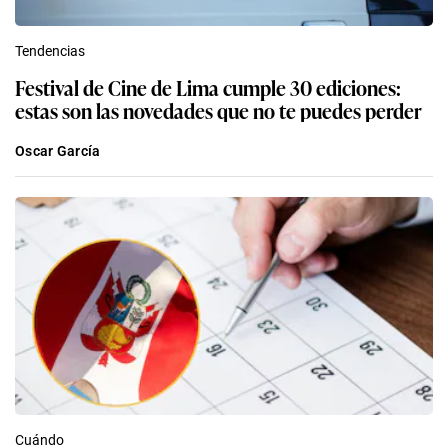
Tendencias
Festival de Cine de Lima cumple 30 ediciones:
estas son las novedades que no te puedes perder
Oscar García
Cuándo