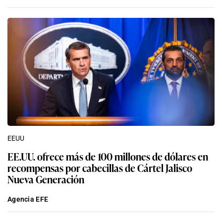
EEUU
EE.UU. ofrece más de 100 millones de dólares en
recompensas por cabecillas de Cártel Jalisco
Nueva Generación
Agencia EFE