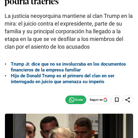
podría traerles
La justicia neoyorquina mantiene al clan Trump en la
mira: el juicio contra el expresidente, parte de su
familia y su principal corporación ha llegado a la
etapa en la que se ve desfilar a los miembros del
clan por el asiento de los acusados
Trump Jr. dice que no se involucraba en los documentos
financieros de la empresa familiar
Hijo de Donald Trump es el primero del clan en ser
interrogado en juicio que amenaza su imperio
Seguir en