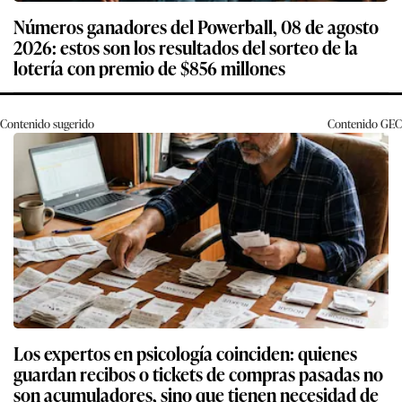
Números ganadores del Powerball, 08 de agosto
2026: estos son los resultados del sorteo de la
lotería con premio de $856 millones
Contenido sugerido
Contenido
GEC
Los expertos en psicología coinciden: quienes
guardan recibos o tickets de compras pasadas no
son acumuladores, sino que tienen necesidad de