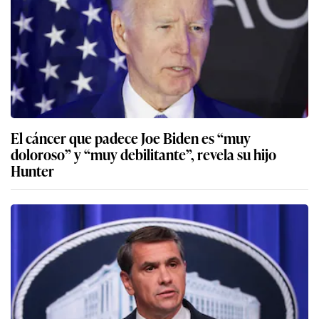
El cáncer que padece Joe Biden es “muy
doloroso” y “muy debilitante”, revela su hijo
Hunter