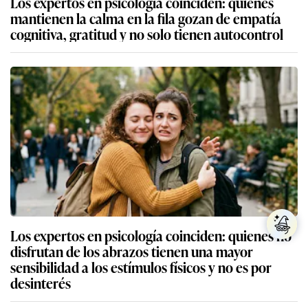
Los expertos en psicología coinciden: quienes
mantienen la calma en la fila gozan de empatía
cognitiva, gratitud y no solo tienen autocontrol
Los expertos en psicología coinciden: quienes no
disfrutan de los abrazos tienen una mayor
sensibilidad a los estímulos físicos y no es por
desinterés