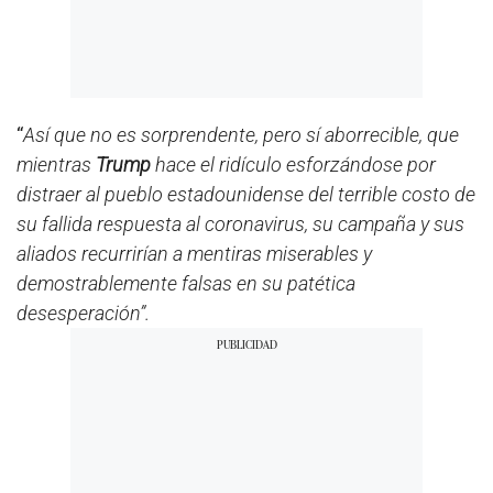
“
Así que no es sorprendente, pero sí aborrecible, que
mientras
Trump
hace el ridículo esforzándose por
distraer al pueblo estadounidense del terrible costo de
su fallida respuesta al coronavirus, su campaña y sus
aliados recurrirían a mentiras miserables y
demostrablemente falsas en su patética
desesperación”.