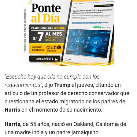
“Escuché hoy que ella no cumple con los
requerimientos”
, dijo
Trump
el jueves, citando un
artículo de un profesor de derecho conservador que
cuestionaba el estado migratorio de los padres de
Harris
en el momento de su nacimiento.
Harris
, de 55 años, nació en Oakland, California de
una madre india y un padre jamaiquino.