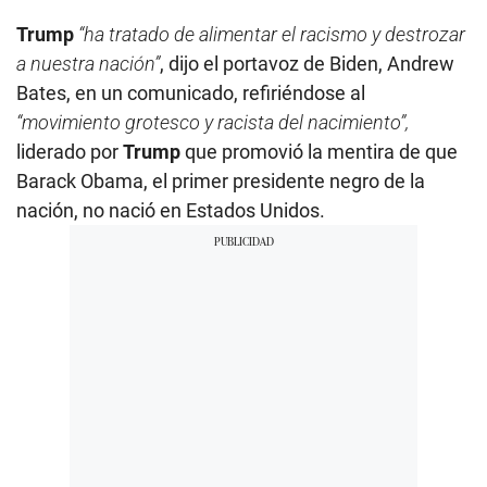
Trump
“ha tratado de alimentar el racismo y destrozar
a nuestra nación”
, dijo el portavoz de Biden, Andrew
Bates, en un comunicado, refiriéndose al
“movimiento grotesco y racista del nacimiento”,
liderado por
Trump
que promovió la mentira de que
Barack Obama, el primer presidente negro de la
nación, no nació en Estados Unidos.