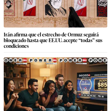
Irán afirma que el estrecho de Ormuz seguirá
bloqueado hasta que EE.UU. acepte “todas” sus
condiciones