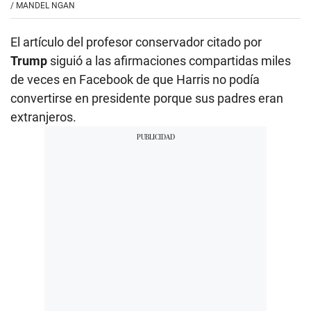
/
MANDEL NGAN
El artículo del profesor conservador citado por
Trump
siguió a las afirmaciones compartidas miles
de veces en Facebook de que Harris no podía
convertirse en presidente porque sus padres eran
extranjeros.