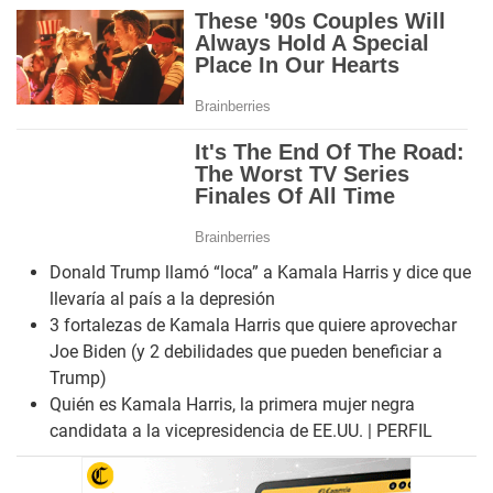
Donald Trump llamó “loca” a Kamala Harris y dice que
llevaría al país a la depresión
3 fortalezas de Kamala Harris que quiere aprovechar
Joe Biden (y 2 debilidades que pueden beneficiar a
Trump)
Quién es Kamala Harris, la primera mujer negra
candidata a la vicepresidencia de EE.UU. | PERFIL