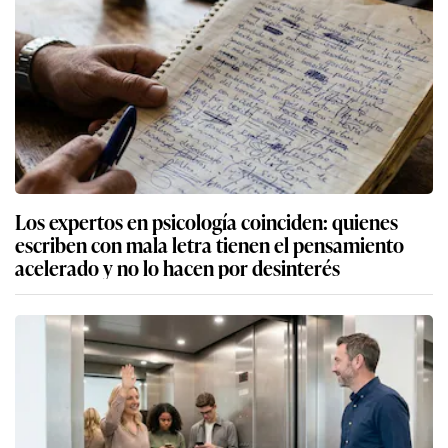
Los expertos en psicología coinciden: quienes
escriben con mala letra tienen el pensamiento
acelerado y no lo hacen por desinterés