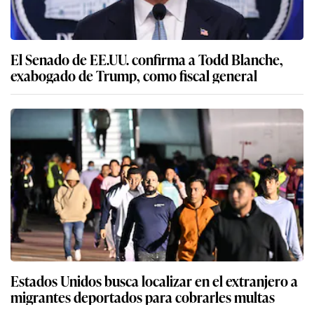
El Senado de EE.UU. confirma a Todd Blanche,
exabogado de Trump, como fiscal general
Estados Unidos busca localizar en el extranjero a
migrantes deportados para cobrarles multas