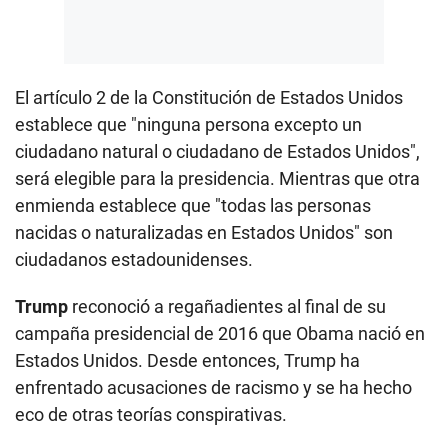
El artículo 2 de la Constitución de Estados Unidos
establece que "ninguna persona excepto un
ciudadano natural o ciudadano de Estados Unidos",
será elegible para la presidencia. Mientras que otra
enmienda establece que "todas las personas
nacidas o naturalizadas en Estados Unidos" son
ciudadanos estadounidenses.
Trump
reconoció a regañadientes al final de su
campaña presidencial de 2016 que Obama nació en
Estados Unidos. Desde entonces, Trump ha
enfrentado acusaciones de racismo y se ha hecho
eco de otras teorías conspirativas.