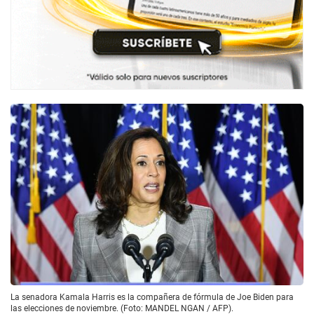
La senadora Kamala Harris es la compañera de fórmula de Joe Biden para
las elecciones de noviembre. (Foto: MANDEL NGAN / AFP).