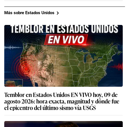
Más sobre Estados Unidos
Temblor en Estados Unidos EN VIVO hoy, 09 de
agosto 2026: hora exacta, magnitud y dónde fue
el epicentro del último sismo vía USGS