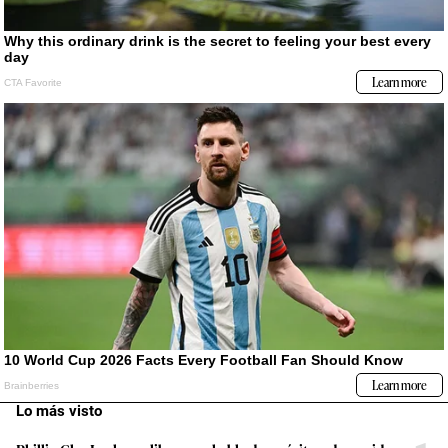
Lo más visto