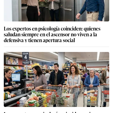
Los expertos en psicología coinciden: quienes
saludan siempre en el ascensor no viven a la
defensiva y tienen apertura social