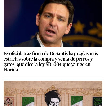
Es oficial, tras firma de DeSantis hay reglas más
estrictas sobre la compra y venta de perros y
gatos: qué dice la ley SB 1004 que ya rige en
Florida