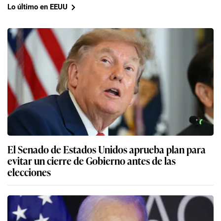
Lo último en EEUU
El Senado de Estados Unidos aprueba plan para
evitar un cierre de Gobierno antes de las
elecciones