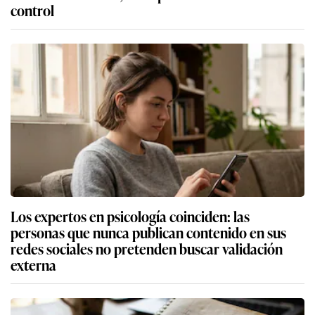
control
Los expertos en psicología coinciden: las
personas que nunca publican contenido en sus
redes sociales no pretenden buscar validación
externa