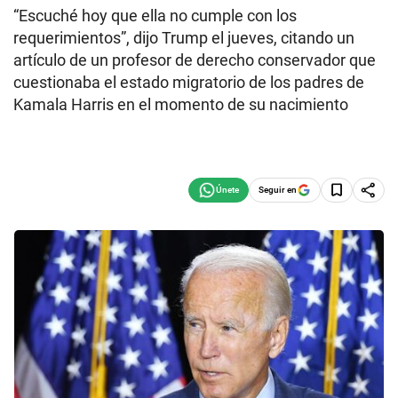
“Escuché hoy que ella no cumple con los
requerimientos”, dijo Trump el jueves, citando un
artículo de un profesor de derecho conservador que
cuestionaba el estado migratorio de los padres de
Kamala Harris en el momento de su nacimiento
Seguir en