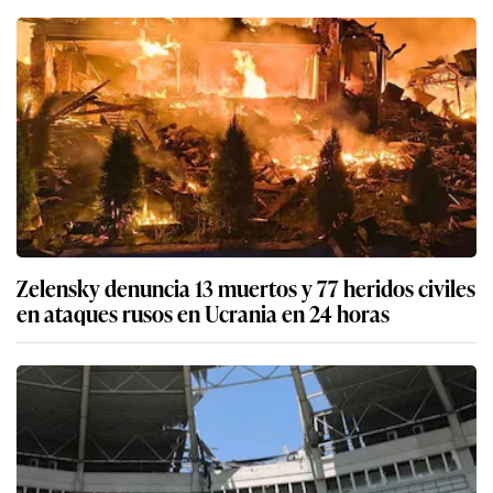
Zelensky denuncia 13 muertos y 77 heridos civiles
en ataques rusos en Ucrania en 24 horas