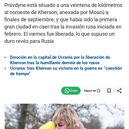
Pravdyne está situado a una veintena de kilómetros
al noroeste de Kherson, anexada por Moscú a
finales de septiembre, y que había sido la primera
gran ciudad en caer tras la invasión rusa iniciada en
febrero. El viernes fue liberada, lo que supuso un
duro revés para Rusia
Emoción en la capital de Ucrania por la liberación de
Kherson tras la humillante derrota de los rusos
Ucrania: tras Kherson su victoria en la guerra es “cuestión
de tiempo”
Seguir en