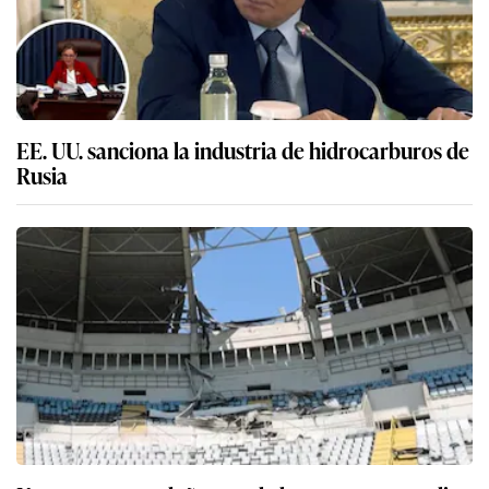
EE. UU. sanciona la industria de hidrocarburos de
Rusia