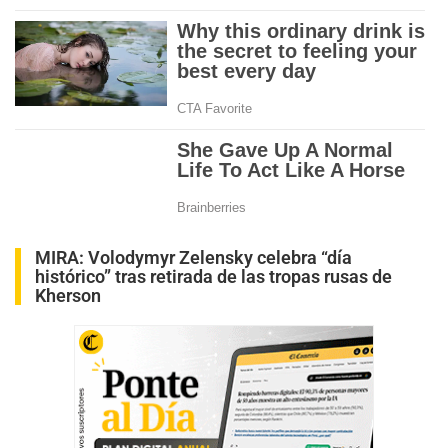
MIRA:
Volodymyr Zelensky celebra “día
histórico” tras retirada de las tropas rusas de
Kherson