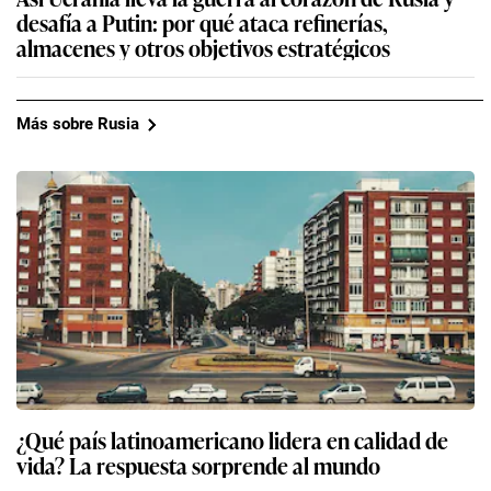
desafía a Putin: por qué ataca refinerías,
almacenes y otros objetivos estratégicos
Más sobre Rusia
¿Qué país latinoamericano lidera en calidad de
vida? La respuesta sorprende al mundo