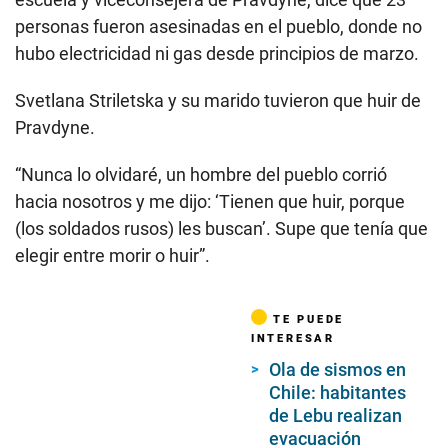
personas fueron asesinadas en el pueblo, donde no
hubo electricidad ni gas desde principios de marzo.
Svetlana Striletska y su marido tuvieron que huir de
Pravdyne.
“Nunca lo olvidaré, un hombre del pueblo corrió
hacia nosotros y me dijo: ‘Tienen que huir, porque
(los soldados rusos) les buscan’. Supe que tenía que
elegir entre morir o huir”.
TE PUEDE
INTERESAR
Ola de sismos en
Chile: habitantes
de Lebu realizan
evacuación