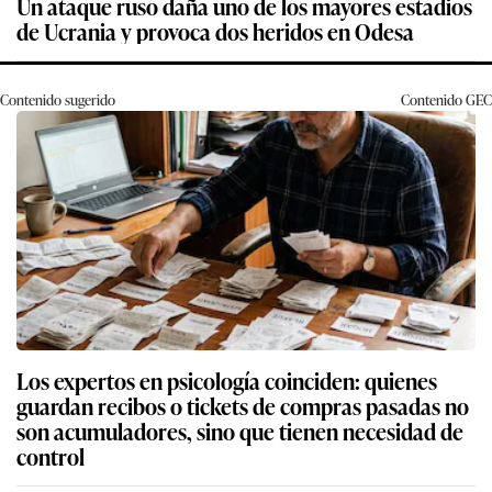
Un ataque ruso daña uno de los mayores estadios
de Ucrania y provoca dos heridos en Odesa
Contenido sugerido
Contenido
GEC
Los expertos en psicología coinciden: quienes
guardan recibos o tickets de compras pasadas no
son acumuladores, sino que tienen necesidad de
control