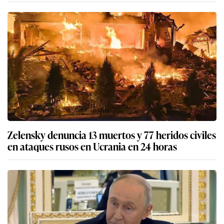
Zelensky denuncia 13 muertos y 77 heridos civiles
en ataques rusos en Ucrania en 24 horas