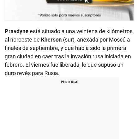
Pravdyne
está situado a una veintena de kilómetros
al noroeste de
Kherson
(sur), anexada por Moscú a
finales de septiembre, y que había sido la primera
gran ciudad en caer tras la invasión rusa iniciada en
febrero. El viernes fue liberada, lo que supuso un
duro revés para Rusia.