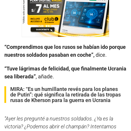
“Comprendimos que los rusos se habían ido porque
nuestros soldados pasaban en coche”,
dice.
“Tuve lágrimas de felicidad, que finalmente Ucrania
sea liberada”
, añade.
MIRA:
“Es un humillante revés para los planes
de Putin”: qué significa la retirada de las tropas
rusas de Kherson para la guerra en Ucrania
“Ayer les pregunté a nuestros soldados. ¿Ya es la
victoria? ¿Podemos abrir el champán? Intentamos