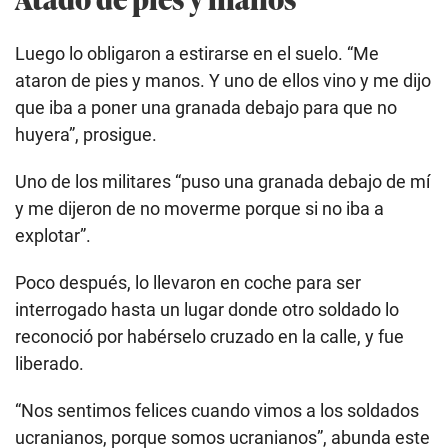
Luego lo obligaron a estirarse en el suelo. “Me
ataron de pies y manos. Y uno de ellos vino y me dijo
que iba a poner una granada debajo para que no
huyera”, prosigue.
Uno de los militares “puso una granada debajo de mí
y me dijeron de no moverme porque si no iba a
explotar”.
Poco después, lo llevaron en coche para ser
interrogado hasta un lugar donde otro soldado lo
reconoció por habérselo cruzado en la calle, y fue
liberado.
“Nos sentimos felices cuando vimos a los soldados
ucranianos, porque somos ucranianos”, abunda este