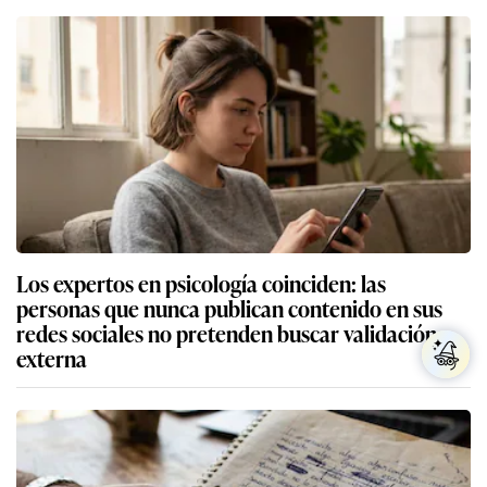
Los expertos en psicología coinciden: las
personas que nunca publican contenido en sus
redes sociales no pretenden buscar validación
externa