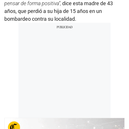
pensar de forma positiva”,
dice esta madre de 43
años, que perdió a su hija de 15 años en un
bombardeo contra su localidad.