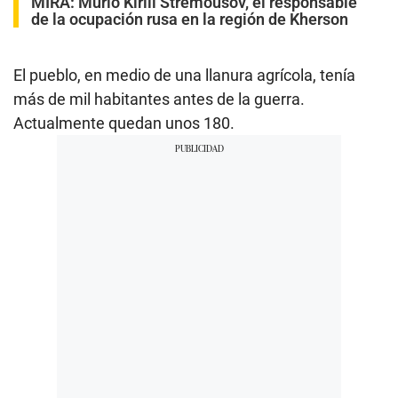
MIRA:
Murió Kirill Stremousov, el responsable
de la ocupación rusa en la región de Kherson
El pueblo, en medio de una llanura agrícola, tenía
más de mil habitantes antes de la guerra.
Actualmente quedan unos 180.