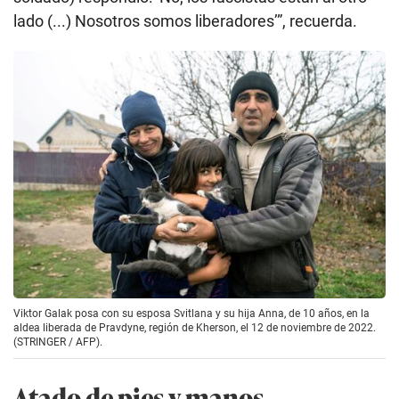
lado (...) Nosotros somos liberadores’”, recuerda.
Viktor Galak posa con su esposa Svitlana y su hija Anna, de 10 años, en la
aldea liberada de Pravdyne, región de Kherson, el 12 de noviembre de 2022.
(STRINGER / AFP).
Atado de pies y manos