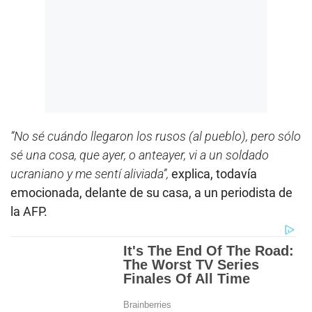
“No sé cuándo llegaron los rusos (al pueblo), pero sólo
sé una cosa, que ayer, o anteayer, vi a un soldado
ucraniano y me sentí aliviada”,
explica, todavía
emocionada, delante de su casa, a un periodista de
la AFP.