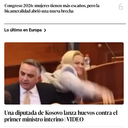
6
Congreso 2026: mujeres tienen más escaños, pero la
bicameralidad abrió una nueva brecha
Lo último en Europa
Una diputada de Kosovo lanza huevos contra el
primer ministro interino | VIDEO