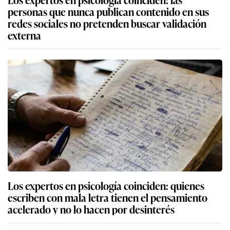
personas que nunca publican contenido en sus
redes sociales no pretenden buscar validación
externa
Los expertos en psicología coinciden: quienes
escriben con mala letra tienen el pensamiento
acelerado y no lo hacen por desinterés