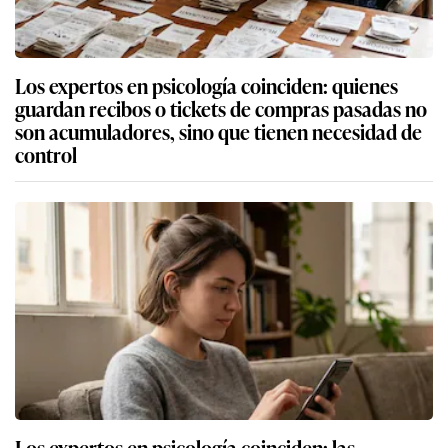
Los expertos en psicología coinciden: quienes
guardan recibos o tickets de compras pasadas no
son acumuladores, sino que tienen necesidad de
control
Los expertos en psicología coinciden: las