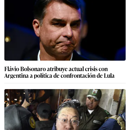
Flávio Bolsonaro atribuye actual crisis con
Argentina a política de confrontación de Lula