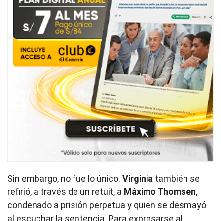
Sin embargo, no fue lo único.
Virginia
también se
refirió, a través de un retuit, a
Máximo Thomsen
,
condenado a prisión perpetua y quien se desmayó
al escuchar la sentencia. Para expresarse al