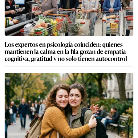
Los expertos en psicología coinciden: quienes
mantienen la calma en la fila gozan de empatía
cognitiva, gratitud y no solo tienen autocontrol