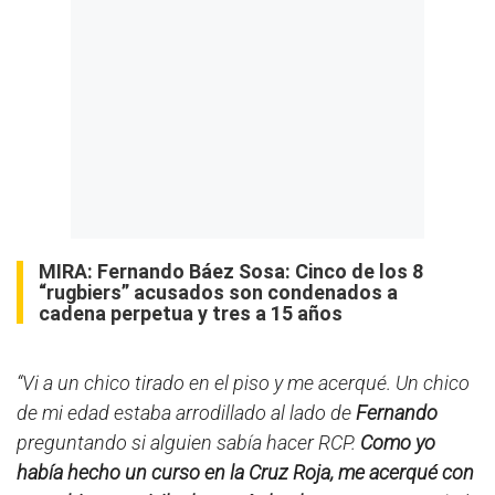
MIRA:
Fernando Báez Sosa: Cinco de los 8
“rugbiers” acusados son condenados a
cadena perpetua y tres a 15 años
“Vi a un chico tirado en el piso y me acerqué. Un chico
de mi edad estaba arrodillado al lado de
Fernando
preguntando si alguien sabía hacer RCP.
Como yo
había hecho un curso en la Cruz Roja, me acerqué con