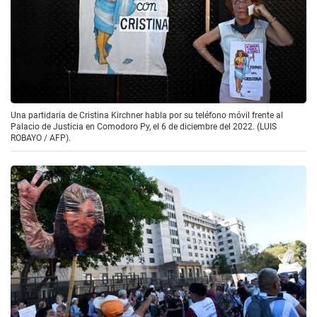
Una partidaria de Cristina Kirchner habla por su teléfono móvil frente al
Palacio de Justicia en Comodoro Py, el 6 de diciembre del 2022. (LUIS
ROBAYO / AFP).