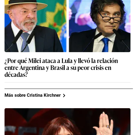
¿Por qué Milei ataca a Lula y llevó la relación
entre Argentina y Brasil a su peor crisis en
décadas?
Más sobre Cristina Kirchner