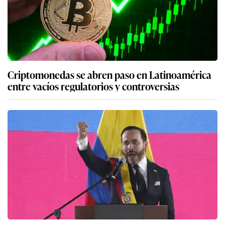
Criptomonedas se abren paso en Latinoamérica
entre vacíos regulatorios y controversias