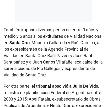
También impuso diversas penas de entre 3 años y
medio y 5 años a los extitulares de Vialidad Nacional
en
Santa Cruz
Mauricio Collareda y Raúl Daruich, a
los expresidentes de la Agencia Provincial de
Vialidad en Santa Cruz Raúl Pavesi y José Raúl
Santibañez y a Juan Carlos Villafañe, exalcalde de la
sureña ciudad de Río Gallegos y expresidente de
Vialidad de Santa Cruz.
Por otra parte,
el tribunal absolvió a Julio De Vido
,
ministro de planificación Federal de Argentina entre
2003 y 2015; Abel Fatala, exsubsecretario de Obras
Públicas de Argentina, y Héctor Garro, expresidente