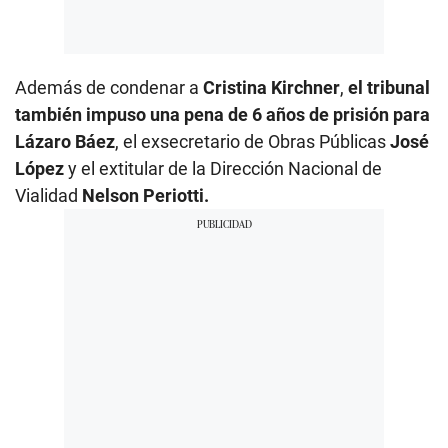
Además de condenar a
Cristina Kirchner
,
el tribunal
también impuso una pena de 6 años de prisión para
Lázaro Báez
, el exsecretario de Obras Públicas
José
López
y el extitular de la Dirección Nacional de
Vialidad
Nelson Periotti.