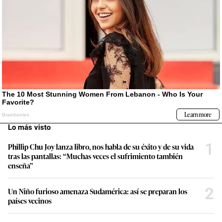
Lo más visto
1
Phillip Chu Joy lanza libro, nos habla de su éxito y de su vida
tras las pantallas: “Muchas veces el sufrimiento también
enseña”
2
Un Niño furioso amenaza Sudamérica: así se preparan los
países vecinos