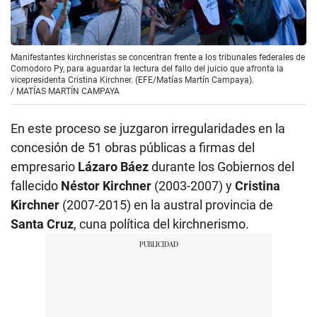
Manifestantes kirchneristas se concentran frente a los tribunales federales de
Comodoro Py, para aguardar la lectura del fallo del juicio que afronta la
vicepresidenta Cristina Kirchner. (EFE/Matías Martín Campaya).
/
MATÍAS MARTÍN CAMPAYA
En este proceso se juzgaron irregularidades en la
concesión de 51 obras públicas a firmas del
empresario
Lázaro Báez
durante los Gobiernos del
fallecido
Néstor Kirchner
(2003-2007) y
Cristina
Kirchner
(2007-2015) en la austral provincia de
Santa Cruz
, cuna política del kirchnerismo.