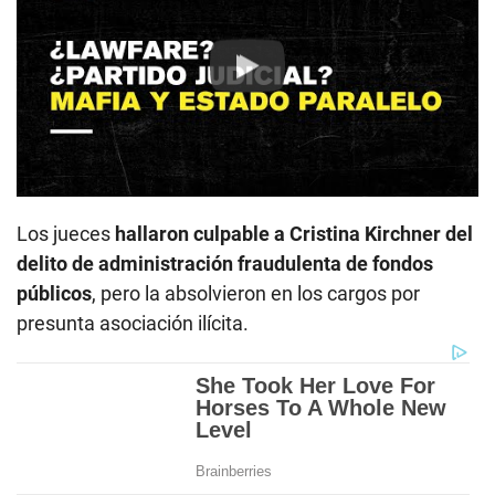
Play
Los jueces
hallaron culpable a Cristina Kirchner del
delito de administración fraudulenta de fondos
públicos
, pero la absolvieron en los cargos por
presunta asociación ilícita.