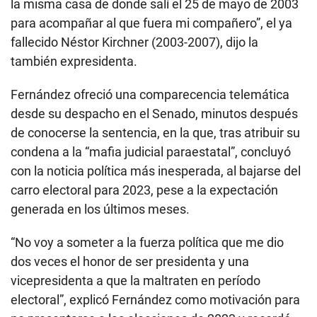
la misma casa de donde salí el 25 de mayo de 2003
para acompañar al que fuera mi compañero”, el ya
fallecido Néstor Kirchner (2003-2007), dijo la
también expresidenta.
Fernández ofreció una comparecencia telemática
desde su despacho en el Senado, minutos después
de conocerse la sentencia, en la que, tras atribuir su
condena a la “mafia judicial paraestatal”, concluyó
con la noticia política más inesperada, al bajarse del
carro electoral para 2023, pese a la expectación
generada en los últimos meses.
“No voy a someter a la fuerza política que me dio
dos veces el honor de ser presidenta y una
vicepresidenta a que la maltraten en período
electoral”, explicó Fernández como motivación para