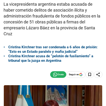
La vicepresidenta argentina estaba acusada de
haber cometido delitos de asociación ilícita y
administración fraudulenta de fondos públicos en la
concesión de 51 obras públicas a firmas del
empresario Lázaro Báez en la provincia de Santa
Cruz
Cristina Kirchner tras ser condenada a 6 años de prisión:
“Esto es un Estado paralelo y mafia judicial”
Cristina Kirchner acusa de “pelotón de fusilamiento” a
tribunal que la juzga en Argentina
Seguir en