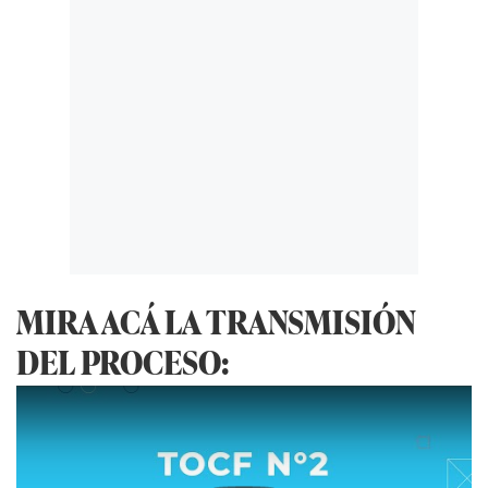
MIRA ACÁ LA TRANSMISIÓN
DEL PROCESO: