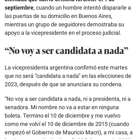
septiembre
, cuando un hombre intentó dispararle a
las puertas de su domicilio en Buenos Aires,
mientras un grupo de seguidores demostraba su
apoyo a la vicepresidente en el proceso judicial.
“No voy a ser candidata a nada”
La vicepresidenta argentina confirmó este martes
que no será “candidata a nada” en las elecciones de
2023, después de que se anunciara su condena.
“No voy a ser candidata a nada, ni a presidenta, ni a
senadora. Mi nombre no va a estar en ninguna
boleta. Termino el 10 de diciembre y me vuelvo
como me volví el 10 de diciembre de 2015 (cuando
empezó el Gobierno de Mauricio Macri), a mi casa, a