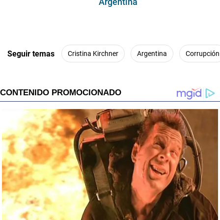
Argentina
Seguir temas
Cristina Kirchner
Argentina
Corrupción