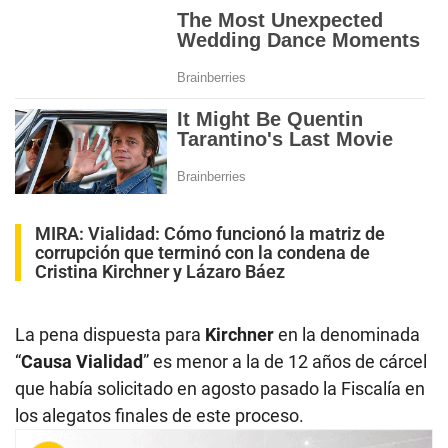
MIRA:
Vialidad: Cómo funcionó la matriz de
corrupción que terminó con la condena de
Cristina Kirchner y Lázaro Báez
La pena dispuesta para
Kirchner
en la denominada
“
Causa Vialidad
” es menor a la de 12 años de cárcel
que había solicitado en agosto pasado la Fiscalía en
los alegatos finales de este proceso.