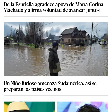
De la Espriella agradece apoyo de María Corina
Machado y afirma voluntad de avanzar juntos
Un Niño furioso amenaza Sudamérica: así se
preparan los países vecinos