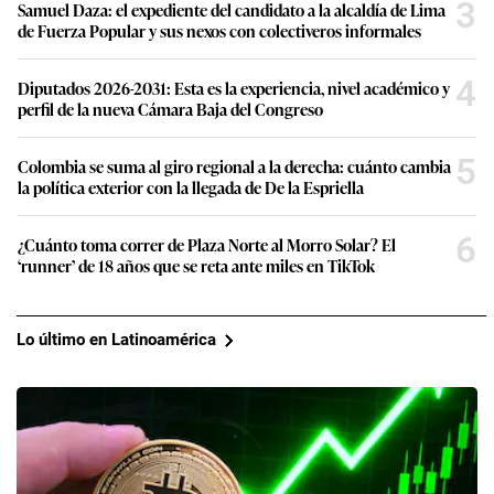
3
Samuel Daza: el expediente del candidato a la alcaldía de Lima
de Fuerza Popular y sus nexos con colectiveros informales
4
Diputados 2026-2031: Esta es la experiencia, nivel académico y
perfil de la nueva Cámara Baja del Congreso
5
Colombia se suma al giro regional a la derecha: cuánto cambia
la política exterior con la llegada de De la Espriella
6
¿Cuánto toma correr de Plaza Norte al Morro Solar? El
‘runner’ de 18 años que se reta ante miles en TikTok
Lo último en Latinoamérica