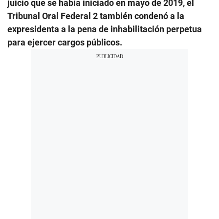
juicio que se había iniciado en mayo de 2019, el
Tribunal Oral Federal 2 también condenó a la
expresidenta a la pena de inhabilitación perpetua
para ejercer cargos públicos.