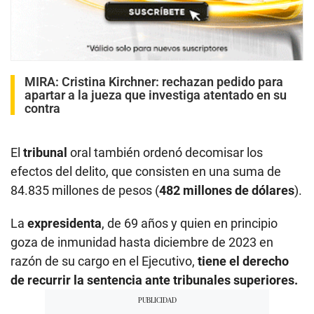
MIRA:
Cristina Kirchner: rechazan pedido para
apartar a la jueza que investiga atentado en su
contra
El
tribunal
oral también ordenó decomisar los
efectos del delito, que consisten en una suma de
84.835 millones de pesos (
482 millones de dólares
).
La
expresidenta
, de 69 años y quien en principio
goza de inmunidad hasta diciembre de 2023 en
razón de su cargo en el Ejecutivo,
tiene el derecho
de recurrir la sentencia ante tribunales superiores.