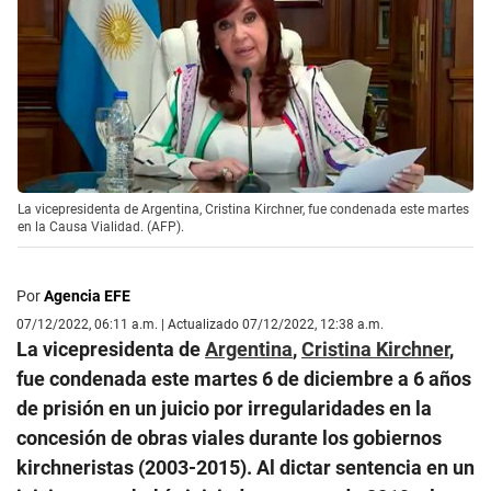
La vicepresidenta de Argentina, Cristina Kirchner, fue condenada este martes
en la Causa Vialidad. (AFP).
Por
Agencia EFE
07/12/2022, 06:11 a.m. | Actualizado 07/12/2022, 12:38 a.m.
La vicepresidenta de
Argentina
,
Cristina Kirchner
,
fue condenada este martes 6 de diciembre a 6 años
de prisión en un juicio por irregularidades en la
concesión de obras viales durante los gobiernos
kirchneristas (2003-2015). Al dictar sentencia en un