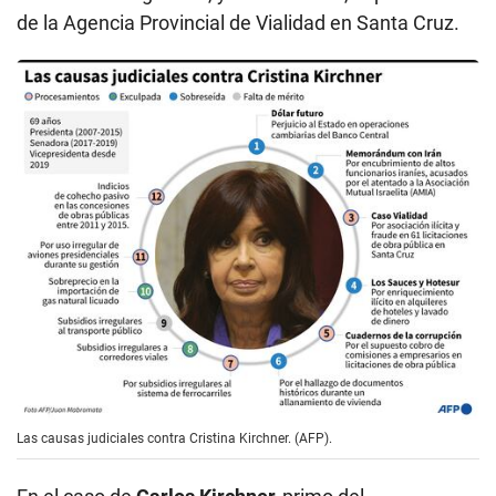
de la Agencia Provincial de Vialidad en Santa Cruz.
Las causas judiciales contra Cristina Kirchner. (AFP).