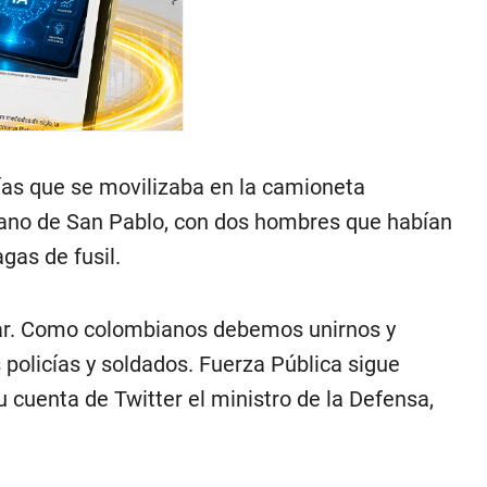
ías que se movilizaba en la camioneta
rbano de San Pablo, con dos hombres que habían
gas de fusil.
ívar. Como colombianos debemos unirnos y
 policías y soldados. Fuerza Pública sigue
 cuenta de Twitter el ministro de la Defensa,