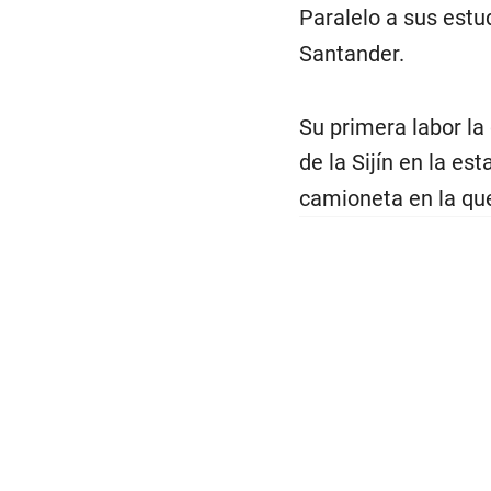
Paralelo a sus estu
Santander.
Su primera labor la
de la Sijín en la es
camioneta en la que