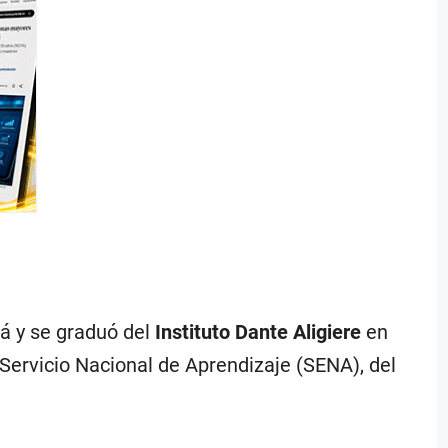
tá y se graduó del
Instituto Dante Aligiere
en
 Servicio Nacional de Aprendizaje (SENA), del