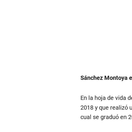
Sánchez Montoya era
En la hoja de vida 
2018 y que realizó 
cual se graduó en 2