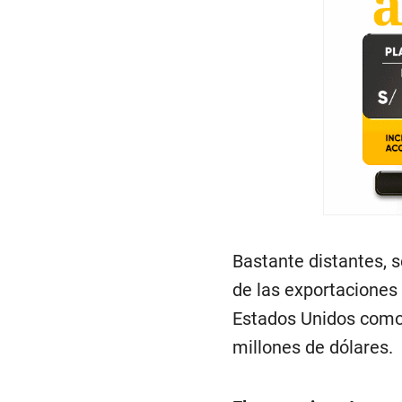
Bastante distantes, 
de las exportaciones 
Estados Unidos como
millones de dólares.