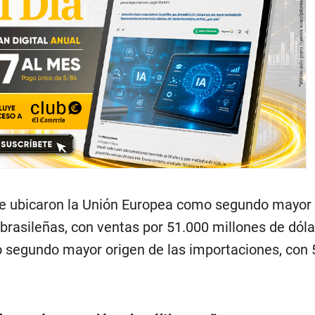
se ubicaron la Unión Europea como segundo mayor
brasileñas, con ventas por 51.000 millones de dóla
 segundo mayor origen de las importaciones, con 