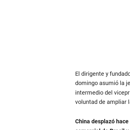
El dirigente y fundad
domingo asumió la je
intermedio del vicepr
voluntad de ampliar 
China desplazó hace 