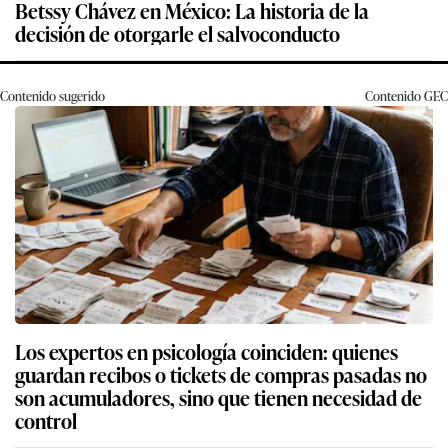
Betssy Chávez en México: La historia de la
decisión de otorgarle el salvoconducto
Contenido sugerido
Contenido
GEC
Los expertos en psicología coinciden: quienes
guardan recibos o tickets de compras pasadas no
son acumuladores, sino que tienen necesidad de
control