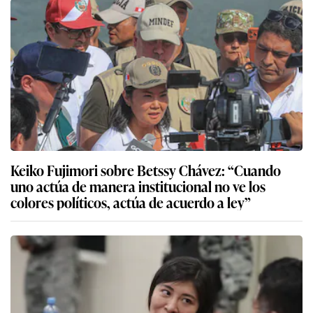
Keiko Fujimori sobre Betssy Chávez: “Cuando
uno actúa de manera institucional no ve los
colores políticos, actúa de acuerdo a ley”