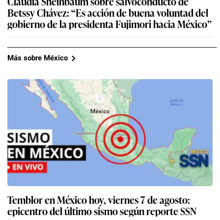
Claudia Sheinbaum sobre salvoconducto de
Betssy Chávez: “Es acción de buena voluntad del
gobierno de la presidenta Fujimori hacia México”
Más sobre México
Temblor en México hoy, viernes 7 de agosto:
epicentro del último sismo según reporte SSN