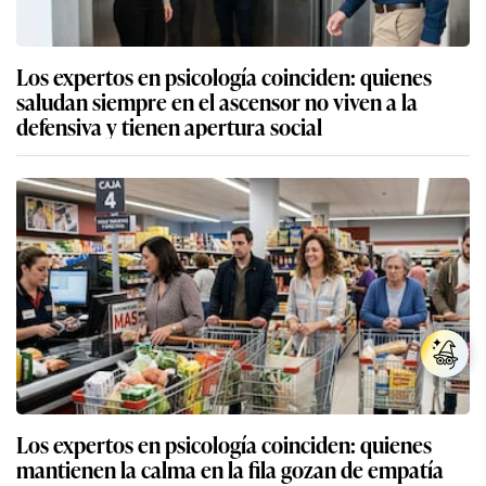
Los expertos en psicología coinciden: quienes
saludan siempre en el ascensor no viven a la
defensiva y tienen apertura social
Los expertos en psicología coinciden: quienes
mantienen la calma en la fila gozan de empatía