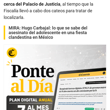
cerca del Palacio de Justicia
, al tiempo que la
Fiscalía llevó a cabo dos cateos para tratar de
localizarla.
MIRA:
Hugo Carbajal: lo que se sabe del
asesinato del adolescente en una fiesta
clandestina en México