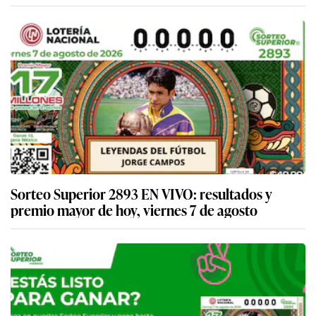
Sorteo Superior 2893 EN VIVO: resultados y
premio mayor de hoy, viernes 7 de agosto