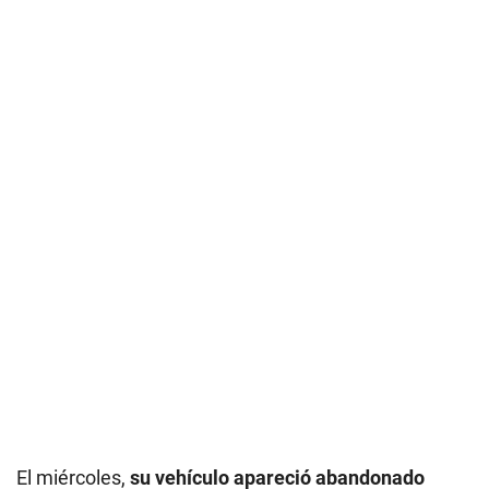
El miércoles,
su vehículo apareció abandonado