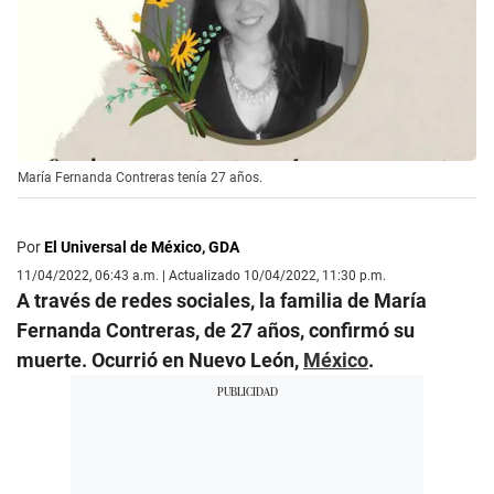
María Fernanda Contreras tenía 27 años.
Por
El Universal de México, GDA
11/04/2022, 06:43 a.m. | Actualizado 10/04/2022, 11:30 p.m.
A través de redes sociales, la familia de María
Fernanda Contreras, de 27 años, confirmó su
muerte. Ocurrió en Nuevo León,
México
.