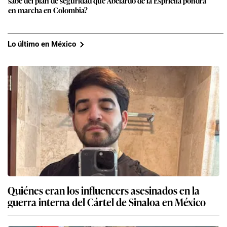
sabe del plan de seguridad que Abelardo de la Espriella pondrá
en marcha en Colombia?
Lo último en México
Quiénes eran los influencers asesinados en la
guerra interna del Cártel de Sinaloa en México