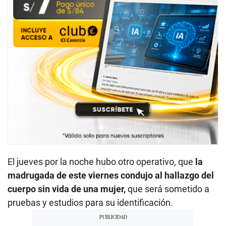
El jueves por la noche hubo otro operativo, que
la
madrugada de este viernes condujo al hallazgo del
cuerpo sin vida de una mujer,
que será sometido a
pruebas y estudios para su identificación.