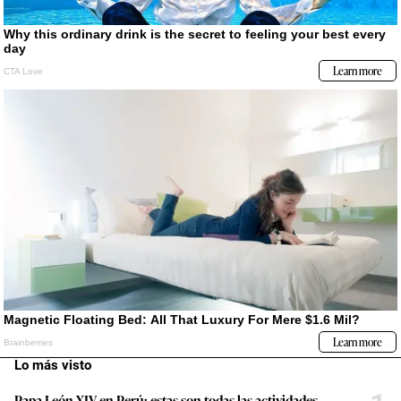
Lo más visto
Papa León XIV en Perú: estas son todas las actividades