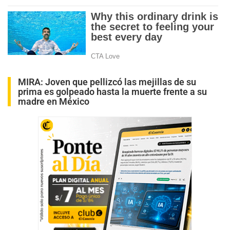
MIRA:
Joven que pellizcó las mejillas de su
prima es golpeado hasta la muerte frente a su
madre en México