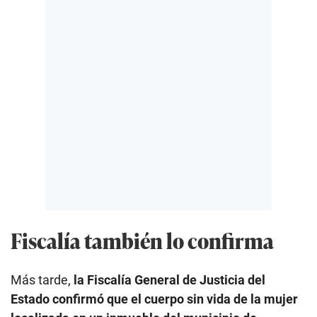
Fiscalía también lo confirma
Más tarde,
la Fiscalía General de Justicia del
Estado confirmó que el cuerpo sin vida de la mujer