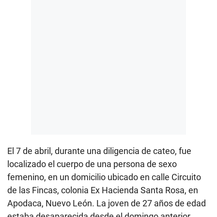
El 7 de abril, durante una diligencia de cateo, fue
localizado el cuerpo de una persona de sexo
femenino, en un domicilio ubicado en calle Circuito
de las Fincas, colonia Ex Hacienda Santa Rosa, en
Apodaca, Nuevo León. La joven de 27 años de edad
estaba desaparecida desde el domingo anterior.