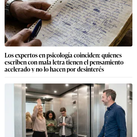
Los expertos en psicología coinciden: quienes
escriben con mala letra tienen el pensamiento
acelerado y no lo hacen por desinterés