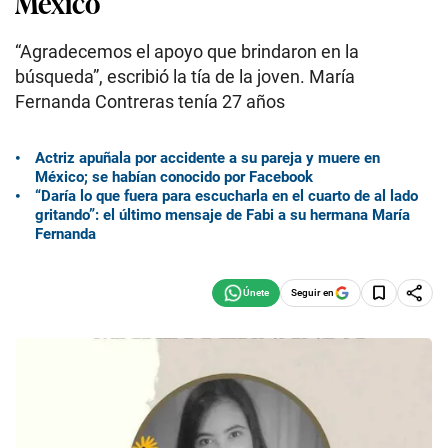
México
“Agradecemos el apoyo que brindaron en la
búsqueda”, escribió la tía de la joven. María
Fernanda Contreras tenía 27 años
Actriz apuñala por accidente a su pareja y muere en
México; se habían conocido por Facebook
“Daría lo que fuera para escucharla en el cuarto de al lado
gritando”: el último mensaje de Fabi a su hermana María
Fernanda
Seguir en