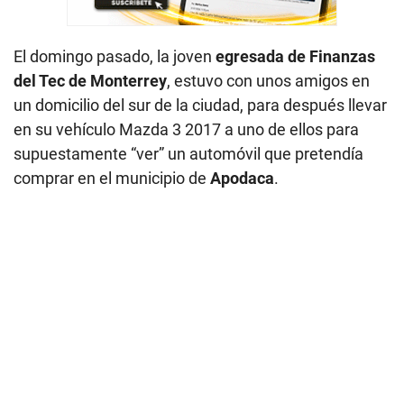
El domingo pasado, la joven
egresada de Finanzas
del Tec de Monterrey
, estuvo con unos amigos en
un domicilio del sur de la ciudad, para después llevar
en su vehículo Mazda 3 2017 a uno de ellos para
supuestamente “ver” un automóvil que pretendía
comprar en el municipio de
Apodaca
.