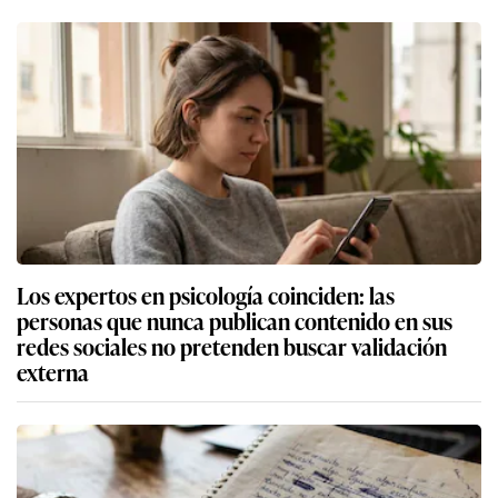
Los expertos en psicología coinciden: las
personas que nunca publican contenido en sus
redes sociales no pretenden buscar validación
externa