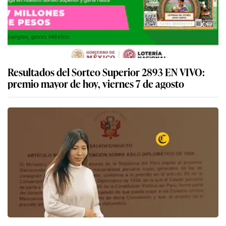
Resultados del Sorteo Superior 2893 EN VIVO:
premio mayor de hoy, viernes 7 de agosto