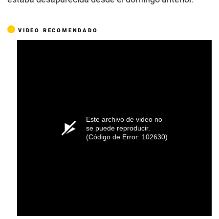
VIDEO RECOMENDADO
Este archivo de video no
se puede reproducir.
(Código de Error: 102630)