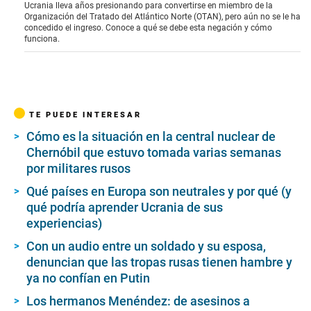
Ucrania lleva años presionando para convertirse en miembro de la
Organización del Tratado del Atlántico Norte (OTAN), pero aún no se le ha
concedido el ingreso. Conoce a qué se debe esta negación y cómo
funciona.
TE PUEDE INTERESAR
Cómo es la situación en la central nuclear de
Chernóbil que estuvo tomada varias semanas
por militares rusos
Qué países en Europa son neutrales y por qué (y
qué podría aprender Ucrania de sus
experiencias)
Con un audio entre un soldado y su esposa,
denuncian que las tropas rusas tienen hambre y
ya no confían en Putin
Los hermanos Menéndez: de asesinos a