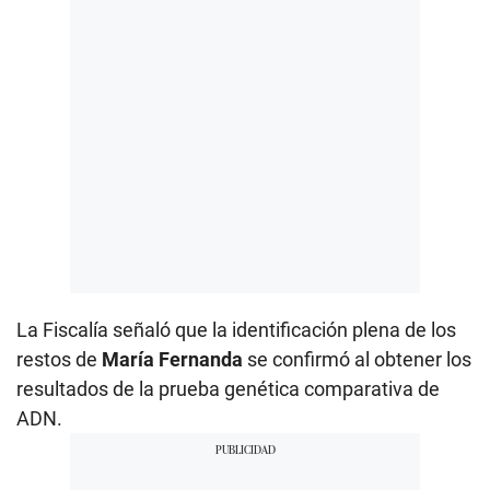
La Fiscalía señaló que la identificación plena de los
restos de
María Fernanda
se confirmó al obtener los
resultados de la prueba genética comparativa de
ADN.