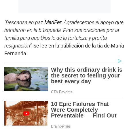
“Descansa en paz
MariFer
. Agradecemos el apoyo que
brindaron en la búsqueda. Pido sus oraciones por la
familia para que Dios le dé la fortaleza y pronta
resignación”
, se lee en la públicaión de la tía de María
Fernanda.