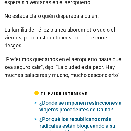
espera sin ventanas en el aeropuerto.
No estaba claro quién disparaba a quién.
La familia de Téllez planea abordar otro vuelo el
viernes, pero hasta entonces no quiere correr
riesgos.
“Preferimos quedarnos en el aeropuerto hasta que
sea seguro salir”, dijo. “La ciudad está peor. Hay
muchas balaceras y mucho, mucho desconcierto”.
TE PUEDE INTERESAR
¿Dónde se imponen restricciones a
viajeros procedentes de China?
¿Por qué los republicanos más
radicales están bloqueando a su