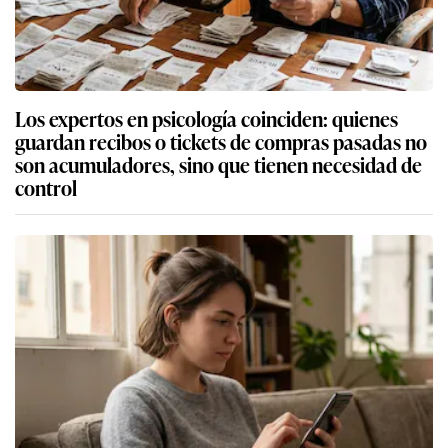
Los expertos en psicología coinciden: quienes
guardan recibos o tickets de compras pasadas no
son acumuladores, sino que tienen necesidad de
control