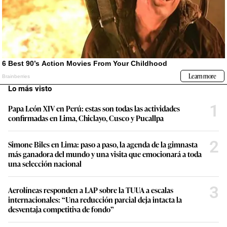
Lo más visto
1
Papa León XIV en Perú: estas son todas las actividades
confirmadas en Lima, Chiclayo, Cusco y Pucallpa
2
Simone Biles en Lima: paso a paso, la agenda de la gimnasta
más ganadora del mundo y una visita que emocionará a toda
una selección nacional
3
Aerolíneas responden a LAP sobre la TUUA a escalas
internacionales: “Una reducción parcial deja intacta la
desventaja competitiva de fondo”