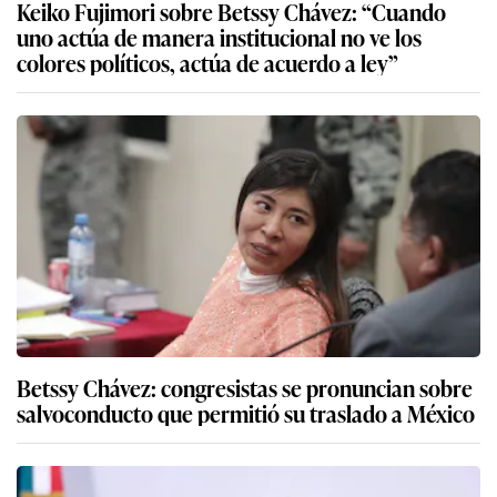
Keiko Fujimori sobre Betssy Chávez: “Cuando
uno actúa de manera institucional no ve los
colores políticos, actúa de acuerdo a ley”
Betssy Chávez: congresistas se pronuncian sobre
salvoconducto que permitió su traslado a México