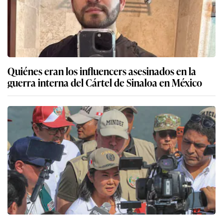
Quiénes eran los influencers asesinados en la
guerra interna del Cártel de Sinaloa en México