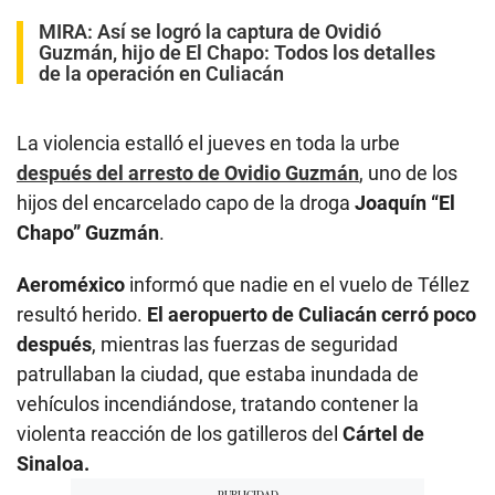
MIRA:
Así se logró la captura de Ovidió
Guzmán, hijo de El Chapo: Todos los detalles
de la operación en Culiacán
La violencia estalló el jueves en toda la urbe
después del arresto de Ovidio Guzmán
, uno de los
hijos del encarcelado capo de la droga
Joaquín “El
Chapo” Guzmán
.
Aeroméxico
informó que nadie en el vuelo de Téllez
resultó herido.
El aeropuerto de Culiacán cerró poco
después
, mientras las fuerzas de seguridad
patrullaban la ciudad, que estaba inundada de
vehículos incendiándose, tratando contener la
violenta reacción de los gatilleros del
Cártel de
Sinaloa.