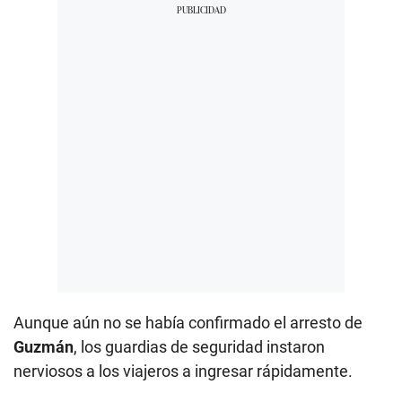
Aunque aún no se había confirmado el arresto de
Guzmán
, los guardias de seguridad instaron
nerviosos a los viajeros a ingresar rápidamente.