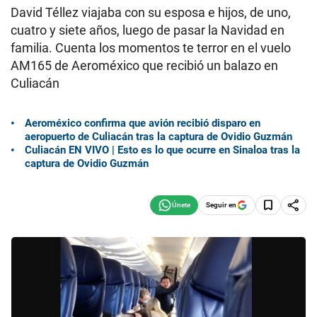
David Téllez viajaba con su esposa e hijos, de uno,
cuatro y siete años, luego de pasar la Navidad en
familia. Cuenta los momentos te terror en el vuelo
AM165 de Aeroméxico que recibió un balazo en
Culiacán
Aeroméxico confirma que avión recibió disparo en
aeropuerto de Culiacán tras la captura de Ovidio Guzmán
Culiacán EN VIVO | Esto es lo que ocurre en Sinaloa tras la
captura de Ovidio Guzmán
Seguir en