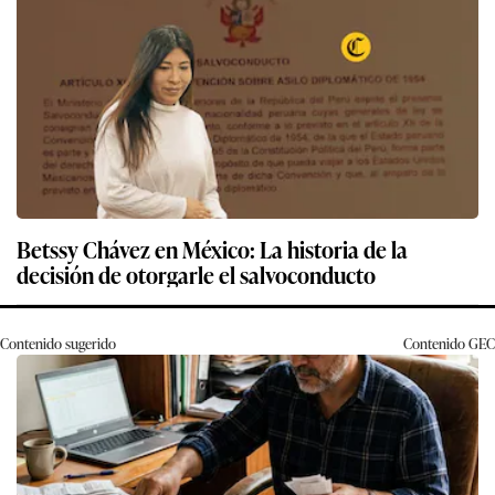
Betssy Chávez en México: La historia de la
decisión de otorgarle el salvoconducto
Contenido sugerido
Contenido
GEC