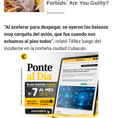
“Al acelerar para despegar, se oyeron los balazos
muy cerquita del avión, que fue cuando nos
echamos al piso todos”
, relató Téllez luego del
incidente en la norteña ciudad Culiacán.