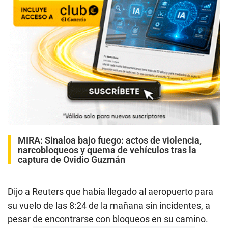
MIRA:
Sinaloa bajo fuego: actos de violencia,
narcobloqueos y quema de vehículos tras la
captura de Ovidio Guzmán
Dijo a Reuters que había llegado al aeropuerto para
su vuelo de las 8:24 de la mañana sin incidentes, a
pesar de encontrarse con bloqueos en su camino.