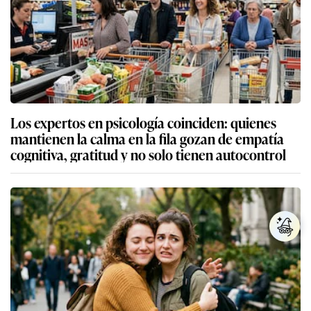
Los expertos en psicología coinciden: quienes
mantienen la calma en la fila gozan de empatía
cognitiva, gratitud y no solo tienen autocontrol