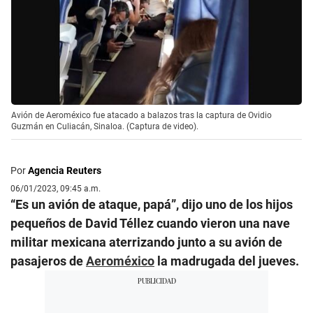
Avión de Aeroméxico fue atacado a balazos tras la captura de Ovidio
Guzmán en Culiacán, Sinaloa. (Captura de video).
Por
Agencia Reuters
06/01/2023, 09:45 a.m.
“Es un avión de ataque, papá”, dijo uno de los hijos
pequeños de David Téllez cuando vieron una nave
militar mexicana aterrizando junto a su avión de
pasajeros de
Aeroméxico
la madrugada del jueves.