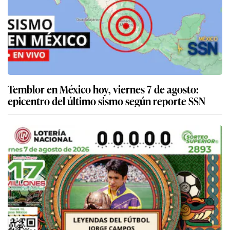
Temblor en México hoy, viernes 7 de agosto:
epicentro del último sismo según reporte SSN