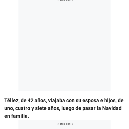
Téllez, de 42 años, viajaba con su esposa e hijos, de
uno, cuatro y siete años, luego de pasar la Navidad
en familia.