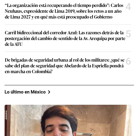
4
“La organización está recuperando el tiempo perdido”: Carlos
Neuhaus, expresidente de Lima 2019, sobre los retos a un año
de Lima 2027 y en qué más está preocupado el Gobierno
5
Carril bidireccional del corredor Azul: Las razones detrás de la
postergación del cambio de sentido de la Av. Arequipa por parte
de la ATU
6
De brigadas de seguridad urbana al rol de los militares: ¿qué se
sabe del plan de seguridad que Abelardo de la Espriella pondrá
en marcha en Colombia?
Lo último en México