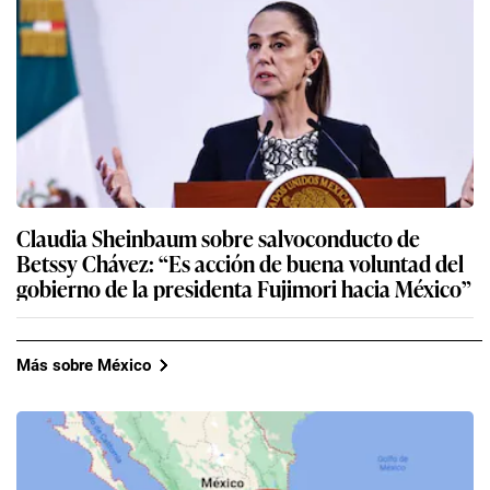
Claudia Sheinbaum sobre salvoconducto de
Betssy Chávez: “Es acción de buena voluntad del
gobierno de la presidenta Fujimori hacia México”
Más sobre México