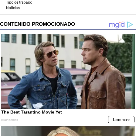
Tipo de trabajo:
Noticias