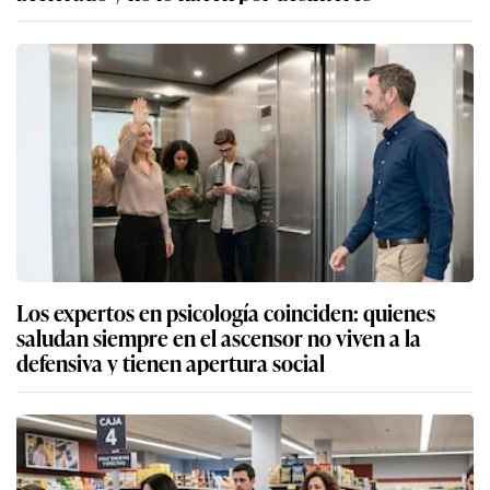
Los expertos en psicología coinciden: quienes
saludan siempre en el ascensor no viven a la
defensiva y tienen apertura social