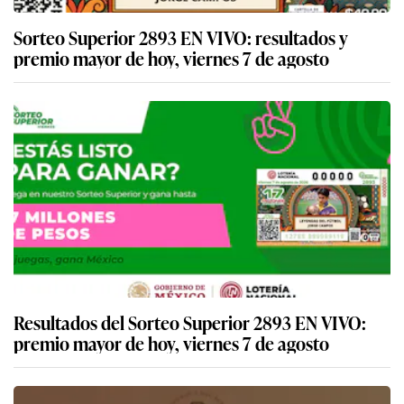
Sorteo Superior 2893 EN VIVO: resultados y
premio mayor de hoy, viernes 7 de agosto
Resultados del Sorteo Superior 2893 EN VIVO:
premio mayor de hoy, viernes 7 de agosto