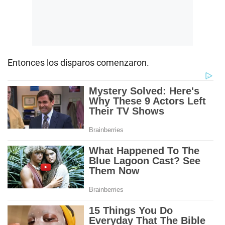
Entonces los disparos comenzaron.