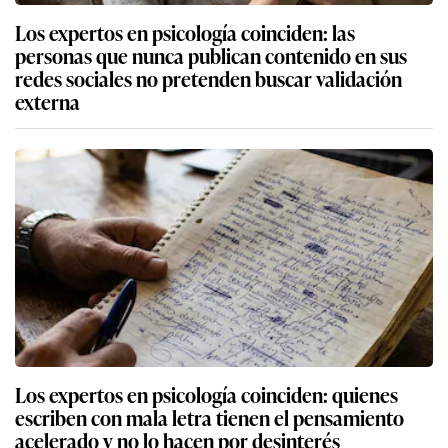
Los expertos en psicología coinciden: las
personas que nunca publican contenido en sus
redes sociales no pretenden buscar validación
externa
Los expertos en psicología coinciden: quienes
escriben con mala letra tienen el pensamiento
acelerado y no lo hacen por desinterés