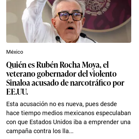
México
Quién es Rubén Rocha Moya, el
veterano gobernador del violento
Sinaloa acusado de narcotráfico por
EE.UU.
Esta acusación no es nueva, pues desde
hace tiempo medios mexicanos especulaban
con que Estados Unidos iba a emprender una
campaña contra los lla...