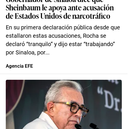
Sheinbaum le apoya ante acusación
de Estados Unidos de narcotráfico
En su primera declaración pública desde que
estallaron estas acusaciones, Rocha se
declaró “tranquilo” y dijo estar “trabajando”
por Sinaloa, por...
Agencia EFE