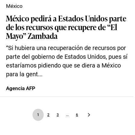
México
México pedirá a Estados Unidos parte
de los recursos que recupere de “El
Mayo” Zambada
“Si hubiera una recuperación de recursos por
parte del gobierno de Estados Unidos, pues sí
estaríamos pidiendo que se diera a México
para la gent...
Agencia AFP
1
2
3
...
6