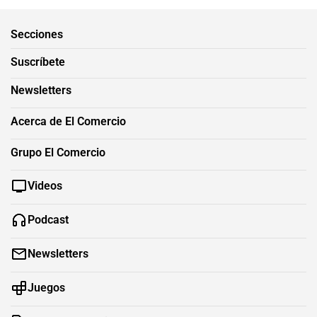
Secciones
Suscríbete
Newsletters
Acerca de El Comercio
Grupo El Comercio
Videos
Podcast
Newsletters
Juegos