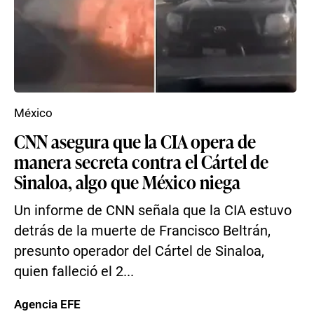
México
CNN asegura que la CIA opera de
manera secreta contra el Cártel de
Sinaloa, algo que México niega
Un informe de CNN señala que la CIA estuvo
detrás de la muerte de Francisco Beltrán,
presunto operador del Cártel de Sinaloa,
quien falleció el 2...
Agencia EFE