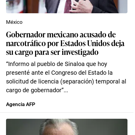
México
Gobernador mexicano acusado de
narcotráfico por Estados Unidos deja
su cargo para ser investigado
“Informo al pueblo de Sinaloa que hoy
presenté ante el Congreso del Estado la
solicitud de licencia (separación) temporal al
cargo de gobernador”...
Agencia AFP