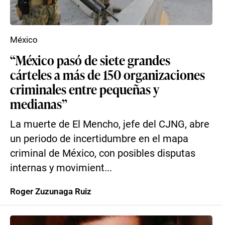
México
“México pasó de siete grandes
cárteles a más de 150 organizaciones
criminales entre pequeñas y
medianas”
La muerte de El Mencho, jefe del CJNG, abre
un periodo de incertidumbre en el mapa
criminal de México, con posibles disputas
internas y movimient...
Roger Zuzunaga Ruiz