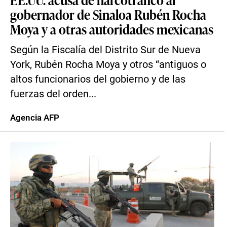
gobernador de Sinaloa Rubén Rocha
Moya y a otras autoridades mexicanas
Según la Fiscalía del Distrito Sur de Nueva
York, Rubén Rocha Moya y otros “antiguos o
altos funcionarios del gobierno y de las
fuerzas del orden...
Agencia AFP