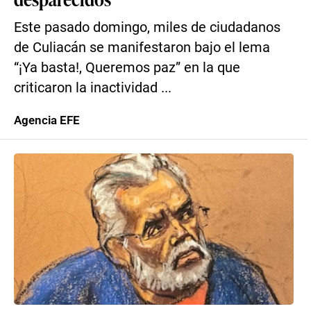
Este pasado domingo, miles de ciudadanos
de Culiacán se manifestaron bajo el lema
“¡Ya basta!, Queremos paz” en la que
criticaron la inactividad ...
Agencia EFE