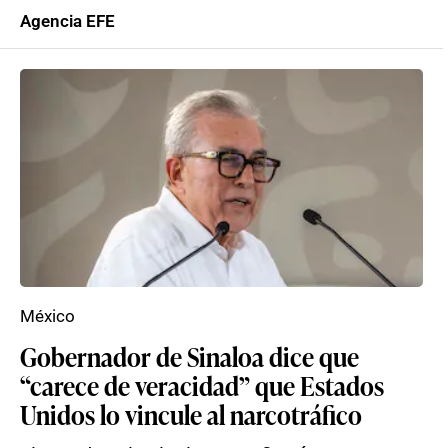
Agencia EFE
México
Gobernador de Sinaloa dice que
“carece de veracidad” que Estados
Unidos lo vincule al narcotráfico