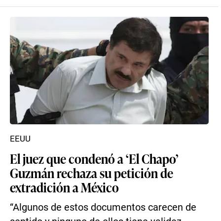
EEUU
El juez que condenó a ‘El Chapo’
Guzmán rechaza su petición de
extradición a México
“Algunos de estos documentos carecen de