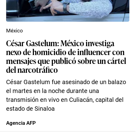
México
César Gastelum: México investiga
nexo de homicidio de influencer con
mensajes que publicó sobre un cártel
del narcotráfico
César Gastelum fue asesinado de un balazo
el martes en la noche durante una
transmisión en vivo en Culiacán, capital del
estado de Sinaloa
Agencia AFP