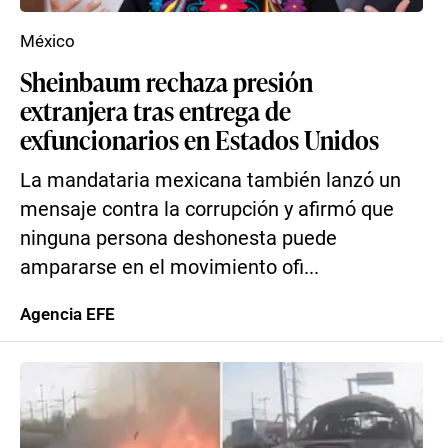
México
Sheinbaum rechaza presión
extranjera tras entrega de
exfuncionarios en Estados Unidos
La mandataria mexicana también lanzó un
mensaje contra la corrupción y afirmó que
ninguna persona deshonesta puede
ampararse en el movimiento ofi...
Agencia EFE