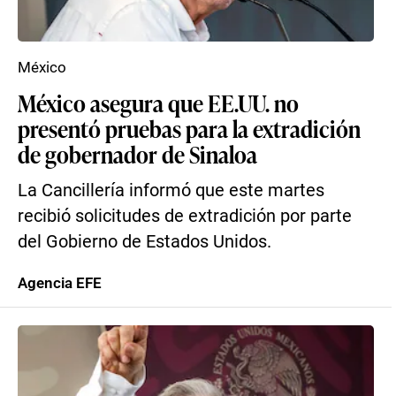
México
México asegura que EE.UU. no
presentó pruebas para la extradición
de gobernador de Sinaloa
La Cancillería informó que este martes
recibió solicitudes de extradición por parte
del Gobierno de Estados Unidos.
Agencia EFE