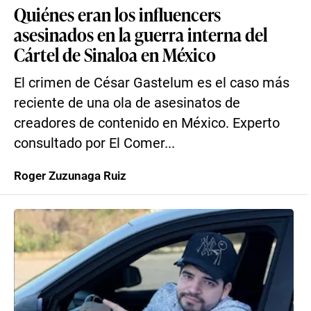
Quiénes eran los influencers
asesinados en la guerra interna del
Cártel de Sinaloa en México
El crimen de César Gastelum es el caso más
reciente de una ola de asesinatos de
creadores de contenido en México. Experto
consultado por El Comer...
Roger Zuzunaga Ruiz