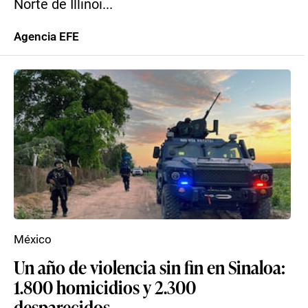
Norte de Illinoi...
Agencia EFE
México
Un año de violencia sin fin en Sinaloa:
1.800 homicidios y 2.300
desparecidos