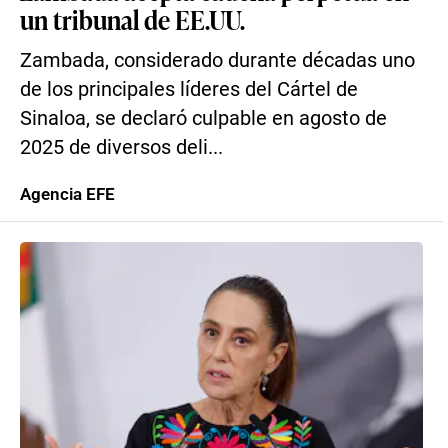
un tribunal de EE.UU.
Zambada, considerado durante décadas uno
de los principales líderes del Cártel de
Sinaloa, se declaró culpable en agosto de
2025 de diversos deli...
Agencia EFE