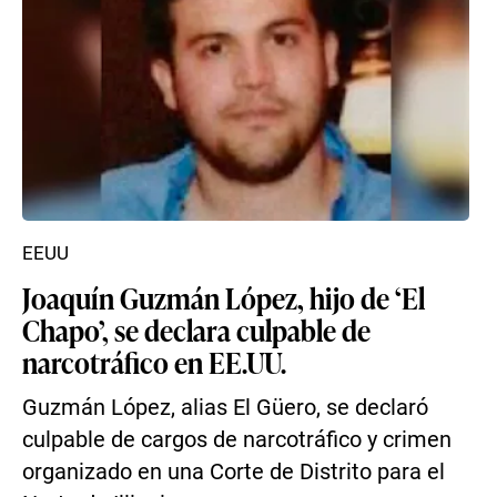
EEUU
Joaquín Guzmán López, hijo de ‘El
Chapo’, se declara culpable de
narcotráfico en EE.UU.
Guzmán López, alias El Güero, se declaró
culpable de cargos de narcotráfico y crimen
organizado en una Corte de Distrito para el