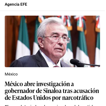
Agencia EFE
México
México abre investigación a
gobernador de Sinaloa tras acusación
de Estados Unidos por narcotráfico