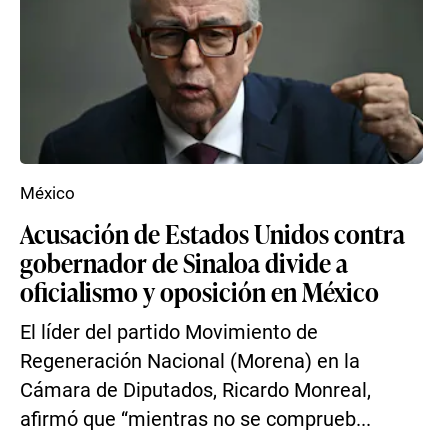
México
Acusación de Estados Unidos contra
gobernador de Sinaloa divide a
oficialismo y oposición en México
El líder del partido Movimiento de
Regeneración Nacional (Morena) en la
Cámara de Diputados, Ricardo Monreal,
afirmó que “mientras no se comprueb...