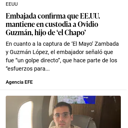
EEUU
Embajada confirma que EE.UU.
mantiene en custodia a Ovidio
Guzmán, hijo de ‘el Chapo’
En cuanto a la captura de ‘El Mayo’ Zambada
y Guzmán López, el embajador señaló que
fue “un golpe directo”, que hace parte de los
“esfuerzos para...
Agencia EFE