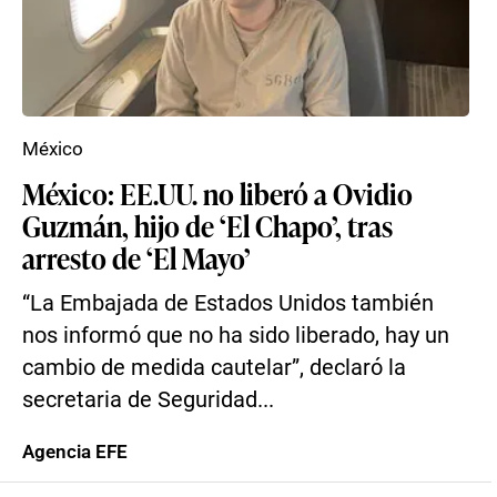
México
México: EE.UU. no liberó a Ovidio
Guzmán, hijo de ‘El Chapo’, tras
arresto de ‘El Mayo’
“La Embajada de Estados Unidos también
nos informó que no ha sido liberado, hay un
cambio de medida cautelar”, declaró la
secretaria de Seguridad...
Agencia EFE