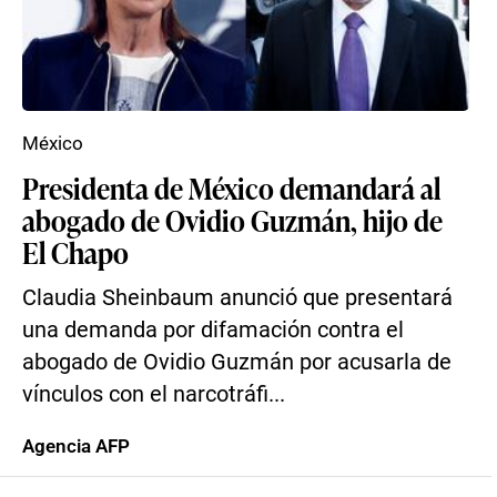
México
Presidenta de México demandará al
abogado de Ovidio Guzmán, hijo de
El Chapo
Claudia Sheinbaum anunció que presentará
una demanda por difamación contra el
abogado de Ovidio Guzmán por acusarla de
vínculos con el narcotráfi...
Agencia AFP