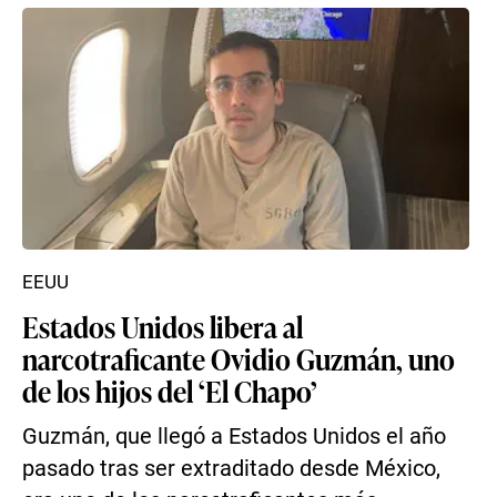
EEUU
Estados Unidos libera al
narcotraficante Ovidio Guzmán, uno
de los hijos del ‘El Chapo’
Guzmán, que llegó a Estados Unidos el año
pasado tras ser extraditado desde México,