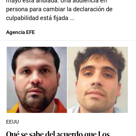
mayo está anulada. Una audiencia en
persona para cambiar la declaración de
culpabilidad está fijada ...
Agencia EFE
EEUU
Qué se sabe del acuerdo que Los