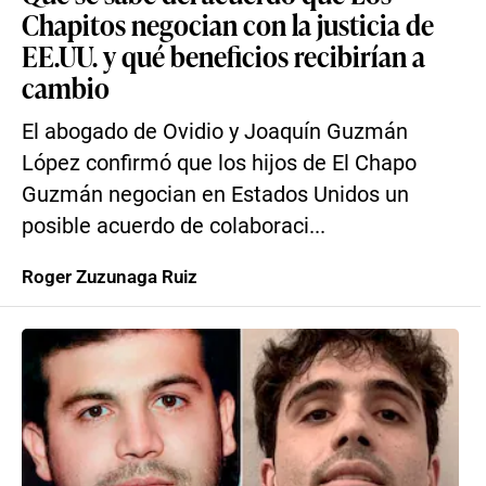
Chapitos negocian con la justicia de
EE.UU. y qué beneficios recibirían a
cambio
El abogado de Ovidio y Joaquín Guzmán
López confirmó que los hijos de El Chapo
Guzmán negocian en Estados Unidos un
posible acuerdo de colaboraci...
Roger Zuzunaga Ruiz