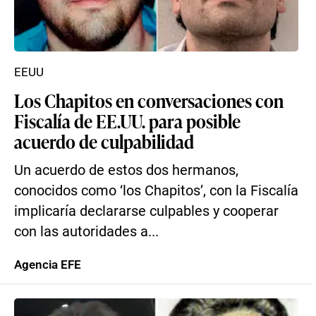
EEUU
Los Chapitos en conversaciones con
Fiscalía de EE.UU. para posible
acuerdo de culpabilidad
Un acuerdo de estos dos hermanos,
conocidos como ‘los Chapitos’, con la Fiscalía
implicaría declararse culpables y cooperar
con las autoridades a...
Agencia EFE