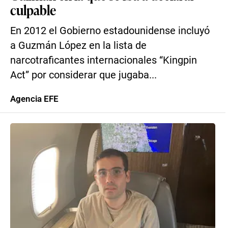
culpable
En 2012 el Gobierno estadounidense incluyó
a Guzmán López en la lista de
narcotraficantes internacionales “Kingpin
Act” por considerar que jugaba...
Agencia EFE