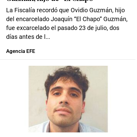
La Fiscalía recordó que Ovidio Guzmán, hijo
del encarcelado Joaquín “El Chapo” Guzmán,
fue excarcelado el pasado 23 de julio, dos
días antes de l...
Agencia EFE