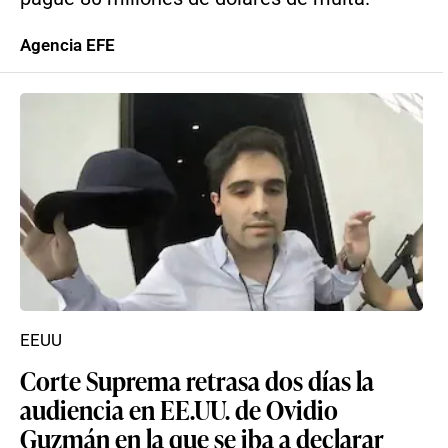
Agencia EFE
EEUU
Corte Suprema retrasa dos días la
audiencia en EE.UU. de Ovidio
Guzmán en la que se iba a declarar