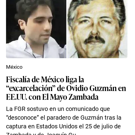
México
Fiscalía de México liga la
“excarcelación” de Ovidio Guzmán en
EE.UU. con El Mayo Zambada
La FGR sostuvo en un comunicado que
“desconoce” el paradero de Guzmán tras la
captura en Estados Unidos el 25 de julio de