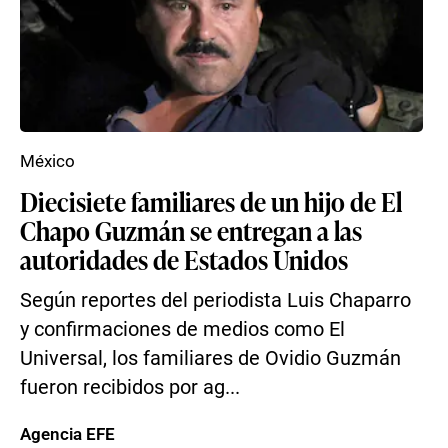
México
Diecisiete familiares de un hijo de El
Chapo Guzmán se entregan a las
autoridades de Estados Unidos
Según reportes del periodista Luis Chaparro
y confirmaciones de medios como El
Universal, los familiares de Ovidio Guzmán
fueron recibidos por ag...
Agencia EFE