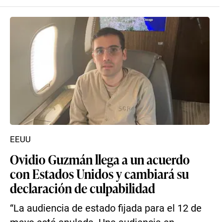
EEUU
Ovidio Guzmán llega a un acuerdo
con Estados Unidos y cambiará su
declaración de culpabilidad
“La audiencia de estado fijada para el 12 de