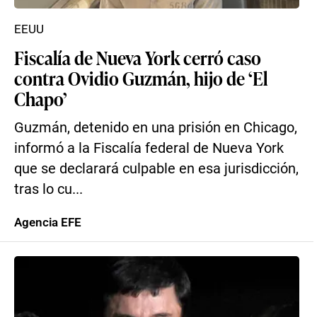
EEUU
Fiscalía de Nueva York cerró caso
contra Ovidio Guzmán, hijo de ‘El
Chapo’
Guzmán, detenido en una prisión en Chicago,
informó a la Fiscalía federal de Nueva York
que se declarará culpable en esa jurisdicción,
tras lo cu...
Agencia EFE