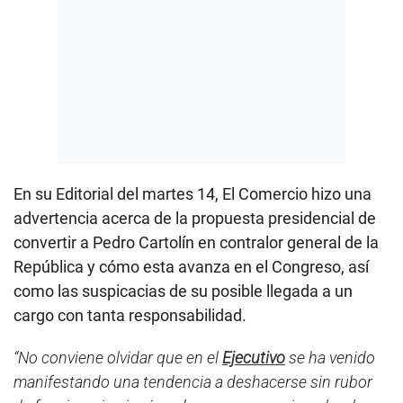
En su Editorial del martes 14, El Comercio hizo una
advertencia acerca de la propuesta presidencial de
convertir a Pedro Cartolín en contralor general de la
República y cómo esta avanza en el Congreso, así
como las suspicacias de su posible llegada a un
cargo con tanta responsabilidad.
“No conviene olvidar que en el
Ejecutivo
se ha venido
manifestando una tendencia a deshacerse sin rubor