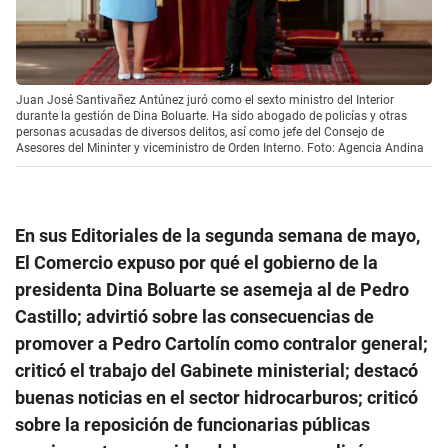
Juan José Santivañez Antúnez juró como el sexto ministro del Interior
durante la gestión de Dina Boluarte. Ha sido abogado de policías y otras
personas acusadas de diversos delitos, así como jefe del Consejo de
Asesores del Mininter y viceministro de Orden Interno. Foto: Agencia Andina
En sus Editoriales de la segunda semana de mayo,
El Comercio expuso por qué el gobierno de la
presidenta Dina Boluarte se asemeja al de Pedro
Castillo; advirtió sobre las consecuencias de
promover a Pedro Cartolín como contralor general;
criticó el trabajo del Gabinete ministerial; destacó
buenas noticias en el sector hidrocarburos; criticó
sobre la reposición de funcionarias públicas