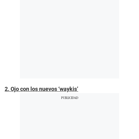
2. Ojo con los nuevos ‘waykis’