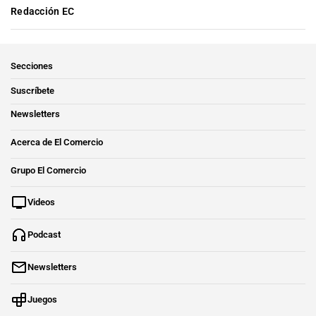
Redacción EC
Secciones
Suscríbete
Newsletters
Acerca de El Comercio
Grupo El Comercio
Videos
Podcast
Newsletters
Juegos