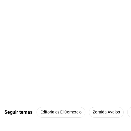
Seguir temas
Editoriales El Comercio
Zoraida Ávalos