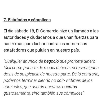
7. Estafados y cómplices
El día sábado 18, El Comercio hizo un llamado a las
autoridades y ciudadanos a que unan fuerzas para
hacer más para luchar contra los numerosos
estafadores que pululan en nuestro país.
“Cualquier anuncio de
negocio
que promete dinero
fácil como por arte de magia debería merecer alguna
dosis de suspicacia de nuestra parte. De lo contrario,
podemos terminar siendo no solo víctimas de los
criminales, que usarán nuestras
cuentas
gustosamente, sino también sus cómplices”.