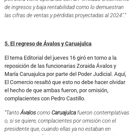
de ingresos y baja rentabilidad como lo demuestran
las cifras de ventas y pérdidas proyectadas al 2024″.”
5. El regreso de Ávalos y Caruajulca
El tema Editorial del jueves 16 giró en torno a la
reposición de las funcionarias Zoraida Ávalos y
María Caruajulca por parte del Poder Judicial. Aquí,
El Comercio resaltó que esto no debe hacer olvidar
el hecho de que ambas fueron, por omisión,
complacientes con Pedro Castillo.
“Tanto
Ávalos
como
Caruajulca
fueron contemplativas
o, si se quiere, complacientes por omisión con el
presidente que, cuando ellas ya no estaban en