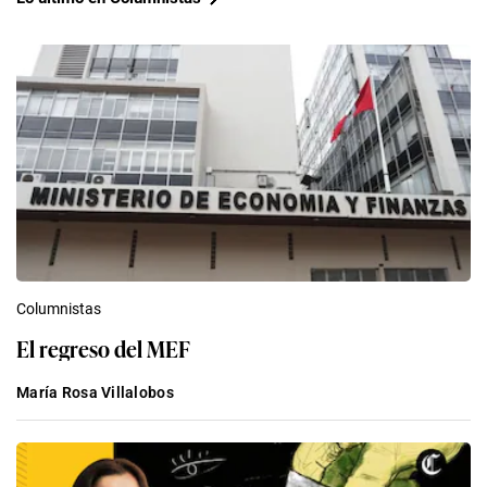
Columnistas
El regreso del MEF
María Rosa Villalobos