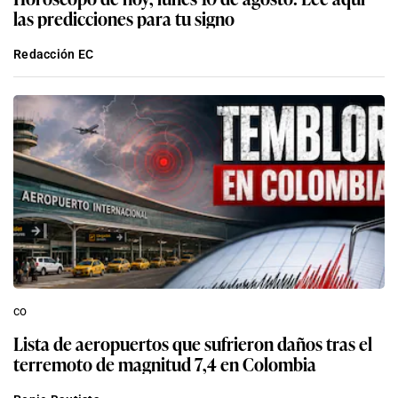
las predicciones para tu signo
Redacción EC
co
Lista de aeropuertos que sufrieron daños tras el
terremoto de magnitud 7,4 en Colombia