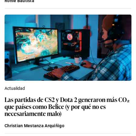
Ronie Bautista
Actualidad
Las partidas de CS2 y Dota 2 generaron más CO₂
que países como Belice (y por qué no es
necesariamente malo)
Christian Mestanza Arquiñigo