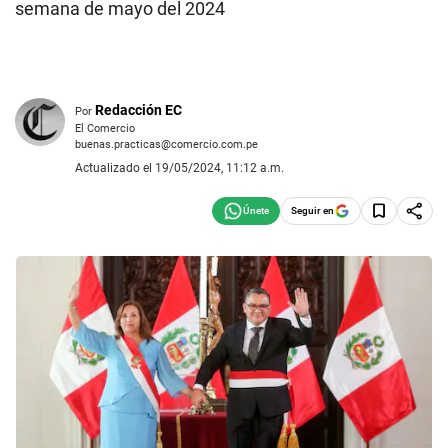
semana de mayo del 2024
Redacción EC
Por
El Comercio
buenas.practicas@comercio.com.pe
Actualizado el 19/05/2024, 11:12 a.m.
Seguir en