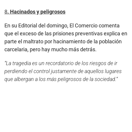
8
. Hacinados y peligrosos
En su Editorial del domingo, El Comercio comenta
que el exceso de las prisiones preventivas explica en
parte el maltrato por hacinamiento de la población
carcelaria, pero hay mucho más detrás.
“La tragedia es un recordatorio de los riesgos de ir
perdiendo el control justamente de aquellos lugares
que albergan a los más peligrosos de la sociedad.“