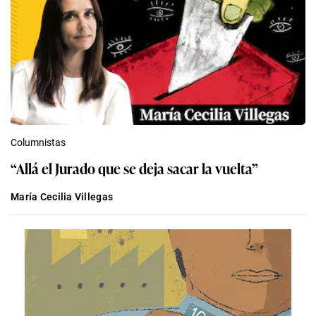
Columnistas
“Allá el Jurado que se deja sacar la vuelta”
María Cecilia Villegas