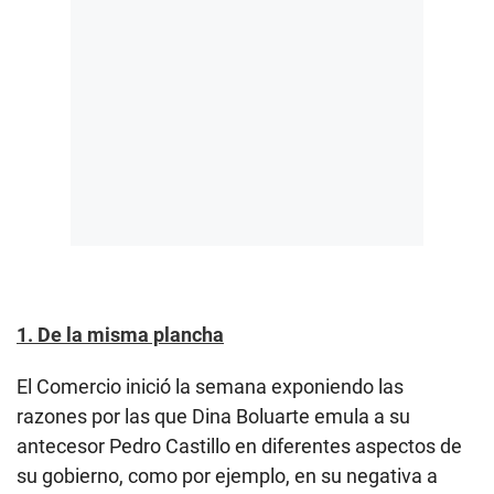
1. De la misma plancha
El Comercio inició la semana exponiendo las
razones por las que Dina Boluarte emula a su
antecesor Pedro Castillo en diferentes aspectos de
su gobierno, como por ejemplo, en su negativa a