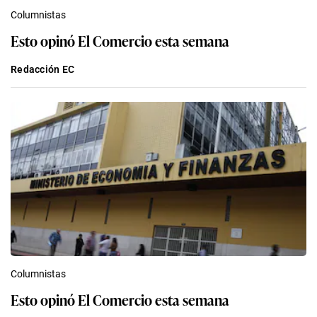
Columnistas
Esto opinó El Comercio esta semana
Redacción EC
Columnistas
Esto opinó El Comercio esta semana