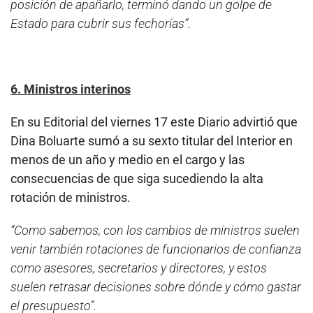
posición de apañarlo, terminó dando un golpe de
Estado para cubrir sus fechorías”.
6. Ministros interinos
En su Editorial del viernes 17 este Diario advirtió que
Dina Boluarte sumó a su sexto titular del Interior en
menos de un año y medio en el cargo y las
consecuencias de que siga sucediendo la alta
rotación de ministros.
“Como sabemos, con los cambios de ministros suelen
venir también rotaciones de funcionarios de confianza
como asesores, secretarios y directores, y estos
suelen retrasar decisiones sobre dónde y cómo gastar
el presupuesto”.