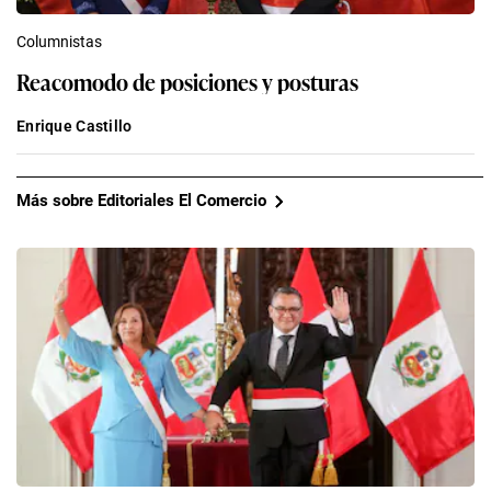
Columnistas
Reacomodo de posiciones y posturas
Enrique Castillo
Más sobre Editoriales El Comercio