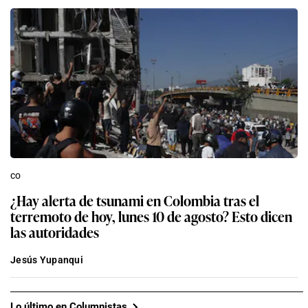
co
¿Hay alerta de tsunami en Colombia tras el
terremoto de hoy, lunes 10 de agosto? Esto dicen
las autoridades
Jesús Yupanqui
Lo último en Columnistas