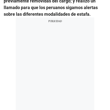
previamente removidas del cargo; y realizó un
llamado para que los peruanos sigamos alertas
sobre las diferentes modalidades de estafa.