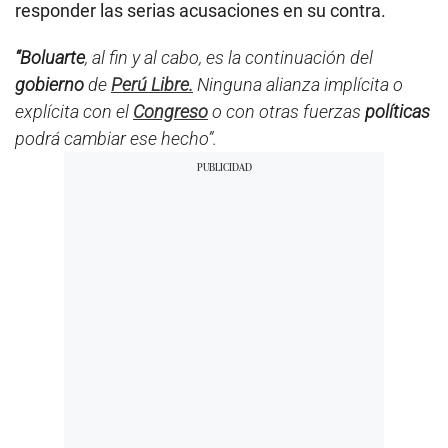
responder las serias acusaciones en su contra.
“Boluarte
, al fin y al cabo, es la continuación del
gobierno
de
Perú Libre.
Ninguna alianza implícita o
explícita con el
Congreso
o con otras fuerzas
políticas
podrá cambiar ese hecho”.