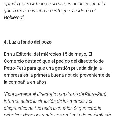
optado por mantenerse al margen de un escándalo
que la toca más íntimamente que a nadie en el
Gobierno”.
4. Luz a fondo del pozo
En su Editorial del miércoles 15 de mayo, El
Comercio destacó que el pedido del directorio de
Petro-Perú para que una gestión privada dirija la
empresa es la primera buena noticia proveniente de
la compañía en años.
“Esta semana, el directorio transitorio de
Petro-Perú
informó sobre la situación de la empresa y el
diagnóstico no fue nada alentador. Según este, la
petrolera viene operando con un “limitado crecimiento