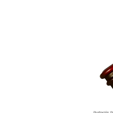
(Ilustración: 