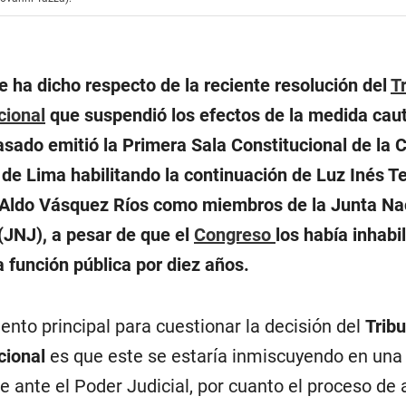
 ha dicho respecto de la reciente resolución del
T
cional
que suspendió los efectos de la medida caut
sado emitió la Primera Sala Constitucional de la 
 de Lima habilitando la continuación de Luz Inés Te
Aldo Vásquez Ríos como miembros de la Junta Na
 (JNJ), a pesar de que el
Congreso
los había inhabi
a función pública por diez años.
ento principal para cuestionar la decisión del
Tribu
cional
es que este se estaría inmiscuyendo en una
e ante el Poder Judicial, por cuanto el proceso de