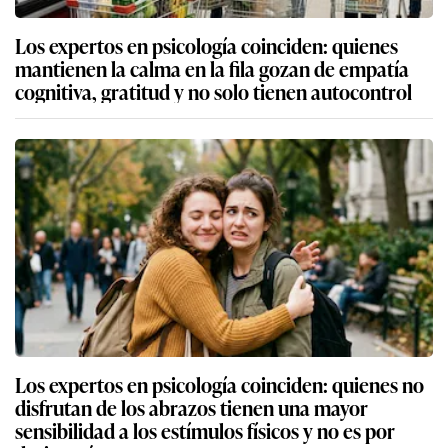
Los expertos en psicología coinciden: quienes
mantienen la calma en la fila gozan de empatía
cognitiva, gratitud y no solo tienen autocontrol
Los expertos en psicología coinciden: quienes no
disfrutan de los abrazos tienen una mayor
sensibilidad a los estímulos físicos y no es por