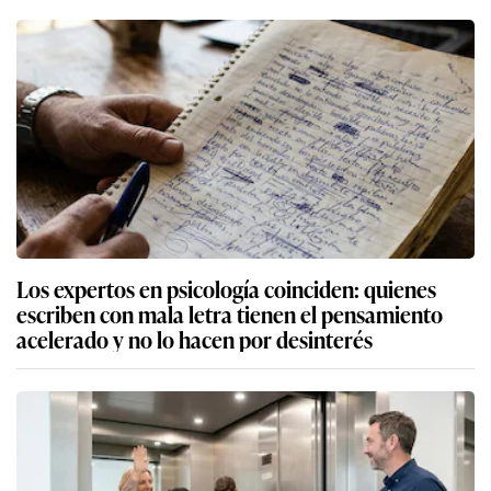
Los expertos en psicología coinciden: quienes
escriben con mala letra tienen el pensamiento
acelerado y no lo hacen por desinterés