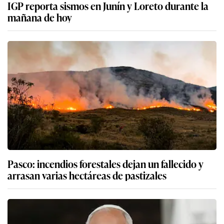
IGP reporta sismos en Junín y Loreto durante la
mañana de hoy
Pasco: incendios forestales dejan un fallecido y
arrasan varias hectáreas de pastizales