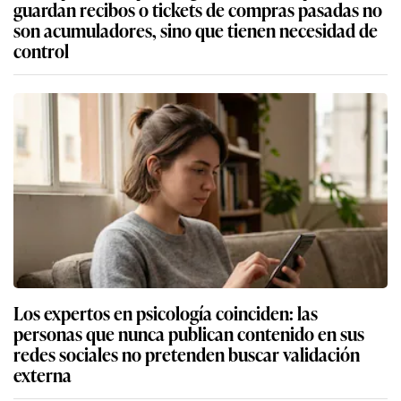
guardan recibos o tickets de compras pasadas no
son acumuladores, sino que tienen necesidad de
control
Los expertos en psicología coinciden: las
personas que nunca publican contenido en sus
redes sociales no pretenden buscar validación
externa