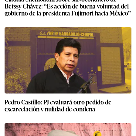
Betssy Chávez: “Es acción de buena voluntad del
gobierno de la presidenta Fujimori hacia México”
Pedro Castillo: PJ evaluará otro pedido de
excarcelación y nulidad de condena