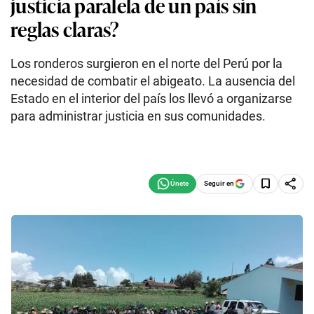
justicia paralela de un país sin
reglas claras?
Los ronderos surgieron en el norte del Perú por la
necesidad de combatir el abigeato. La ausencia del
Estado en el interior del país los llevó a organizarse
para administrar justicia en sus comunidades.
Seguir en