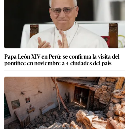
Papa León XIV en Perú: se confirma la visita del
pontífice en noviembre a 4 ciudades del país