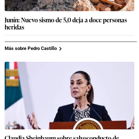
Junín: Nuevo sismo de 5,0 deja a doce personas
heridas
Más sobre Pedro Castillo
Claudia Sheinbaum sobre salvoconducto de