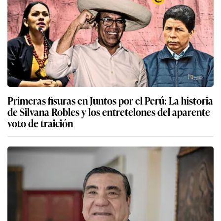
Primeras fisuras en Juntos por el Perú: La historia
de Silvana Robles y los entretelones del aparente
voto de traición