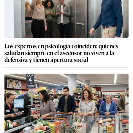
Los expertos en psicología coinciden: quienes
saludan siempre en el ascensor no viven a la
defensiva y tienen apertura social