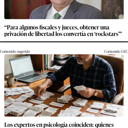
“Para algunos fiscales y jueces, obtener una
privación de libertad los convertía en ‘rockstars’”
Contenido sugerido
Contenido
GEC
Los expertos en psicología coinciden: quienes