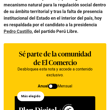
mecanismo natural para la regulación social dentro
de su ámbito territorial y tras la falta de presencia
institucional del Estado en el interior del país, hoy
es respaldada por el candidato a la presidencia
Pedro Castillo
, del partido Perú Libre.