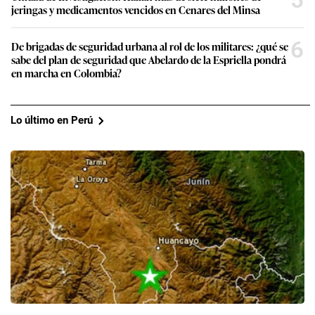
jeringas y medicamentos vencidos en Cenares del Minsa
6
De brigadas de seguridad urbana al rol de los militares: ¿qué se
sabe del plan de seguridad que Abelardo de la Espriella pondrá
en marcha en Colombia?
Lo último en Perú