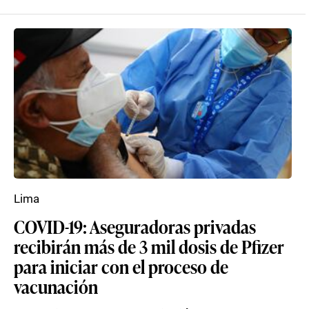
Lima
COVID-19: Aseguradoras privadas
recibirán más de 3 mil dosis de Pfizer
para iniciar con el proceso de
vacunación