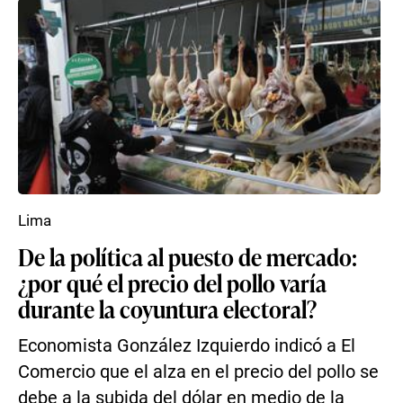
Lima
De la política al puesto de mercado:
¿por qué el precio del pollo varía
durante la coyuntura electoral?
Economista González Izquierdo indicó a El
Comercio que el alza en el precio del pollo se
debe a la subida del dólar en medio de la