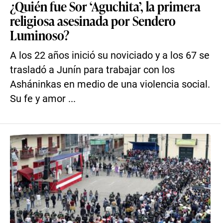
¿Quién fue Sor ‘Aguchita’, la primera
religiosa asesinada por Sendero
Luminoso?
A los 22 años inició su noviciado y a los 67 se
trasladó a Junín para trabajar con los
Asháninkas en medio de una violencia social.
Su fe y amor ...