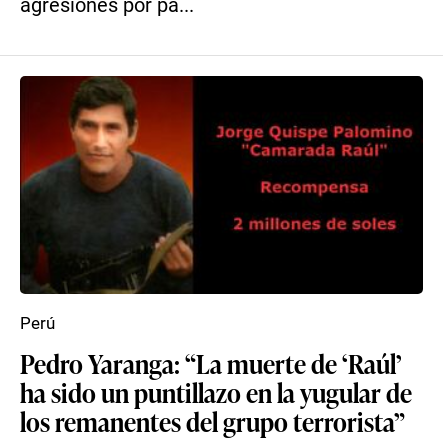
agresiones por pa...
Perú
Pedro Yaranga: “La muerte de ‘Raúl’
ha sido un puntillazo en la yugular de
los remanentes del grupo terrorista”