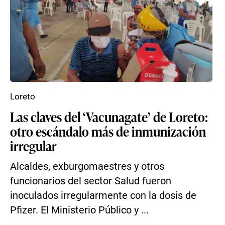
Loreto
Las claves del ‘Vacunagate’ de Loreto:
otro escándalo más de inmunización
irregular
Alcaldes, exburgomaestres y otros
funcionarios del sector Salud fueron
inoculados irregularmente con la dosis de
Pfizer. El Ministerio Público y ...