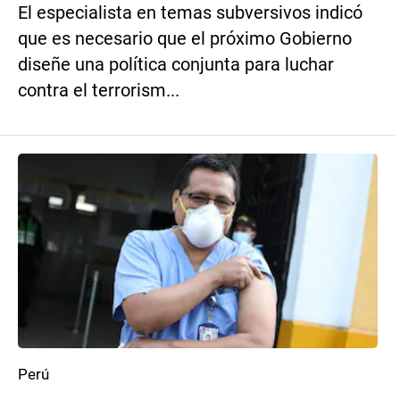
El especialista en temas subversivos indicó
que es necesario que el próximo Gobierno
diseñe una política conjunta para luchar
contra el terrorism...
Perú