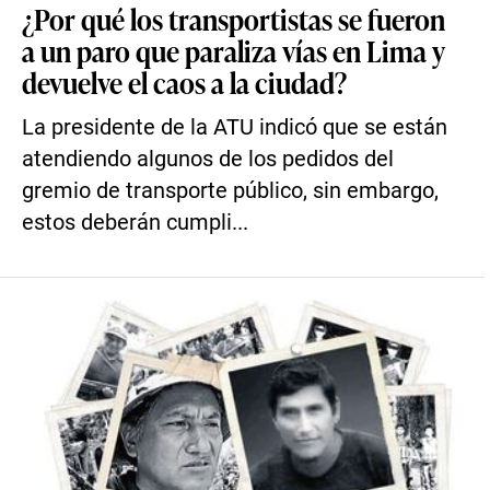
¿Por qué los transportistas se fueron
a un paro que paraliza vías en Lima y
devuelve el caos a la ciudad?
La presidente de la ATU indicó que se están
atendiendo algunos de los pedidos del
gremio de transporte público, sin embargo,
estos deberán cumpli...