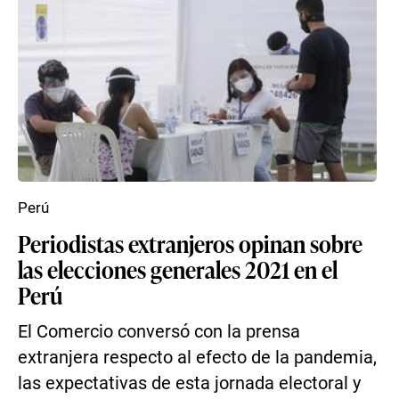
Perú
Periodistas extranjeros opinan sobre
las elecciones generales 2021 en el
Perú
El Comercio conversó con la prensa
extranjera respecto al efecto de la pandemia,
las expectativas de esta jornada electoral y