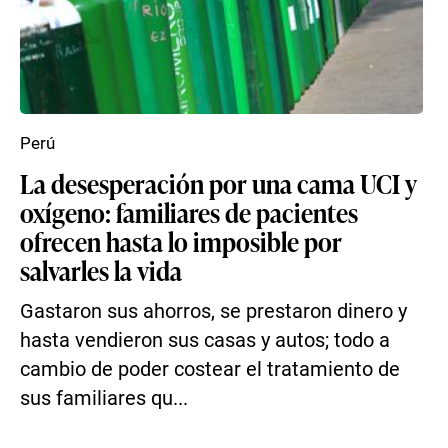
Perú
La desesperación por una cama UCI y
oxígeno: familiares de pacientes
ofrecen hasta lo imposible por
salvarles la vida
Gastaron sus ahorros, se prestaron dinero y
hasta vendieron sus casas y autos; todo a
cambio de poder costear el tratamiento de
sus familiares qu...