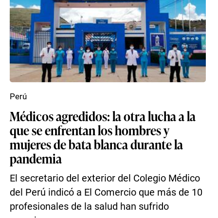
Perú
Médicos agredidos: la otra lucha a la
que se enfrentan los hombres y
mujeres de bata blanca durante la
pandemia
El secretario del exterior del Colegio Médico
del Perú indicó a El Comercio que más de 10
profesionales de la salud han sufrido