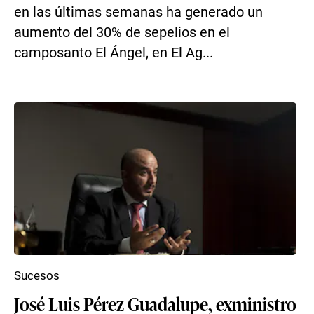
en las últimas semanas ha generado un
aumento del 30% de sepelios en el
camposanto El Ángel, en El Ag...
Sucesos
José Luis Pérez Guadalupe, exministro