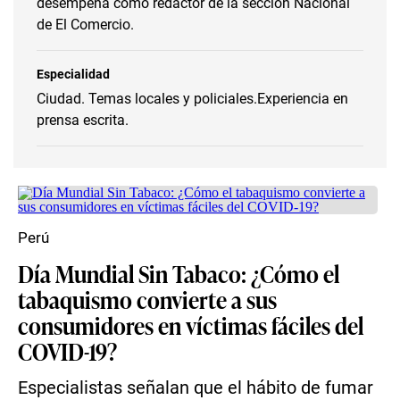
desempeña como redactor de la sección Nacional
de El Comercio.
Especialidad
Ciudad. Temas locales y policiales.Experiencia en
prensa escrita.
Perú
Día Mundial Sin Tabaco: ¿Cómo el
tabaquismo convierte a sus
consumidores en víctimas fáciles del
COVID-19?
Especialistas señalan que el hábito de fumar