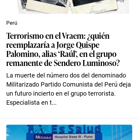
Perú
Terrorismo en el Vraem: ¿quién
reemplazaría a Jorge Quispe
Palomino, alias ‘Raúl’, en el grupo
remanente de Sendero Luminoso?
La muerte del número dos del denominado
Militarizado Partido Comunista del Perú deja
un futuro incierto en el grupo terrorista.
Especialista en t...