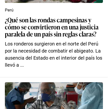
Perú
¿Qué son las rondas campesinas y
cómo se convirtieron en una justicia
paralela de un país sin reglas claras?
Los ronderos surgieron en el norte del Perú
por la necesidad de combatir el abigeato. La
ausencia del Estado en el interior del país los
llevó a ...