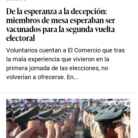
De la esperanza a la decepción:
miembros de mesa esperaban ser
vacunados para la segunda vuelta
electoral
Voluntarios cuentan a El Comercio que tras
la mala experiencia que vivieron en la
primera jornada de las elecciones, no
volverían a ofrecerse. En...