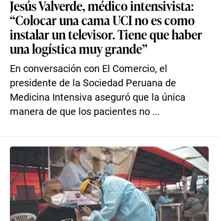
Jesús Valverde, médico intensivista:
“Colocar una cama UCI no es como
instalar un televisor. Tiene que haber
una logística muy grande”
En conversación con El Comercio, el
presidente de la Sociedad Peruana de
Medicina Intensiva aseguró que la única
manera de que los pacientes no ...