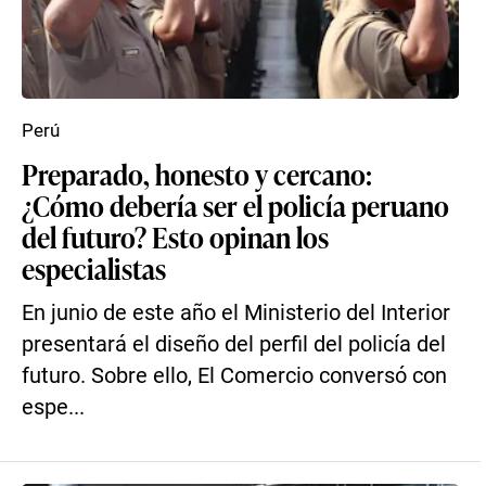
Perú
Preparado, honesto y cercano:
¿Cómo debería ser el policía peruano
del futuro? Esto opinan los
especialistas
En junio de este año el Ministerio del Interior
presentará el diseño del perfil del policía del
futuro. Sobre ello, El Comercio conversó con
espe...