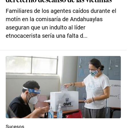
Familiares de los agentes caídos durante el
motín en la comisaría de Andahuaylas
aseguran que un indulto al líder
etnocacerista sería una falta d...
Sucesos