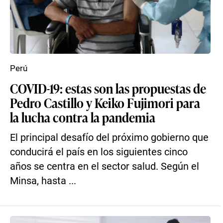
Perú
COVID-19: estas son las propuestas de
Pedro Castillo y Keiko Fujimori para
la lucha contra la pandemia
El principal desafío del próximo gobierno que
conducirá el país en los siguientes cinco
años se centra en el sector salud. Según el
Minsa, hasta ...