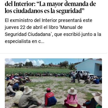
del Interior: “La mayor demanda de
los ciudadanos es la seguridad”
El exministro del Interior presentará este
jueves 22 de abril el libro ‘Manual de
Seguridad Ciudadana´, que escribió junto a la
especialista en c...