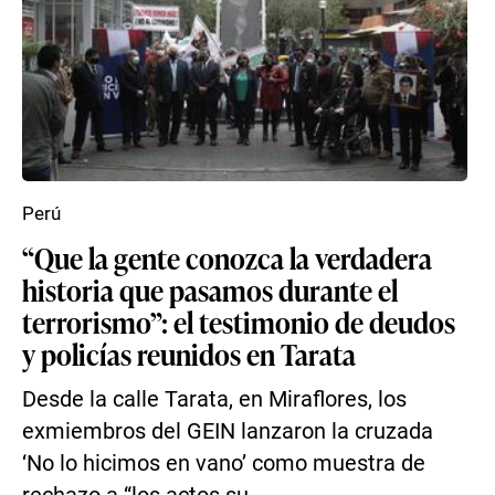
Perú
“Que la gente conozca la verdadera
historia que pasamos durante el
terrorismo”: el testimonio de deudos
y policías reunidos en Tarata
Desde la calle Tarata, en Miraflores, los
exmiembros del GEIN lanzaron la cruzada
‘No lo hicimos en vano’ como muestra de