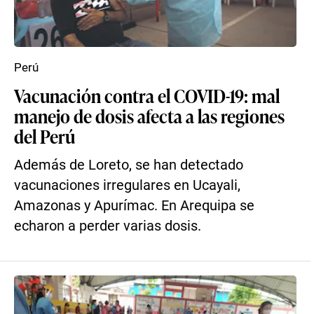
Perú
Vacunación contra el COVID-19: mal
manejo de dosis afecta a las regiones
del Perú
Además de Loreto, se han detectado
vacunaciones irregulares en Ucayali,
Amazonas y Apurímac. En Arequipa se
echaron a perder varias dosis.