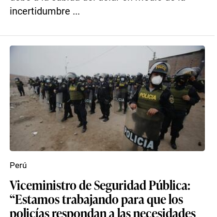
incertidumbre ...
Perú
Viceministro de Seguridad Pública:
“Estamos trabajando para que los
policías respondan a las necesidades