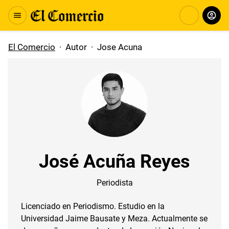
El Comercio
·
Autor
·
Jose Acuna
José Acuña Reyes
Periodista
Licenciado en Periodismo. Estudio en la
Universidad Jaime Bausate y Meza. Actualmente se