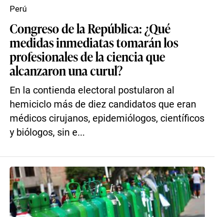
Perú
Congreso de la República: ¿Qué
medidas inmediatas tomarán los
profesionales de la ciencia que
alcanzaron una curul?
En la contienda electoral postularon al
hemiciclo más de diez candidatos que eran
médicos cirujanos, epidemiólogos, científicos
y biólogos, sin e...