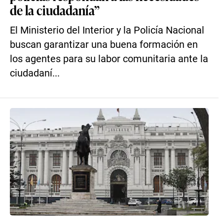
de la ciudadanía”
El Ministerio del Interior y la Policía Nacional
buscan garantizar una buena formación en
los agentes para su labor comunitaria ante la
ciudadaní...