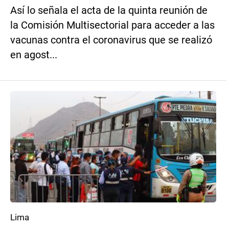
Así lo señala el acta de la quinta reunión de
la Comisión Multisectorial para acceder a las
vacunas contra el coronavirus que se realizó
en agost...
Lima