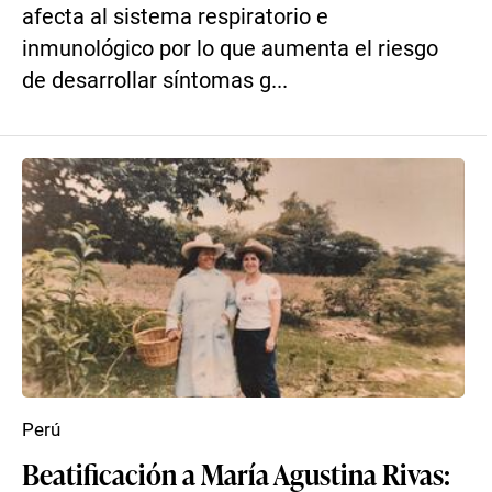
afecta al sistema respiratorio e
inmunológico por lo que aumenta el riesgo
de desarrollar síntomas g...
Perú
Beatificación a María Agustina Rivas: