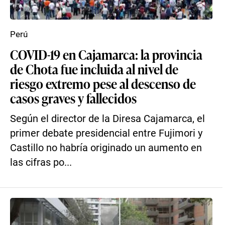
Perú
COVID-19 en Cajamarca: la provincia
de Chota fue incluida al nivel de
riesgo extremo pese al descenso de
casos graves y fallecidos
Según el director de la Diresa Cajamarca, el
primer debate presidencial entre Fujimori y
Castillo no habría originado un aumento en
las cifras po...