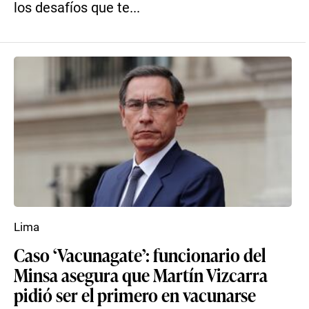
los desafíos que te...
Lima
Caso ‘Vacunagate’: funcionario del
Minsa asegura que Martín Vizcarra
pidió ser el primero en vacunarse