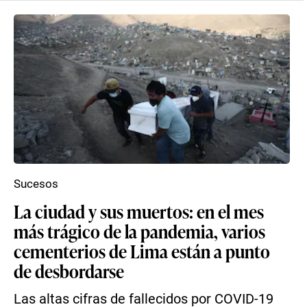
Sucesos
La ciudad y sus muertos: en el mes
más trágico de la pandemia, varios
cementerios de Lima están a punto
de desbordarse
Las altas cifras de fallecidos por COVID-19