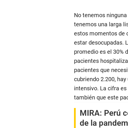
No tenemos ninguna 
tenemos una larga lis
estos momentos de c
estar desocupadas. L
promedio es el 30% d
pacientes hospitaliza
pacientes que necesi
cubriendo 2.200, hay 
intensivo. La cifra e
también que este paci
MIRA: Perú co
de la pandem