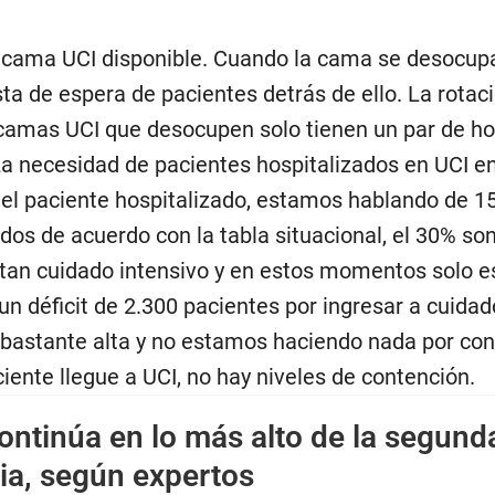
cama UCI disponible. Cuando la cama se desocup
ta de espera de pacientes detrás de ello. La rotac
amas UCI que desocupen solo tienen un par de ho
a necesidad de pacientes hospitalizados en UCI e
el paciente hospitalizado, estamos hablando de 15
dos de acuerdo con la tabla situacional, el 30% so
tan cuidado intensivo y en estos momentos solo 
un déficit de 2.300 pacientes por ingresar a cuidad
s bastante alta y no estamos haciendo nada por co
ente llegue a UCI, no hay niveles de contención.
ntinúa en lo más alto de la segund
ia, según expertos