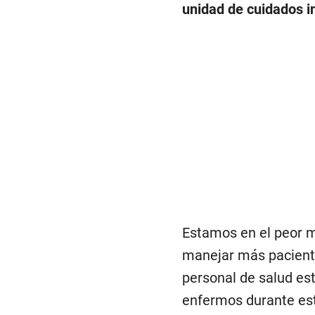
unidad de cuidados i
Estamos en el peor 
manejar más pacient
personal de salud e
enfermos durante es