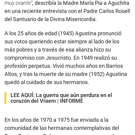
muy orante”
, describía la Madre María Pia a Aguchita
en una reciente entrevista con el Padre Carlos Rosell
del Santuario de la Divina Misericordia.
A los 25 años de edad (1945) Agustina pronunció
sus votos queriendo estar siempre al lado de los
más pobres y a través de esa alianza hizo su
compromiso con Jesucristo. En 1949 realizó su
profesión perpetua. Vivió muchos años en Barrios
Altos, y tras la muerte de su madre (1952) Agustina
quedó al cuidado de sus hermanos.
LEE AQUÍ:
La guerra que aún perdura en el
corazón del Vraem | INFORME
En los años de 1970 a 1975 fue enviada a la
comunidad de las hermanas contemplativas del