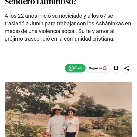
Sendero Luminoso?
A los 22 años inició su noviciado y a los 67 se
trasladó a Junín para trabajar con los Asháninkas en
medio de una violencia social. Su fe y amor al
prójimo trascendió en la comunidad cristiana.
Seguir en