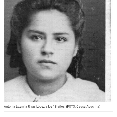
Antonia Luzmila Rivas López a los 18 años. (FOTO: Causa Aguchita)