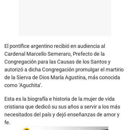
El pontífice argentino recibió en audiencia al
Cardenal Marcello Semeraro, Prefecto de la
Congregación para las Causas de los Santos y
autorizó a dicha Congregación promulgar el martirio
de la Sierva de Dios María Agustina, más conocida
como ‘Aguchita’.
Esta es la biografía e historia de la mujer de vida
cristiana que dedicó su sus años a servir a los más
necesitados del país y dejó enseñanzas de amor y
fe.