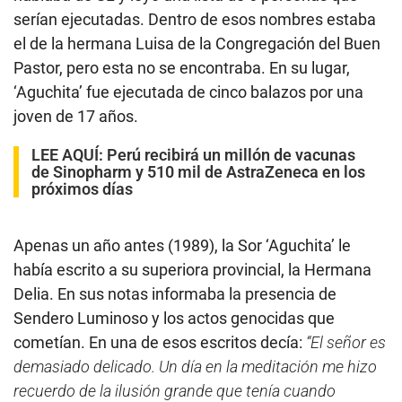
serían ejecutadas. Dentro de esos nombres estaba
el de la hermana Luisa de la Congregación del Buen
Pastor, pero esta no se encontraba. En su lugar,
‘Aguchita’ fue ejecutada de cinco balazos por una
joven de 17 años.
LEE AQUÍ:
Perú recibirá un millón de vacunas
de Sinopharm y 510 mil de AstraZeneca en los
próximos días
Apenas un año antes (1989), la Sor ‘Aguchita’ le
había escrito a su superiora provincial, la Hermana
Delia. En sus notas informaba la presencia de
Sendero Luminoso y los actos genocidas que
cometían. En una de esos escritos decía:
“El señor es
demasiado delicado. Un día en la meditación me hizo
recuerdo de la ilusión grande que tenía cuando