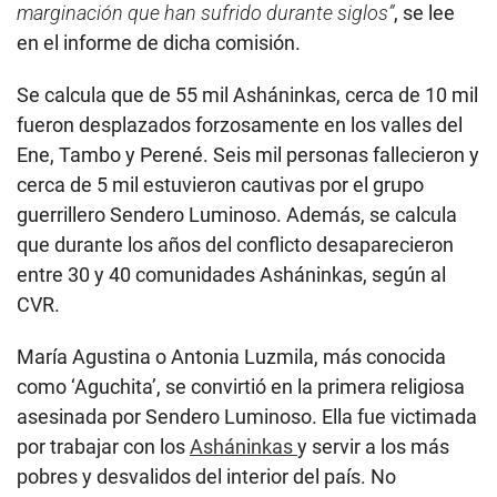
marginación que han sufrido durante siglos”
, se lee
en el informe de dicha comisión.
Se calcula que de 55 mil Asháninkas, cerca de 10 mil
fueron desplazados forzosamente en los valles del
Ene, Tambo y Perené. Seis mil personas fallecieron y
cerca de 5 mil estuvieron cautivas por el grupo
guerrillero Sendero Luminoso. Además, se calcula
que durante los años del conflicto desaparecieron
entre 30 y 40 comunidades Asháninkas, según al
CVR.
María Agustina o Antonia Luzmila, más conocida
como ‘Aguchita’, se convirtió en la primera religiosa
asesinada por Sendero Luminoso. Ella fue victimada
por trabajar con los
Asháninkas
y servir a los más
pobres y desvalidos del interior del país. No