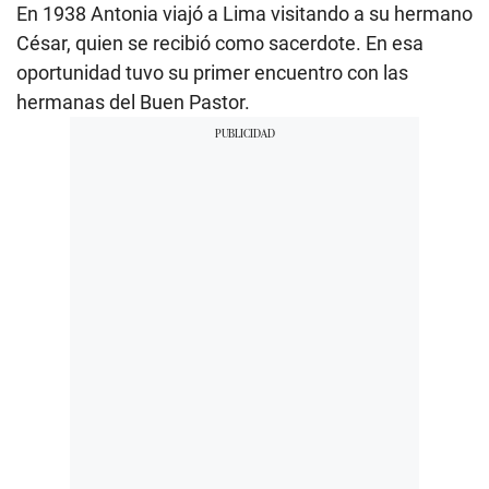
En 1938 Antonia viajó a Lima visitando a su hermano
César, quien se recibió como sacerdote. En esa
oportunidad tuvo su primer encuentro con las
hermanas del Buen Pastor.