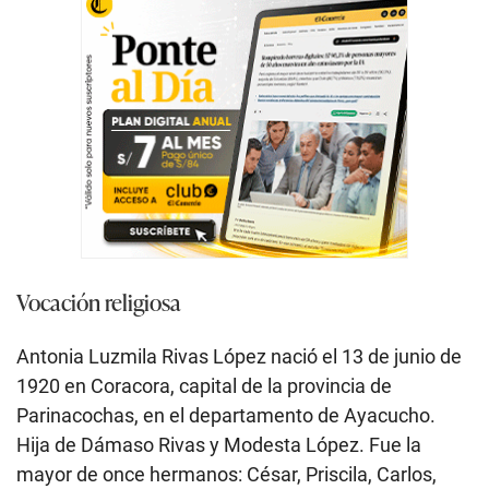
Vocación religiosa
Antonia Luzmila Rivas López nació el 13 de junio de
1920 en Coracora, capital de la provincia de
Parinacochas, en el departamento de Ayacucho.
Hija de Dámaso Rivas y Modesta López. Fue la
mayor de once hermanos: César, Priscila, Carlos,