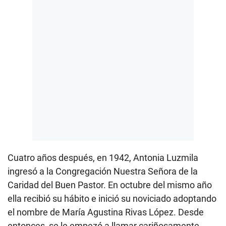
Cuatro años después, en 1942, Antonia Luzmila
ingresó a la Congregación Nuestra Señora de la
Caridad del Buen Pastor. En octubre del mismo año
ella recibió su hábito e inició su noviciado adoptando
el nombre de María Agustina Rivas López. Desde
entonces, se le empezó a llamar cariñosamente