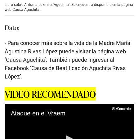
Libro sobre Antonia Luzmila, 'Aguchita'. Se encuentra disponible en la página
web Causa Aguchita.
Dato:
- Para conocer más sobre la vida de la Madre María
Agustina Rivas López puede visitar la página web
‘Causa Aguchita’
. También puede ingresar al
Facebook ‘Causa de Beatificación Aguchita Rivas
López’.
VIDEO RECOMENDADO
Ataque en el Vraem