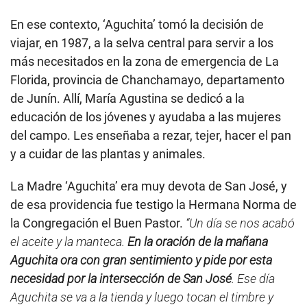
En ese contexto, ‘Aguchita’ tomó la decisión de
viajar, en 1987, a la selva central para servir a los
más necesitados en la zona de emergencia de La
Florida, provincia de Chanchamayo, departamento
de Junín. Allí, María Agustina se dedicó a la
educación de los jóvenes y ayudaba a las mujeres
del campo. Les enseñaba a rezar, tejer, hacer el pan
y a cuidar de las plantas y animales.
La Madre ‘Aguchita’ era muy devota de San José, y
de esa providencia fue testigo la Hermana Norma de
la Congregación el Buen Pastor.
“Un día se nos acabó
el aceite y la manteca.
En la oración de la mañana
Aguchita ora con gran sentimiento y pide por esta
necesidad por la intersección de San José
. Ese día
Aguchita se va a la tienda y luego tocan el timbre y