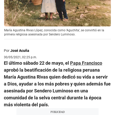
María Agustina Rivas López, conocida como ‘Aguchita’, se convirtió en la
primera religiosa asesinada por Sendero Luminoso.
Por
José Acuña
30/05/2021, 02:25 p.m.
El último sábado 22 de mayo, el
Papa Francisco
aprobó la beatificación de la religiosa peruana
María Agustina Rivas quien dedicó su vida a servir
a Dios, ayudar a los más pobres y quien además fue
asesinada por Sendero Luminoso en una
comunidad de la selva central durante la época
más violenta del país.