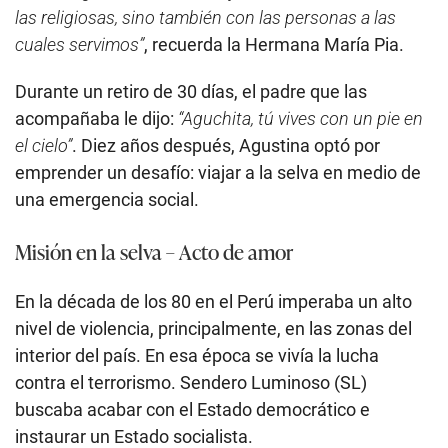
las religiosas, sino también con las personas a las
cuales servimos”
, recuerda la Hermana María Pia.
Durante un retiro de 30 días, el padre que las
acompañaba le dijo:
“Aguchita, tú vives con un pie en
el cielo”
. Diez años después, Agustina optó por
emprender un desafío: viajar a la selva en medio de
una emergencia social.
Misión en la selva – Acto de amor
En la década de los 80 en el Perú imperaba un alto
nivel de violencia, principalmente, en las zonas del
interior del país. En esa época se vivía la lucha
contra el terrorismo. Sendero Luminoso (SL)
buscaba acabar con el Estado democrático e
instaurar un Estado socialista.