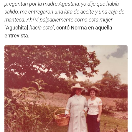
preguntan por la madre Agustina, yo dije que había
salido; me entregaron una lata de aceite y una caja de
manteca. Ahí vi palpablemente como esta mujer
[Aguchita]
hacía esto”
, contó Norma en aquella
entrevista.