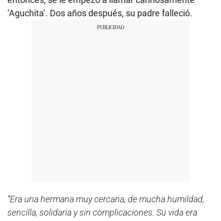
‘Aguchita’. Dos años después, su padre falleció.
“Era una hermana muy cercana, de mucha humildad,
sencilla, solidaria y sin complicaciones. Su vida era