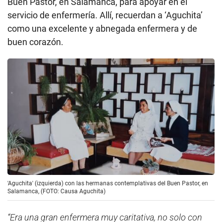
Buen Pastor, en Salamanca, para apoyar en el
servicio de enfermería. Allí, recuerdan a ‘Aguchita’
como una excelente y abnegada enfermera y de
buen corazón.
'Aguchita' (izquierda) con las hermanas contemplativas del Buen Pastor, en
Salamanca, (FOTO: Causa Aguchita)
“Era una gran enfermera muy caritativa, no solo con