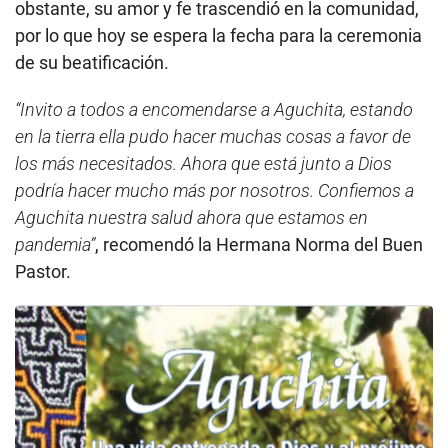
obstante, su amor y fe trascendió en la comunidad,
por lo que hoy se espera la fecha para la ceremonia
de su beatificación.
“Invito a todos a encomendarse a Aguchita, estando
en la tierra ella pudo hacer muchas cosas a favor de
los más necesitados. Ahora que está junto a Dios
podría hacer mucho más por nosotros. Confiemos a
Aguchita nuestra salud ahora que estamos en
pandemia”
, recomendó la Hermana Norma del Buen
Pastor.