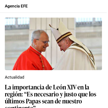
Agencia EFE
Actualidad
La importancia de León XIV en la
región: “Es necesario y justo que los
últimos Papas sean de nuestro
continente”