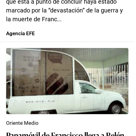
que está a punto de concluir haya estado
marcado por la “devastación” de la guerra y
la muerte de Franc...
Agencia EFE
Oriente Medio
Papamóvil de Francisco llega a Belén