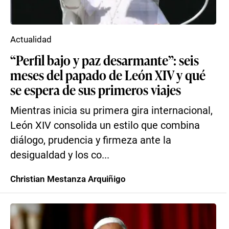
Actualidad
“Perfil bajo y paz desarmante”: seis
meses del papado de León XIV y qué
se espera de sus primeros viajes
Mientras inicia su primera gira internacional,
León XIV consolida un estilo que combina
diálogo, prudencia y firmeza ante la
desigualdad y los co...
Christian Mestanza Arquiñigo