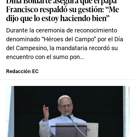
Dina Boluarte asegura que el papa
Francisco respaldó su gestión: “Me
dijo que lo estoy haciendo bien”
Durante la ceremonia de reconocimiento
denominado “Héroes del Campo” por el Día
del Campesino, la mandataria recordó su
encuentro con el sumo pon...
Redacción EC