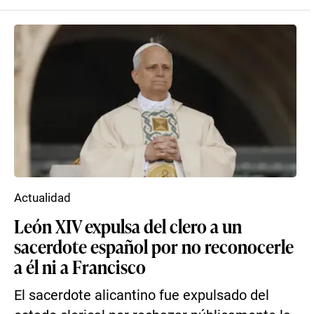
Actualidad
León XIV expulsa del clero a un
sacerdote español por no reconocerle
a él ni a Francisco
El sacerdote alicantino fue expulsado del