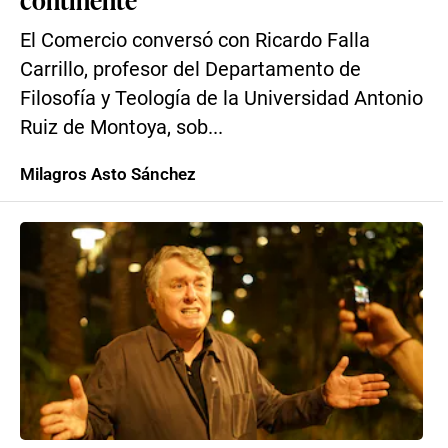
El Comercio conversó con Ricardo Falla
Carrillo, profesor del Departamento de
Filosofía y Teología de la Universidad Antonio
Ruiz de Montoya, sob...
Milagros Asto Sánchez