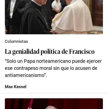
Columnistas
La genialidad política de Francisco
“Solo un Papa norteamericano puede ejercer
ese contrapeso moral sin que lo acusen de
antiamericanismo”.
Max Kessel