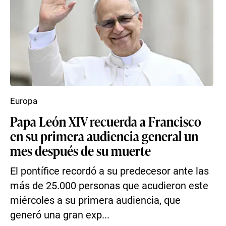
Europa
Papa León XIV recuerda a Francisco
en su primera audiencia general un
mes después de su muerte
El pontífice recordó a su predecesor ante las
más de 25.000 personas que acudieron este
miércoles a su primera audiencia, que
generó una gran exp...