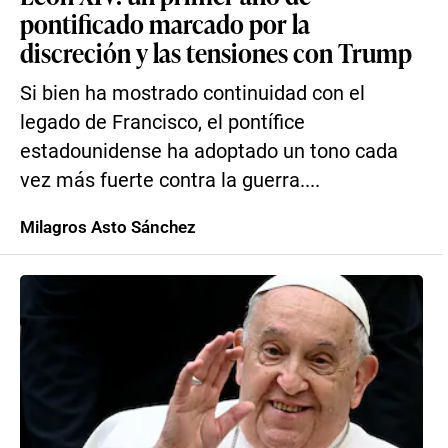
pontificado marcado por la
discreción y las tensiones con Trump
Si bien ha mostrado continuidad con el
legado de Francisco, el pontífice
estadounidense ha adoptado un tono cada
vez más fuerte contra la guerra....
Milagros Asto Sánchez