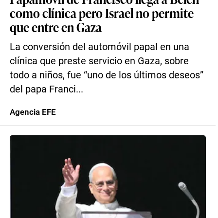
como clínica pero Israel no permite
que entre en Gaza
La conversión del automóvil papal en una
clínica que preste servicio en Gaza, sobre
todo a niños, fue “uno de los últimos deseos”
del papa Franci...
Agencia EFE