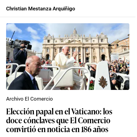
Christian Mestanza Arquiñigo
Archivo El Comercio
Elección papal en el Vaticano: los
doce cónclaves que El Comercio
convirtió en noticia en 186 años