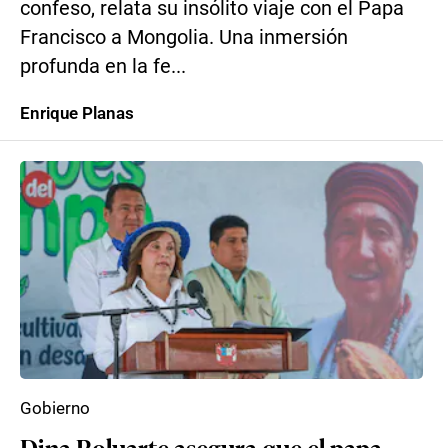
confeso, relata su insólito viaje con el Papa
Francisco a Mongolia. Una inmersión
profunda en la fe...
Enrique Planas
Gobierno