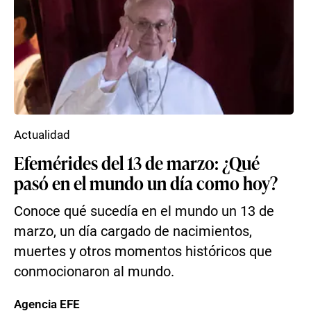
Actualidad
Efemérides del 13 de marzo: ¿Qué
pasó en el mundo un día como hoy?
Conoce qué sucedía en el mundo un 13 de
marzo, un día cargado de nacimientos,
muertes y otros momentos históricos que
conmocionaron al mundo.
Agencia EFE