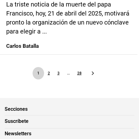
La triste noticia de la muerte del papa
Francisco, hoy, 21 de abril del 2025, motivará
pronto la organización de un nuevo cónclave
para elegir a ...
Carlos Batalla
1
2
3
...
28
Secciones
Suscríbete
Newsletters