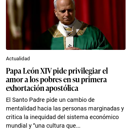
Actualidad
Papa León XIV pide privilegiar el
amor a los pobres en su primera
exhortación apostólica
El Santo Padre pide un cambio de
mentalidad hacia las personas marginadas y
critica la inequidad del sistema económico
mundial y “una cultura que...