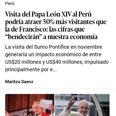
Perú
Visita del Papa León XIV al Perú
podría atraer 50% más visitantes que
la de Francisco: las cifras que
“bendecirán” a nuestra economía
La visita del Sumo Pontífice en noviembre
generaría un impacto económico de entre
US$20 millones y US$40 millones, impulsado
principalmente por e...
Maritza Saenz