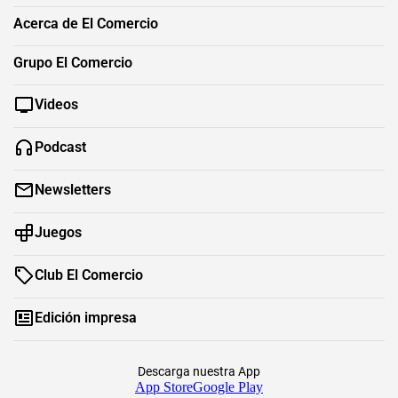
Acerca de El Comercio
Grupo El Comercio
Videos
Podcast
Newsletters
Juegos
Club El Comercio
Edición impresa
Descarga nuestra App
App Store
Google Play