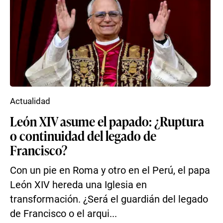
Actualidad
León XIV asume el papado: ¿Ruptura
o continuidad del legado de
Francisco?
Con un pie en Roma y otro en el Perú, el papa
León XIV hereda una Iglesia en
transformación. ¿Será el guardián del legado
de Francisco o el arqui...