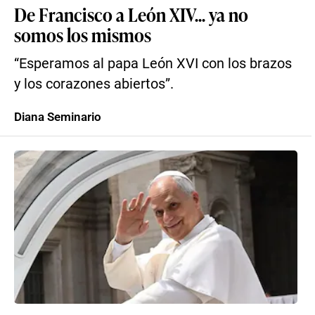
De Francisco a León XIV... ya no
somos los mismos
“Esperamos al papa León XVI con los brazos
y los corazones abiertos”.
Diana Seminario