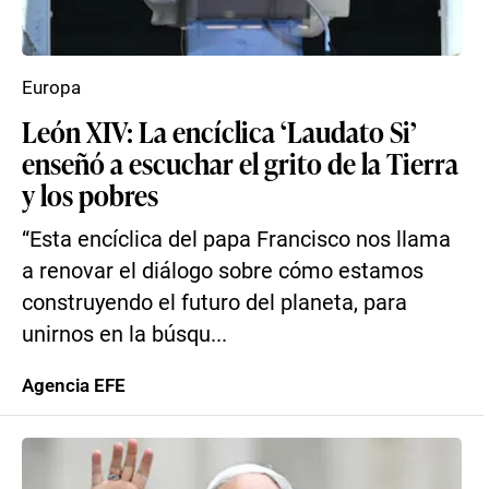
Europa
León XIV: La encíclica ‘Laudato Si’
enseñó a escuchar el grito de la Tierra
y los pobres
“Esta encíclica del papa Francisco nos llama
a renovar el diálogo sobre cómo estamos
construyendo el futuro del planeta, para
unirnos en la búsqu...
Agencia EFE