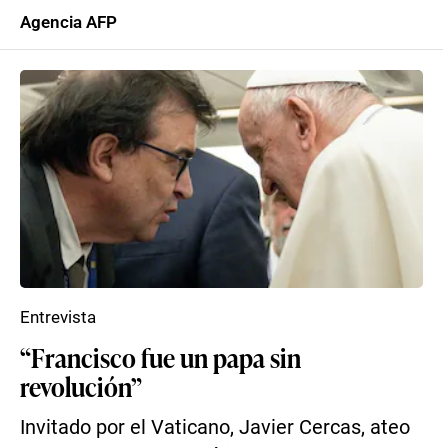
Agencia AFP
Entrevista
“Francisco fue un papa sin
revolución”
Invitado por el Vaticano, Javier Cercas, ateo