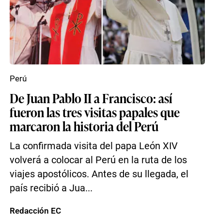
Perú
De Juan Pablo II a Francisco: así
fueron las tres visitas papales que
marcaron la historia del Perú
La confirmada visita del papa León XIV
volverá a colocar al Perú en la ruta de los
viajes apostólicos. Antes de su llegada, el
país recibió a Jua...
Redacción EC