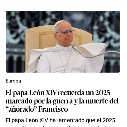
Europa
El papa León XIV recuerda un 2025
marcado por la guerra y la muerte del
“añorado” Francisco
El papa León XIV ha lamentado que el 2025