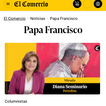
El Comercio
·
Noticias
·
Papa Francisco
Papa Francisco
Columnistas