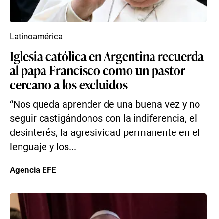
Latinoamérica
Iglesia católica en Argentina recuerda
al papa Francisco como un pastor
cercano a los excluidos
“Nos queda aprender de una buena vez y no
seguir castigándonos con la indiferencia, el
desinterés, la agresividad permanente en el
lenguaje y los...
Agencia EFE