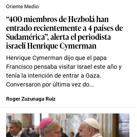
Oriente Medio
“400 miembros de Hezbolá han
entrado recientemente a 4 países de
Sudamérica”, alerta el periodista
israelí Henrique Cymerman
Henrique Cymerman dijo que el papa
Francisco pensaba visitar Israel este año y
tenía la intención de entrar a Gaza.
Conversaron por última vez do...
Roger Zuzunaga Ruiz