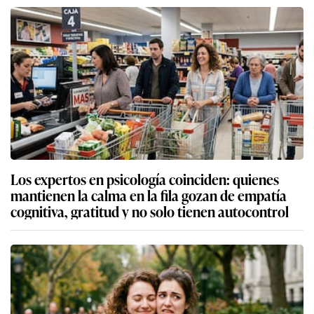
Los expertos en psicología coinciden: quienes
mantienen la calma en la fila gozan de empatía
cognitiva, gratitud y no solo tienen autocontrol