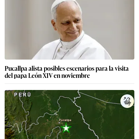
Pucallpa alista posibles escenarios para la visita
del papa León XIV en noviembre