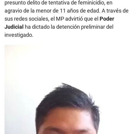
presunto delito de tentativa de feminicidio, en
agravio de la menor de 11 años de edad. A través de
sus redes sociales, el MP advirtió que el
Poder
Judicial
ha dictado la detención preliminar del
investigado.