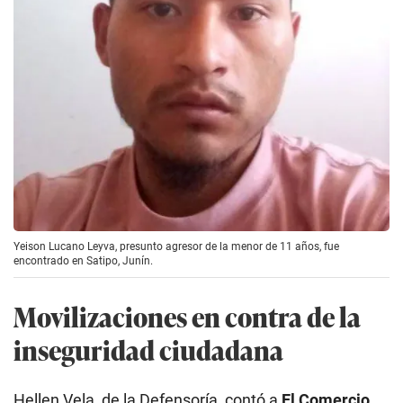
Yeison Lucano Leyva, presunto agresor de la menor de 11 años, fue
encontrado en Satipo, Junín.
Movilizaciones en contra de la
inseguridad ciudadana
Hellen Vela, de la Defensoría, contó a
El Comercio