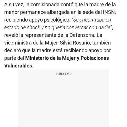
A su vez, la comisionada contó que la madre de la
menor permanece albergada en la sede del INSN,
recibiendo apoyo psicológico.
“Se encontraba en
estado de shock y no quería conversar con nadie
”,
reveló la representante de la Defensoría. La
viceministra de la Mujer, Silvia Rosario, también
declaró que la madre está recibiendo apoyo por
parte del
Ministerio de la Mujer y Poblaciones
Vulnerables
.