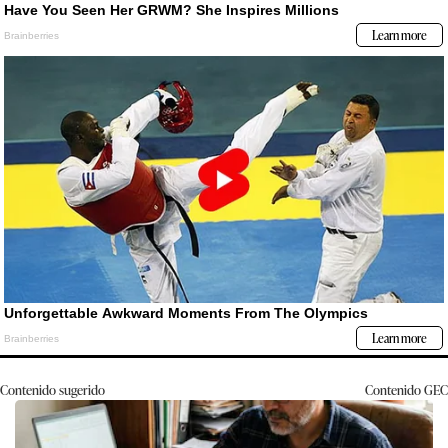
Contenido sugerido
Contenido
GEC