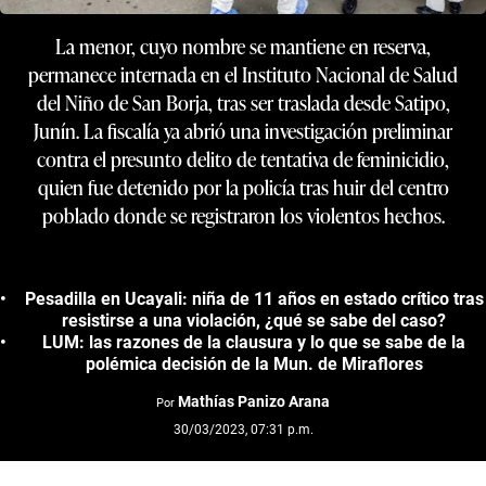
La menor, cuyo nombre se mantiene en reserva,
permanece internada en el Instituto Nacional de Salud
del Niño de San Borja, tras ser traslada desde Satipo,
Junín. La fiscalía ya abrió una investigación preliminar
contra el presunto delito de tentativa de feminicidio,
quien fue detenido por la policía tras huir del centro
poblado donde se registraron los violentos hechos.
Pesadilla en Ucayali: niña de 11 años en estado crítico tras
resistirse a una violación, ¿qué se sabe del caso?
LUM: las razones de la clausura y lo que se sabe de la
polémica decisión de la Mun. de Miraflores
Mathías Panizo Arana
Por
30/03/2023, 07:31 p.m.