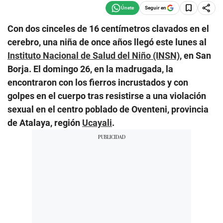
Seguir en
Con dos cinceles de 16 centímetros clavados en el
cerebro, una niña de once años llegó este lunes al
Instituto Nacional de Salud del Niño (INSN)
, en San
Borja. El domingo 26, en la madrugada, la
encontraron con los fierros incrustados y con
golpes en el cuerpo tras resistirse a una violación
sexual en el centro poblado de Oventeni, provincia
de Atalaya, región
Ucayali
.