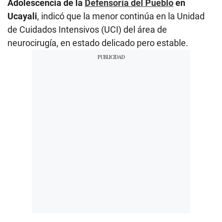
Adolescencia de la
Defensoría del Pueblo
en
Ucayali
, indicó que la menor continúa en la Unidad
de Cuidados Intensivos (UCI) del área de
neurocirugía, en estado delicado pero estable.