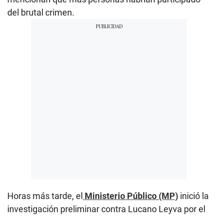
del brutal crimen.
Horas más tarde, el
Ministerio Público (MP)
inició la
investigación preliminar contra Lucano Leyva por el