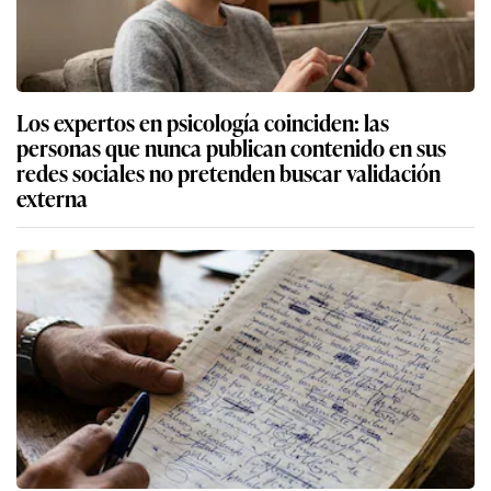
Los expertos en psicología coinciden: las
personas que nunca publican contenido en sus
redes sociales no pretenden buscar validación
externa