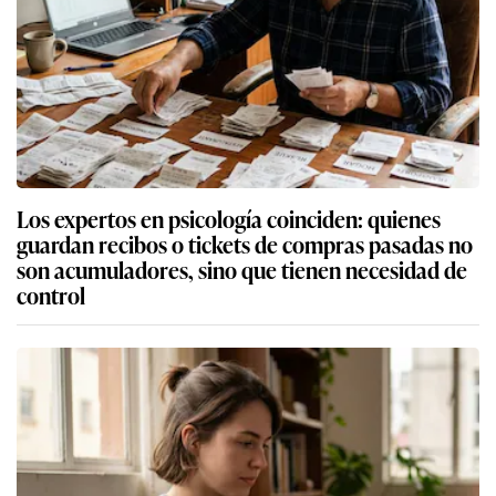
Los expertos en psicología coinciden: quienes
guardan recibos o tickets de compras pasadas no
son acumuladores, sino que tienen necesidad de
control