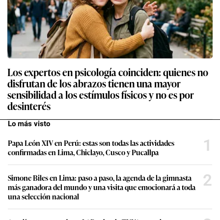
Los expertos en psicología coinciden: quienes no
disfrutan de los abrazos tienen una mayor
sensibilidad a los estímulos físicos y no es por
desinterés
Lo más visto
1
Papa León XIV en Perú: estas son todas las actividades
confirmadas en Lima, Chiclayo, Cusco y Pucallpa
2
Simone Biles en Lima: paso a paso, la agenda de la gimnasta
más ganadora del mundo y una visita que emocionará a toda
una selección nacional