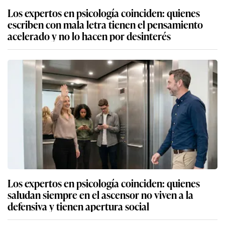
Los expertos en psicología coinciden: quienes
escriben con mala letra tienen el pensamiento
acelerado y no lo hacen por desinterés
Los expertos en psicología coinciden: quienes
saludan siempre en el ascensor no viven a la
defensiva y tienen apertura social