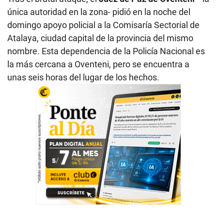
única autoridad en la zona- pidió en la noche del
domingo apoyo policial a la Comisaría Sectorial de
Atalaya, ciudad capital de la provincia del mismo
nombre. Esta dependencia de la Policía Nacional es
la más cercana a Oventeni, pero se encuentra a
unas seis horas del lugar de los hechos.