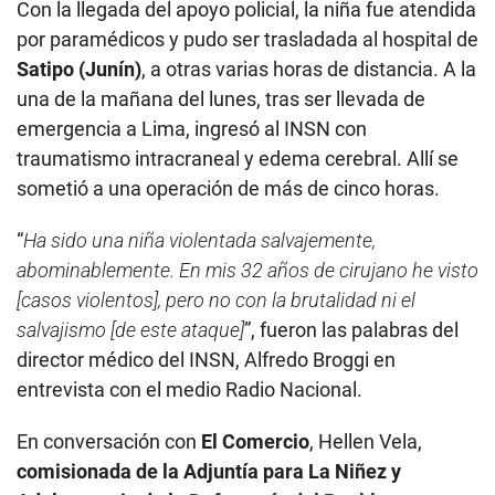
Con la llegada del apoyo policial, la niña fue atendida
por paramédicos y pudo ser trasladada al hospital de
Satipo (Junín)
, a otras varias horas de distancia. A la
una de la mañana del lunes, tras ser llevada de
emergencia a Lima, ingresó al INSN con
traumatismo intracraneal y edema cerebral. Allí se
sometió a una operación de más de cinco horas.
“
Ha sido una niña violentada salvajemente,
abominablemente. En mis 32 años de cirujano he visto
[casos violentos], pero no con la brutalidad ni el
salvajismo [de este ataque]
”, fueron las palabras del
director médico del INSN, Alfredo Broggi en
entrevista con el medio Radio Nacional.
En conversación con
El Comercio
, Hellen Vela,
comisionada de la Adjuntía para La Niñez y