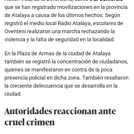
que se han registrado movilizaciones en la provincia
de Atalaya a causa de los últimos hechos. Según
registró el medio local Radio Atalaya, escolares de
Oventeni realizaron una marcha rechazando la
violencia y la falta de seguridad en la localidad.
En la Plaza de Armas de la ciudad de Atalaya
también se registró la concentración de ciudadanos,
quienes se manifestaron en contra de la poca
presencia policial en dicha zona. También resaltaron
la creciente delincuencia que se desarrolla en la
ciudad.
Autoridades reaccionan ante
cruel crimen