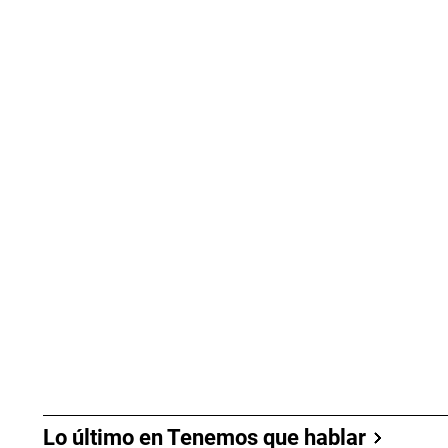
Lo último en Tenemos que hablar