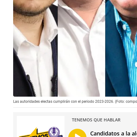
Las autoridades electas cumplirán con el periodo 2023-2026. (Foto: comp