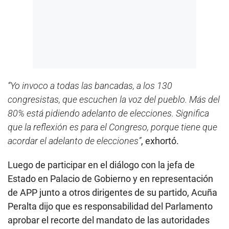
“Yo invoco a todas las bancadas, a los 130
congresistas, que escuchen la voz del pueblo. Más del
80% está pidiendo adelanto de elecciones. Significa
que la reflexión es para el Congreso, porque tiene que
acordar el adelanto de elecciones”
, exhortó.
Luego de participar en el diálogo con la jefa de
Estado en Palacio de Gobierno y en representación
de APP junto a otros dirigentes de su partido, Acuña
Peralta dijo que es responsabilidad del Parlamento
aprobar el recorte del mandato de las autoridades