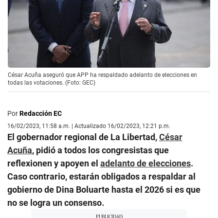
César Acuña aseguró que APP ha respaldado adelanto de elecciones en
todas las votaciones. (Foto: GEC)
Por
Redacción EC
16/02/2023, 11:58 a.m. | Actualizado 16/02/2023, 12:21 p.m.
El gobernador regional de La Libertad,
César
Acuña
, pidió a todos los congresistas que
reflexionen y apoyen el
adelanto de elecciones
.
Caso contrario, estarán obligados a respaldar al
gobierno de Dina Boluarte hasta el 2026 si es que
no se logra un consenso.