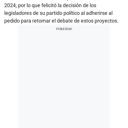
2024, por lo que felicitó la decisión de los
legisladores de su partido político al adherirse al
pedido para retomar el debate de estos proyectos.