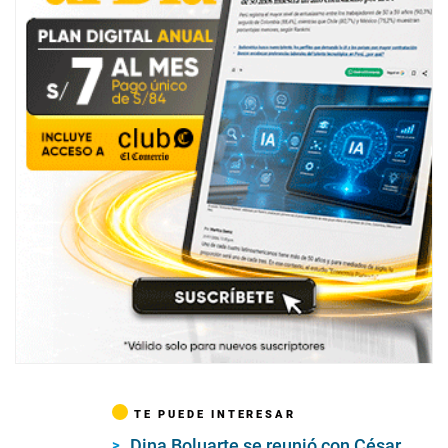
TE PUEDE INTERESAR
Dina Boluarte se reunió con César