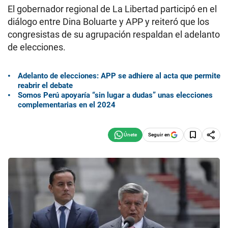
El gobernador regional de La Libertad participó en el
diálogo entre Dina Boluarte y APP y reiteró que los
congresistas de su agrupación respaldan el adelanto
de elecciones.
Adelanto de elecciones: APP se adhiere al acta que permite
reabrir el debate
Somos Perú apoyaría “sin lugar a dudas” unas elecciones
complementarias en el 2024
Seguir en