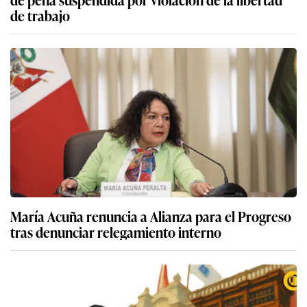
de trabajo
María Acuña renuncia a Alianza para el Progreso
tras denunciar relegamiento interno