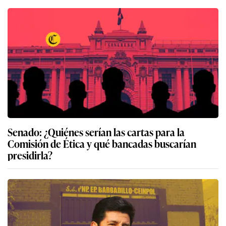
Senado: ¿Quiénes serían las cartas para la
Comisión de Ética y qué bancadas buscarían
presidirla?