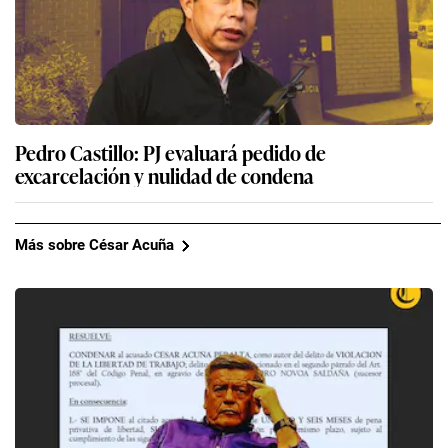
Pedro Castillo: PJ evaluará pedido de
excarcelación y nulidad de condena
Más sobre César Acuña