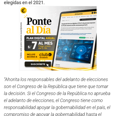
elegidas en el 2021.
“Ahorita los responsables del adelanto de elecciones
son el Congreso de la República que tiene que tomar
la decisión. Si el Congreso de la República no aprueba
el adelanto de elecciones, el Congreso tiene como
responsabilidad apoyar la gobernabilidad en el país, el
compromiso de apoyar la gobernabilidad hasta el