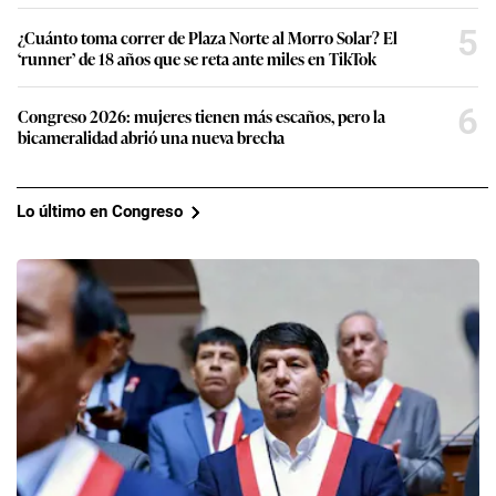
5
¿Cuánto toma correr de Plaza Norte al Morro Solar? El
‘runner’ de 18 años que se reta ante miles en TikTok
6
Congreso 2026: mujeres tienen más escaños, pero la
bicameralidad abrió una nueva brecha
Lo último en Congreso