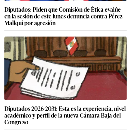
Diputados: Piden que Comisión de Ética evalúe
en la sesión de este lunes denuncia contra Pérez
Mallqui por agresión
Diputados 2026-2031: Esta es la experiencia, nivel
académico y perfil de la nueva Cámara Baja del
Congreso