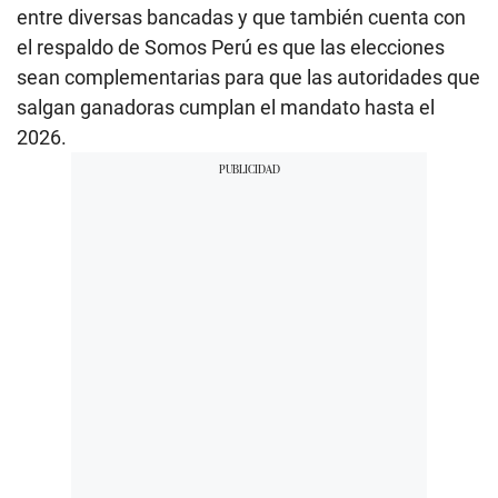
entre diversas bancadas y que también cuenta con
el respaldo de Somos Perú es que las elecciones
sean complementarias para que las autoridades que
salgan ganadoras cumplan el mandato hasta el
2026.