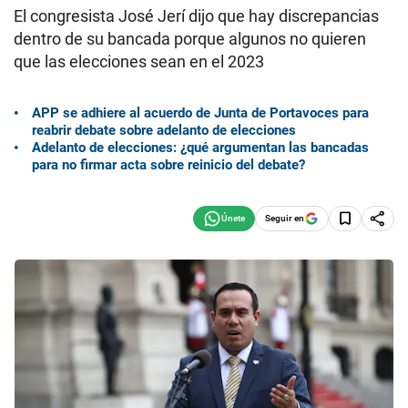
El congresista José Jerí dijo que hay discrepancias
dentro de su bancada porque algunos no quieren
que las elecciones sean en el 2023
APP se adhiere al acuerdo de Junta de Portavoces para
reabrir debate sobre adelanto de elecciones
Adelanto de elecciones: ¿qué argumentan las bancadas
para no firmar acta sobre reinicio del debate?
Seguir en