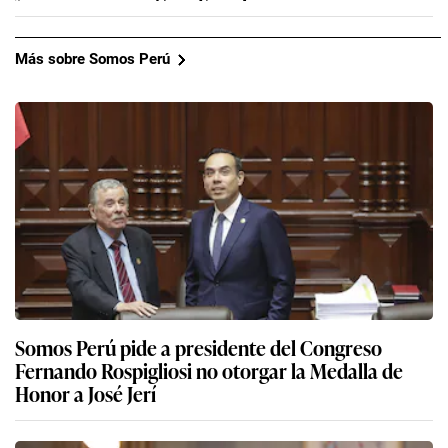
Más sobre Somos Perú
Somos Perú pide a presidente del Congreso
Fernando Rospigliosi no otorgar la Medalla de
Honor a José Jerí