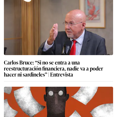
Carlos Bruce: “Si no se entra a una
reestructuración financiera, nadie va a poder
hacer ni sardineles” | Entrevista