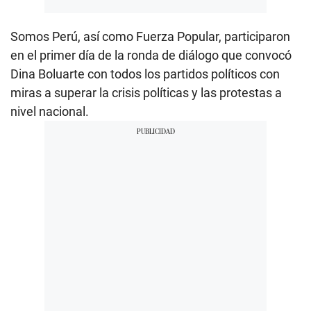
Somos Perú, así como Fuerza Popular, participaron
en el primer día de la ronda de diálogo que convocó
Dina Boluarte con todos los partidos políticos con
miras a superar la crisis políticas y las protestas a
nivel nacional.