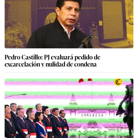
Pedro Castillo: PJ evaluará pedido de
excarcelación y nulidad de condena