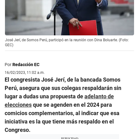
José Jerí, de Somos Perú, participó en la reunión con Dina Boluarte. (Foto:
GEC)
Por
Redacción EC
16/02/2023, 11:02 a.m.
El congresista José Jerí, de la bancada Somos
Perú, asegura que sus colegas respaldarán sin
lugar a dudas una propuesta de
adelanto de
elecciones
que se agenden en el 2024 para
comicios complementarios, al indicar que esa
iniciativa es la que tiene más respaldo en el
Congreso.