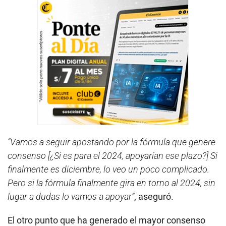
“Vamos a seguir apostando por la fórmula que genere
consenso [¿Si es para el 2024, apoyarían ese plazo?] Si
finalmente es diciembre, lo veo un poco complicado.
Pero si la fórmula finalmente gira en torno al 2024, sin
lugar a dudas lo vamos a apoyar”
, aseguró.
El otro punto que ha generado el mayor consenso