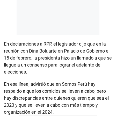
En declaraciones a RPP, el legislador dijo que en la
reunión con Dina Boluarte en Palacio de Gobierno el
15 de febrero, la presidenta hizo un llamado a que se
llegue a un consenso para lograr el adelanto de
elecciones.
En esa línea, advirtió que en Somos Perú hay
respaldo a que los comicios se lleven a cabo, pero
hay discrepancias entre quienes quieren que sea el
2023 y que se lleven a cabo con más tiempo y
organización en el 2024.