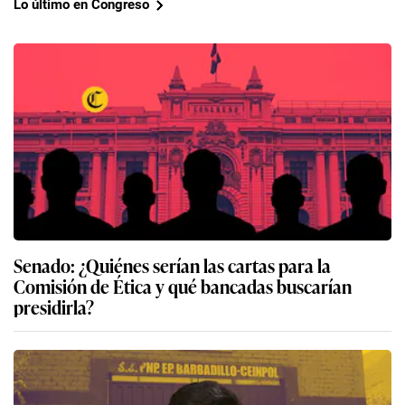
Lo último en Congreso
Senado: ¿Quiénes serían las cartas para la
Comisión de Ética y qué bancadas buscarían
presidirla?