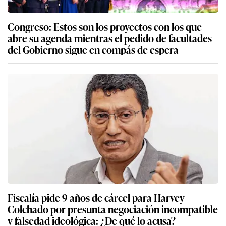
Congreso: Estos son los proyectos con los que
abre su agenda mientras el pedido de facultades
del Gobierno sigue en compás de espera
Fiscalía pide 9 años de cárcel para Harvey
Colchado por presunta negociación incompatible
y falsedad ideológica: ¿De qué lo acusa?