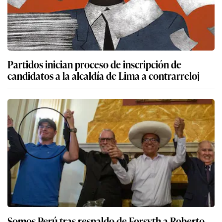
Partidos inician proceso de inscripción de
candidatos a la alcaldía de Lima a contrarreloj
Somos Perú tras respaldo de Forsyth a Roberto