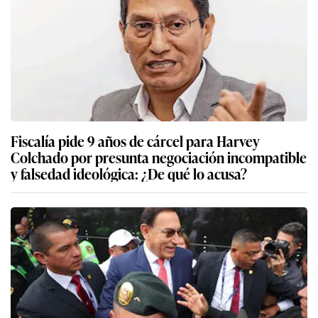
Fiscalía pide 9 años de cárcel para Harvey
Colchado por presunta negociación incompatible
y falsedad ideológica: ¿De qué lo acusa?