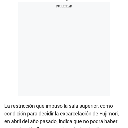
La restricción que impuso la sala superior, como
condición para decidir la excarcelación de Fujimori,
en abril del año pasado, indica que no podrá haber