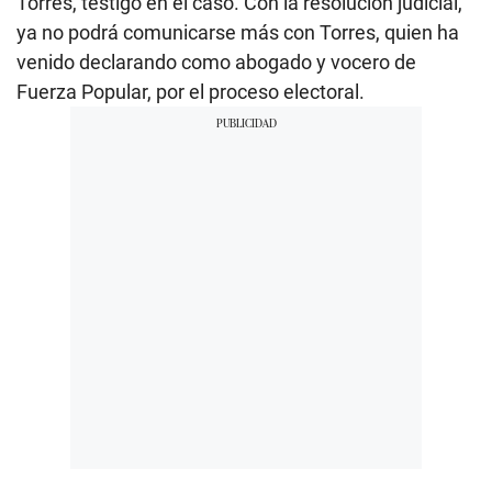
Torres, testigo en el caso. Con la resolución judicial,
ya no podrá comunicarse más con Torres, quien ha
venido declarando como abogado y vocero de
Fuerza Popular, por el proceso electoral.