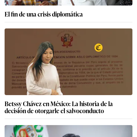
El fin de una crisis diplomática
Betssy Chávez en México: La historia de la
decisión de otorgarle el salvoconducto