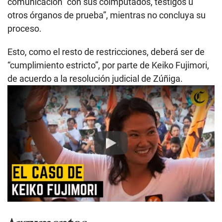
comunicación “con sus coimputados, testigos u
otros órganos de prueba”, mientras no concluya su
proceso.
Esto, como el resto de restricciones, deberá ser de
“cumplimiento estricto”, por parte de Keiko Fujimori,
de acuerdo a la resolución judicial de Zúñiga.
Play