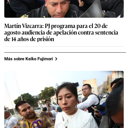
Martín Vizcarra: PJ programa para el 20 de
agosto audiencia de apelación contra sentencia
de 14 años de prisión
Más sobre Keiko Fujimori