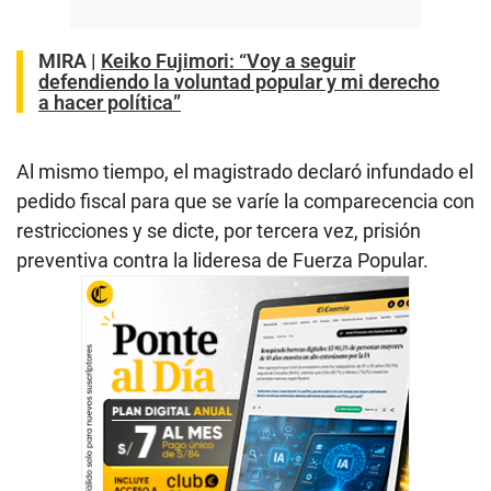
MIRA |
Keiko Fujimori: “Voy a seguir
defendiendo la voluntad popular y mi derecho
a hacer política”
Al mismo tiempo, el magistrado declaró infundado el
pedido fiscal para que se varíe la comparecencia con
restricciones y se dicte, por tercera vez, prisión
preventiva contra la lideresa de Fuerza Popular.