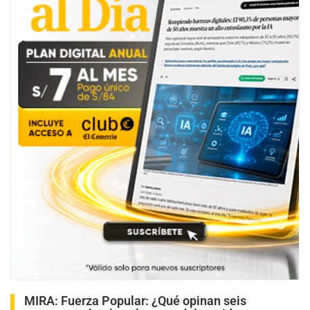
MIRA:
Fuerza Popular: ¿Qué opinan seis