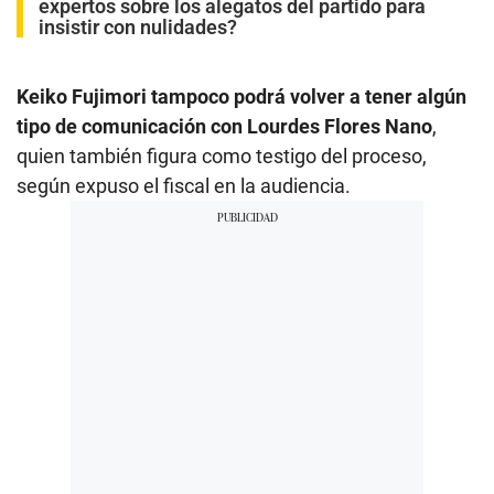
expertos sobre los alegatos del partido para
insistir con nulidades?
Keiko Fujimori tampoco podrá volver a tener algún
tipo de comunicación con Lourdes Flores Nano
,
quien también figura como testigo del proceso,
según expuso el fiscal en la audiencia.