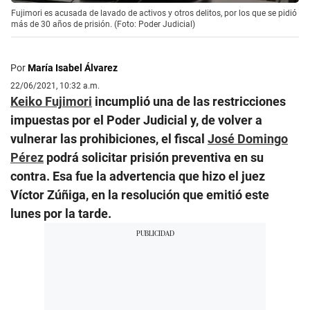
Fujimori es acusada de lavado de activos y otros delitos, por los que se pidió
más de 30 años de prisión. (Foto: Poder Judicial)
Por
María Isabel Álvarez
22/06/2021, 10:32 a.m.
Keiko Fujimori
incumplió una de las restricciones
impuestas por el Poder Judicial y, de volver a
vulnerar las prohibiciones, el fiscal
José Domingo
Pérez
podrá solicitar prisión preventiva en su
contra. Esa fue la advertencia que hizo el juez
Víctor Zúñiga, en la resolución que emitió este
lunes por la tarde.