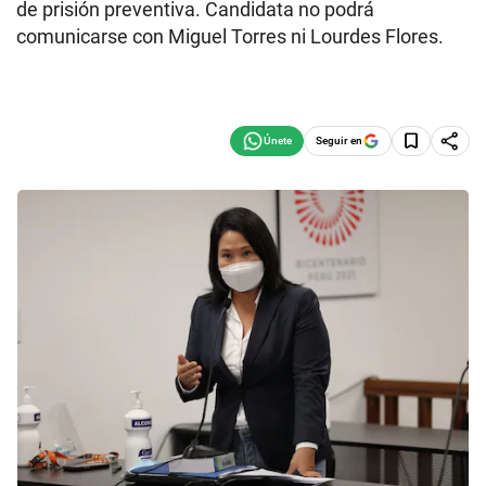
de prisión preventiva. Candidata no podrá
comunicarse con Miguel Torres ni Lourdes Flores.
Seguir en