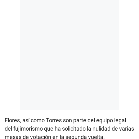
Flores, así como Torres son parte del equipo legal
del fujimorismo que ha solicitado la nulidad de varias
mesas de votación en la segunda vuelta.