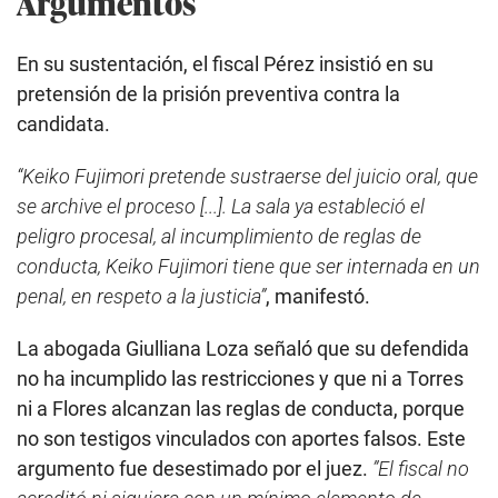
Argumentos
En su sustentación, el fiscal Pérez insistió en su
pretensión de la prisión preventiva contra la
candidata.
“Keiko Fujimori pretende sustraerse del juicio oral, que
se archive el proceso [...]. La sala ya estableció el
peligro procesal, al incumplimiento de reglas de
conducta, Keiko Fujimori tiene que ser internada en un
penal, en respeto a la justicia”
, manifestó.
La abogada Giulliana Loza señaló que su defendida
no ha incumplido las restricciones y que ni a Torres
ni a Flores alcanzan las reglas de conducta, porque
no son testigos vinculados con aportes falsos. Este
argumento fue desestimado por el juez.
”El fiscal no