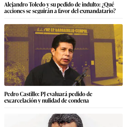
Alejandro Toledo y su pedido de indulto: ¿Qué
acciones se seguirán a favor del exmandatario?
Pedro Castillo: PJ evaluará pedido de
excarcelación y nulidad de condena