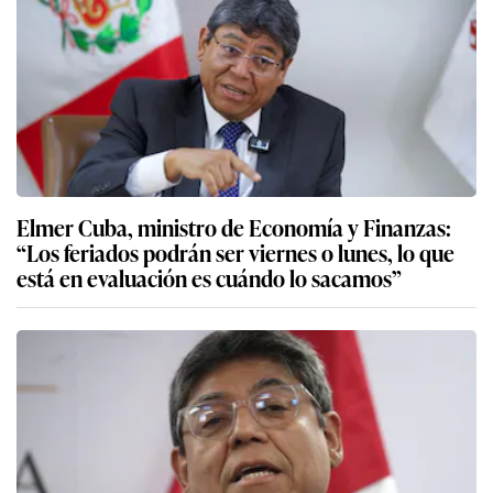
Elmer Cuba, ministro de Economía y Finanzas:
“Los feriados podrán ser viernes o lunes, lo que
está en evaluación es cuándo lo sacamos”