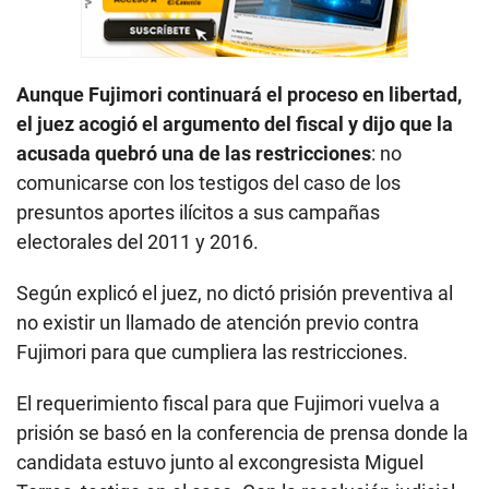
Aunque Fujimori continuará el proceso en libertad,
el juez acogió el argumento del fiscal y dijo que la
acusada quebró una de las restricciones
: no
comunicarse con los testigos del caso de los
presuntos aportes ilícitos a sus campañas
electorales del 2011 y 2016.
Según explicó el juez, no dictó prisión preventiva al
no existir un llamado de atención previo contra
Fujimori para que cumpliera las restricciones.
El requerimiento fiscal para que Fujimori vuelva a
prisión se basó en la conferencia de prensa donde la
candidata estuvo junto al excongresista Miguel