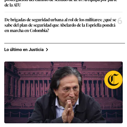
de la ATU
6
De brigadas de seguridad urbana al rol de los militares: ¿qué se
sabe del plan de seguridad que Abelardo de la Espriella pondrá
en marcha en Colombia?
Lo último en Justicia