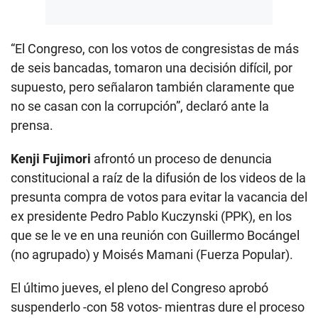
“El Congreso, con los votos de congresistas de más
de seis bancadas, tomaron una decisión difícil, por
supuesto, pero señalaron también claramente que
no se casan con la corrupción”, declaró ante la
prensa.
Kenji Fujimori
afrontó un proceso de denuncia
constitucional a raíz de la difusión de los videos de la
presunta compra de votos para evitar la vacancia del
ex presidente Pedro Pablo Kuczynski (PPK), en los
que se le ve en una reunión con Guillermo Bocángel
(no agrupado) y Moisés Mamani (Fuerza Popular).
El último jueves, el pleno del Congreso aprobó
suspenderlo -con 58 votos- mientras dure el proceso