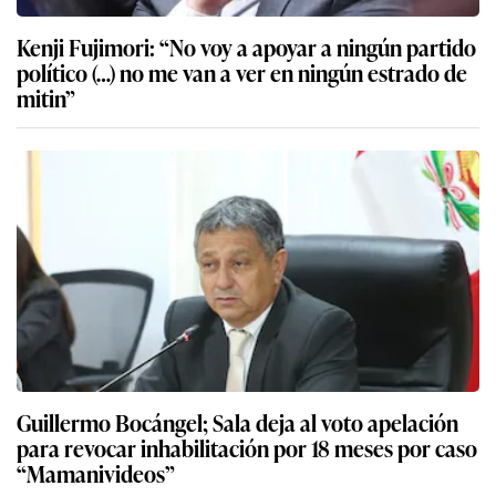
Kenji Fujimori: “No voy a apoyar a ningún partido
político (…) no me van a ver en ningún estrado de
mitin”
Guillermo Bocángel; Sala deja al voto apelación
para revocar inhabilitación por 18 meses por caso
“Mamanivideos”