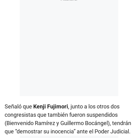
Señaló que
Kenji Fujimori
, junto a los otros dos
congresistas que también fueron suspendidos
(Bienvenido Ramírez y Guillermo Bocángel), tendrán
que “demostrar su inocencia” ante el Poder Judicial.