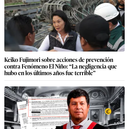
Keiko Fujimori sobre acciones de prevención
contra Fenómeno El Niño: “La negligencia que
hubo en los últimos años fue terrible”