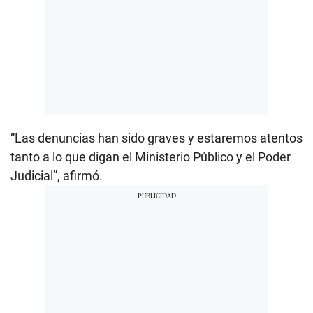
“Las denuncias han sido graves y estaremos atentos
tanto a lo que digan el Ministerio Público y el Poder
Judicial”, afirmó.