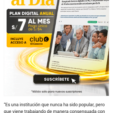
“Es una institución que nunca ha sido popular, pero
que viene trabajando de manera consensuada con