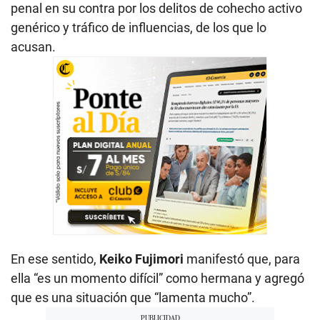
penal en su contra por los delitos de cohecho activo
genérico y tráfico de influencias, de los que lo
acusan.
En ese sentido,
Keiko Fujimori
manifestó que, para
ella “es un momento difícil” como hermana y agregó
que es una situación que “lamenta mucho”.