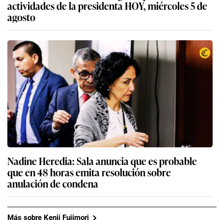
actividades de la presidenta HOY, miércoles 5 de
agosto
Nadine Heredia: Sala anuncia que es probable
que en 48 horas emita resolución sobre
anulación de condena
Más sobre Kenji Fujimori