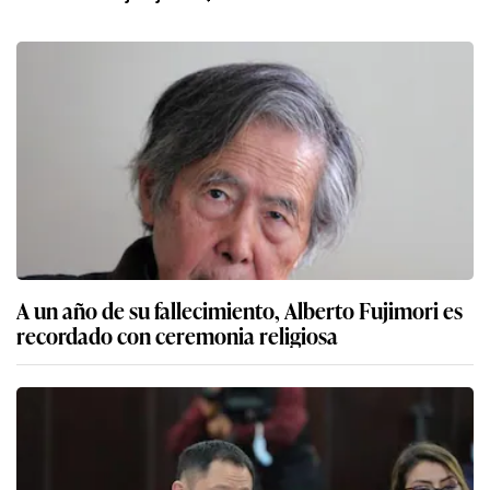
A un año de su fallecimiento, Alberto Fujimori es
recordado con ceremonia religiosa