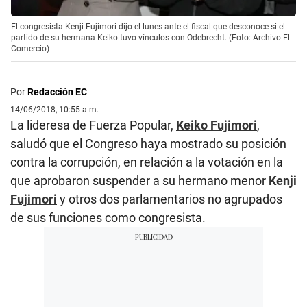
El congresista Kenji Fujimori dijo el lunes ante el fiscal que desconoce si el
partido de su hermana Keiko tuvo vínculos con Odebrecht. (Foto: Archivo El
Comercio)
Por
Redacción EC
14/06/2018, 10:55 a.m.
La lideresa de Fuerza Popular,
Keiko Fujimori
,
saludó que el Congreso haya mostrado su posición
contra la corrupción, en relación a la votación en la
que aprobaron suspender a su hermano menor
Kenji
Fujimori
y otros dos parlamentarios no agrupados
de sus funciones como congresista.