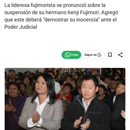
La lideresa fujimorista se pronunció sobre la
suspensión de su hermano Kenji Fujimori. Agregó
que este deberá “demostrar su inocencia” ante el
Poder Judicial
Seguir en