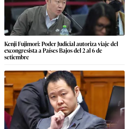
Kenji Fujimori: Poder Judicial autoriza viaje del
excongresista a Países Bajos del 2 al 6 de
setiembre