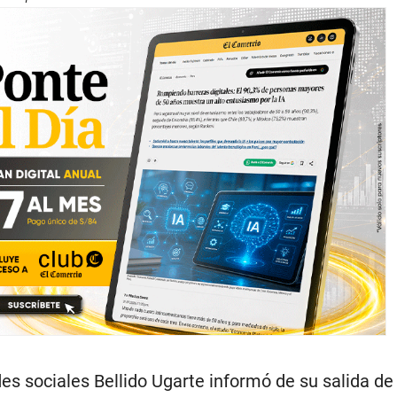
es sociales Bellido Ugarte informó de su salida de