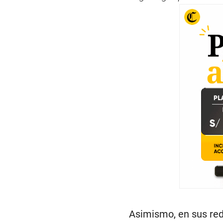
Asimismo, en sus red