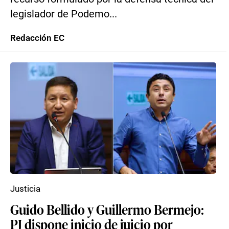
legislador de Podemo...
Redacción EC
Justicia
Guido Bellido y Guillermo Bermejo:
PJ dispone inicio de juicio por