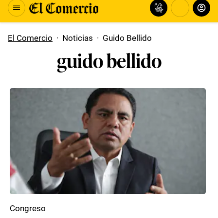
El Comercio
·
Noticias
·
Guido Bellido
guido bellido
Congreso