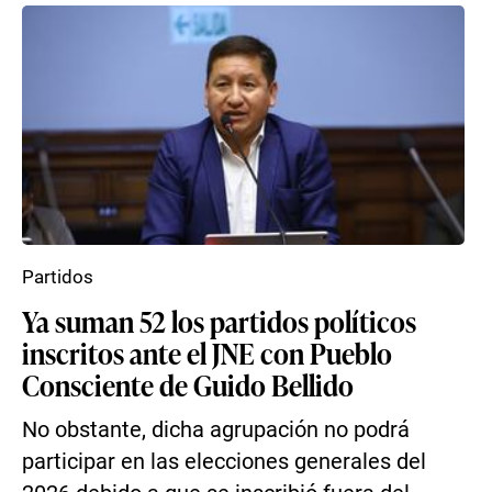
Partidos
Ya suman 52 los partidos políticos
inscritos ante el JNE con Pueblo
Consciente de Guido Bellido
No obstante, dicha agrupación no podrá
participar en las elecciones generales del