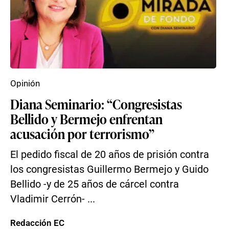
Opinión
Diana Seminario: “Congresistas
Bellido y Bermejo enfrentan
acusación por terrorismo”
El pedido fiscal de 20 años de prisión contra
los congresistas Guillermo Bermejo y Guido
Bellido -y de 25 años de cárcel contra
Vladimir Cerrón- ...
Redacción EC