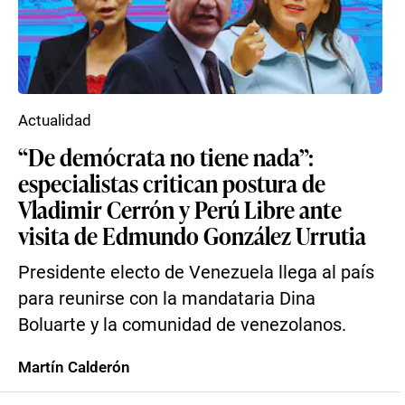
Actualidad
“De demócrata no tiene nada”:
especialistas critican postura de
Vladimir Cerrón y Perú Libre ante
visita de Edmundo González Urrutia
Presidente electo de Venezuela llega al país
para reunirse con la mandataria Dina
Boluarte y la comunidad de venezolanos.
Martín Calderón