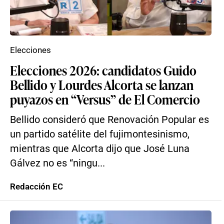
Elecciones
Elecciones 2026: candidatos Guido
Bellido y Lourdes Alcorta se lanzan
puyazos en “Versus” de El Comercio
Bellido consideró que Renovación Popular es
un partido satélite del fujimontesinismo,
mientras que Alcorta dijo que José Luna
Gálvez no es “ningu...
Redacción EC