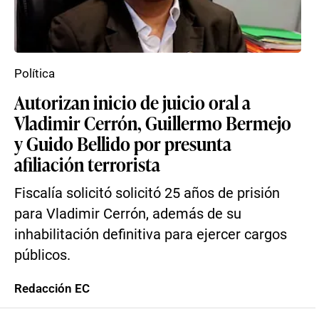
Política
Autorizan inicio de juicio oral a
Vladimir Cerrón, Guillermo Bermejo
y Guido Bellido por presunta
afiliación terrorista
Fiscalía solicitó solicitó 25 años de prisión
para Vladimir Cerrón, además de su
inhabilitación definitiva para ejercer cargos
públicos.
Redacción EC