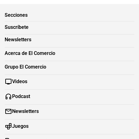
Secciones
Suscríbete
Newsletters
Acerca de El Comercio
Grupo El Comercio
Videos
Podcast
Newsletters
Juegos