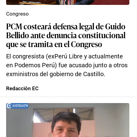
Congreso
PCM costeará defensa legal de Guido
Bellido ante denuncia constitucional
que se tramita en el Congreso
El congresista (exPerú Libre y actualmente
en Podemos Perú) fue acusado junto a otros
exministros del gobierno de Castillo.
Redacción EC