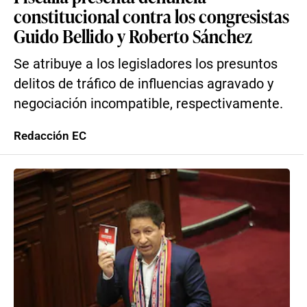
constitucional contra los congresistas
Guido Bellido y Roberto Sánchez
Se atribuye a los legisladores los presuntos
delitos de tráfico de influencias agravado y
negociación incompatible, respectivamente.
Redacción EC