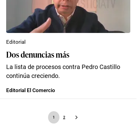
Editorial
Dos denuncias más
La lista de procesos contra Pedro Castillo
continúa creciendo.
Editorial El Comercio
1
2