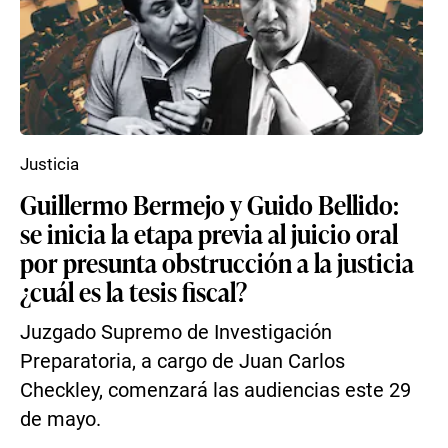
Justicia
Guillermo Bermejo y Guido Bellido:
se inicia la etapa previa al juicio oral
por presunta obstrucción a la justicia
¿cuál es la tesis fiscal?
Juzgado Supremo de Investigación
Preparatoria, a cargo de Juan Carlos
Checkley, comenzará las audiencias este 29
de mayo.