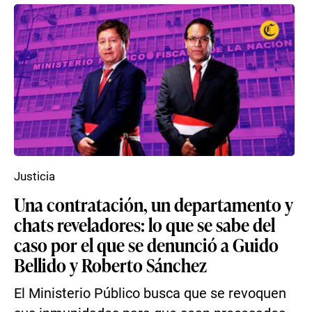
Justicia
Una contratación, un departamento y
chats reveladores: lo que se sabe del
caso por el que se denunció a Guido
Bellido y Roberto Sánchez
El Ministerio Público busca que se revoquen