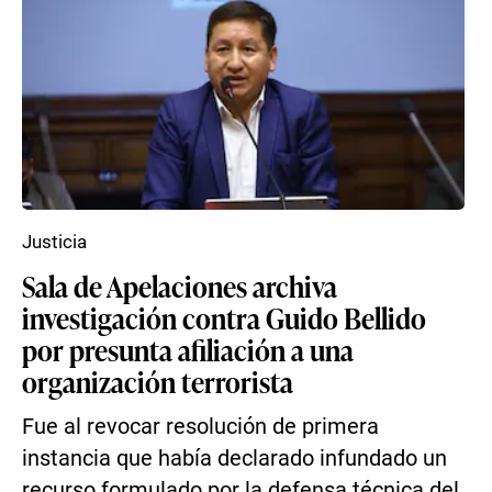
Justicia
Sala de Apelaciones archiva
investigación contra Guido Bellido
por presunta afiliación a una
organización terrorista
Fue al revocar resolución de primera
instancia que había declarado infundado un
recurso formulado por la defensa técnica del