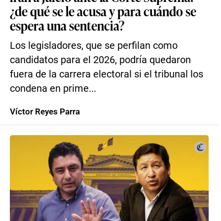
¿de qué se le acusa y para cuándo se
espera una sentencia?
Los legisladores, que se perfilan como
candidatos para el 2026, podría quedaron
fuera de la carrera electoral si el tribunal los
condena en prime...
Víctor Reyes Parra