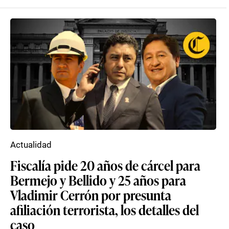
Actualidad
Fiscalía pide 20 años de cárcel para
Bermejo y Bellido y 25 años para
Vladimir Cerrón por presunta
afiliación terrorista, los detalles del
caso