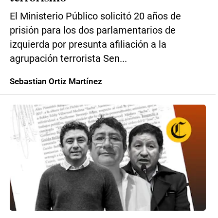
El Ministerio Público solicitó 20 años de
prisión para los dos parlamentarios de
izquierda por presunta afiliación a la
agrupación terrorista Sen...
Sebastian Ortiz Martínez