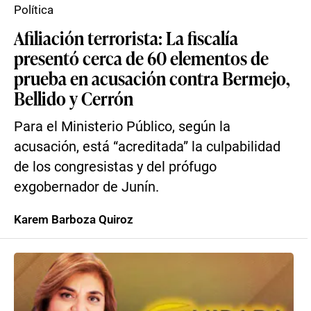
Política
Afiliación terrorista: La fiscalía
presentó cerca de 60 elementos de
prueba en acusación contra Bermejo,
Bellido y Cerrón
Para el Ministerio Público, según la
acusación, está “acreditada” la culpabilidad
de los congresistas y del prófugo
exgobernador de Junín.
Karem Barboza Quiroz