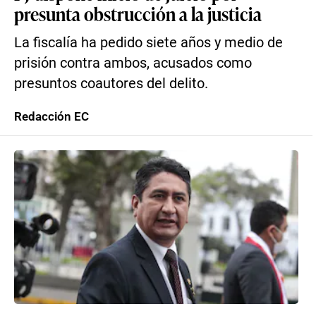
presunta obstrucción a la justicia
La fiscalía ha pedido siete años y medio de
prisión contra ambos, acusados como
presuntos coautores del delito.
Redacción EC