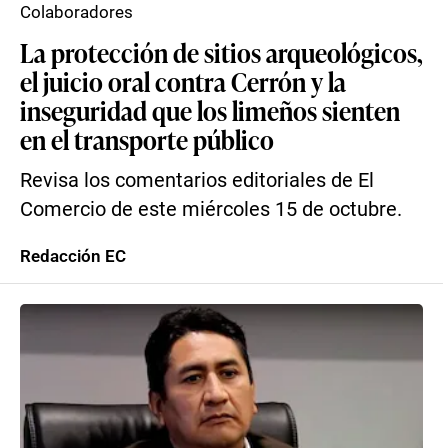
Colaboradores
La protección de sitios arqueológicos,
el juicio oral contra Cerrón y la
inseguridad que los limeños sienten
en el transporte público
Revisa los comentarios editoriales de El
Comercio de este miércoles 15 de octubre.
Redacción EC