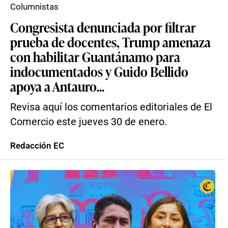
Columnistas
Congresista denunciada por filtrar
prueba de docentes, Trump amenaza
con habilitar Guantánamo para
indocumentados y Guido Bellido
apoya a Antauro...
Revisa aquí los comentarios editoriales de El
Comercio este jueves 30 de enero.
Redacción EC