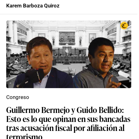
Karem Barboza Quiroz
Congreso
Guillermo Bermejo y Guido Bellido:
Esto es lo que opinan en sus bancadas
tras acusación fiscal por afiliación al
terrorismo