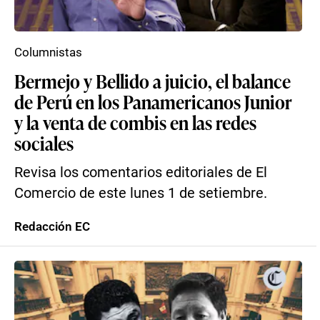
Columnistas
Bermejo y Bellido a juicio, el balance
de Perú en los Panamericanos Junior
y la venta de combis en las redes
sociales
Revisa los comentarios editoriales de El
Comercio de este lunes 1 de setiembre.
Redacción EC