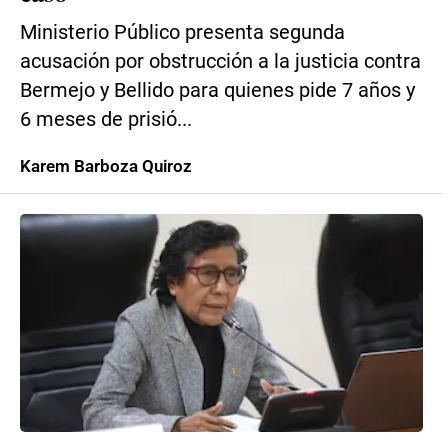
Ministerio Público presenta segunda
acusación por obstrucción a la justicia contra
Bermejo y Bellido para quienes pide 7 años y
6 meses de prisió...
Karem Barboza Quiroz