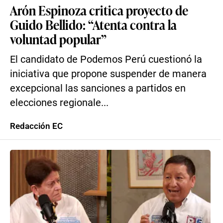
Arón Espinoza critica proyecto de
Guido Bellido: “Atenta contra la
voluntad popular”
El candidato de Podemos Perú cuestionó la
iniciativa que propone suspender de manera
excepcional las sanciones a partidos en
elecciones regionale...
Redacción EC