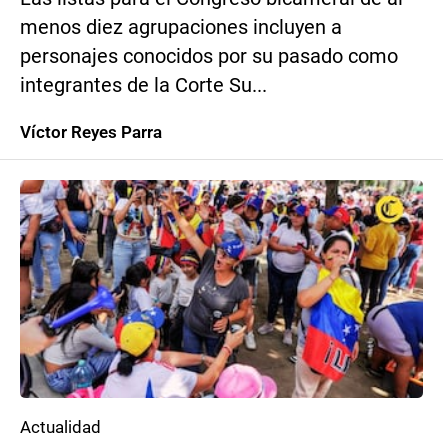
menos diez agrupaciones incluyen a
personajes conocidos por su pasado como
integrantes de la Corte Su...
Víctor Reyes Parra
Actualidad