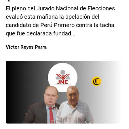
El pleno del Jurado Nacional de Elecciones
evaluó esta mañana la apelación del
candidato de Perú Primero contra la tacha
que fue declarada fundad...
Víctor Reyes Parra