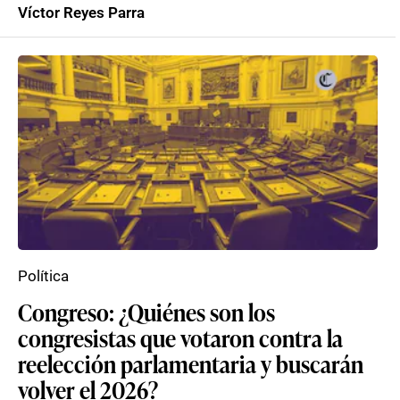
Víctor Reyes Parra
Política
Congreso: ¿Quiénes son los
congresistas que votaron contra la
reelección parlamentaria y buscarán
volver el 2026?