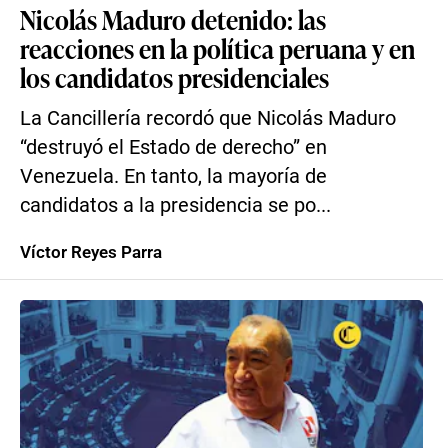
Nicolás Maduro detenido: las
reacciones en la política peruana y en
los candidatos presidenciales
La Cancillería recordó que Nicolás Maduro
“destruyó el Estado de derecho” en
Venezuela. En tanto, la mayoría de
candidatos a la presidencia se po...
Víctor Reyes Parra