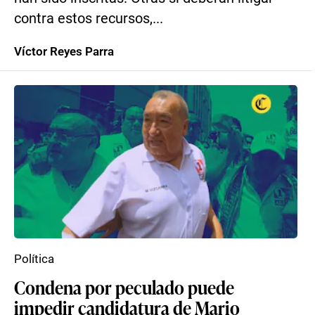
contra estos recursos,...
Víctor Reyes Parra
Política
Condena por peculado puede
impedir candidatura de Mario