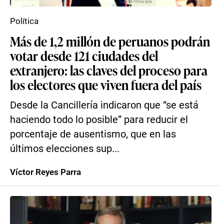
Política
Más de 1,2 millón de peruanos podrán
votar desde 121 ciudades del
extranjero: las claves del proceso para
los electores que viven fuera del país
Desde la Cancillería indicaron que “se está
haciendo todo lo posible” para reducir el
porcentaje de ausentismo, que en las
últimos elecciones sup...
Víctor Reyes Parra