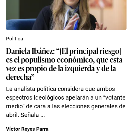
Política
Daniela Ibáñez: “[El principal riesgo]
es el populismo económico, que esta
vez es propio de la izquierda y de la
derecha”
La analista política considera que ambos
espectros ideológicos apelarán a un “votante
medio” de cara a las elecciones generales de
abril. Señala ...
Víctor Reyes Parra