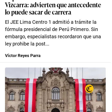
Vizcarra: advierten que antecedente
lo puede sacar de carrera
El JEE Lima Centro 1 admitió a trámite la
fórmula presidencial de Perú Primero. Sin
embargo, especialistas recordaron que una
ley prohibe la post...
Víctor Reyes Parra