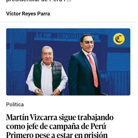
Víctor Reyes Parra
Política
Martín Vizcarra sigue trabajando
como jefe de campaña de Perú
Primero pese a estar en prisión