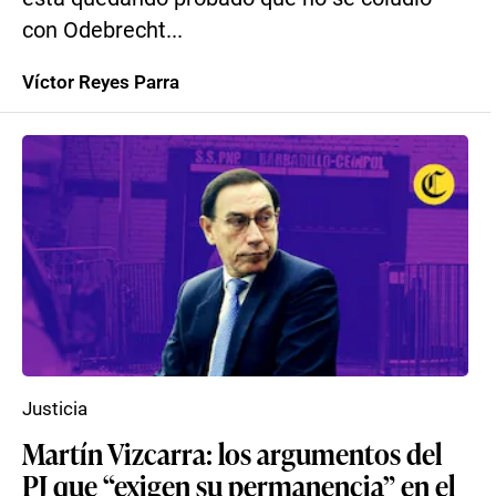
con Odebrecht...
Víctor Reyes Parra
Justicia
Martín Vizcarra: los argumentos del
PJ que “exigen su permanencia” en el