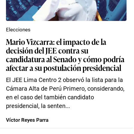
Elecciones
Mario Vizcarra: el impacto de la
decisión del JEE contra su
candidatura al Senado y cómo podría
afectar a su postulación presidencial
El JEE Lima Centro 2 observó la lista para la
Cámara Alta de Perú Primero, considerando,
en el caso del también candidato
presidencial, la senten...
Víctor Reyes Parra