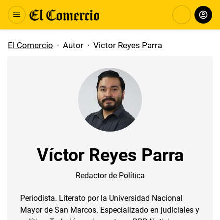
El Comercio
·
Autor
·
Victor Reyes Parra
Víctor Reyes Parra
Redactor de Política
Periodista. Literato por la Universidad Nacional
Mayor de San Marcos. Especializado en judiciales y