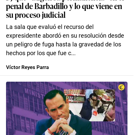
penal de Barbadillo y lo que viene en
su proceso judicial
La sala que evaluó el recurso del
expresidente abordó en su resolución desde
un peligro de fuga hasta la gravedad de los
hechos por los que fue c...
Víctor Reyes Parra