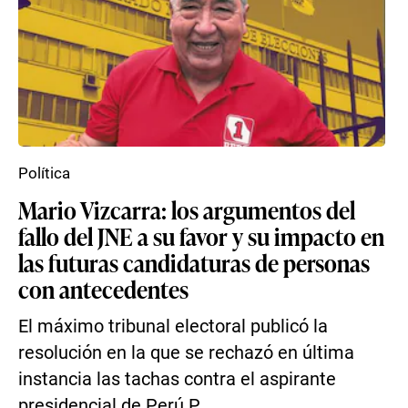
Política
Mario Vizcarra: los argumentos del
fallo del JNE a su favor y su impacto en
las futuras candidaturas de personas
con antecedentes
El máximo tribunal electoral publicó la
resolución en la que se rechazó en última
instancia las tachas contra el aspirante
presidencial de Perú P...