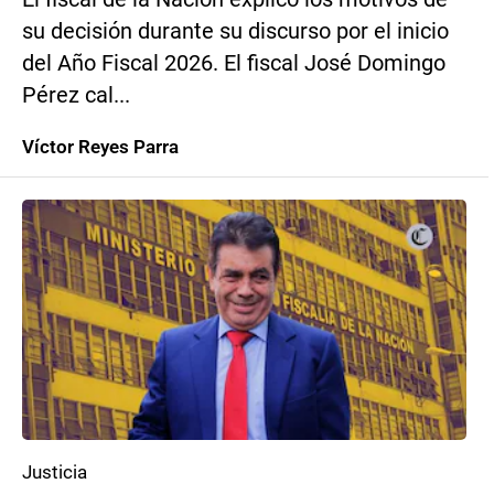
su decisión durante su discurso por el inicio
del Año Fiscal 2026. El fiscal José Domingo
Pérez cal...
Víctor Reyes Parra
Justicia