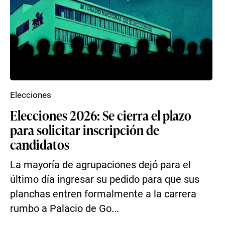
Elecciones
Elecciones 2026: Se cierra el plazo
para solicitar inscripción de
candidatos
La mayoría de agrupaciones dejó para el
último día ingresar su pedido para que sus
planchas entren formalmente a la carrera
rumbo a Palacio de Go...