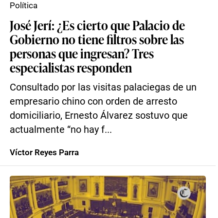
Política
José Jerí: ¿Es cierto que Palacio de
Gobierno no tiene filtros sobre las
personas que ingresan? Tres
especialistas responden
Consultado por las visitas palaciegas de un
empresario chino con orden de arresto
domiciliario, Ernesto Álvarez sostuvo que
actualmente “no hay f...
Víctor Reyes Parra