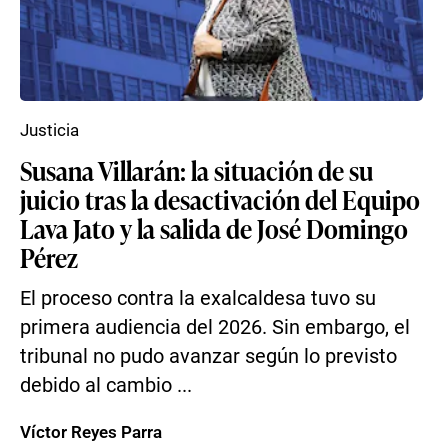
Justicia
Susana Villarán: la situación de su
juicio tras la desactivación del Equipo
Lava Jato y la salida de José Domingo
Pérez
El proceso contra la exalcaldesa tuvo su
primera audiencia del 2026. Sin embargo, el
tribunal no pudo avanzar según lo previsto
debido al cambio ...
Víctor Reyes Parra