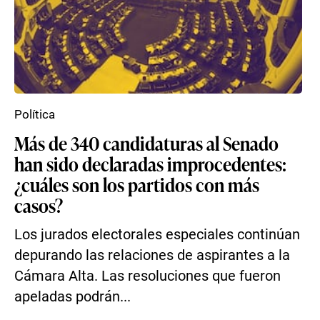
Política
Más de 340 candidaturas al Senado
han sido declaradas improcedentes:
¿cuáles son los partidos con más
casos?
Los jurados electorales especiales continúan
depurando las relaciones de aspirantes a la
Cámara Alta. Las resoluciones que fueron
apeladas podrán...