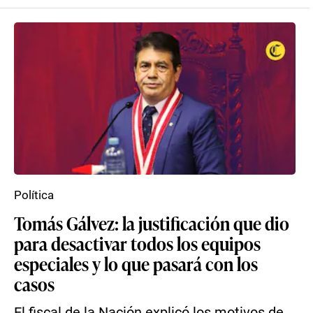
Política
Tomás Gálvez: la justificación que dio
para desactivar todos los equipos
especiales y lo que pasará con los
casos
El fiscal de la Nación explicó los motivos de