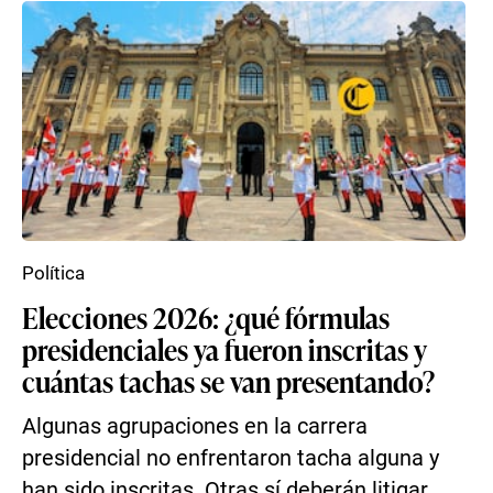
Política
Elecciones 2026: ¿qué fórmulas
presidenciales ya fueron inscritas y
cuántas tachas se van presentando?
Algunas agrupaciones en la carrera
presidencial no enfrentaron tacha alguna y
han sido inscritas. Otras sí deberán litigar