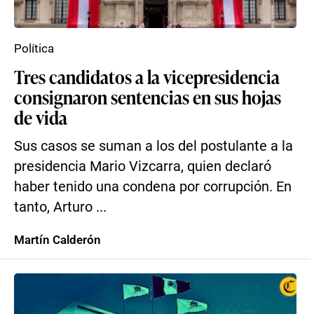
Política
Tres candidatos a la vicepresidencia
consignaron sentencias en sus hojas
de vida
Sus casos se suman a los del postulante a la
presidencia Mario Vizcarra, quien declaró
haber tenido una condena por corrupción. En
tanto, Arturo ...
Martín Calderón