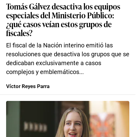
Tomás Gálvez desactiva los equipos
especiales del Ministerio Público:
¿qué casos veían estos grupos de
fiscales?
El fiscal de la Nación interino emitió las
resoluciones que desactiva los grupos que se
dedicaban exclusivamente a casos
complejos y emblemáticos...
Víctor Reyes Parra