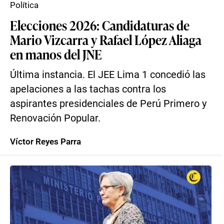
Política
Elecciones 2026: Candidaturas de
Mario Vizcarra y Rafael López Aliaga
en manos del JNE
Última instancia. El JEE Lima 1 concedió las
apelaciones a las tachas contra los
aspirantes presidenciales de Perú Primero y
Renovación Popular.
Víctor Reyes Parra