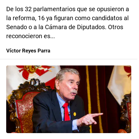
De los 32 parlamentarios que se opusieron a
la reforma, 16 ya figuran como candidatos al
Senado o a la Cámara de Diputados. Otros
reconocieron es...
Víctor Reyes Parra