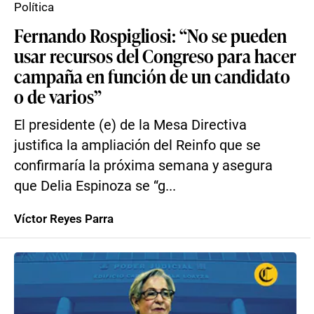
Política
Fernando Rospigliosi: “No se pueden
usar recursos del Congreso para hacer
campaña en función de un candidato
o de varios”
El presidente (e) de la Mesa Directiva
justifica la ampliación del Reinfo que se
confirmaría la próxima semana y asegura
que Delia Espinoza se “g...
Víctor Reyes Parra