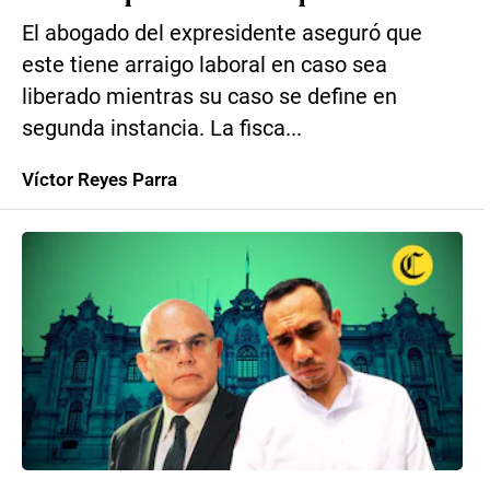
El abogado del expresidente aseguró que
este tiene arraigo laboral en caso sea
liberado mientras su caso se define en
segunda instancia. La fisca...
Víctor Reyes Parra