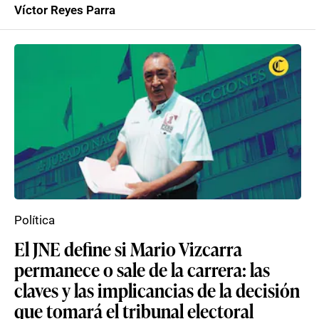
Víctor Reyes Parra
Política
El JNE define si Mario Vizcarra
permanece o sale de la carrera: las
claves y las implicancias de la decisión
que tomará el tribunal electoral