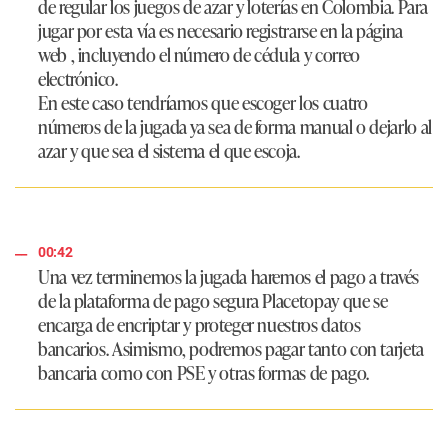
de regular los juegos de azar y loterías en Colombia. Para
jugar por esta vía es necesario registrarse en la página
web , incluyendo el número de cédula y correo
electrónico.
En este caso tendríamos que escoger los cuatro
números de la jugada ya sea de forma manual o dejarlo al
azar y que sea el sistema el que escoja.
00:42
Una vez terminemos la jugada haremos el pago a través
de la plataforma de pago segura Placetopay que se
encarga de encriptar y proteger nuestros datos
bancarios. Asimismo, podremos pagar tanto con tarjeta
bancaria como con PSE y otras formas de pago.