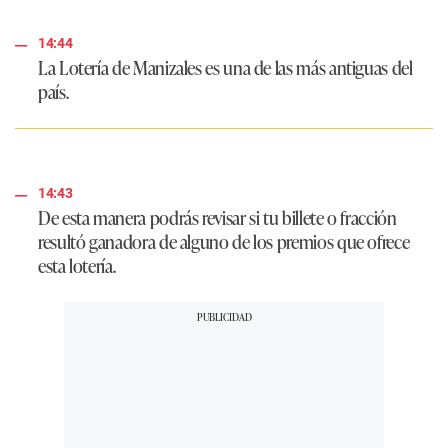
14:44
La Lotería de Manizales es una de las más antiguas del
país.
14:43
De esta manera podrás revisar si tu billete o fracción
resultó ganadora de alguno de los premios que ofrece
esta lotería.