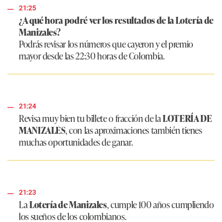
21:25
¿A qué hora podré ver los resultados de la Lotería de
Manizales?
Podrás revisar los números que cayeron y el premio
mayor desde las 22:30 horas de Colombia.
21:24
Revisa muy bien tu billete o fracción de la
LOTERÍA DE
MANIZALES
, con las aproximaciones también tienes
muchas oportunidades de ganar.
21:23
La
Lotería de Manizales
, cumple 100 años cumpliendo
los sueños de los colombianos.