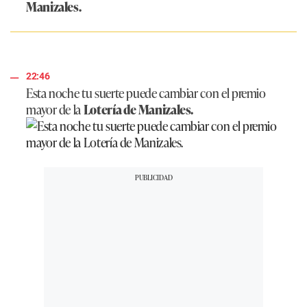
Manizales.
22:46
Esta noche tu suerte puede cambiar con el premio
mayor de la
Lotería de Manizales.