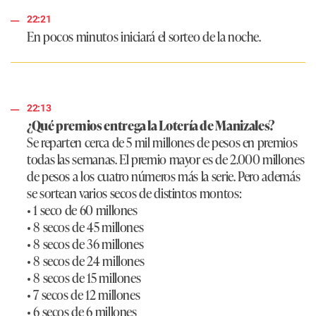
22:21
En pocos minutos iniciará el sorteo de la noche.
22:13
¿Qué premios entrega la Lotería de Manizales?
Se reparten cerca de 5 mil millones de pesos en premios
todas las semanas. El premio mayor es de 2.000 millones
de pesos a los cuatro números más la serie. Pero además
se sortean varios secos de distintos montos:
• 1 seco de 60 millones
• 8 secos de 45 millones
• 8 secos de 36 millones
• 8 secos de 24 millones
• 8 secos de 15 millones
• 7 secos de 12 millones
• 6 secos de 6 millones