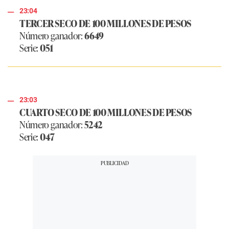
23:04
TERCER SECO DE 100 MILLONES DE PESOS
Número ganador:
6649
Serie:
051
23:03
CUARTO SECO DE 100 MILLONES DE PESOS
Número ganador:
5242
Serie:
047