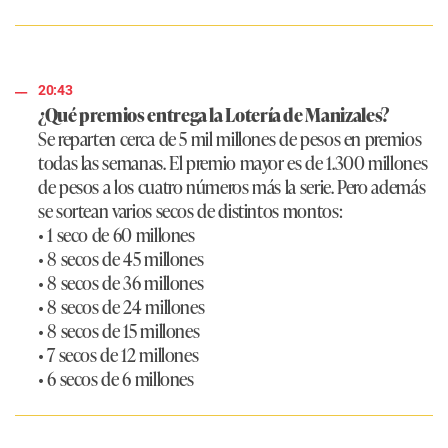
20:43
¿Qué premios entrega la Lotería de Manizales?
Se reparten cerca de 5 mil millones de pesos en premios
todas las semanas. El premio mayor es de 1.300 millones
de pesos a los cuatro números más la serie. Pero además
se sortean varios secos de distintos montos:
• 1 seco de 60 millones
• 8 secos de 45 millones
• 8 secos de 36 millones
• 8 secos de 24 millones
• 8 secos de 15 millones
• 7 secos de 12 millones
• 6 secos de 6 millones