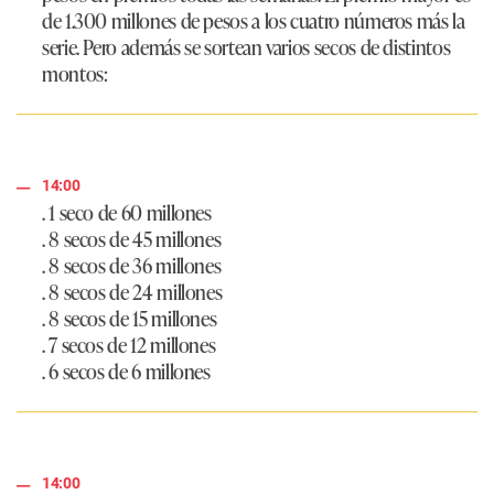
de 1.300 millones de pesos a los cuatro números más la
serie. Pero además se sortean varios secos de distintos
montos:
14:00
. 1 seco de 60 millones
. 8 secos de 45 millones
. 8 secos de 36 millones
. 8 secos de 24 millones
. 8 secos de 15 millones
. 7 secos de 12 millones
. 6 secos de 6 millones
14:00