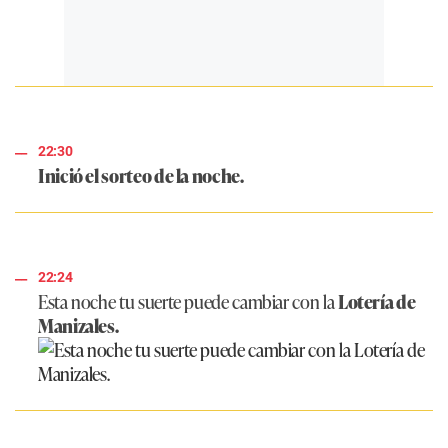
22:30
Inició el sorteo de la noche.
22:24
Esta noche tu suerte puede cambiar con la
Lotería de
Manizales.