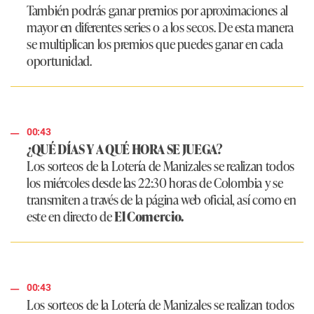
También podrás ganar premios por aproximaciones al
mayor en diferentes series o a los secos. De esta manera
se multiplican los premios que puedes ganar en cada
oportunidad.
00:43
¿QUÉ DÍAS Y A QUÉ HORA SE JUEGA?
Los sorteos de la Lotería de Manizales se realizan todos
los miércoles desde las 22:30 horas de Colombia y se
transmiten a través de la página web oficial, así como en
este en directo de
El Comercio.
00:43
Los sorteos de la Lotería de Manizales se realizan todos