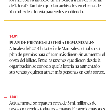
de Telecafé.
También quedan archivados en el canal de
YouTube de la lotería para verlos en diferido.
14:01
PLAN DE PREMIOS LOTERÍA DE MANIZALES
A finales del 2018 la Lotería de Manizales actualizó su
plan de premios para ofrecer más dinero sin aumentar el
costo del billete. Entre las razones que dieron desde la
organización se conoció que la lotería ha aumentado
sus ventas y quieren atraer más personas en cada sorteo.
14:01
Actualmente, se reparten cerca de 5 mil millones de
pesos en premios todas las semanas. El premio mayor es