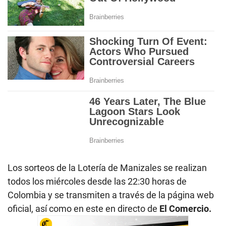
Los sorteos de la Lotería de Manizales se realizan
todos los miércoles desde las 22:30 horas de
Colombia y se transmiten a través de la página web
oficial, así como en este en directo de
El Comercio.