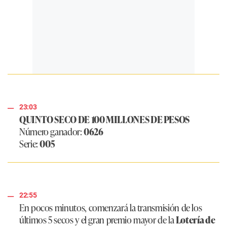
23:03
QUINTO SECO DE 100 MILLONES DE PESOS
Número ganador:
0626
Serie:
005
22:55
En pocos minutos, comenzará la transmisión de los
últimos 5 secos y el gran premio mayor de la
Lotería de