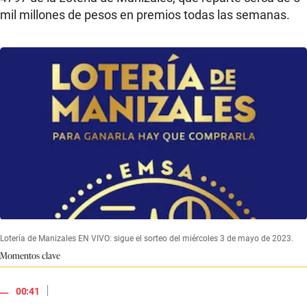
mil millones de pesos en premios todas las semanas.
Lotería de Manizales EN VIVO: sigue el sorteo del miércoles 3 de mayo de 2023.
Momentos clave
|
00:41