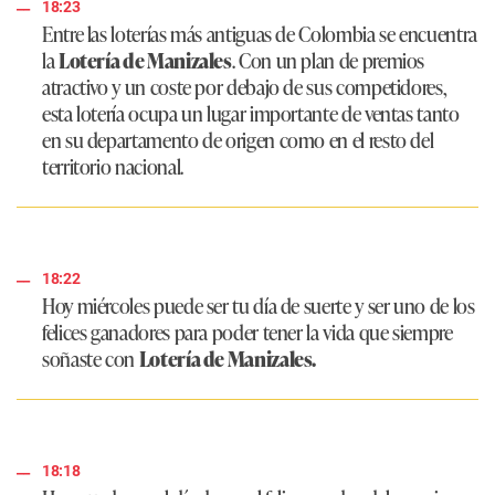
18:23
Entre las loterías más antiguas de Colombia se encuentra
la
Lotería de Manizales
. Con un plan de premios
atractivo y un coste por debajo de sus competidores,
esta lotería ocupa un lugar importante de ventas tanto
en su departamento de origen como en el resto del
territorio nacional.
18:22
Hoy miércoles puede ser tu día de suerte y ser uno de los
felices ganadores para poder tener la vida que siempre
soñaste con
Lotería de Manizales.
18:18