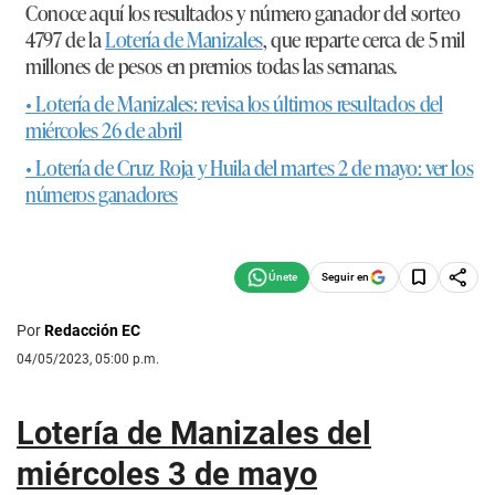
Conoce aquí los resultados y número ganador del sorteo
4797 de la
Lotería de Manizales
, que reparte cerca de 5 mil
millones de pesos en premios todas las semanas.
• Lotería de Manizales: revisa los últimos resultados del
miércoles 26 de abril
• Lotería de Cruz Roja y Huila del martes 2 de mayo: ver los
números ganadores
Seguir en
Por
Redacción EC
04/05/2023, 05:00 p.m.
Lotería de Manizales del
miércoles 3 de mayo