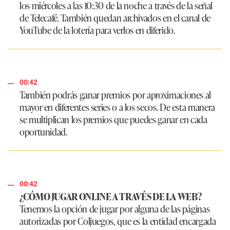
los miércoles a las 10:30 de la noche a través de la señal
de Telecafé. También quedan archivados en el canal de
YouTube de la lotería para verlos en diferido.
00:42
También podrás ganar premios por aproximaciones al
mayor en diferentes series o a los secos. De esta manera
se multiplican los premios que puedes ganar en cada
oportunidad.
00:42
¿CÓMO JUGAR ONLINE A TRAVÉS DE LA WEB?
Tenemos la opción de jugar por alguna de las páginas
autorizadas por Coljuegos, que es la entidad encargada