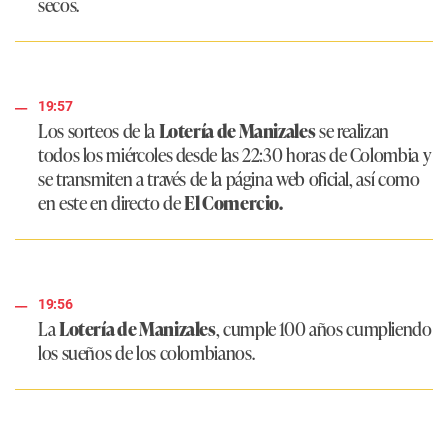
secos.
19:57
Los sorteos de la
Lotería de Manizales
se realizan
todos los miércoles desde las 22:30 horas de Colombia y
se transmiten a través de la página web oficial, así como
en este en directo de
El Comercio.
19:56
La
Lotería de Manizales
, cumple 100 años cumpliendo
los sueños de los colombianos.