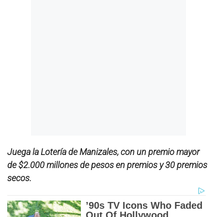
Juega la Lotería de Manizales, con un premio mayor
de $2.000 millones de pesos en premios y 30 premios
secos.