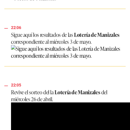
22:06
Sigue aquí los resultados de las
Lotería de Manizales
correspondiente al miércoles 3 de mayo.
22:05
Revive el sorteo del la
Lotería de Manizales
del
miércoles 26 de abril.