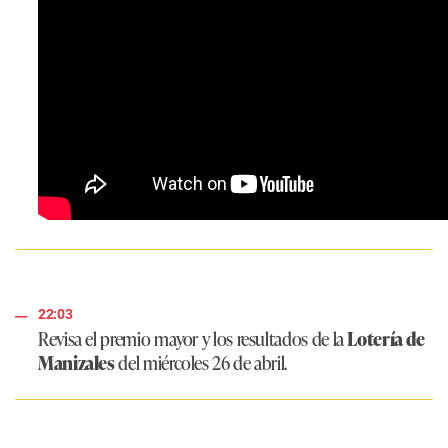
22:03
Revisa el premio mayor y los resultados de la
Lotería de
Manizales
del miércoles 26 de abril.