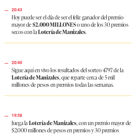
20:43
Hoy puede ser el día de ser el feliz ganador del premio
mayor de
$2.000 MILLONES
o uno de los 30 premios
secos con la
Lotería de Manizales
.
20:40
Sigue aquí en vivo los resultados del sorteo 4797 de la
Lotería de Manizales
, que reparte cerca de 5 mil
millones de pesos en premios todas las semanas.
19:58
Juega la
Lotería de Manizales
, con un premio mayor de
$2.000 millones de pesos en premios y 30 premios