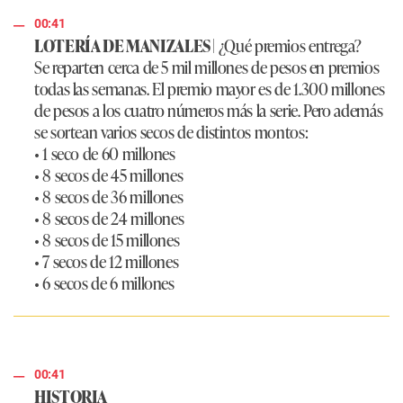
00:41
LOTERÍA DE MANIZALES |
¿Qué premios entrega?
Se reparten cerca de 5 mil millones de pesos en premios
todas las semanas. El premio mayor es de 1.300 millones
de pesos a los cuatro números más la serie. Pero además
se sortean varios secos de distintos montos:
• 1 seco de 60 millones
• 8 secos de 45 millones
• 8 secos de 36 millones
• 8 secos de 24 millones
• 8 secos de 15 millones
• 7 secos de 12 millones
• 6 secos de 6 millones
00:41
HISTORIA