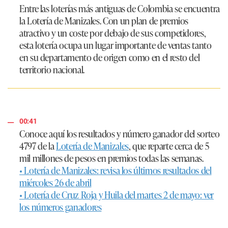
Entre las loterías más antiguas de Colombia se encuentra
la Lotería de Manizales. Con un plan de premios
atractivo y un coste por debajo de sus competidores,
esta lotería ocupa un lugar importante de ventas tanto
en su departamento de origen como en el resto del
territorio nacional.
00:41
Conoce aquí los resultados y número ganador del sorteo
4797 de la
Lotería de Manizales
, que reparte cerca de 5
mil millones de pesos en premios todas las semanas.
• Lotería de Manizales: revisa los últimos resultados del
miércoles 26 de abril
• Lotería de Cruz Roja y Huila del martes 2 de mayo: ver
los números ganadores