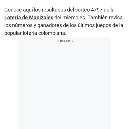
Conoce aquí los resultados del sorteo 4797 de la
Lotería de Manizales
del miércoles. También revisa
los números y ganadores de los últimos juegos de la
popular lotería colombiana.