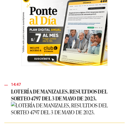
14:47
LOTERÍA DE MANIZALES, RESULTDOS DEL
SORTEO 4797 DEL 3 DE MAYO DE 2023.