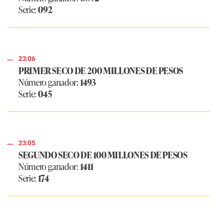
Serie:
092
23:06
PRIMER SECO DE 200 MILLONES DE PESOS
Número ganador:
1493
Serie:
045
23:05
SEGUNDO SECO DE 100 MILLONES DE PESOS
Número ganador:
1411
Serie:
174