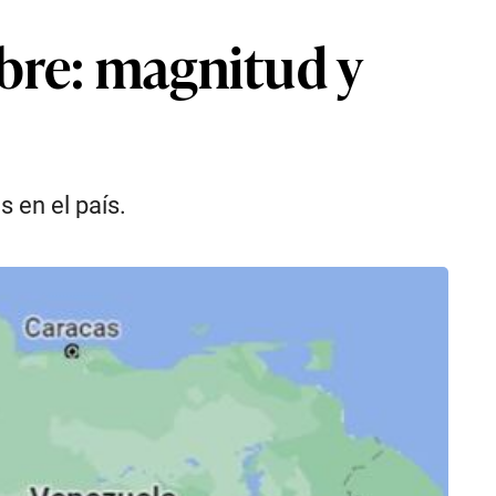
bre: magnitud y
 en el país.