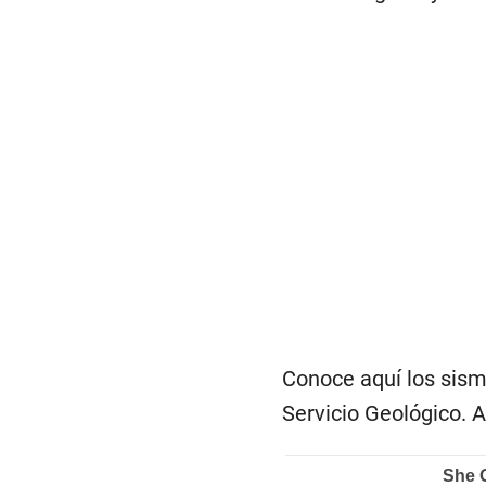
Conoce aquí los sismo
Servicio Geológico. 