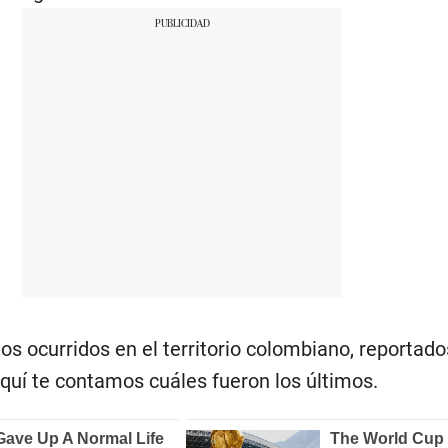
s ocurridos en el territorio colombiano, reportado
Aquí te contamos cuáles fueron los últimos.