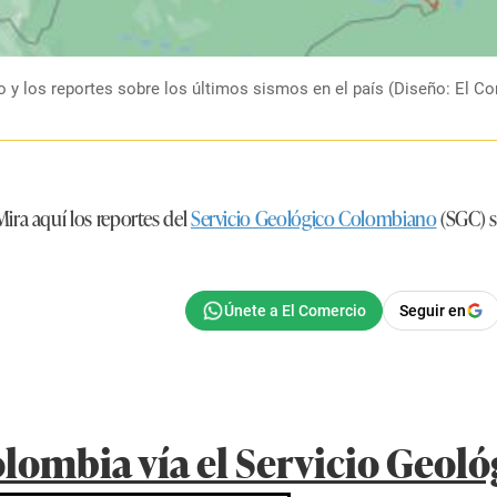
o y los reportes sobre los últimos sismos en el país (Diseño: El C
Mira aquí los reportes del
Servicio Geológico Colombiano
(
SGC
) 
Seguir en
lombia vía el Servicio Geoló