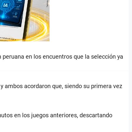
n peruana en los encuentros que la selección ya
 y ambos acordaron que, siendo su primera vez
inutos en los juegos anteriores, descartando