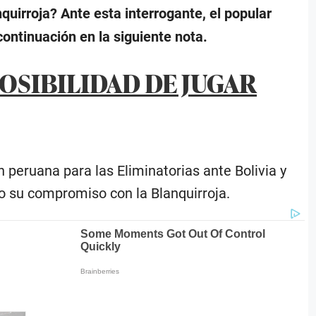
quirroja? Ante esta interrogante, el popular
continuación en la siguiente nota.
POSIBILIDAD DE JUGAR
 peruana para las Eliminatorias ante Bolivia y
ro su compromiso con la Blanquirroja.