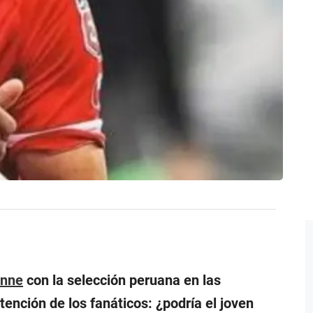
onne
con la selección peruana en las
tención de los fanáticos: ¿podría el joven