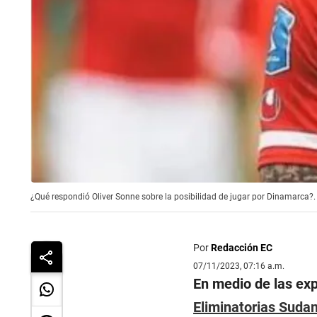
¿Qué respondió Oliver Sonne sobre la posibilidad de jugar por Dinamarca?.
Por
Redacción EC
07/11/2023, 07:16 a.m.
En medio de las exp
Eliminatorias Suda