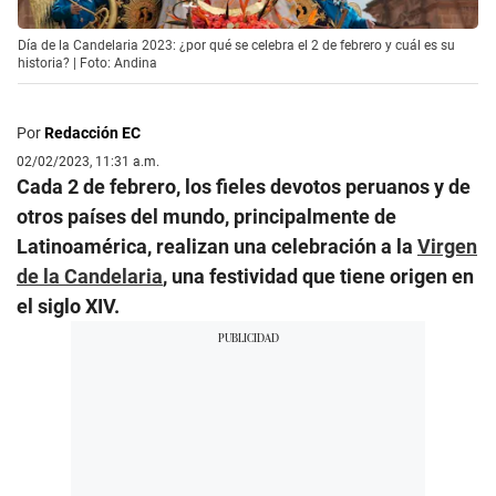
Día de la Candelaria 2023: ¿por qué se celebra el 2 de febrero y cuál es su
historia? | Foto: Andina
Por
Redacción EC
02/02/2023, 11:31 a.m.
Cada 2 de febrero, los fieles devotos peruanos y de
otros países del mundo, principalmente de
Latinoamérica, realizan una celebración a la
Virgen
de la Candelaria
, una festividad que tiene origen en
el siglo XIV.