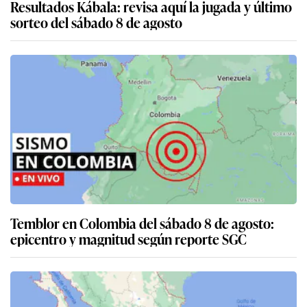
Resultados Kábala: revisa aquí la jugada y último
sorteo del sábado 8 de agosto
Temblor en Colombia del sábado 8 de agosto:
epicentro y magnitud según reporte SGC