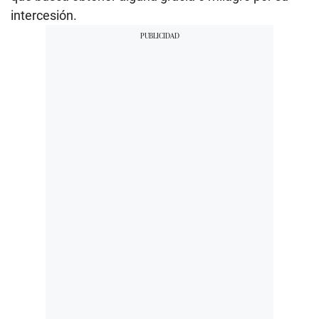
intercesión.