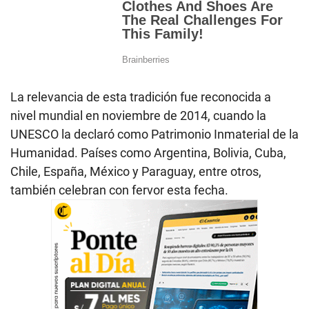
La relevancia de esta tradición fue reconocida a
nivel mundial en noviembre de 2014, cuando la
UNESCO la declaró como Patrimonio Inmaterial de la
Humanidad. Países como Argentina, Bolivia, Cuba,
Chile, España, México y Paraguay, entre otros,
también celebran con fervor esta fecha.