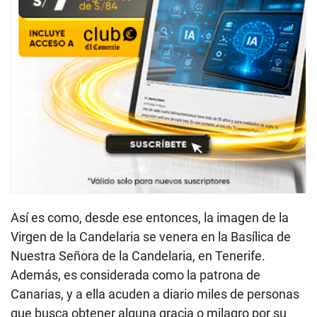
Así es como, desde ese entonces, la imagen de la
Virgen de la Candelaria se venera en la Basílica de
Nuestra Señora de la Candelaria, en Tenerife.
Además, es considerada como la patrona de
Canarias, y a ella acuden a diario miles de personas
que busca obtener alguna gracia o milagro por su