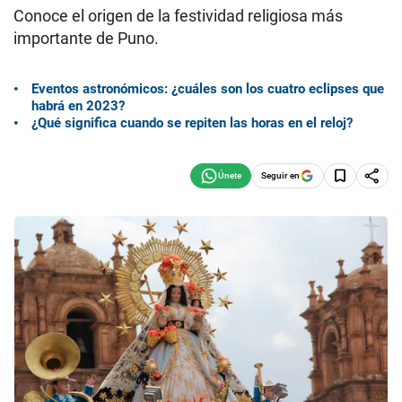
Conoce el origen de la festividad religiosa más
importante de Puno.
Eventos astronómicos: ¿cuáles son los cuatro eclipses que
habrá en 2023?
¿Qué significa cuando se repiten las horas en el reloj?
Seguir en