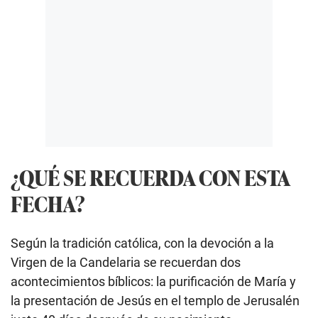
¿QUÉ SE RECUERDA CON ESTA
FECHA?
Según la tradición católica, con la devoción a la
Virgen de la Candelaria se recuerdan dos
acontecimientos bíblicos: la purificación de María y
la presentación de Jesús en el templo de Jerusalén