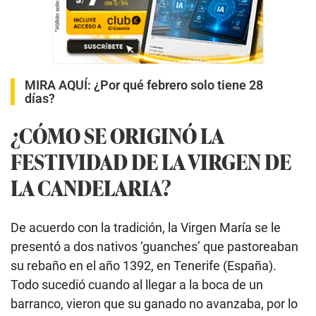
MIRA AQUÍ:
¿Por qué febrero solo tiene 28
días?
¿CÓMO SE ORIGINÓ LA
FESTIVIDAD DE LA VIRGEN DE
LA CANDELARIA?
De acuerdo con la tradición, la Virgen María se le
presentó a dos nativos ‘guanches’ que pastoreaban
su rebaño en el año 1392, en Tenerife (España).
Todo sucedió cuando al llegar a la boca de un
barranco, vieron que su ganado no avanzaba, por lo