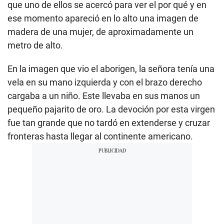
que uno de ellos se acercó para ver el por qué y en
ese momento apareció en lo alto una imagen de
madera de una mujer, de aproximadamente un
metro de alto.
En la imagen que vio el aborigen, la señora tenía una
vela en su mano izquierda y con el brazo derecho
cargaba a un niño. Este llevaba en sus manos un
pequeño pajarito de oro. La devoción por esta virgen
fue tan grande que no tardó en extenderse y cruzar
fronteras hasta llegar al continente americano.