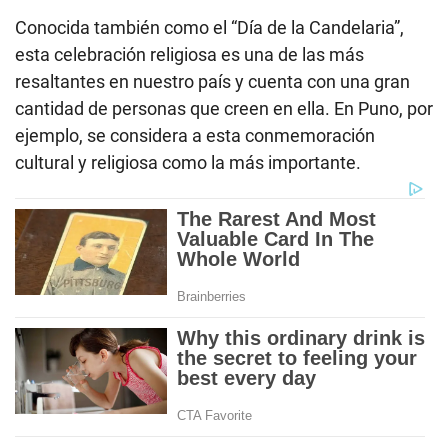
Conocida también como el “Día de la Candelaria”,
esta celebración religiosa es una de las más
resaltantes en nuestro país y cuenta con una gran
cantidad de personas que creen en ella. En Puno, por
ejemplo, se considera a esta conmemoración
cultural y religiosa como la más importante.