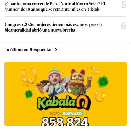
5
¿Cuánto toma correr de Plaza Norte al Morro Solar? El
‘runner’ de 18 años que se reta ante miles en TikTok
6
Congreso 2026: mujeres tienen más escaños, pero la
bicameralidad abrió una nueva brecha
Lo último en Respuestas