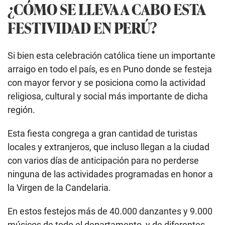
¿CÓMO SE LLEVA A CABO ESTA
FESTIVIDAD EN PERÚ?
Si bien esta celebración católica tiene un importante
arraigo en todo el país, es en Puno donde se festeja
con mayor fervor y se posiciona como la actividad
religiosa, cultural y social más importante de dicha
región.
Esta fiesta congrega a gran cantidad de turistas
locales y extranjeros, que incluso llegan a la ciudad
con varios días de anticipación para no perderse
ninguna de las actividades programadas en honor a
la Virgen de la Candelaria.
En estos festejos más de 40.000 danzantes y 9.000
músicos de todo el departamento, y de diferentes