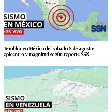
Temblor en México del sábado 8 de agosto:
epicentro y magnitud según reporte SSN