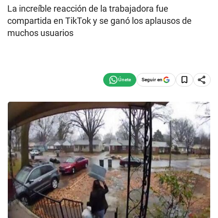
La increíble reacción de la trabajadora fue
compartida en TikTok y se ganó los aplausos de
muchos usuarios
Seguir en