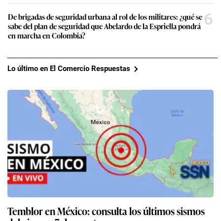
6
De brigadas de seguridad urbana al rol de los militares: ¿qué se
sabe del plan de seguridad que Abelardo de la Espriella pondrá
en marcha en Colombia?
Lo último en El Comercio Respuestas
Temblor en México: consulta los últimos sismos