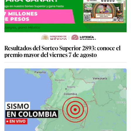
Resultados del Sorteo Superior 2893: conoce el
premio mayor del viernes 7 de agosto