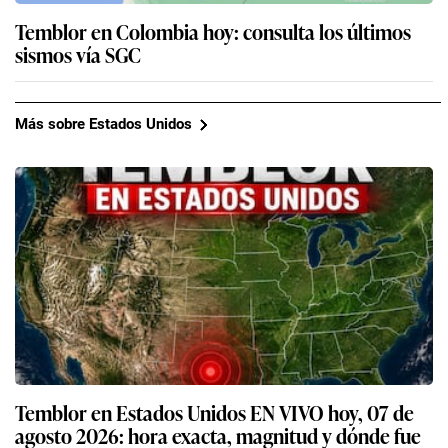
Temblor en Colombia hoy: consulta los últimos
sismos vía SGC
Más sobre Estados Unidos
Temblor en Estados Unidos EN VIVO hoy, 07 de
agosto 2026: hora exacta, magnitud y dónde fue