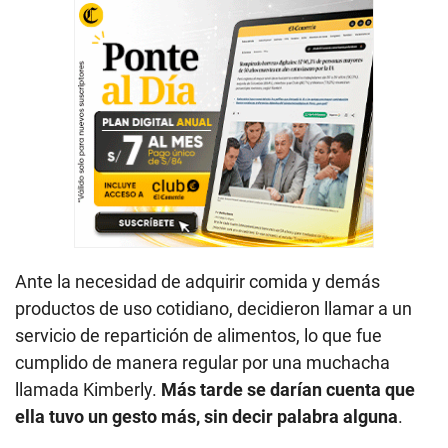
Ante la necesidad de adquirir comida y demás
productos de uso cotidiano, decidieron llamar a un
servicio de repartición de alimentos, lo que fue
cumplido de manera regular por una muchacha
llamada Kimberly.
Más tarde se darían cuenta que
ella tuvo un gesto más, sin decir palabra alguna
.