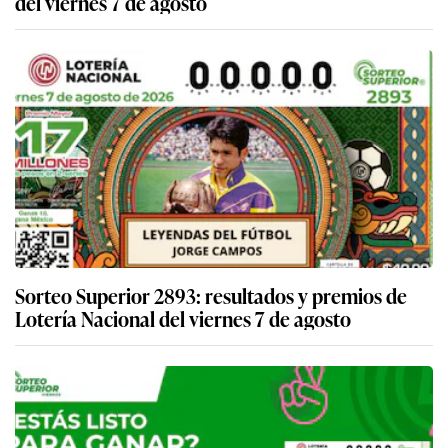
del viernes 7 de agosto
Sorteo Superior 2893: resultados y premios de
Lotería Nacional del viernes 7 de agosto