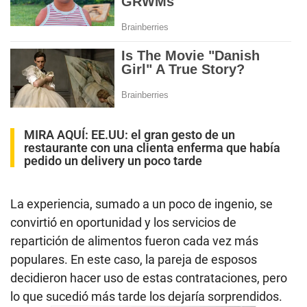
MIRA AQUÍ:
EE.UU: el gran gesto de un
restaurante con una clienta enferma que había
pedido un delivery un poco tarde
La experiencia, sumado a un poco de ingenio, se
convirtió en oportunidad y los servicios de
repartición de alimentos fueron cada vez más
populares. En este caso, la pareja de esposos
decidieron hacer uso de estas contrataciones, pero
lo que sucedió más tarde los dejaría sorprendidos.