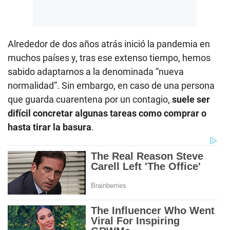
Alrededor de dos años atrás inició la pandemia en
muchos países y, tras ese extenso tiempo, hemos
sabido adaptarnos a la denominada “nueva
normalidad”. Sin embargo, en caso de una persona
que guarda cuarentena por un contagio,
suele ser
difícil concretar algunas tareas como comprar o
hasta tirar la basura
.