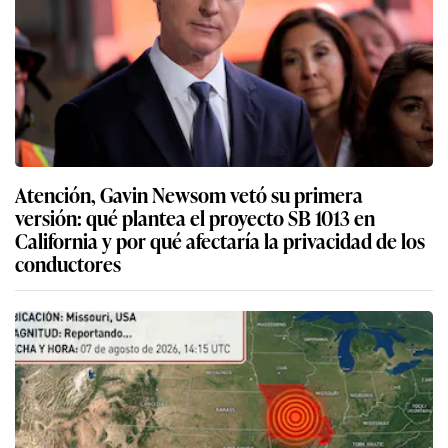
Atención, Gavin Newsom vetó su primera
versión: qué plantea el proyecto SB 1013 en
California y por qué afectaría la privacidad de los
conductores