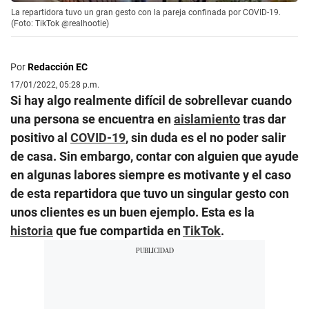
La repartidora tuvo un gran gesto con la pareja confinada por COVID-19.
(Foto: TikTok @realhootie)
Por
Redacción EC
17/01/2022, 05:28 p.m.
Si hay algo realmente difícil de sobrellevar cuando
una persona se encuentra en
aislamiento
tras dar
positivo al
COVID-19
, sin duda es el no poder salir
de casa. Sin embargo, contar con alguien que ayude
en algunas labores siempre es motivante y el caso
de esta repartidora que tuvo un singular gesto con
unos clientes es un buen ejemplo. Esta es la
historia
que fue compartida en
TikTok
.