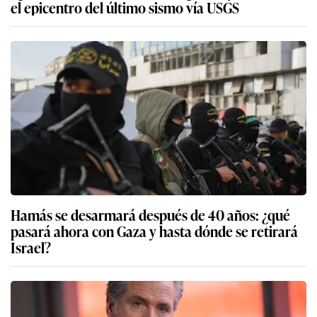
el epicentro del último sismo vía USGS
Hamás se desarmará después de 40 años: ¿qué
pasará ahora con Gaza y hasta dónde se retirará
Israel?