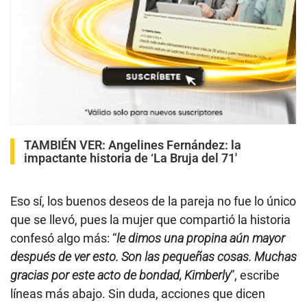
TAMBIÉN VER:
Angelines Fernández: la
impactante historia de ‘La Bruja del 71′
Eso sí, los buenos deseos de la pareja no fue lo único
que se llevó, pues la mujer que compartió la historia
confesó algo más: “
le dimos una propina aún mayor
después de ver esto. Son las pequeñas cosas. Muchas
gracias por este acto de bondad, Kimberly
”, escribe
líneas más abajo. Sin duda, acciones que dicen