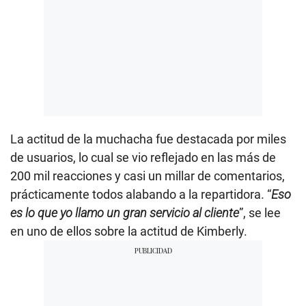
La actitud de la muchacha fue destacada por miles
de usuarios, lo cual se vio reflejado en las más de
200 mil reacciones y casi un millar de comentarios,
prácticamente todos alabando a la repartidora. “
Eso
es lo que yo llamo un gran servicio al cliente
”, se lee
en uno de ellos sobre la actitud de Kimberly.