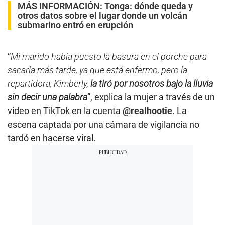
MÁS INFORMACIÓN:
Tonga: dónde queda y
otros datos sobre el lugar donde un volcán
submarino entró en erupción
“
Mi marido había puesto la basura en el porche para
sacarla más tarde, ya que está enfermo, pero la
repartidora, Kimberly,
la tiró por nosotros bajo la lluvia
sin decir una palabra
”, explica la mujer a través de un
video en TikTok en la cuenta
@realhootie
. La
escena captada por una cámara de vigilancia no
tardó en hacerse viral.