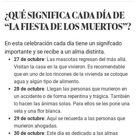
¿QUÉ SIGNIFICA CADA DÍA DE
“LA FIESTA DE LOS MUERTOS”?
En esta celebración cada día tiene un signifcado
importante y se recibe a un alma distinta.
27 de octubre
: Las mascotas regresan del más allá.
Visitan la casa en la que vivieron. Es recomendable
que en uno de los rincones de la vivienda se coloque
agua y algún tipo de alimento.
28 de octubre
: Llegan las personas que murieron en
un accidente o de forma repentina y trágica. También
lo hacen las ánimas solas. Para ellos se les pone una
vela y una flor blanca.
29 de octubre
: Aquí se recuerda a las personas que
murieron ahogadas.
30 de octubre
: Este día es dedicado a las almas