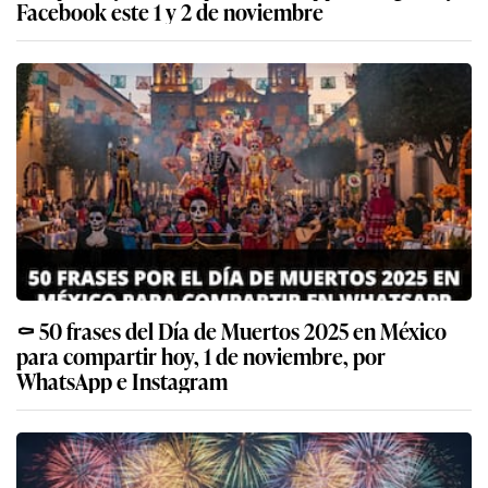
Facebook este 1 y 2 de noviembre
⚰️ 50 frases del Día de Muertos 2025 en México
para compartir hoy, 1 de noviembre, por
WhatsApp e Instagram