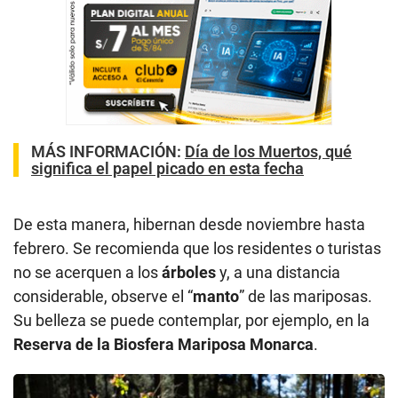
MÁS INFORMACIÓN:
Día de los Muertos, qué
significa el papel picado en esta fecha
De esta manera, hibernan desde noviembre hasta
febrero. Se recomienda que los residentes o turistas
no se acerquen a los
árboles
y, a una distancia
considerable, observe el “
manto
” de las mariposas.
Su belleza se puede contemplar, por ejemplo, en la
Reserva de la Biosfera Mariposa Monarca
.