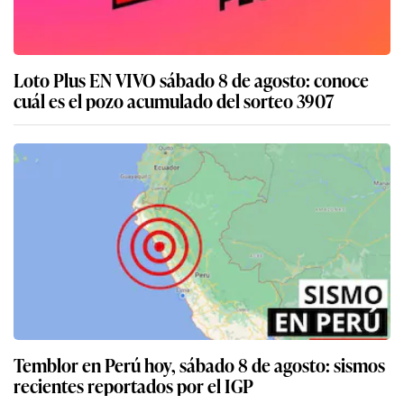
Loto Plus EN VIVO sábado 8 de agosto: conoce
cuál es el pozo acumulado del sorteo 3907
Temblor en Perú hoy, sábado 8 de agosto: sismos
recientes reportados por el IGP