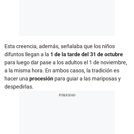
Esta creencia, además, señalaba que los niños
difuntos llegan a la
1 de la tarde del 31 de octubre
para luego dar pase a los adultos el 1 de noviembre,
a la misma hora. En ambos casos, la tradición es
hacer una
procesión
para guiar a las mariposas y
despedirlas.