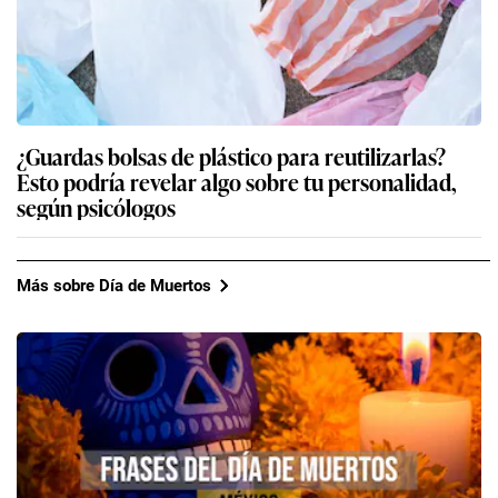
¿Guardas bolsas de plástico para reutilizarlas?
Esto podría revelar algo sobre tu personalidad,
según psicólogos
Más sobre Día de Muertos