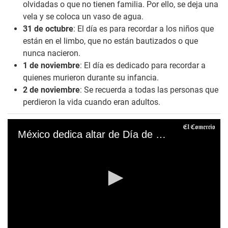
olvidadas o que no tienen familia. Por ello, se deja una
vela y se coloca un vaso de agua.
31 de octubre
: El día es para recordar a los niños que
están en el limbo, que no están bautizados o que
nunca nacieron.
1 de noviembre
: El día es dedicado para recordar a
quienes murieron durante su infancia.
2 de noviembre
: Se recuerda a todas las personas que
perdieron la vida cuando eran adultos.
México dedica altar de Día de Muertos a fallecidos por la COVID-19