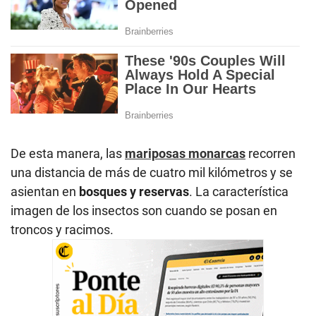
De esta manera, las
mariposas monarcas
recorren
una distancia de más de cuatro mil kilómetros y se
asientan en
bosques y reservas
. La característica
imagen de los insectos son cuando se posan en
troncos y racimos.