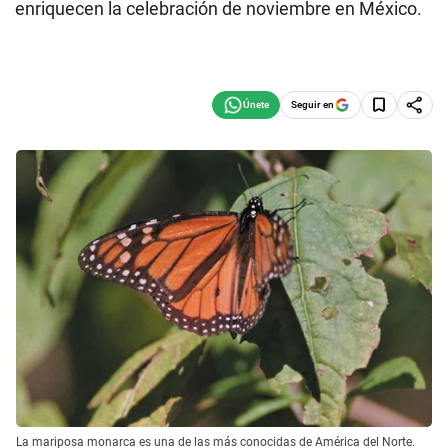
enriquecen la celebración de noviembre en México.
Seguir en
La mariposa monarca es una de las más conocidas de América del Norte.