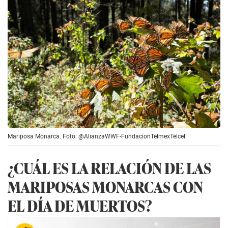
Mariposa Monarca. Foto: @AlianzaWWF-FundacionTelmexTelcel
¿CUÁL ES LA RELACIÓN DE LAS
MARIPOSAS MONARCAS CON
EL DÍA DE MUERTOS?