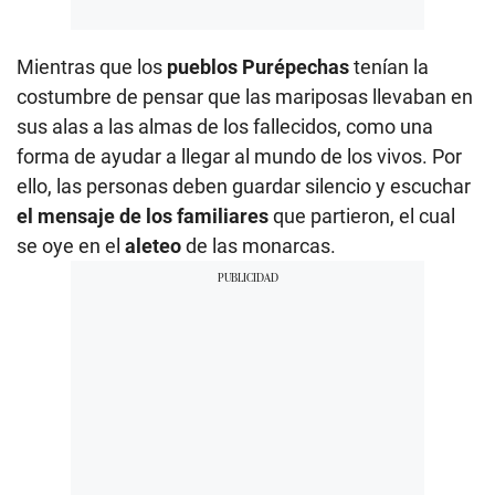
Mientras que los
pueblos Purépechas
tenían la
costumbre de pensar que las mariposas llevaban en
sus alas a las almas de los fallecidos, como una
forma de ayudar a llegar al mundo de los vivos. Por
ello, las personas deben guardar silencio y escuchar
el mensaje de los familiares
que partieron, el cual
se oye en el
aleteo
de las monarcas.