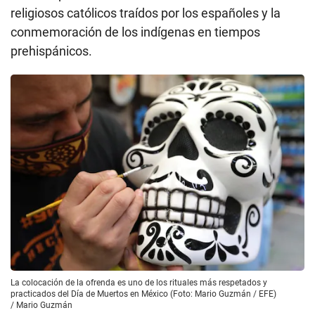
religiosos católicos traídos por los españoles y la
conmemoración de los indígenas en tiempos
prehispánicos.
La colocación de la ofrenda es uno de los rituales más respetados y
practicados del Día de Muertos en México (Foto: Mario Guzmán / EFE)
/
Mario Guzmán