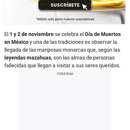
El
1 y 2 de noviembre
se celebra el
Día de Muertos
en México
y una de las tradiciones es observar la
llegada de las mariposas monarcas que, según las
leyendas mazahuas
, son las almas de personas
fallecidas que llegan a visitar a sus seres queridos.