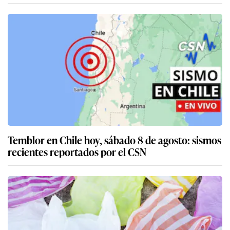
Temblor en Chile hoy, sábado 8 de agosto: sismos
recientes reportados por el CSN