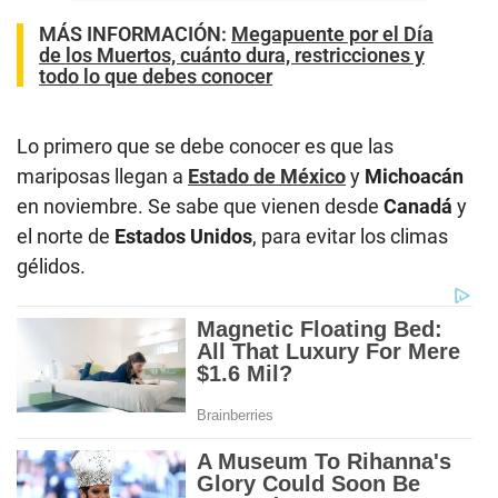
MÁS INFORMACIÓN:
Megapuente por el Día
de los Muertos, cuánto dura, restricciones y
todo lo que debes conocer
Lo primero que se debe conocer es que las
mariposas llegan a
Estado de México
y
Michoacán
en noviembre. Se sabe que vienen desde
Canadá
y
el norte de
Estados Unidos
, para evitar los climas
gélidos.