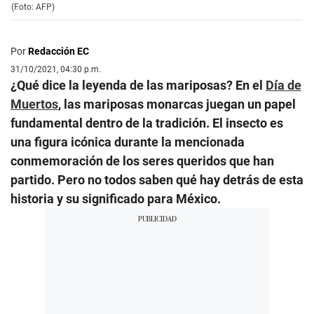
(Foto: AFP)
Por
Redacción EC
31/10/2021, 04:30 p.m.
¿Qué dice la leyenda de las mariposas? En el
Día de
Muertos
, las mariposas monarcas juegan un papel
fundamental dentro de la tradición. El insecto es
una figura icónica durante la mencionada
conmemoración de los seres queridos que han
partido. Pero no todos saben qué hay detrás de esta
historia y su significado para México.