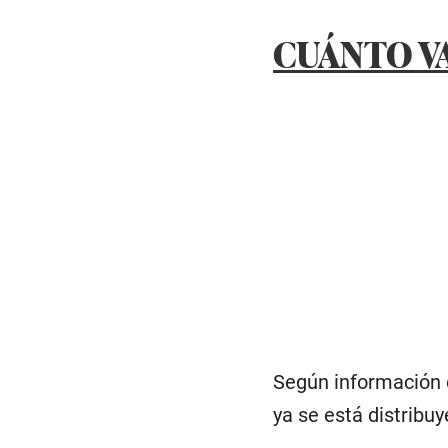
CUÁNTO V
Según información 
ya se está distribuy