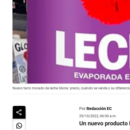
Nuevo tarro morado de leche Gloria: precio, cuándo se vende y su diferenci
Por
Redacción EC
29/10/2022, 06:00 a.m.
Un nuevo producto 