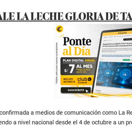
ALE LA LECHE GLORIA DE 
confirmada a medios de comunicación como La Rep
endo a nivel nacional desde el 4 de octubre a un pr