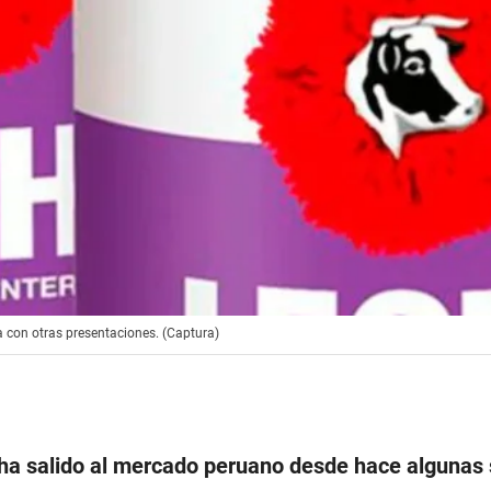
a con otras presentaciones. (Captura)
ha salido al mercado peruano desde hace algunas 