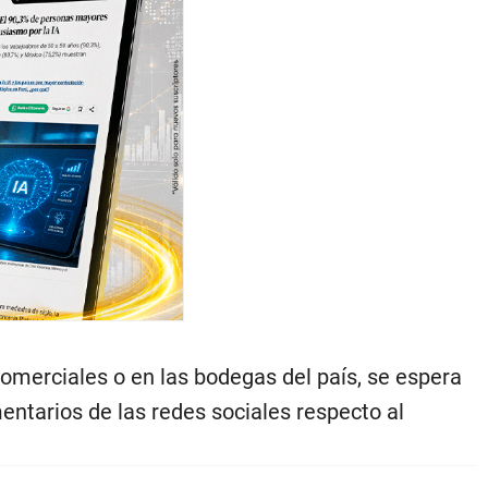
omerciales o en las bodegas del país, se espera
ntarios de las redes sociales respecto al