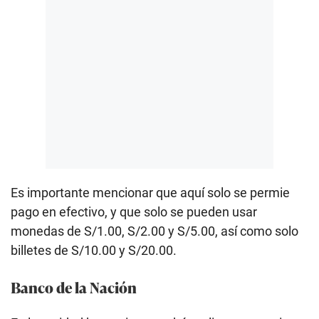
Es importante mencionar que aquí solo se permie
pago en efectivo, y que solo se pueden usar
monedas de S/1.00, S/2.00 y S/5.00, así como solo
billetes de S/10.00 y S/20.00.
Banco de la Nación