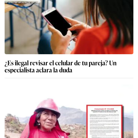
¿Es ilegal revisar el celular de tu pareja? Un
especialista aclara la duda