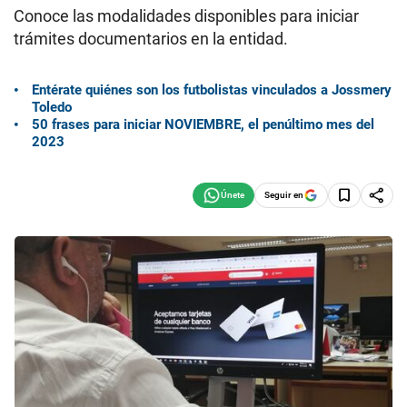
Conoce las modalidades disponibles para iniciar
trámites documentarios en la entidad.
Entérate quiénes son los futbolistas vinculados a Jossmery
Toledo
50 frases para iniciar NOVIEMBRE, el penúltimo mes del
2023
Seguir en