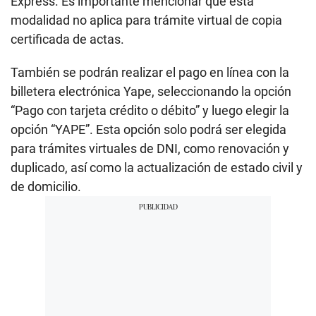
Express. Es importante mencionar que esta
modalidad no aplica para trámite virtual de copia
certificada de actas.
También se podrán realizar el pago en línea con la
billetera electrónica Yape, seleccionando la opción
“Pago con tarjeta crédito o débito” y luego elegir la
opción “YAPE”. Esta opción solo podrá ser elegida
para trámites virtuales de DNI, como renovación y
duplicado, así como la actualización de estado civil y
de domicilio.