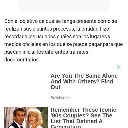
Con el objetivo de que se tenga presente cómo se
realizan sus distintos procesos, la entidad hizo
recordar a los usuarios cuáles son los lugares y
medios oficiales en los que se puede pagar para que
puedan iniciar los diferentes trámites
documentarios.