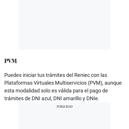
PVM
Puedes iniciar tus trámites del Reniec con las
Plataformas Virtuales Multiservicios (PVM), aunque
esta modalidad solo es válida para el pago de
trámites de DNI azul, DNI amarillo y DNIe.