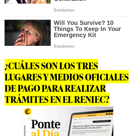
¿CUÁLES SON LOS TRES
LUGARES Y MEDIOS OFICIALES
DE PAGO PARA REALIZAR
TRÁMITES EN EL RENIEC?