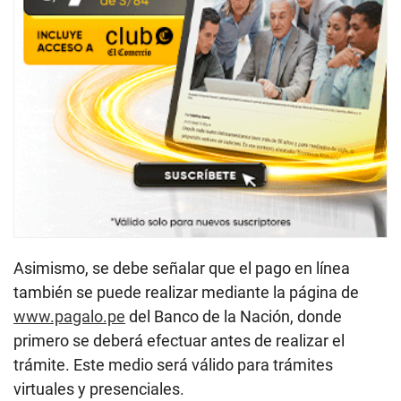
Asimismo, se debe señalar que el pago en línea
también se puede realizar mediante la página de
www.pagalo.pe
del Banco de la Nación, donde
primero se deberá efectuar antes de realizar el
trámite. Este medio será válido para trámites
virtuales y presenciales.