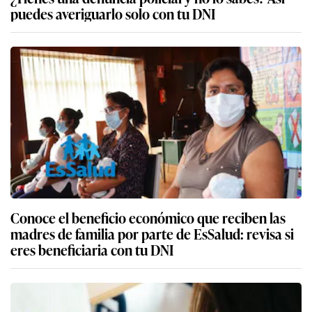
puedes averiguarlo solo con tu DNI
Conoce el beneficio económico que reciben las
madres de familia por parte de EsSalud: revisa si
eres beneficiaria con tu DNI