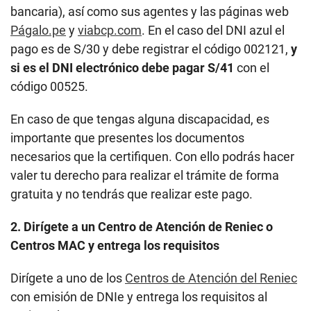
bancaria), así como sus agentes y las páginas web
Págalo.pe
y
viabcp.com
. En el caso del DNI azul el
pago es de S/30 y debe registrar el código 002121,
y
si es el DNI electrónico debe pagar S/41
con el
código 00525.
En caso de que tengas alguna discapacidad, es
importante que presentes los documentos
necesarios que la certifiquen. Con ello podrás hacer
valer tu derecho para realizar el trámite de forma
gratuita y no tendrás que realizar este pago.
2. Dirígete a un Centro de Atención de Reniec o
Centros MAC y entrega los requisitos
Dirígete a uno de los
Centros de Atención del Reniec
con emisión de DNIe y entrega los requisitos al