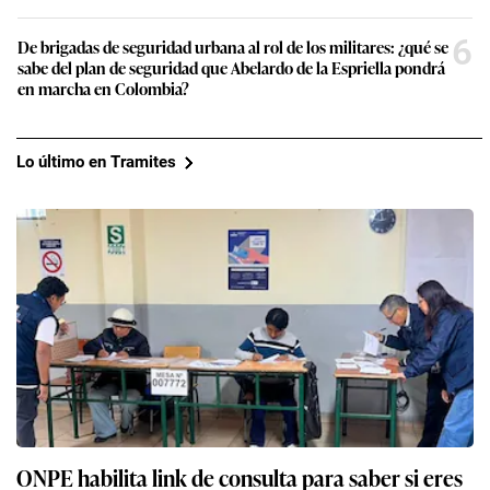
6
De brigadas de seguridad urbana al rol de los militares: ¿qué se
sabe del plan de seguridad que Abelardo de la Espriella pondrá
en marcha en Colombia?
Lo último en Tramites
ONPE habilita link de consulta para saber si eres