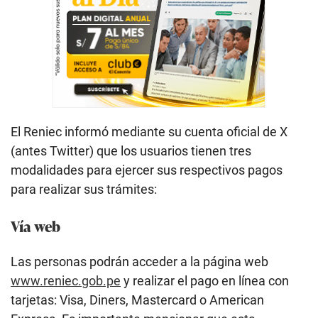
El Reniec informó mediante su cuenta oficial de X
(antes Twitter) que los usuarios tienen tres
modalidades para ejercer sus respectivos pagos
para realizar sus trámites:
Vía web
Las personas podrán acceder a la página web
www.reniec.gob.pe
y realizar el pago en línea con
tarjetas: Visa, Diners, Mastercard o American