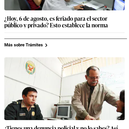
¿Hoy, 6 de agosto, es feriado para el sector
público y privado? Esto establece la norma
Más sobre Trámites
¿Tienes una denuncia policial y no lo sabes? Así