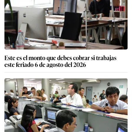
Este es el monto que debes cobrar si trabajas
este feriado 6 de agosto del 2026