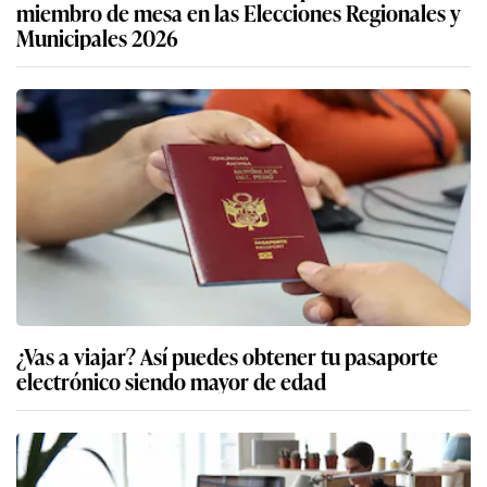
miembro de mesa en las Elecciones Regionales y
Municipales 2026
¿Vas a viajar? Así puedes obtener tu pasaporte
electrónico siendo mayor de edad