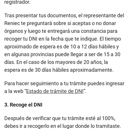
registrador.
Tras presentar tus documentos, el representante del
Reniec te preguntará sobre si aceptas o no donar
órganos y luego te entregará una constancia para
recoger tu DNI en la fecha que te indique. El tiempo
aproximado de espera es de 10 a 12 días hábiles y
en algunas provincias puede llegar a ser de 15 a 30
días. En el caso de los mayores de 20 años, la
espera es de 30 días hábiles aproximadamente.
Para hacer seguimiento a tu trámite puedes ingresar
a la web “
Estado de trámite de DNI
”.
3. Recoge el DNI
Después de verificar que tu trámite esté al 100%,
debes ir a recogerlo en el lugar donde lo tramitaste.