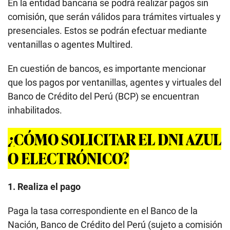
En la entidad bancaria se podrá realizar pagos sin
comisión, que serán válidos para trámites virtuales y
presenciales. Estos se podrán efectuar mediante
ventanillas o agentes Multired.
En cuestión de bancos, es importante mencionar
que los pagos por ventanillas, agentes y virtuales del
Banco de Crédito del Perú (BCP) se encuentran
inhabilitados.
¿CÓMO SOLICITAR EL DNI AZUL
O ELECTRÓNICO?
1. Realiza el pago
Paga la tasa correspondiente en el Banco de la
Nación, Banco de Crédito del Perú (sujeto a comisión